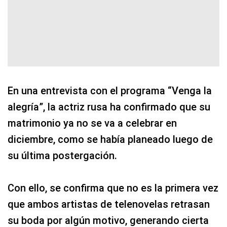
En una entrevista con el programa “Venga la
alegría”, la actriz rusa ha confirmado que su
matrimonio ya no se va a celebrar en
diciembre, como se había planeado luego de
su última postergación.
Con ello, se confirma que no es la primera vez
que ambos artistas de telenovelas retrasan
su boda por algún motivo, generando cierta