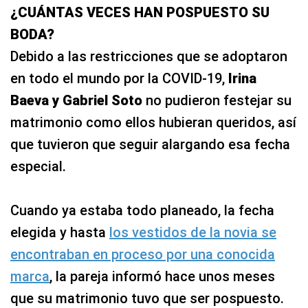
¿CUÁNTAS VECES HAN POSPUESTO SU
BODA?
Debido a las restricciones que se adoptaron
en todo el mundo por la COVID-19,
Irina
Baeva y Gabriel Soto
no pudieron festejar su
matrimonio como ellos hubieran queridos, así
que tuvieron que seguir alargando esa fecha
especial.
Cuando ya estaba todo planeado, la fecha
elegida y hasta
los vestidos de la novia se
encontraban en proceso por una conocida
marca
, la pareja informó hace unos meses
que su matrimonio tuvo que ser pospuesto.