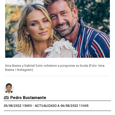
Irina Baeva y Gabriel Soto volvieron a posponer su boda (Foto: Irina
Baeva / Instagram)
Pedro Bustamante
05/08/2022 13H05
- ACTUALIZADO A 06/08/2022 11H45