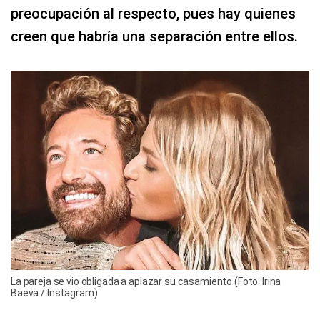
preocupación al respecto, pues hay quienes
creen que habría una separación entre ellos.
La pareja se vio obligada a aplazar su casamiento (Foto: Irina
Baeva / Instagram)