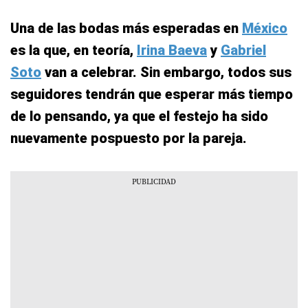
Una de las bodas más esperadas en
México
es la que, en teoría,
Irina Baeva
y
Gabriel
Soto
van a celebrar. Sin embargo, todos sus
seguidores tendrán que esperar más tiempo
de lo pensando, ya que el festejo ha sido
nuevamente pospuesto por la pareja.