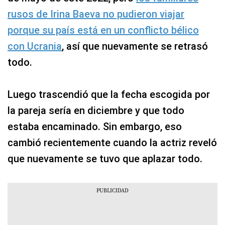
rusos de Irina Baeva no pudieron viajar
porque su país está en un conflicto bélico
con Ucrania
, así que nuevamente se retrasó
todo.
Luego trascendió que la fecha escogida por
la pareja sería en diciembre y que todo
estaba encaminado. Sin embargo, eso
cambió recientemente cuando la actriz reveló
que nuevamente se tuvo que aplazar todo.