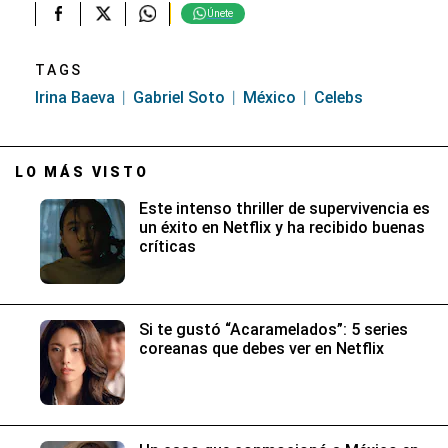
Únete
TAGS
Irina Baeva
Gabriel Soto
México
Celebs
LO MÁS VISTO
Este intenso thriller de supervivencia es
un éxito en Netflix y ha recibido buenas
críticas
Si te gustó “Acaramelados”: 5 series
coreanas que debes ver en Netflix