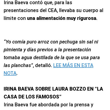
Irina Baeva contó que, para las
presentaciones del CEA, llevaba su cuerpo al
límite con
una alimentación muy rigurosa
.
“Yo comía puro arroz con pechuga sin sal ni
pimienta y días previos a la presentación
tomaba agua destilada de la que se usa para
las planchas”
, detalló.
LEE MÁS EN ESTA
NOTA
.
IRINA BAEVA SOBRE LAURA BOZZO EN “LA
CASA DE LOS FAMOSOS”
Irina Baeva fue abordada por la prensa y