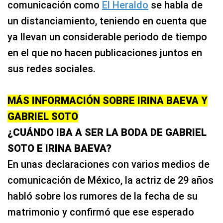
comunicación como
El Heraldo
se habla de
un distanciamiento, teniendo en cuenta que
ya llevan un considerable periodo de tiempo
en el que no hacen publicaciones juntos en
sus redes sociales.
MÁS INFORMACIÓN SOBRE IRINA BAEVA Y
GABRIEL SOTO
¿CUÁNDO IBA A SER LA BODA DE GABRIEL
SOTO E IRINA BAEVA?
En unas declaraciones con varios medios de
comunicación de México, la actriz de 29 años
habló sobre los rumores de la fecha de su
matrimonio y confirmó que ese esperado