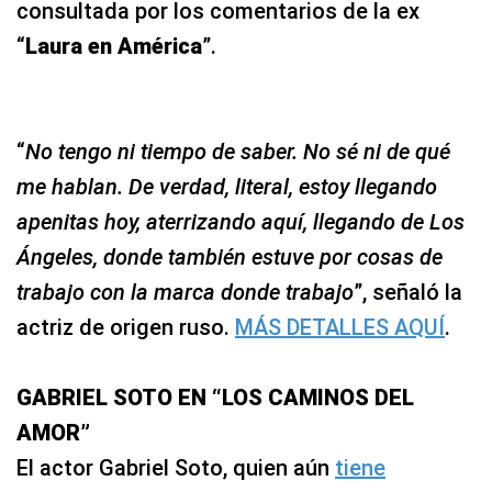
consultada por los comentarios de la ex
“
Laura en América
”.
“
No tengo ni tiempo de saber. No sé ni de qué
me hablan. De verdad, literal, estoy llegando
apenitas hoy, aterrizando aquí, llegando de Los
Ángeles, donde también estuve por cosas de
trabajo con la marca donde trabajo
”, señaló la
actriz de origen ruso.
MÁS DETALLES AQUÍ
.
GABRIEL SOTO EN “LOS CAMINOS DEL
AMOR”
El actor Gabriel Soto, quien aún
tiene