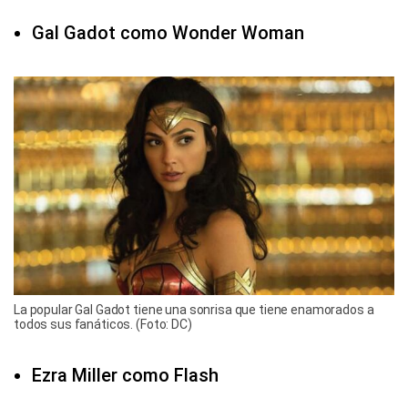
Gal Gadot como Wonder Woman
La popular Gal Gadot tiene una sonrisa que tiene enamorados a
todos sus fanáticos. (Foto: DC)
Ezra Miller como Flash