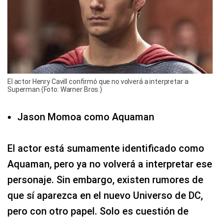
El actor Henry Cavill confirmó que no volverá a interpretar a
Superman (Foto: Warner Bros.)
Jason Momoa como Aquaman
El actor está sumamente identificado como
Aquaman, pero ya no volverá a interpretar ese
personaje. Sin embargo, existen rumores de
que sí aparezca en el nuevo Universo de DC,
pero con otro papel. Solo es cuestión de