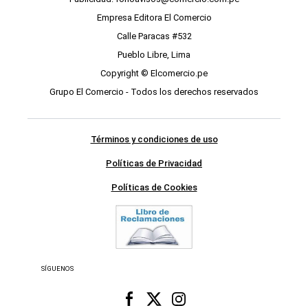
Empresa Editora El Comercio
Calle Paracas #532
Pueblo Libre, Lima
Copyright © Elcomercio.pe
Grupo El Comercio - Todos los derechos reservados
Términos y condiciones de uso
Políticas de Privacidad
Políticas de Cookies
SÍGUENOS