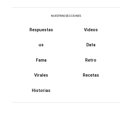
NUESTRAS SECCIONES
Respuestas
Videos
us
Data
Fama
Retro
Virales
Recetas
Historias