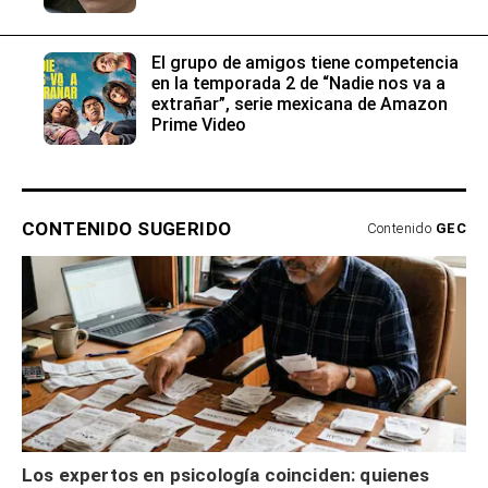
El grupo de amigos tiene competencia
en la temporada 2 de “Nadie nos va a
extrañar”, serie mexicana de Amazon
Prime Video
CONTENIDO SUGERIDO
Contenido
GEC
Los expertos en psicología coinciden: quienes