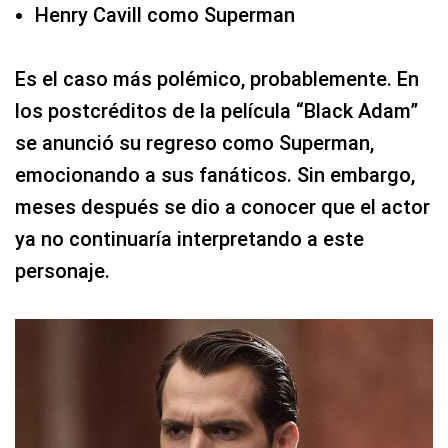
Henry Cavill como Superman
Es el caso más polémico, probablemente. En
los postcréditos de la película “Black Adam”
se anunció su regreso como Superman,
emocionando a sus fanáticos. Sin embargo,
meses después se dio a conocer que el actor
ya no continuaría interpretando a este
personaje.