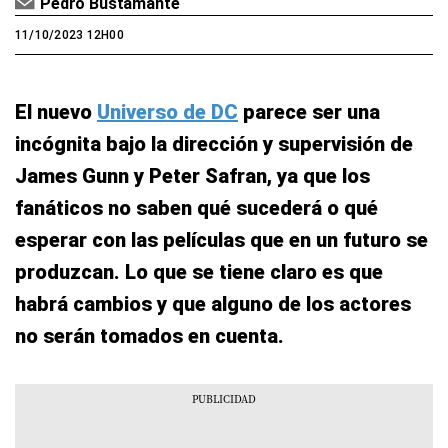
Pedro Bustamante
11/10/2023 12H00
El nuevo
Universo de DC
parece ser una
incógnita bajo la dirección y supervisión de
James Gunn y Peter Safran, ya que los
fanáticos no saben qué sucederá o qué
esperar con las películas que en un futuro se
produzcan. Lo que se tiene claro es que
habrá cambios y que alguno de los actores
no serán tomados en cuenta.