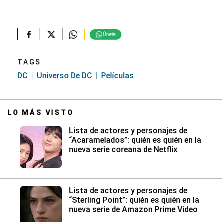
Únete
TAGS
DC
Universo De DC
Películas
LO MÁS VISTO
Lista de actores y personajes de
“Acaramelados”: quién es quién en la
nueva serie coreana de Netflix
Lista de actores y personajes de
“Sterling Point”: quién es quién en la
nueva serie de Amazon Prime Video