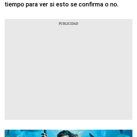
tiempo para ver si esto se confirma o no.