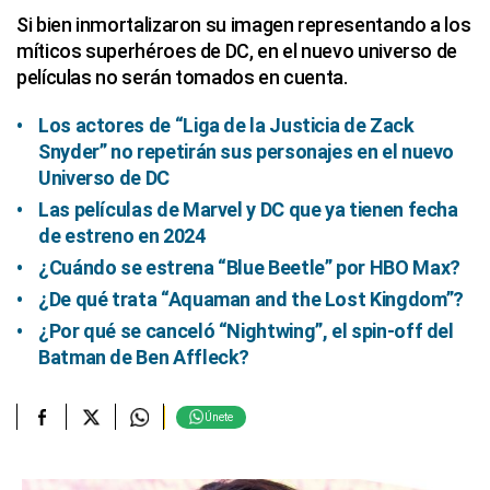
Si bien inmortalizaron su imagen representando a los
míticos superhéroes de DC, en el nuevo universo de
películas no serán tomados en cuenta.
Los actores de “Liga de la Justicia de Zack
Snyder” no repetirán sus personajes en el nuevo
Universo de DC
Las películas de Marvel y DC que ya tienen fecha
de estreno en 2024
¿Cuándo se estrena “Blue Beetle” por HBO Max?
¿De qué trata “Aquaman and the Lost Kingdom”?
¿Por qué se canceló “Nightwing”, el spin-off del
Batman de Ben Affleck?
Únete