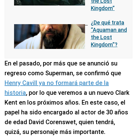
the Lost
Kingdom”
¿De qué trata
“Aquaman and
the Lost
Kingdom”?
En el pasado, por más que se anunció su
regreso como Superman, se confirmó que
Henry Cavill ya no formará parte de la
historia
, por lo que veremos a un nuevo Clark
Kent en los próximos años. En este caso, el
papel ha sido encargado al actor de 30 años
de edad David Corenswet, quien tendrá,
quizá, su personaje más importante.