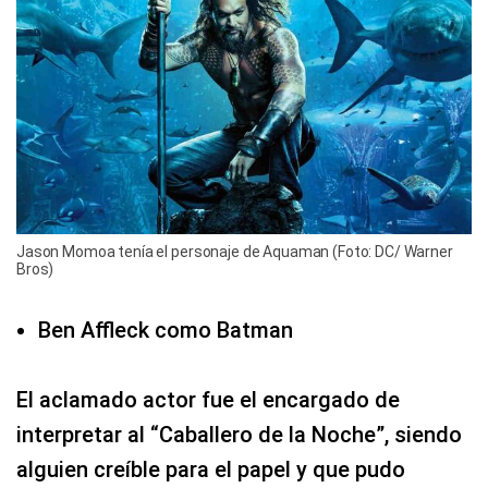
Jason Momoa tenía el personaje de Aquaman (Foto: DC/ Warner
Bros)
Ben Affleck como Batman
El aclamado actor fue el encargado de
interpretar al “Caballero de la Noche”, siendo
alguien creíble para el papel y que pudo