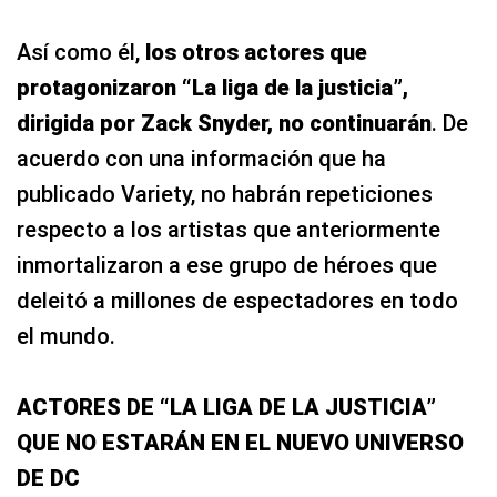
Así como él,
los otros actores que
protagonizaron “La liga de la justicia”,
dirigida por Zack Snyder, no continuarán
. De
acuerdo con una información que ha
publicado Variety, no habrán repeticiones
respecto a los artistas que anteriormente
inmortalizaron a ese grupo de héroes que
deleitó a millones de espectadores en todo
el mundo.
ACTORES DE “LA LIGA DE LA JUSTICIA”
QUE NO ESTARÁN EN EL NUEVO UNIVERSO
DE DC