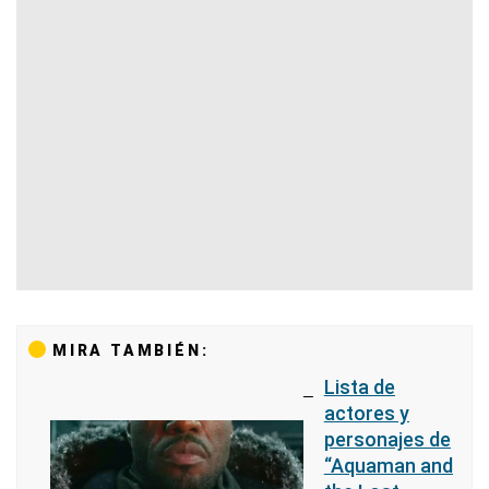
MIRA TAMBIÉN:
Lista de
actores y
personajes de
“Aquaman and