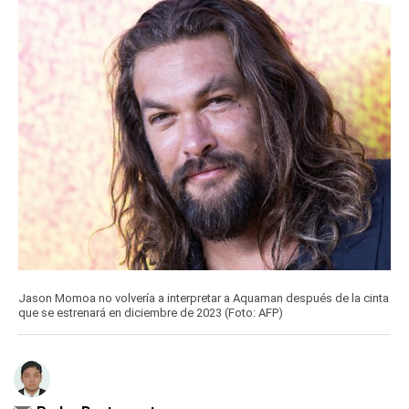
Jason Momoa no volvería a interpretar a Aquaman después de la cinta
que se estrenará en diciembre de 2023 (Foto: AFP)