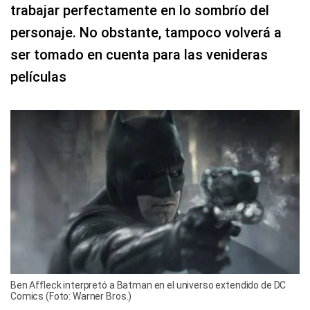
trabajar perfectamente en lo sombrío del
personaje. No obstante, tampoco volverá a
ser tomado en cuenta para las venideras
películas
Ben Affleck interpretó a Batman en el universo extendido de DC
Comics (Foto: Warner Bros.)