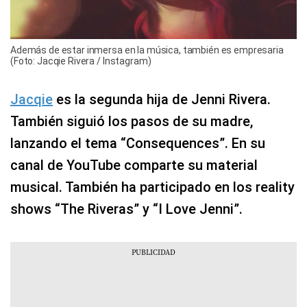
Además de estar inmersa en la música, también es empresaria
(Foto: Jacqie Rivera / Instagram)
Jacqie
es la segunda hija de Jenni Rivera.
También siguió los pasos de su madre,
lanzando el tema “Consequences”. En su
canal de YouTube comparte su material
musical. También ha participado en los reality
shows “The Riveras” y “I Love Jenni”.