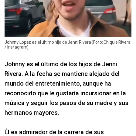
Johnny López es el último hijo de Jenni Rivera (Foto: Chiquis Rivera
/ Instagram)
Johnny es el último de los hijos de Jenni
Rivera. A la fecha se mantiene alejado del
mundo del entretenimiento, aunque ha
reconocido que le gustaría incursionar en la
música y seguir los pasos de su madre y sus
hermanos mayores.
Él es admirador de la carrera de sus