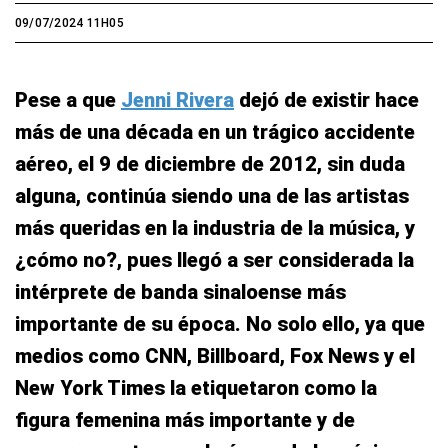
09/07/2024 11H05
Pese a que
Jenni Rivera
dejó de existir hace
más de una década en un trágico accidente
aéreo, el 9 de diciembre de 2012, sin duda
alguna, continúa siendo una de las artistas
más queridas en la industria de la música, y
¿cómo no?, pues llegó a ser considerada la
intérprete de banda sinaloense más
importante de su época. No solo ello, ya que
medios como CNN, Billboard, Fox News y el
New York Times la etiquetaron como la
figura femenina más importante y de