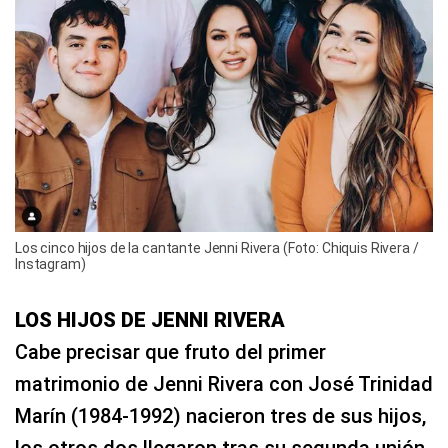
Los cinco hijos de la cantante Jenni Rivera (Foto: Chiquis Rivera /
Instagram)
LOS HIJOS DE JENNI RIVERA
Cabe precisar que fruto del primer
matrimonio de Jenni Rivera con José Trinidad
Marín (1984-1992) nacieron tres de sus hijos,
los otros dos llegaron tras su segunda unión