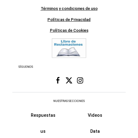
Términos y condiciones de uso
Políticas de Privacidad
Políticas de Cookies
SÍGUENOS
NUESTRAS SECCIONES
Respuestas
Videos
us
Data