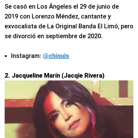
Se casó en Los Ángeles el 29 de junio de
2019 con Lorenzo Méndez, cantante y
exvocalista de La Original Banda El Limó, pero
se divorció en septiembre de 2020.
Instagram:
@chiquis
2. Jacqueline Marín (Jacqie Rivera)