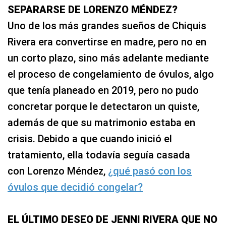
SEPARARSE DE LORENZO MÉNDEZ?
Uno de los más grandes sueños de Chiquis
Rivera era convertirse en madre, pero no en
un corto plazo, sino más adelante mediante
el proceso de congelamiento de óvulos, algo
que tenía planeado en 2019, pero no pudo
concretar porque le detectaron un quiste,
además de que su matrimonio estaba en
crisis. Debido a que cuando inició el
tratamiento, ella todavía seguía casada
con Lorenzo Méndez,
¿qué pasó con los
óvulos que decidió congelar?
EL ÚLTIMO DESEO DE JENNI RIVERA QUE NO