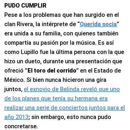
PUDO CUMPLIR
Pese a los problemas que han surgido en el
clan Rivera, la intérprete de “
Querida socia
”
era unida a su familia, con quienes también
compartía su pasión por la música. Es así
como Lupillo fue la última persona con la que
hizo un dueto, durante una presentación que
ofreció
“El toro del corrido”
en el Estado de
México. Si bien nunca hicieron una gira
juntos,
el exnovio de Belinda reveló que uno
de los planes que tenía su hermana era
realizar una serie de conciertos juntos para el
año 2013
; sin embargo, esto nunca pudo
concretarse.