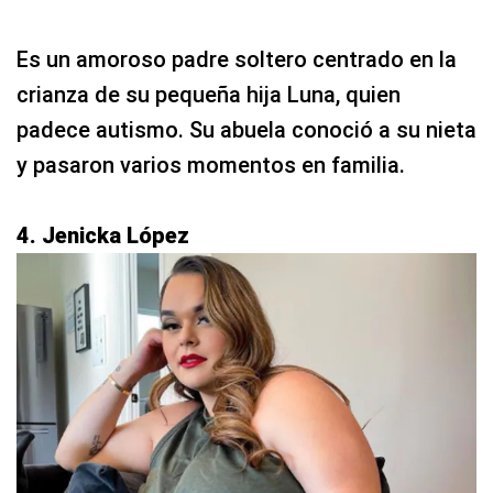
Es un amoroso padre soltero centrado en la
crianza de su pequeña hija Luna, quien
padece autismo. Su abuela conoció a su nieta
y pasaron varios momentos en familia.
4. Jenicka López