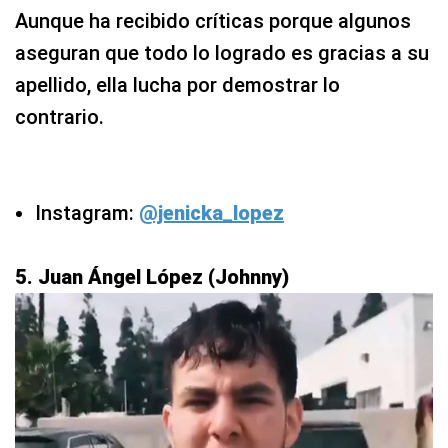
Aunque ha recibido críticas porque algunos
aseguran que todo lo logrado es gracias a su
apellido, ella lucha por demostrar lo
contrario.
Instagram:
@jenicka_lopez
5. Juan Ángel López (Johnny)