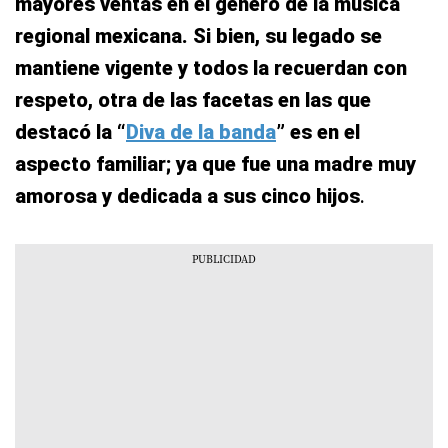
mayores ventas en el género de la música
regional mexicana. Si bien, su legado se
mantiene vigente y todos la recuerdan con
respeto, otra de las facetas en las que
destacó la “
Diva de la banda
” es en el
aspecto familiar; ya que fue una madre muy
amorosa y dedicada a sus cinco hijos
.