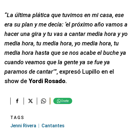
“La última plática que tuvimos en mi casa, ese
era su plan y me decía: ‘el próximo año vamos a
hacer una gira y tu vas a cantar media hora y yo
media hora, tu media hora, yo media hora, tu
media hora hasta que se nos acabe el buche ya
cuando veamos que la gente ya se fue ya
paramos de cantar’”
, expresó Lupillo en el
show de
Yordi Rosado
.
Únete
TAGS
Jenni Rivera
Cantantes