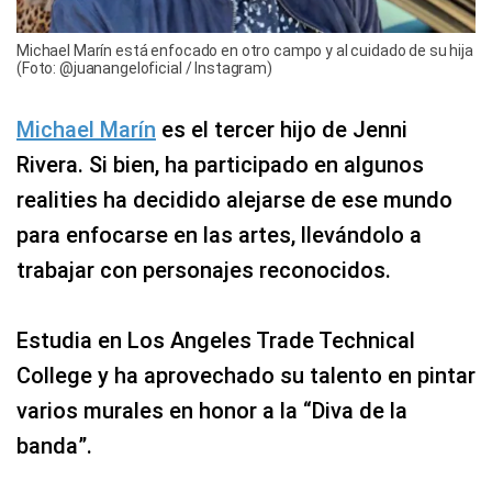
Michael Marín está enfocado en otro campo y al cuidado de su hija
(Foto: @juanangeloficial / Instagram)
Michael Marín
es el tercer hijo de Jenni
Rivera. Si bien, ha participado en algunos
realities ha decidido alejarse de ese mundo
para enfocarse en las artes, llevándolo a
trabajar con personajes reconocidos.
Estudia en Los Angeles Trade Technical
College y ha aprovechado su talento en pintar
varios murales en honor a la “Diva de la
banda”.