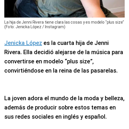
La hija de Jenni Rivera tiene clara las cosas y es modelo "plus size"
(Foto: Jenicka López / Instagram)
Jenicka López
es la cuarta hija de Jenni
Rivera. Ella decidió alejarse de la música para
convertirse en modelo “plus size”,
convirtiéndose en la reina de las pasarelas.
La joven adora el mundo de la moda y belleza,
además de producir sobre estos temas en
sus redes sociales en inglés y español.