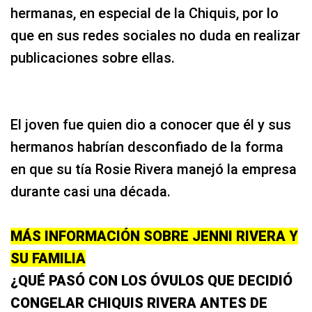
hermanas, en especial de la Chiquis, por lo
que en sus redes sociales no duda en realizar
publicaciones sobre ellas.
El joven fue quien dio a conocer que él y sus
hermanos habrían desconfiado de la forma
en que su tía Rosie Rivera manejó la empresa
durante casi una década.
MÁS INFORMACIÓN SOBRE JENNI RIVERA Y
SU FAMILIA
¿QUÉ PASÓ CON LOS ÓVULOS QUE DECIDIÓ
CONGELAR CHIQUIS RIVERA ANTES DE