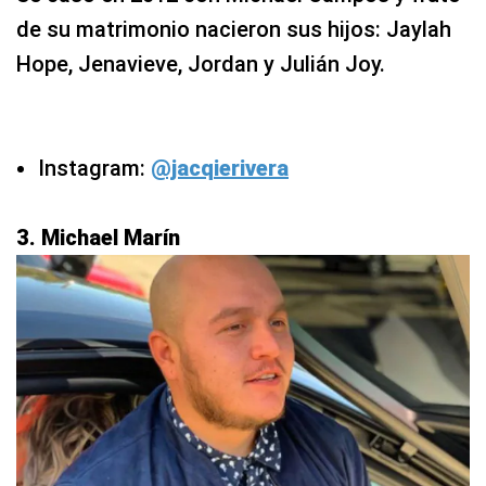
de su matrimonio nacieron sus hijos: Jaylah
Hope, Jenavieve, Jordan y Julián Joy.
Instagram:
@jacqierivera
3. Michael Marín