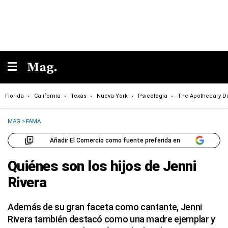
Florida
California
Texas
Nueva York
Psicología
The Apothecary Di
MAG
>
FAMA
Añadir El Comercio como fuente preferida en
Quiénes son los hijos de Jenni
Rivera
Además de su gran faceta como cantante, Jenni
Rivera también destacó como una madre ejemplar y