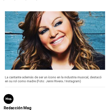
La cantante además de ser un ícono en la industria musical, destacó
en su rol como madre (Foto: Jenni Rivera / Instagram)
Redacción Mag