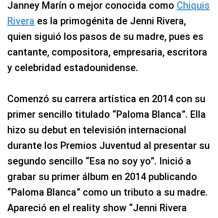
Janney Marín o mejor conocida como
Chiquis
Rivera
es la primogénita de Jenni Rivera,
quien siguió los pasos de su madre, pues es
cantante, compositora, empresaria, escritora
y celebridad estadounidense.
Comenzó su carrera artística en 2014 con su
primer sencillo titulado “Paloma Blanca”. Ella
hizo su debut en televisión internacional
durante los Premios Juventud al presentar su
segundo sencillo “Esa no soy yo”. Inició a
grabar su primer álbum en 2014 publicando
“Paloma Blanca” como un tributo a su madre.
Apareció en el reality show “Jenni Rivera