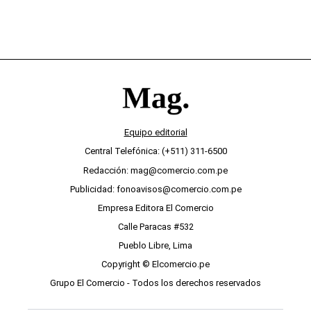
Equipo editorial
Central Telefónica: (+511) 311-6500
Redacción: mag@comercio.com.pe
Publicidad: fonoavisos@comercio.com.pe
Empresa Editora El Comercio
Calle Paracas #532
Pueblo Libre, Lima
Copyright © Elcomercio.pe
Grupo El Comercio - Todos los derechos reservados