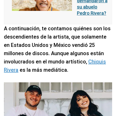
demandaron a
su abuelo
Pedro Rivera?
A continuación, te contamos quiénes son los
descendientes de la artista, que solamente
en Estados Unidos y México vendió 25
millones de discos. Aunque algunos están
involucrados en el mundo artístico,
Chiquis
Rivera
es la más mediática.