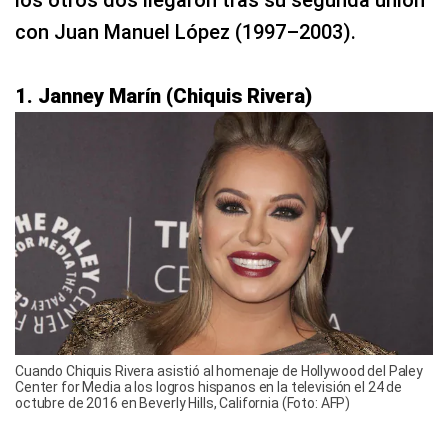
con Juan Manuel López (1997–2003).
1. Janney Marín (Chiquis Rivera)
Cuando Chiquis Rivera asistió al homenaje de Hollywood del Paley
Center for Media a los logros hispanos en la televisión el 24 de
octubre de 2016 en Beverly Hills, California (Foto: AFP)