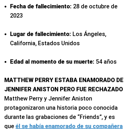
Fecha de fallecimiento:
28 de octubre de
2023
Lugar de fallecimiento:
Los Ángeles,
California, Estados Unidos
Edad al momento de su muerte:
54 años
MATTHEW PERRY ESTABA ENAMORADO DE
JENNIFER ANISTON PERO FUE RECHAZADO
Matthew Perry y Jennifer Aniston
protagonizaron una historia poco conocida
durante las grabaciones de “Friends”, y es
que
él se había enamorado de su compañera