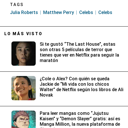
TAGS
Julia Roberts
Matthew Perry
Celebs
Celebs
LO MÁS VISTO
Si te gustó “The Last House”, estas
son otras 5 películas de terror que
tienes que ver en Netflix para seguir la
maratón
¿Cole o Alex? Con quién se queda
Jackie de “Mi vida con los chicos
Walter” de Netflix según los libros de Ali
Novak
Para leer mangas como “Jujutsu
Kaisen” y “Demon Slayer” gratis: así es
Manga Million, la nueva plataforma de