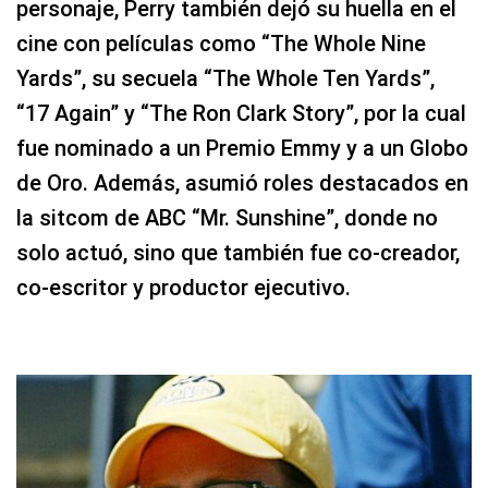
personaje, Perry también dejó su huella en el
cine con películas como “The Whole Nine
Yards”, su secuela “The Whole Ten Yards”,
“17 Again” y “The Ron Clark Story”, por la cual
fue nominado a un Premio Emmy y a un Globo
de Oro. Además, asumió roles destacados en
la sitcom de ABC “Mr. Sunshine”, donde no
solo actuó, sino que también fue co-creador,
co-escritor y productor ejecutivo.