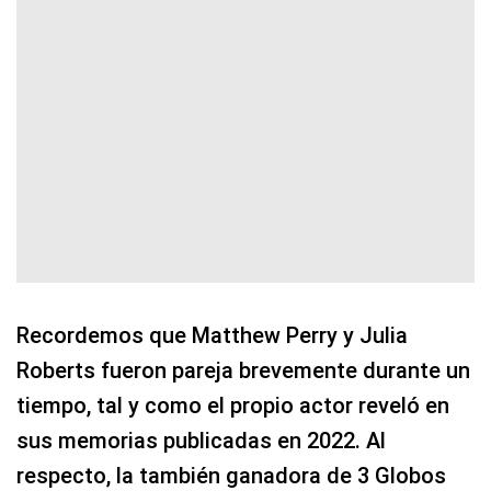
Recordemos que Matthew Perry y Julia
Roberts fueron pareja brevemente durante un
tiempo, tal y como el propio actor reveló en
sus memorias publicadas en 2022. Al
respecto, la también ganadora de 3 Globos