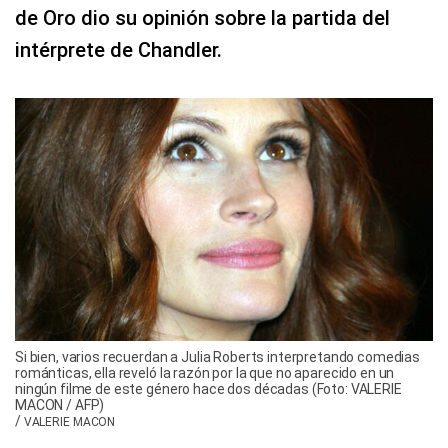
de Oro dio su opinión sobre la partida del
intérprete de Chandler.
Si bien, varios recuerdan a Julia Roberts interpretando comedias
románticas, ella reveló la razón por la que no aparecido en un
ningún filme de este género hace dos décadas (Foto: VALERIE
MACON / AFP)
/
VALERIE MACON