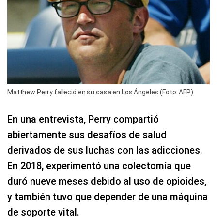
Matthew Perry falleció en su casa en Los Ángeles (Foto: AFP)
En una entrevista, Perry compartió
abiertamente sus desafíos de salud
derivados de sus luchas con las adicciones.
En 2018, experimentó una colectomía que
duró nueve meses debido al uso de opioides,
y también tuvo que depender de una máquina
de soporte vital.