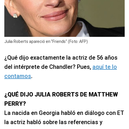
Julia Roberts apareció en "Friends" (Foto: AFP)
¿Qué dijo exactamente la actriz de 56 años
del intérprete de Chandler? Pues,
aquí te lo
contamos
.
¿QUÉ DIJO JULIA ROBERTS DE MATTHEW
PERRY?
La nacida en Georgia habló en diálogo con ET
la actriz habló sobre las referencias y