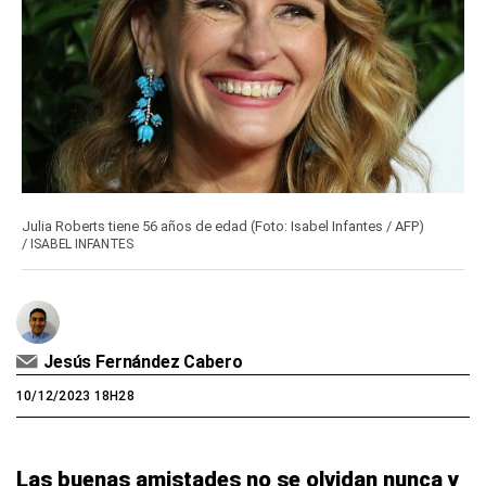
Julia Roberts tiene 56 años de edad (Foto: Isabel Infantes / AFP)
/
ISABEL INFANTES
Jesús Fernández Cabero
10/12/2023 18H28
Las buenas amistades no se olvidan nunca y