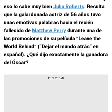
eso lo sabe muy bien
Julia Roberts
. Resulta
que la galardonada actriz de 56 años tuvo
unas emotivas palabras hacia el recién
fallecido de
Matthew Perry
durante una de
las promociones de su película “Leave the
World Behind” (“Dejar el mundo atrás” en
español). ¿Qué dijo exactamente la ganadora
del Óscar?