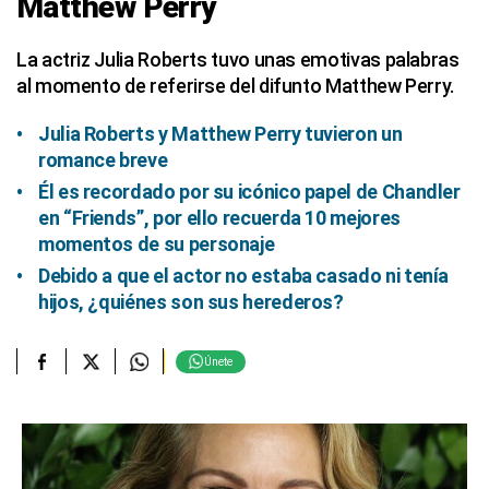
Matthew Perry
La actriz Julia Roberts tuvo unas emotivas palabras
al momento de referirse del difunto Matthew Perry.
Julia Roberts y Matthew Perry tuvieron un
romance breve
Él es recordado por su icónico papel de Chandler
en “Friends”, por ello recuerda 10 mejores
momentos de su personaje
Debido a que el actor no estaba casado ni tenía
hijos, ¿quiénes son sus herederos?
Únete