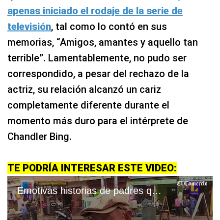
apenas iniciado el rodaje de la serie de
televisión
, tal como lo contó en sus
memorias, “Amigos, amantes y aquello tan
terrible”. Lamentablemente, no pudo ser
correspondido, a pesar del rechazo de la
actriz, su relación alcanzó un cariz
completamente diferente durante el
momento más duro para el intérprete de
Chandler Bing.
TE PODRÍA INTERESAR ESTE VIDEO:
Emotivas historias de padres que trabajarán en su día