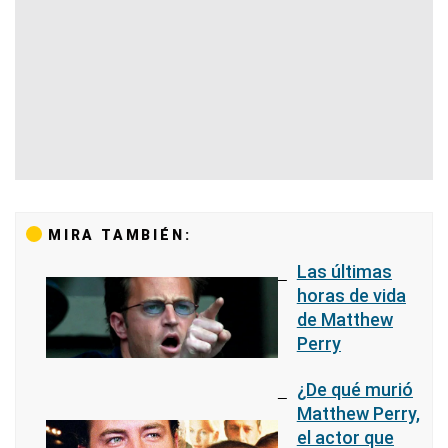
MIRA TAMBIÉN:
Las últimas
horas de vida
de Matthew
Perry
¿De qué murió
Matthew Perry,
el actor que