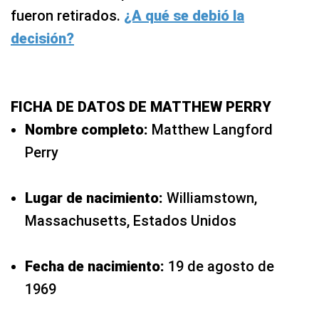
fueron retirados.
¿A qué se debió la
decisión?
FICHA DE DATOS DE MATTHEW PERRY
Nombre completo:
Matthew Langford
Perry
Lugar de nacimiento:
Williamstown,
Massachusetts, Estados Unidos
Fecha de nacimiento:
19 de agosto de
1969