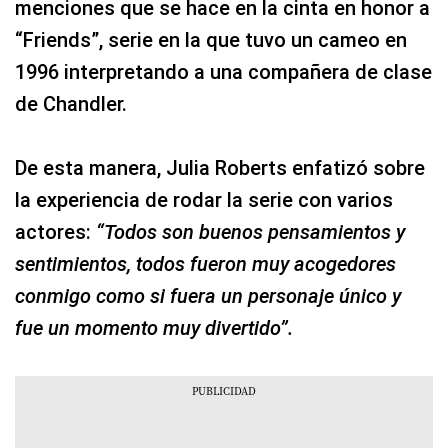
menciones que se hace en la cinta en honor a
“Friends”, serie en la que tuvo un cameo en
1996 interpretando a una compañera de clase
de Chandler.
De esta manera, Julia Roberts enfatizó sobre
la experiencia de rodar la serie con varios
actores:
“Todos son buenos pensamientos y
sentimientos, todos fueron muy acogedores
conmigo como si fuera un personaje único y
fue un momento muy divertido”.