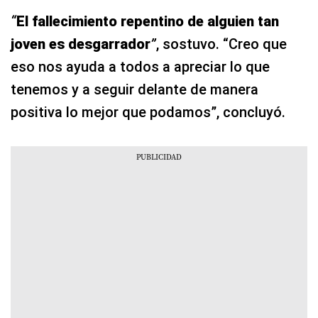
“
El fallecimiento repentino de alguien tan
joven es desgarrador
”
, sostuvo. “Creo que
eso nos ayuda a todos a apreciar lo que
tenemos y a seguir delante de manera
positiva lo mejor que podamos”, concluyó.