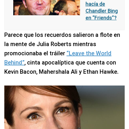
hacía de
Chandler Bing
en “Friends”?
Parece que los recuerdos salieron a flote en
la mente de Julia Roberts mientras
promocionaba el tráiler
“Leave the World
Behind”
, cinta apocalíptica que cuenta con
Kevin Bacon, Mahershala Ali y Ethan Hawke.