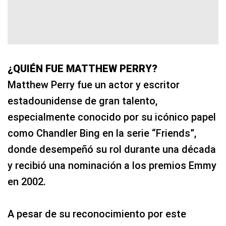
¿QUIÉN FUE MATTHEW PERRY?
Matthew Perry fue un actor y escritor
estadounidense de gran talento,
especialmente conocido por su icónico papel
como Chandler Bing en la serie “Friends”,
donde desempeñó su rol durante una década
y recibió una nominación a los premios Emmy
en 2002.
A pesar de su reconocimiento por este