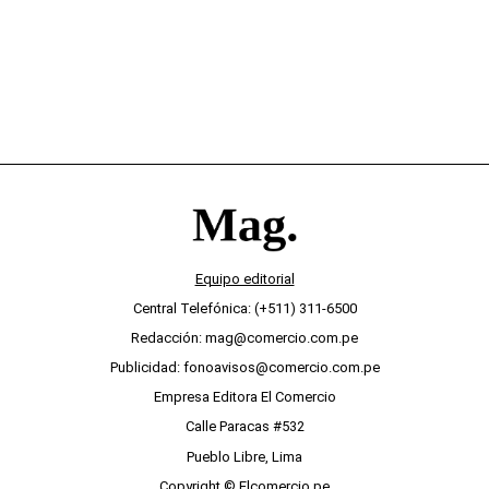
Equipo editorial
Central Telefónica: (+511) 311-6500
Redacción: mag@comercio.com.pe
Publicidad: fonoavisos@comercio.com.pe
Empresa Editora El Comercio
Calle Paracas #532
Pueblo Libre, Lima
Copyright © Elcomercio.pe