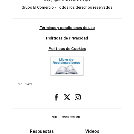
Grupo El Comercio - Todos los derechos reservados
Términos y condiciones de uso
Políticas de Privacidad
Políticas de Cookies
SÍGUENOS
NUESTRAS SECCIONES
Respuestas
Videos