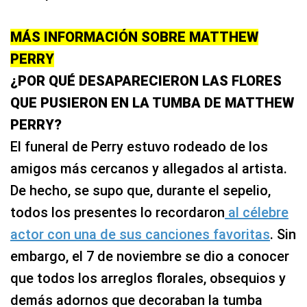
MÁS INFORMACIÓN SOBRE MATTHEW
PERRY
¿POR QUÉ DESAPARECIERON LAS FLORES
QUE PUSIERON EN LA TUMBA DE MATTHEW
PERRY?
El funeral de Perry estuvo rodeado de los
amigos más cercanos y allegados al artista.
De hecho, se supo que, durante el sepelio,
todos los presentes lo recordaron
al célebre
actor con una de sus canciones favoritas
. Sin
embargo, el 7 de noviembre se dio a conocer
que todos los arreglos florales, obsequios y
demás adornos que decoraban la tumba