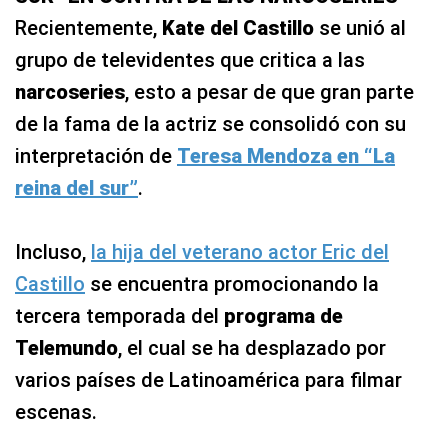
Recientemente,
Kate del Castillo
se unió al
grupo de televidentes que critica a las
narcoseries
, esto a pesar de que gran parte
de la fama de la actriz se consolidó con su
interpretación de
Teresa Mendoza en “La
reina del sur”
.
Incluso,
la hija del veterano actor Eric del
Castillo
se encuentra promocionando la
tercera temporada del
programa de
Telemundo
, el cual se ha desplazado por
varios países de Latinoamérica para filmar
escenas.