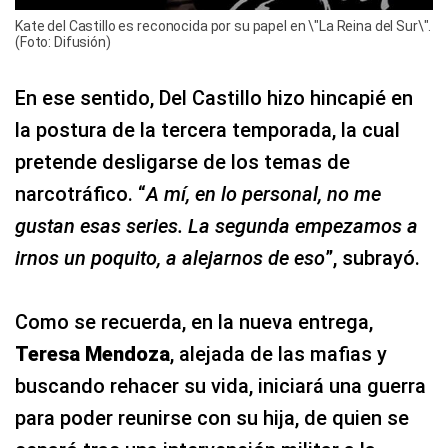
Kate del Castillo es reconocida por su papel en \"La Reina del Sur\".
(Foto: Difusión)
En ese sentido, Del Castillo hizo hincapié en
la postura de la tercera temporada, la cual
pretende desligarse de los temas de
narcotráfico. “
A mí, en lo personal, no me
gustan esas series. La segunda empezamos a
irnos un poquito, a alejarnos de eso
”, subrayó.
Como se recuerda, en la nueva entrega,
Teresa Mendoza
, alejada de las mafias y
buscando rehacer su vida, iniciará una guerra
para poder reunirse con su hija, de quien se