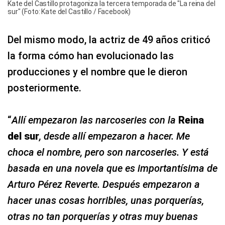
Kate del Castillo protagoniza la tercera temporada de "La reina del
sur" (Foto: Kate del Castillo / Facebook)
Del mismo modo, la actriz de 49 años criticó
la forma cómo han evolucionado las
producciones y el nombre que le dieron
posteriormente.
“
Allí empezaron las narcoseries con la
Reina
del sur
, desde allí empezaron a hacer. Me
choca el nombre, pero son narcoseries. Y está
basada en una novela que es importantísima de
Arturo Pérez Reverte. Después empezaron a
hacer unas cosas horribles, unas porquerías,
otras no tan porquerías y otras muy buenas