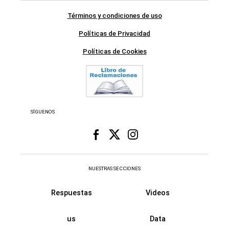
Términos y condiciones de uso
Políticas de Privacidad
Políticas de Cookies
SÍGUENOS
NUESTRAS SECCIONES
Respuestas
Videos
us
Data