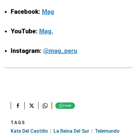
Facebook:
Mag
YouTube:
Mag.
Instagram:
@mag_peru
Únete
TAGS
Kate Del Castillo
La Reina Del Sur
Telemundo