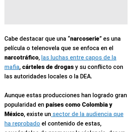
Cabe destacar que una “
narcoserie
” es una
película o telenovela que se enfoca en el
narcotráfico
,
las luchas entre capos de la
mafia
,
cárteles de drogas
y su conflicto con
las autoridades locales o la DEA.
Aunque estas producciones han logrado gran
popularidad en
países como Colombia y
México
, existe un
sector de la audiencia que
ha reprobado
el contenido de estas,