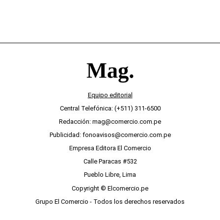
Equipo editorial
Central Telefónica: (+511) 311-6500
Redacción: mag@comercio.com.pe
Publicidad: fonoavisos@comercio.com.pe
Empresa Editora El Comercio
Calle Paracas #532
Pueblo Libre, Lima
Copyright © Elcomercio.pe
Grupo El Comercio - Todos los derechos reservados