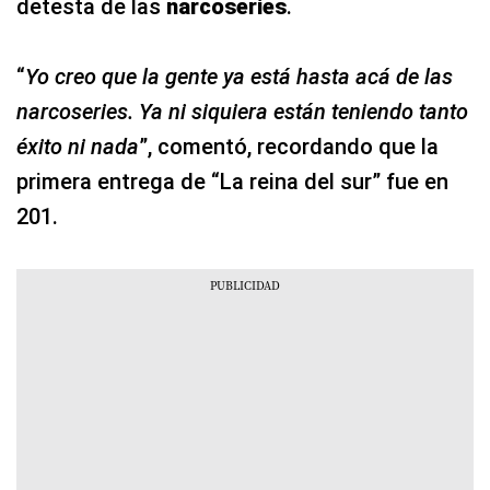
detesta de las
narcoseries
.
“
Yo creo que la gente ya está hasta acá de las
narcoseries. Ya ni siquiera están teniendo tanto
éxito ni nada
”, comentó, recordando que la
primera entrega de “La reina del sur” fue en
201.