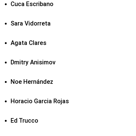
Cuca Escribano
Sara Vidorreta
Agata Clares
Dmitry Anisimov
Noe Hernández
Horacio Garcia Rojas
Ed Trucco