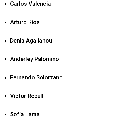
Carlos Valencia
Arturo Ríos
Denia Agalianou
Anderley Palomino
Fernando Solorzano
Víctor Rebull
Sofía Lama