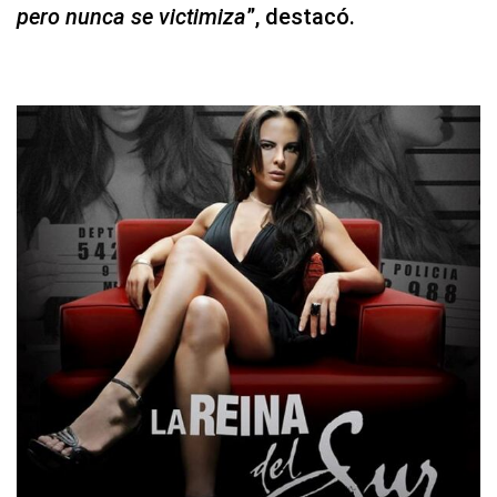
pero nunca se victimiza
”, destacó.