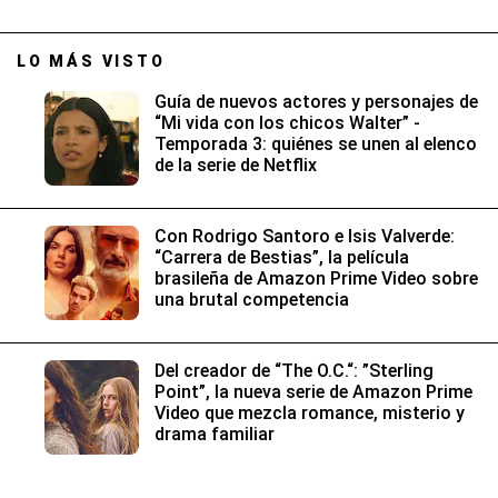
LO MÁS VISTO
Guía de nuevos actores y personajes de
“Mi vida con los chicos Walter” -
Temporada 3: quiénes se unen al elenco
de la serie de Netflix
Con Rodrigo Santoro e Isis Valverde:
“Carrera de Bestias”, la película
brasileña de Amazon Prime Video sobre
una brutal competencia
Del creador de “The O.C.“: ”Sterling
Point”, la nueva serie de Amazon Prime
Video que mezcla romance, misterio y
drama familiar