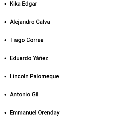
Kika Edgar
Alejandro Calva
Tiago Correa
Eduardo Yáñez
Lincoln Palomeque
Antonio Gil
Emmanuel Orenday