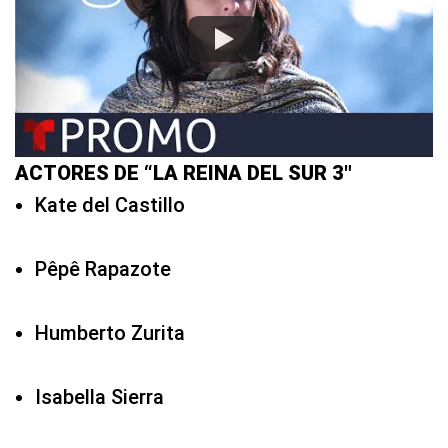
ACTORES DE “LA REINA DEL SUR 3″
Kate del Castillo
Pêpê Rapazote
Humberto Zurita
Isabella Sierra