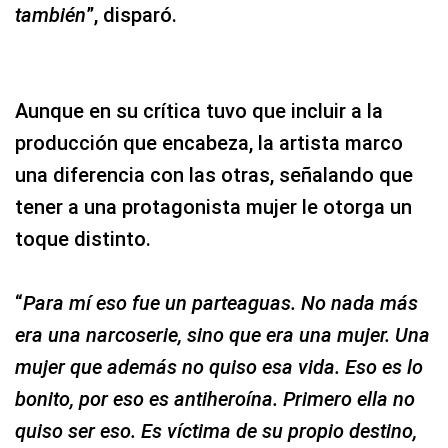
también
”, disparó.
Aunque en su crítica tuvo que incluir a la
producción que encabeza, la artista marco
una diferencia con las otras, señalando que
tener a una protagonista mujer le otorga un
toque distinto.
“
Para mí eso fue un parteaguas. No nada más
era una narcoserie, sino que era una mujer. Una
mujer que además no quiso esa vida. Eso es lo
bonito, por eso es antiheroína. Primero ella no
quiso ser eso. Es víctima de su propio destino,