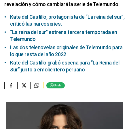
revelación y cómo cambiará la serie de Telemundo.
Kate del Castillo, protagonista de “La reina del sur”,
criticó las narcoseries.
“La reina del sur″ estrena tercera temporada en
Telemundo
Las dos telenovelas originales de Telemundo para
lo que resta del año 2022
Kate del Castillo grabó escena para “La Reina del
Sur” junto a emolientero peruano
Únete