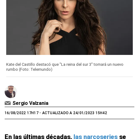
Kate del Castillo destacó que "La reina del sur 3" tomará un nuevo
rumbo (Foto: Telemundo)
Sergio Valzania
16/08/2022 17H17
- ACTUALIZADO A 24/01/2023 15H42
En las últimas décadas,
las narcoseries
se