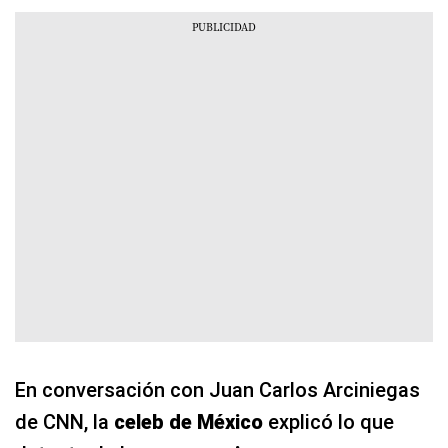
En conversación con Juan Carlos Arciniegas
de CNN, la
celeb de México
explicó lo que