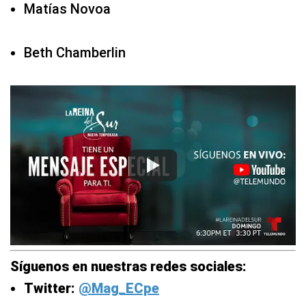
Matías Novoa
Beth Chamberlin
Síguenos en nuestras redes sociales:
Twitter:
@Mag_ECpe