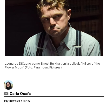
Leonardo DiCaprio como Ernest Burkhart en la película "Killers of the
Flower Moon" (Foto: Paramount Pictures)
Carla Ocaña
19/10/2023 13H15