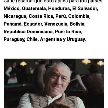
Cabe resaltar que esto aplica para los países:
México, Guatemala, Honduras, El Salvador,
Nicaragua, Costa Rica, Perú, Colombia,
Panamá, Ecuador, Venezuela, Bolivia,
República Dominicana, Puerto Rico,
Paraguay, Chile, Argentina y Uruguay.