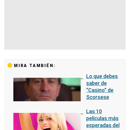
MIRA TAMBIÉN:
Lo que debes
saber de
“Casino” de
Scorsese
Las 10
películas más
esperadas del