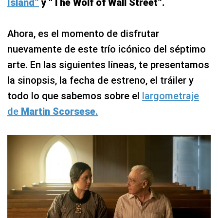
Island”
y “The Wolf of Wall Street”.
Ahora, es el momento de disfrutar
nuevamente de este trío icónico del séptimo
arte. En las siguientes líneas, te presentamos
la sinopsis, la fecha de estreno, el tráiler y
todo lo que sabemos sobre el
largometraje
de
Martin Scorsese.