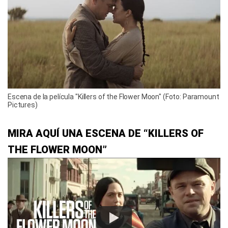
Escena de la película "Killers of the Flower Moon" (Foto: Paramount
Pictures)
MIRA AQUÍ UNA ESCENA DE “KILLERS OF
THE FLOWER MOON”