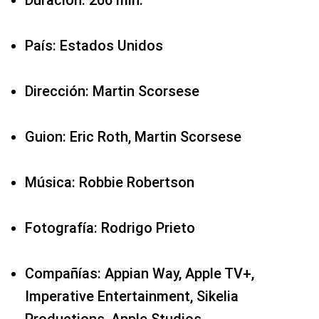
País: Estados Unidos
Dirección: Martin Scorsese
Guion: Eric Roth, Martin Scorsese
Música: Robbie Robertson
Fotografía: Rodrigo Prieto
Compañías: Appian Way, Apple TV+,
Imperative Entertainment, Sikelia
Productions, Apple Studios