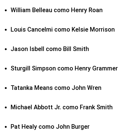
William Belleau como Henry Roan
Louis Cancelmi como Kelsie Morrison
Jason Isbell como Bill Smith
Sturgill Simpson como Henry Grammer
Tatanka Means como John Wren
Michael Abbott Jr. como Frank Smith
Pat Healy como John Burger