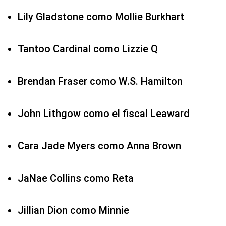
Lily Gladstone como Mollie Burkhart
Tantoo Cardinal como Lizzie Q
Brendan Fraser como W.S. Hamilton
John Lithgow como el fiscal Leaward
Cara Jade Myers como Anna Brown
JaNae Collins como Reta
Jillian Dion como Minnie