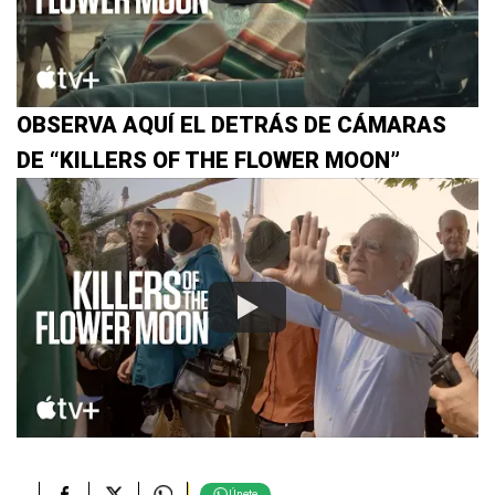
OBSERVA AQUÍ EL DETRÁS DE CÁMARAS
DE “KILLERS OF THE FLOWER MOON”
Únete