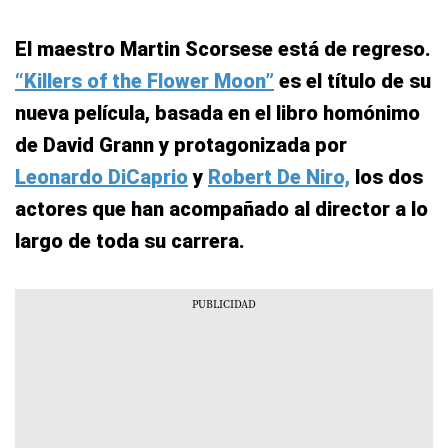
El maestro Martin Scorsese está de regreso.
“Killers of the Flower Moon”
es el título de su
nueva película, basada en el libro homónimo
de David Grann y protagonizada por
Leonardo DiCaprio
y
Robert De Niro,
los dos
actores que han acompañado al director a lo
largo de toda su carrera.