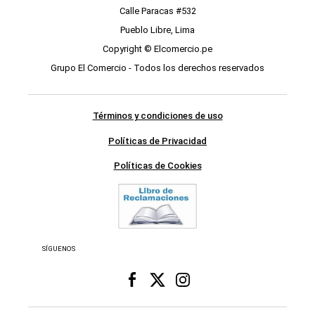
Calle Paracas #532
Pueblo Libre, Lima
Copyright © Elcomercio.pe
Grupo El Comercio - Todos los derechos reservados
Términos y condiciones de uso
Políticas de Privacidad
Políticas de Cookies
SÍGUENOS