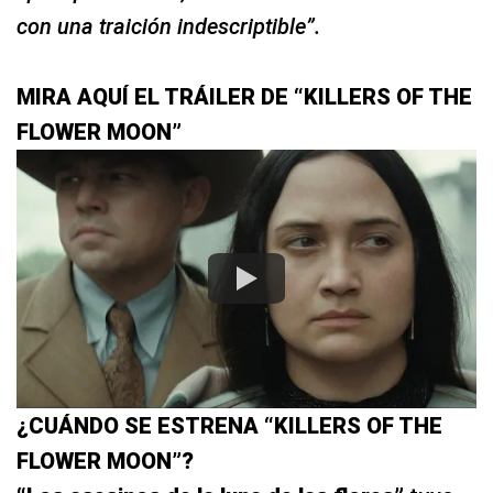
con una traición indescriptible”.
MIRA AQUÍ EL TRÁILER DE “KILLERS OF THE
FLOWER MOON”
¿CUÁNDO SE ESTRENA “KILLERS OF THE
FLOWER MOON”?