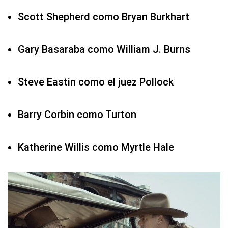
Scott Shepherd como Bryan Burkhart
Gary Basaraba como William J. Burns
Steve Eastin como el juez Pollock
Barry Corbin como Turton
Katherine Willis como Myrtle Hale