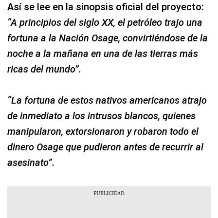
Así se lee en la sinopsis oficial del proyecto:
“A principios del siglo XX, el petróleo trajo una
fortuna a la Nación Osage, convirtiéndose de la
noche a la mañana en una de las tierras más
ricas del mundo”.
“La fortuna de estos nativos americanos atrajo
de inmediato a los intrusos blancos, quienes
manipularon, extorsionaron y robaron todo el
dinero Osage que pudieron antes de recurrir al
asesinato”.