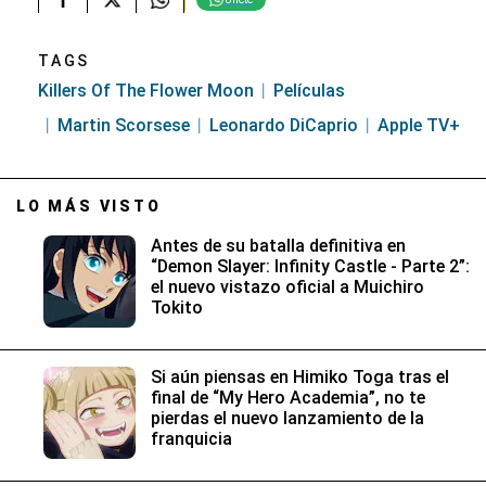
TAGS
Killers Of The Flower Moon
Películas
Martin Scorsese
Leonardo DiCaprio
Apple TV+
LO MÁS VISTO
Antes de su batalla definitiva en
“Demon Slayer: Infinity Castle - Parte 2”:
el nuevo vistazo oficial a Muichiro
Tokito
Si aún piensas en Himiko Toga tras el
final de “My Hero Academia”, no te
pierdas el nuevo lanzamiento de la
franquicia