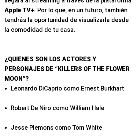
llegará al streaming a través de la plataforma
Apple TV+
. Por lo que, en un futuro, también
tendrás la oportunidad de visualizarla desde
la comodidad de tu casa.
¿QUIÉNES SON LOS ACTORES Y
PERSONAJES DE “KILLERS OF THE FLOWER
MOON”?
Leonardo DiCaprio como Ernest Burkhart
Robert De Niro como William Hale
Jesse Plemons como Tom White