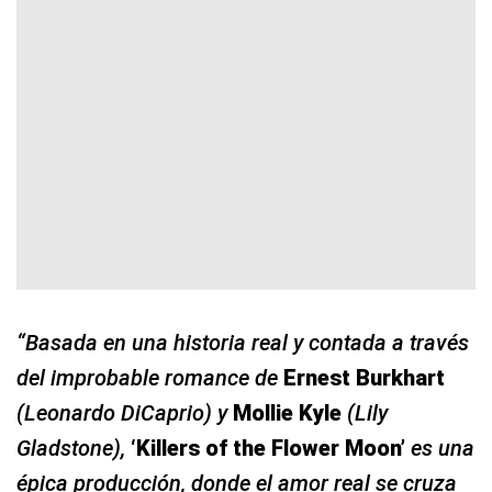
“Basada en una historia real y contada a través
del improbable romance de
Ernest Burkhart
(Leonardo DiCaprio) y
Mollie Kyle
(Lily
Gladstone),
‘Killers of the Flower Moon’
es una
épica producción, donde el amor real se cruza