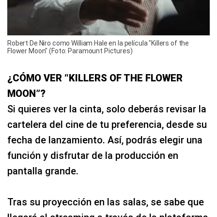
Robert De Niro como William Hale en la película "Killers of the
Flower Moon" (Foto: Paramount Pictures)
¿CÓMO VER “KILLERS OF THE FLOWER
MOON”?
Si quieres ver la cinta, solo deberás revisar la
cartelera del cine de tu preferencia, desde su
fecha de lanzamiento. Así, podrás elegir una
función y disfrutar de la producción en
pantalla grande.
Tras su proyección en las salas, se sabe que