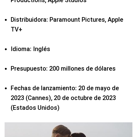
Distribuidora: Paramount Pictures, Apple
TV+
Idioma: Inglés
Presupuesto: 200 millones de dólares
Fechas de lanzamiento: 20 de mayo de
2023 (Cannes), 20 de octubre de 2023
(Estados Unidos)