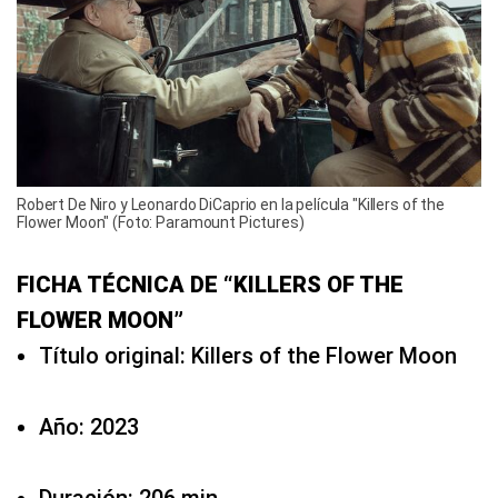
Robert De Niro y Leonardo DiCaprio en la película "Killers of the
Flower Moon" (Foto: Paramount Pictures)
FICHA TÉCNICA DE “KILLERS OF THE
FLOWER MOON”
Título original: Killers of the Flower Moon
Año: 2023
Duración: 206 min.