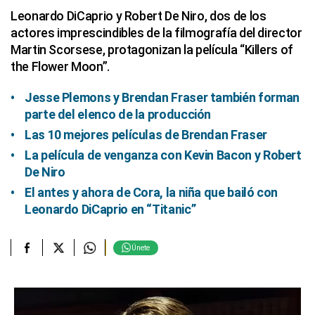
Leonardo DiCaprio y Robert De Niro, dos de los
actores imprescindibles de la filmografía del director
Martin Scorsese, protagonizan la película “Killers of
the Flower Moon”.
Jesse Plemons y Brendan Fraser también forman
parte del elenco de la producción
Las 10 mejores películas de Brendan Fraser
La película de venganza con Kevin Bacon y Robert
De Niro
El antes y ahora de Cora, la niña que bailó con
Leonardo DiCaprio en “Titanic”
Únete