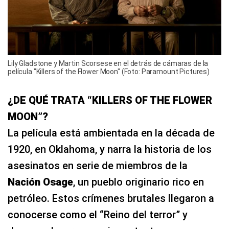
Lily Gladstone y Martin Scorsese en el detrás de cámaras de la
película "Killers of the Flower Moon" (Foto: Paramount Pictures)
¿DE QUÉ TRATA “KILLERS OF THE FLOWER
MOON”?
La película está ambientada en la década de
1920, en Oklahoma, y narra la historia de los
asesinatos en serie de miembros de la
Nación Osage
, un pueblo originario rico en
petróleo. Estos crímenes brutales llegaron a
conocerse como el “Reino del terror” y