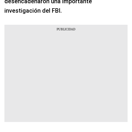
desencadenaron una importante
investigación del FBI.