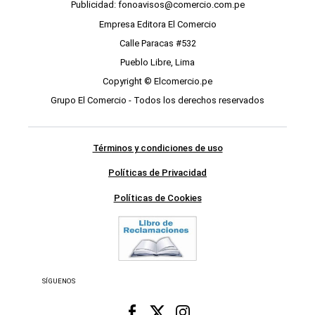
Publicidad: fonoavisos@comercio.com.pe
Empresa Editora El Comercio
Calle Paracas #532
Pueblo Libre, Lima
Copyright © Elcomercio.pe
Grupo El Comercio - Todos los derechos reservados
Términos y condiciones de uso
Políticas de Privacidad
Políticas de Cookies
SÍGUENOS