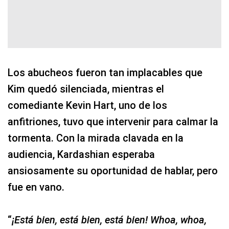
Los abucheos fueron tan implacables que
Kim quedó silenciada, mientras el
comediante Kevin Hart, uno de los
anfitriones, tuvo que intervenir para calmar la
tormenta. Con la mirada clavada en la
audiencia, Kardashian esperaba
ansiosamente su oportunidad de hablar, pero
fue en vano.
“
¡Está bien, está bien, está bien! Whoa, whoa,