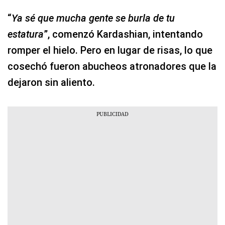
“
Ya sé que mucha gente se burla de tu
estatura
”, comenzó Kardashian, intentando
romper el hielo. Pero en lugar de risas, lo que
cosechó fueron abucheos atronadores que la
dejaron sin aliento.