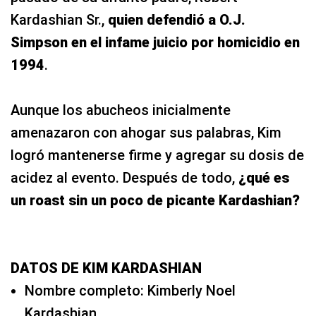
Kardashian Sr.,
quien defendió a O.J.
Simpson en el infame juicio por homicidio en
1994
.
Aunque los abucheos inicialmente
amenazaron con ahogar sus palabras, Kim
logró mantenerse firme y agregar su dosis de
acidez al evento. Después de todo,
¿qué es
un roast sin un poco de picante Kardashian?
DATOS DE KIM KARDASHIAN
Nombre completo: Kimberly Noel
Kardashian.