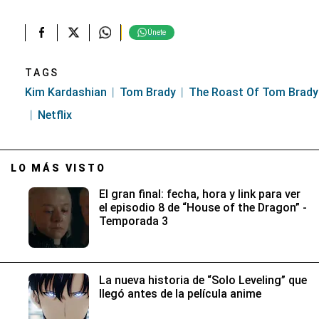
Únete
TAGS
Kim Kardashian
Tom Brady
The Roast Of Tom Brady
Netflix
LO MÁS VISTO
El gran final: fecha, hora y link para ver
el episodio 8 de “House of the Dragon” -
Temporada 3
La nueva historia de “Solo Leveling” que
llegó antes de la película anime