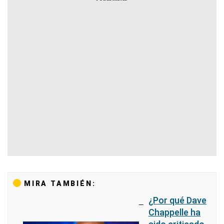
MIRA TAMBIÉN:
¿Por qué Dave
Chappelle ha