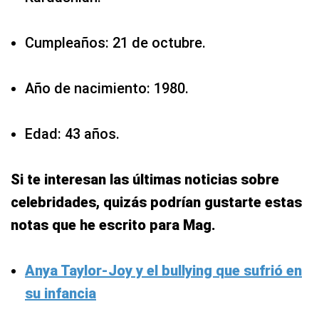
Cumpleaños: 21 de octubre.
Año de nacimiento: 1980.
Edad: 43 años.
Si te interesan las últimas noticias sobre
celebridades, quizás podrían gustarte estas
notas que he escrito para Mag.
Anya Taylor-Joy y el bullying que sufrió en
su infancia