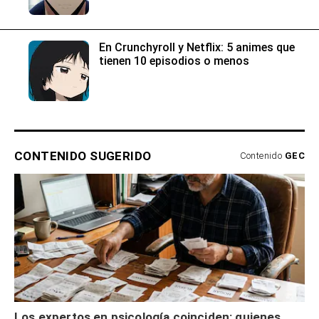
En Crunchyroll y Netflix: 5 animes que
tienen 10 episodios o menos
CONTENIDO SUGERIDO
Contenido
GEC
Los expertos en psicología coinciden: quienes