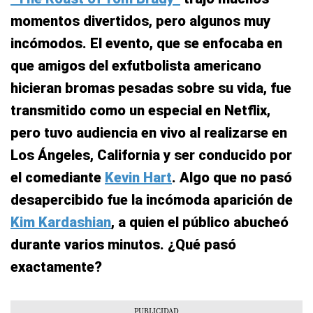
momentos divertidos, pero algunos muy
incómodos. El evento, que se enfocaba en
que amigos del exfutbolista americano
hicieran bromas pesadas sobre su vida, fue
transmitido como un especial en Netflix,
pero tuvo audiencia en vivo al realizarse en
Los Ángeles, California y ser conducido por
el comediante
Kevin Hart
. Algo que no pasó
desapercibido fue la incómoda aparición de
Kim Kardashian
, a quien el público abucheó
durante varios minutos. ¿Qué pasó
exactamente?