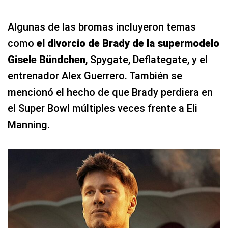
Algunas de las bromas incluyeron temas
como
el divorcio de Brady de la supermodelo
Gisele Bündchen
, Spygate, Deflategate, y el
entrenador Alex Guerrero. También se
mencionó el hecho de que Brady perdiera en
el Super Bowl múltiples veces frente a Eli
Manning.