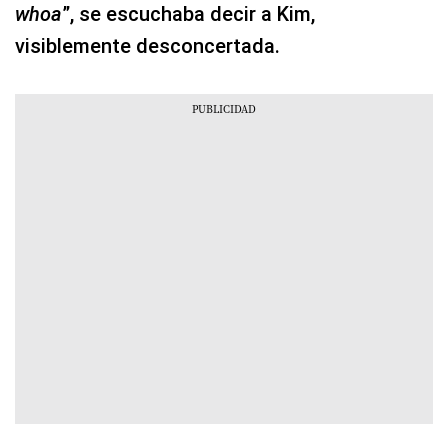
whoa
”, se escuchaba decir a Kim,
visiblemente desconcertada.