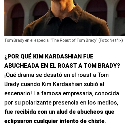
Tom Brady en el especial "The Roast of Tom Brady" (Foto: Netflix)
¿POR QUÉ KIM KARDASHIAN FUE
ABUCHEADA EN EL ROAST A TOM BRADY?
¡Qué drama se desató en el roast a Tom
Brady cuando Kim Kardashian subió al
escenario! La famosa empresaria, conocida
por su polarizante presencia en los medios,
fue recibida con un alud de abucheos que
eclipsaron cualquier intento de chiste
.