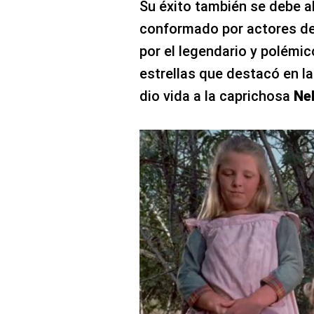
Su éxito también se debe al
conformado por actores de 
por el legendario y polémi
estrellas que destacó en la
dio vida a la caprichosa
Nel