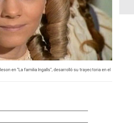
Oleson en "La familia Ingalls", desarrolló su trayectoria en el