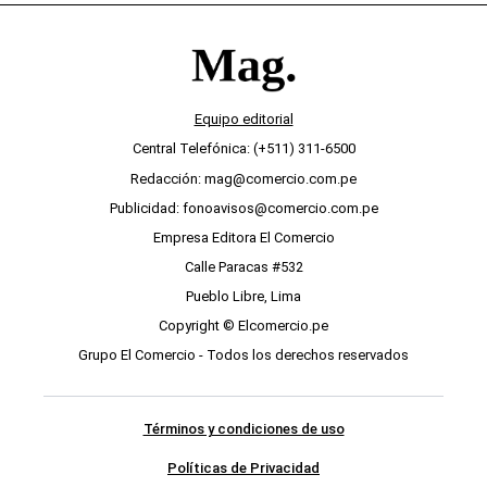
Equipo editorial
Central Telefónica: (+511) 311-6500
Redacción: mag@comercio.com.pe
Publicidad: fonoavisos@comercio.com.pe
Empresa Editora El Comercio
Calle Paracas #532
Pueblo Libre, Lima
Copyright © Elcomercio.pe
Grupo El Comercio - Todos los derechos reservados
Términos y condiciones de uso
Políticas de Privacidad