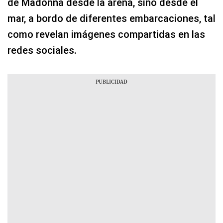
de Madonna desde la arena, sino desde el
mar, a bordo de diferentes embarcaciones, tal
como revelan imágenes compartidas en las
redes sociales.