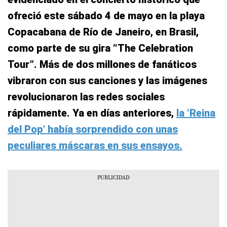
ofreció este sábado 4 de mayo en la playa
Copacabana de Río de Janeiro, en Brasil,
como parte de su gira “The Celebration
Tour”. Más de dos millones de fanáticos
vibraron con sus canciones y las imágenes
revolucionaron las redes sociales
rápidamente. Ya en días anteriores,
la ‘Reina
del Pop’ había sorprendido con unas
peculiares máscaras en sus ensayos.