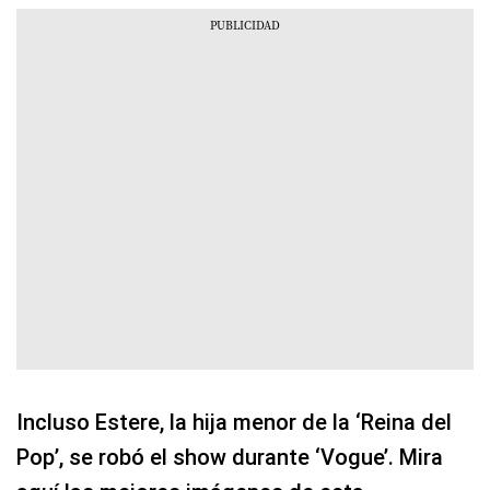
Incluso Estere, la hija menor de la ‘Reina del
Pop’, se robó el show durante ‘Vogue’. Mira