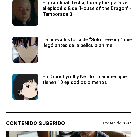
El gran final: fecha, hora y link para ver
el episodio 8 de “House of the Dragon” -
Temporada 3
La nueva historia de “Solo Leveling” que
llegó antes de la película anime
En Crunchyroll y Netflix: 5 animes que
tienen 10 episodios o menos
CONTENIDO SUGERIDO
Contenido
GEC