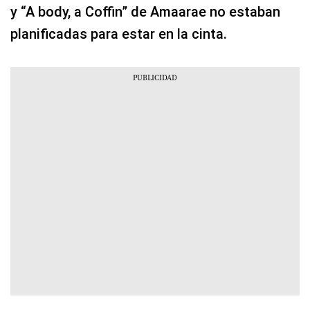
y “A body, a Coffin” de Amaarae no estaban
planificadas para estar en la cinta.