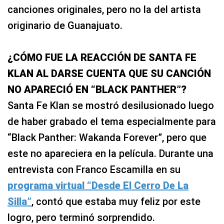
canciones originales, pero no la del artista
originario de Guanajuato.
¿CÓMO FUE LA REACCIÓN DE SANTA FE
KLAN AL DARSE CUENTA QUE SU CANCIÓN
NO APARECIÓ EN “BLACK PANTHER”?
Santa Fe Klan se mostró desilusionado luego
de haber grabado el tema especialmente para
“Black Panther: Wakanda Forever”, pero que
este no apareciera en la película. Durante una
entrevista con Franco Escamilla en su
programa virtual “Desde El Cerro De La
Silla”
, contó que estaba muy feliz por este
logro, pero terminó sorprendido.