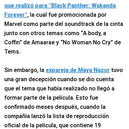
que realizó para “Black Panther: Wakanda
Forever”
, la cual fue promocionada por
Marvel como parte del soundtrack de la cinta
junto con otros temas como “A body, a
Coffin” de Amaarae y “No Woman No Cry” de
Tems.
Sin embargo, la
expareja de Maya Nazor
tuvo
una gran decepción cuando se dio cuenta
que el tema que había realizado no llegó a
formar parte de la película. Esto fue
confirmado meses después, cuando la
compañía lanzó la lista de reproducción
oficial de la película, que contiene 19