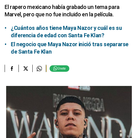
El rapero mexicano había grabado un tema para
Marvel, pero que no fue incluido en la película.
¿Cuántos años tiene Maya Nazor y cuál es su
diferencia de edad con Santa Fe Klan?
El negocio que Maya Nazor inició tras separarse
de Santa Fe Klan
Únete