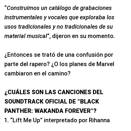
“
Construimos un catálogo de grabaciones
instrumentales y vocales que exploraba los
usos tradicionales y no tradicionales de su
material musical
”, dijeron en su momento.
¿Entonces se trató de una confusión por
parte del rapero? ¿O los planes de Marvel
cambiaron en el camino?
¿CUÁLES SON LAS CANCIONES DEL
SOUNDTRACK OFICIAL DE “BLACK
PANTHER: WAKANDA FOREVER”?
“Lift Me Up” interpretado por Rihanna