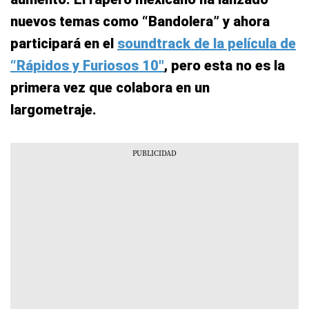
nuevos temas como “Bandolera” y ahora
participará en el
soundtrack de la película de
“Rápidos y Furiosos 10″
, pero esta no es la
primera vez que colabora en un
largometraje.