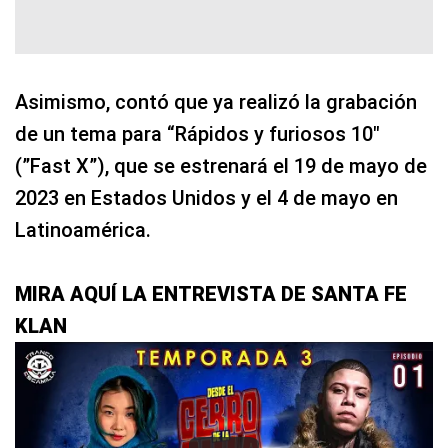
Asimismo, contó que ya realizó la grabación
de un tema para “Rápidos y furiosos 10″
(”Fast X”), que se estrenará el 19 de mayo de
2023 en Estados Unidos y el 4 de mayo en
Latinoamérica.
MIRA AQUÍ LA ENTREVISTA DE SANTA FE
KLAN