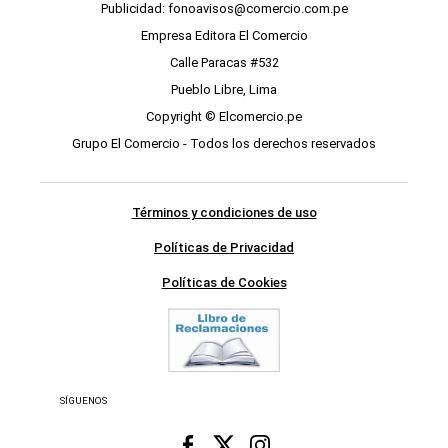
Publicidad: fonoavisos@comercio.com.pe
Empresa Editora El Comercio
Calle Paracas #532
Pueblo Libre, Lima
Copyright © Elcomercio.pe
Grupo El Comercio - Todos los derechos reservados
Términos y condiciones de uso
Políticas de Privacidad
Políticas de Cookies
SÍGUENOS