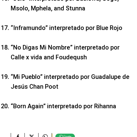
Msolo, Mphela, and Stunna
“Inframundo” interpretado por Blue Rojo
“No Digas Mi Nombre” interpretado por
Calle x vida and Foudeqush
“Mi Pueblo” interpretado por Guadalupe de
Jesús Chan Poot
“Born Again” interpretado por Rihanna
Únete