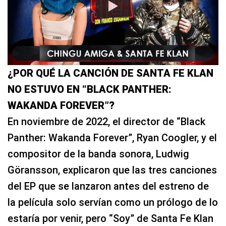
¿POR QUÉ LA CANCIÓN DE SANTA FE KLAN
NO ESTUVO EN “BLACK PANTHER:
WAKANDA FOREVER”?
En noviembre de 2022, el director de “Black
Panther: Wakanda Forever”, Ryan Coogler, y el
compositor de la banda sonora, Ludwig
Göransson, explicaron que las tres canciones
del EP que se lanzaron antes del estreno de
la película solo servían como un prólogo de lo
estaría por venir, pero “Soy” de Santa Fe Klan