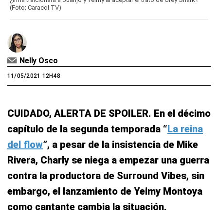
(Foto: Caracol TV)
Nelly Osco
11/05/2021 12H48
CUIDADO, ALERTA DE SPOILER. En el décimo
capítulo de la segunda temporada “
La reina
del flow
”, a pesar de la insistencia de Mike
Rivera, Charly se niega a empezar una guerra
contra la productora de Surround Vibes, sin
embargo, el lanzamiento de Yeimy Montoya
como cantante cambia la situación.