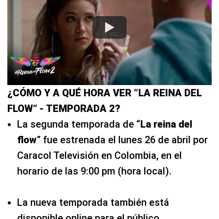
¿CÓMO Y A QUÉ HORA VER “LA REINA DEL
FLOW” - TEMPORADA 2?
La segunda temporada de “
La reina del
flow
” fue estrenada el lunes 26 de abril por
Caracol Televisión en Colombia, en el
horario de las 9:00 pm (hora local).
La nueva temporada también está
disponible online para el público