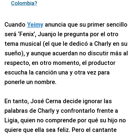
Colombia?
Cuando
Yeimy
anuncia que su primer sencillo
será ‘Fenix’, Juanjo le pregunta por el otro
tema musical (el que le dedicó a Charly en su
sueño), y aunque acuerdan no discutir más al
respecto, en otro momento, el productor
escucha la canción una y otra vez para
ponerle un nombre.
En tanto, José Cerna decide ignorar las
palabras de Charly y confrontarlo frente a
Ligia, quien no comprende por qué su hijo no
quiere que ella sea feliz. Pero el cantante