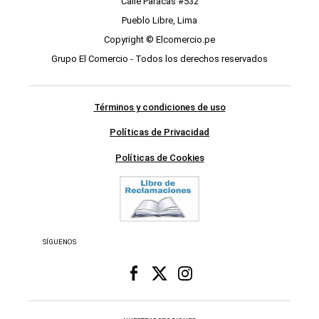
Calle Paracas #532
Pueblo Libre, Lima
Copyright © Elcomercio.pe
Grupo El Comercio - Todos los derechos reservados
Términos y condiciones de uso
Políticas de Privacidad
Políticas de Cookies
SÍGUENOS