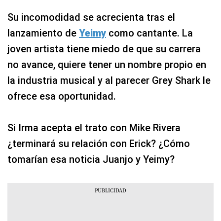
Su incomodidad se acrecienta tras el
lanzamiento de
Yeimy
como cantante. La
joven artista tiene miedo de que su carrera
no avance, quiere tener un nombre propio en
la industria musical y al parecer Grey Shark le
ofrece esa oportunidad.
Si Irma acepta el trato con Mike Rivera
¿terminará su relación con Erick? ¿Cómo
tomarían esa noticia Juanjo y Yeimy?