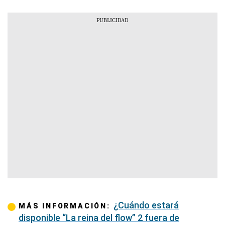
¿Cuándo estará
MÁS INFORMACIÓN:
disponible “La reina del flow” 2 fuera de