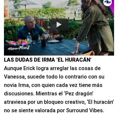
LAS DUDAS DE IRMA ‘EL HURACÁN’
Aunque Erick logra arreglar las cosas de
Vanessa, sucede todo lo contrario con su
novia Irma, con quien cada vez tiene más
discusiones. Mientras el ‘Pez dragón’
atraviesa por un bloqueo creativo, ‘El huracán’
no se siente valorada por Surround Vibes.