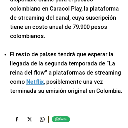
colombiano en Caracol Play, la plataforma
de streaming del canal, cuya suscripción
tiene un costo anual de 79.900 pesos
colombianos.
El resto de países tendrá que esperar la
llegada de la segunda temporada de “La
reina del flow” a plataformas de streaming
como
Netflix
, posiblemente una vez
terminada su emisión original en Colombia.
Únete