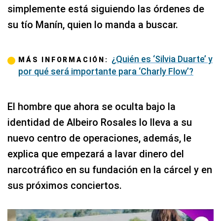
simplemente está siguiendo las órdenes de
su tío Manín, quien lo manda a buscar.
¿Quién es ‘Silvia Duarte’ y
MÁS INFORMACIÓN:
por qué será importante para ‘Charly Flow’?
El hombre que ahora se oculta bajo la
identidad de Albeiro Rosales lo lleva a su
nuevo centro de operaciones, además, le
explica que empezará a lavar dinero del
narcotráfico en su fundación en la cárcel y en
sus próximos conciertos.