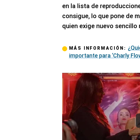
en la lista de reproduccion
consigue, lo que pone de m
quien exige nuevo sencillo 
¿Qui
MÁS INFORMACIÓN:
importante para ‘Charly Flo