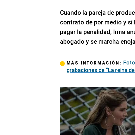
Cuando la pareja de produc
contrato de por medio y si 
pagar la penalidad, Irma a
abogado y se marcha enoja
Foto
MÁS INFORMACIÓN:
grabaciones de “La reina del