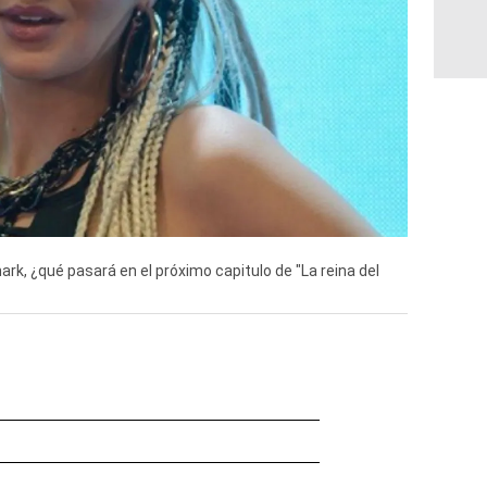
ark, ¿qué pasará en el próximo capitulo de "La reina del