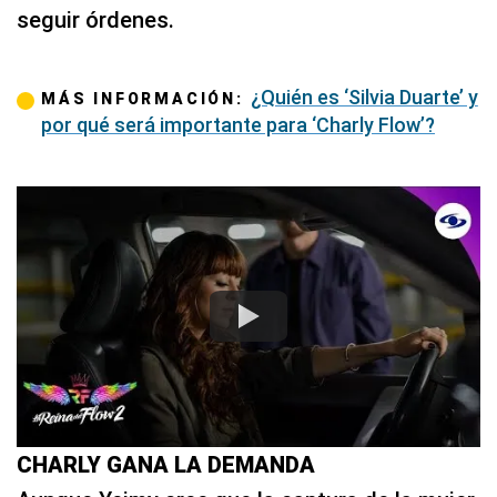
seguir órdenes.
¿Quién es ‘Silvia Duarte’ y
MÁS INFORMACIÓN:
por qué será importante para ‘Charly Flow’?
CHARLY GANA LA DEMANDA