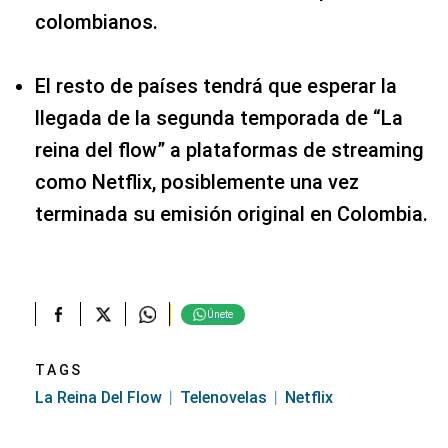
colombianos.
El resto de países tendrá que esperar la
llegada de la segunda temporada de “La
reina del flow” a plataformas de streaming
como Netflix, posiblemente una vez
terminada su emisión original en Colombia.
Únete
TAGS
La Reina Del Flow
Telenovelas
Netflix