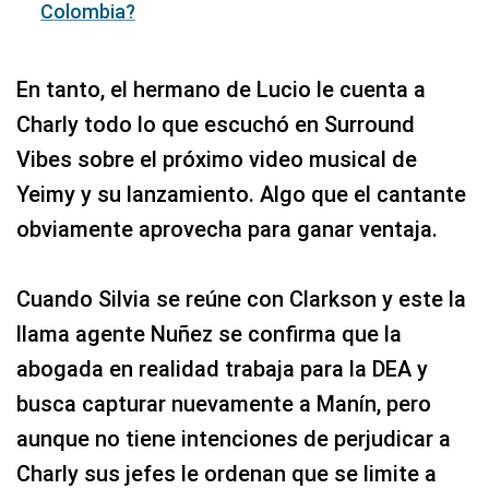
Colombia?
En tanto, el hermano de Lucio le cuenta a
Charly todo lo que escuchó en Surround
Vibes sobre el próximo video musical de
Yeimy y su lanzamiento. Algo que el cantante
obviamente aprovecha para ganar ventaja.
Cuando Silvia se reúne con Clarkson y este la
llama agente Nuñez se confirma que la
abogada en realidad trabaja para la DEA y
busca capturar nuevamente a Manín, pero
aunque no tiene intenciones de perjudicar a
Charly sus jefes le ordenan que se limite a