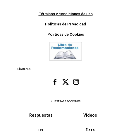
Términos y condiciones de uso
Políticas de Privacidad
Políticas de Cookies
SÍGUENOS
NUESTRAS SECCIONES
Respuestas
Videos
us
Data