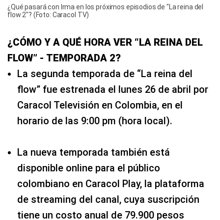
¿Qué pasará con Irma en los próximos episodios de "La reina del
flow 2"? (Foto: Caracol TV)
¿CÓMO Y A QUÉ HORA VER “LA REINA DEL
FLOW” - TEMPORADA 2?
La segunda temporada de “La reina del
flow” fue estrenada el lunes 26 de abril por
Caracol Televisión en Colombia, en el
horario de las 9:00 pm (hora local).
La nueva temporada también está
disponible online para el público
colombiano en Caracol Play, la plataforma
de streaming del canal, cuya suscripción
tiene un costo anual de 79.900 pesos