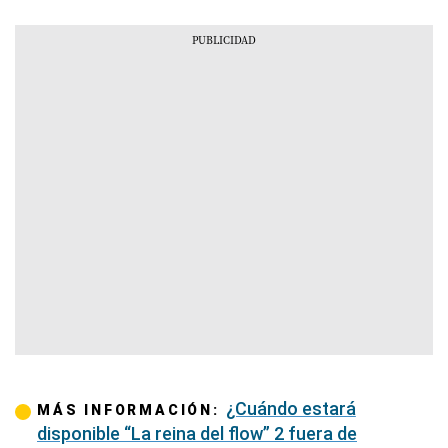
¿Cuándo estará
MÁS INFORMACIÓN:
disponible “La reina del flow” 2 fuera de