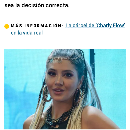
sea la decisión correcta.
La cárcel de ‘Charly Flow’
MÁS INFORMACIÓN:
en la vida real