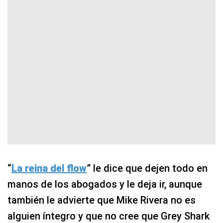
“
La reina del flow
” le dice que dejen todo en
manos de los abogados y le deja ir, aunque
también le advierte que Mike Rivera no es
alguien íntegro y que no cree que Grey Shark