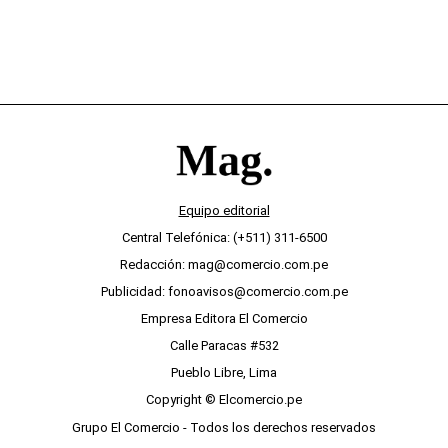
Equipo editorial
Central Telefónica: (+511) 311-6500
Redacción: mag@comercio.com.pe
Publicidad: fonoavisos@comercio.com.pe
Empresa Editora El Comercio
Calle Paracas #532
Pueblo Libre, Lima
Copyright © Elcomercio.pe
Grupo El Comercio - Todos los derechos reservados