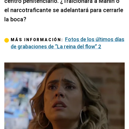
centro penitenciario. ¿Traicionará a Manín o
el narcotraficante se adelantará para cerrarle
la boca?
Fotos de los últimos días
MÁS INFORMACIÓN:
de grabaciones de “La reina del flow” 2