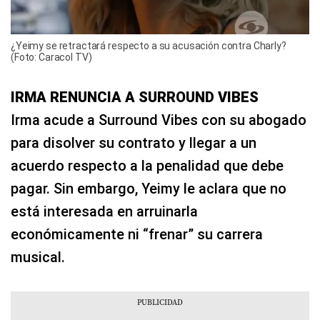
¿Yeimy se retractará respecto a su acusación contra Charly?
(Foto: Caracol TV)
IRMA RENUNCIA A SURROUND VIBES
Irma acude a Surround Vibes con su abogado
para disolver su contrato y llegar a un
acuerdo respecto a la penalidad que debe
pagar. Sin embargo, Yeimy le aclara que no
está interesada en arruinarla
económicamente ni “frenar” su carrera
musical.