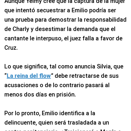
Aunque Yeimy cree que la captura de la mujer
que intentó secuestrar a Emilio podría ser
una prueba para demostrar la responsabilidad
de Charly y desestimar la demanda que el
cantante le interpuso, el juez falla a favor de
Cruz.
Lo que significa, tal como anuncia Silvia, que
“
La reina del flow
” debe retractarse de sus
acusaciones o de lo contrario pasará al
menos dos días en prisión.
Por lo pronto, Emilio identifica a la
delincuente, quien será trasladada a un