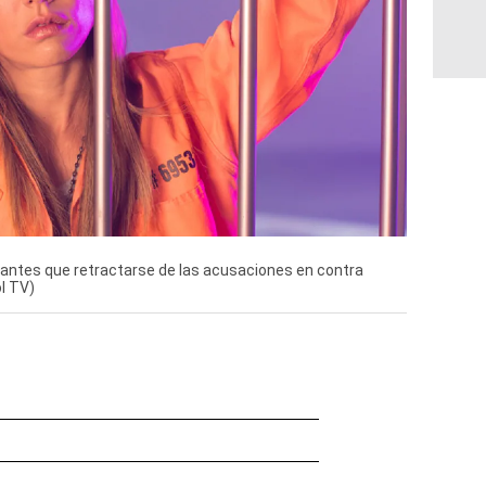
n antes que retractarse de las acusaciones en contra
ol TV)