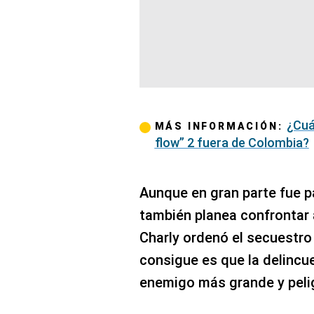
¿Cuá
MÁS INFORMACIÓN:
flow” 2 fuera de Colombia?
Aunque en gran parte fue pa
también planea confrontar 
Charly ordenó el secuestro 
consigue es que la delincue
enemigo más grande y peli