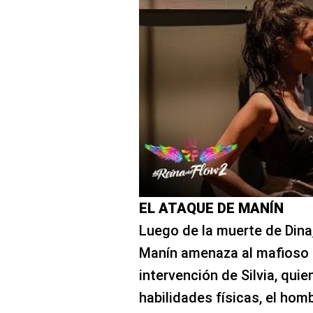
EL ATAQUE DE MANÍN
Luego de la muerte de Dina
Manín amenaza al mafioso c
intervención de Silvia, qui
habilidades físicas, el hom