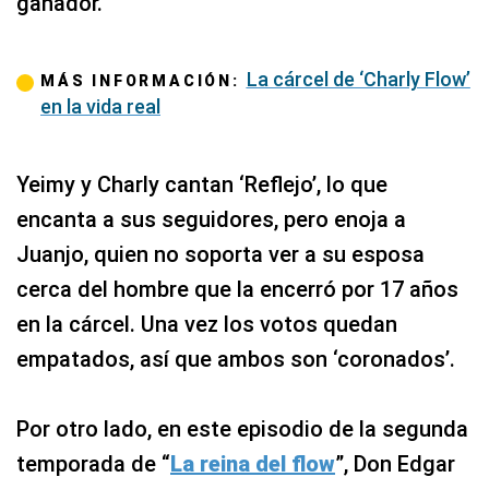
ganador.
La cárcel de ‘Charly Flow’
MÁS INFORMACIÓN:
en la vida real
Yeimy y Charly cantan ‘Reflejo’, lo que
encanta a sus seguidores, pero enoja a
Juanjo, quien no soporta ver a su esposa
cerca del hombre que la encerró por 17 años
en la cárcel. Una vez los votos quedan
empatados, así que ambos son ‘coronados’.
Por otro lado, en este episodio de la segunda
temporada de “
La reina del flow
”, Don Edgar