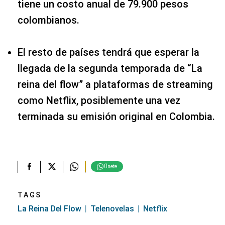
tiene un costo anual de 79.900 pesos
colombianos.
El resto de países tendrá que esperar la
llegada de la segunda temporada de “La
reina del flow” a plataformas de streaming
como Netflix, posiblemente una vez
terminada su emisión original en Colombia.
Únete
TAGS
La Reina Del Flow
Telenovelas
Netflix