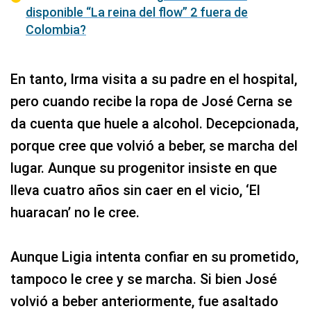
disponible “La reina del flow” 2 fuera de
Colombia?
En tanto, Irma visita a su padre en el hospital,
pero cuando recibe la ropa de José Cerna se
da cuenta que huele a alcohol. Decepcionada,
porque cree que volvió a beber, se marcha del
lugar. Aunque su progenitor insiste en que
lleva cuatro años sin caer en el vicio, ‘El
huaracan’ no le cree.
Aunque Ligia intenta confiar en su prometido,
tampoco le cree y se marcha. Si bien José
volvió a beber anteriormente, fue asaltado