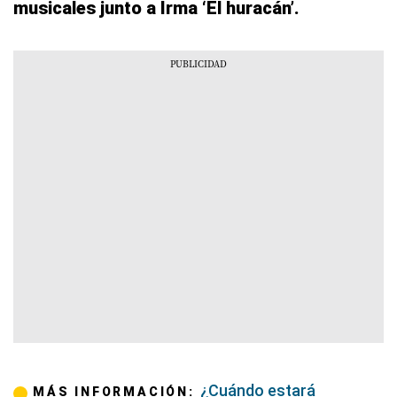
musicales junto a Irma ‘El huracán’.
¿Cuándo estará
MÁS INFORMACIÓN: