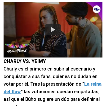
CHARLY VS. YEIMY
Charly es el primero en subir al escenario y
conquistar a sus fans, quienes no dudan en
votar por él. Tras la presentación de “
La reina
del flow
” las votaciones quedan empatadas,
así que el Búho sugiere un dúo para definir al