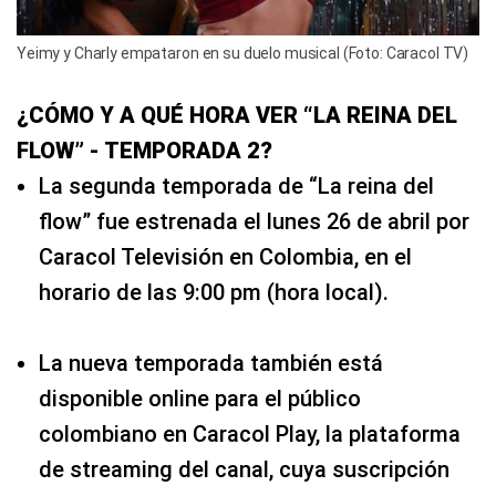
Yeimy y Charly empataron en su duelo musical (Foto: Caracol TV)
¿CÓMO Y A QUÉ HORA VER “LA REINA DEL
FLOW” - TEMPORADA 2?
La segunda temporada de “La reina del
flow” fue estrenada el lunes 26 de abril por
Caracol Televisión en Colombia, en el
horario de las 9:00 pm (hora local).
La nueva temporada también está
disponible online para el público
colombiano en Caracol Play, la plataforma
de streaming del canal, cuya suscripción