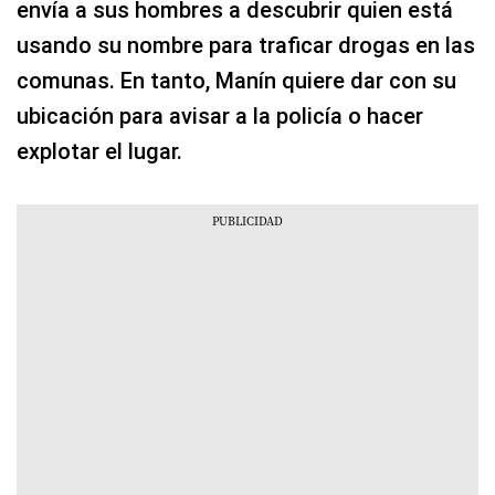
envía a sus hombres a descubrir quien está
usando su nombre para traficar drogas en las
comunas. En tanto, Manín quiere dar con su
ubicación para avisar a la policía o hacer
explotar el lugar.