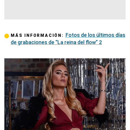
Fotos de los últimos días
MÁS INFORMACIÓN:
de grabaciones de “La reina del flow” 2