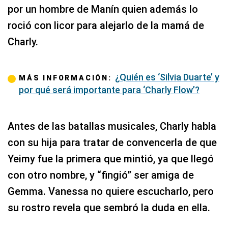
por un hombre de Manín quien además lo
roció con licor para alejarlo de la mamá de
Charly.
¿Quién es ‘Silvia Duarte’ y
MÁS INFORMACIÓN:
por qué será importante para ‘Charly Flow’?
Antes de las batallas musicales, Charly habla
con su hija para tratar de convencerla de que
Yeimy fue la primera que mintió, ya que llegó
con otro nombre, y “fingió” ser amiga de
Gemma. Vanessa no quiere escucharlo, pero
su rostro revela que sembró la duda en ella.