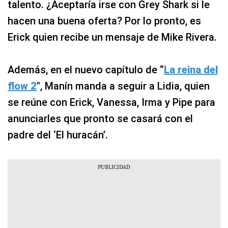
talento. ¿Aceptaría irse con Grey Shark si le
hacen una buena oferta? Por lo pronto, es
Erick quien recibe un mensaje de Mike Rivera.
Además, en el nuevo capítulo de “
La reina del
flow 2
″, Manín manda a seguir a Lidia, quien
se reúne con Erick, Vanessa, Irma y Pipe para
anunciarles que pronto se casará con el
padre del ‘El huracán’.