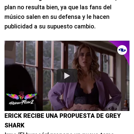
plan no resulta bien, ya que las fans del
músico salen en su defensa y le hacen
publicidad a su supuesto cambio.
ERICK RECIBE UNA PROPUESTA DE GREY
SHARK