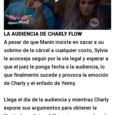
LA AUDIENCIA DE CHARLY FLOW
A pesar de que Manín insiste en sacar a su
sobrino de la cárcel a cualquier costo, Sylvia
le aconseja seguir por la vía legal y esperar a
que el juez le ponga fecha a la audiencia, lo
que finalmente sucede y provoca la emoción
de Charly y el enfado de Yeimy.
Llega el día de la audiencia y mientras Charly
expone sus argumentos para obtener la