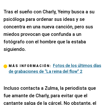
Tras el sueño con Charly, Yeimy busca a su
psicóloga para ordenar sus ideas y se
concentra en una nueva canción, pero sus
miedos provocan que confunda a un
fotógrafo con el hombre que la estaba
siguiendo.
Fotos de los últimos días
MÁS INFORMACIÓN:
de grabaciones de “La reina del flow” 2
Incluso contacta a Zulma, la periodista que
fue amante de Charly, para evitar que el
cantante salga de la cárcel. No obstante, el