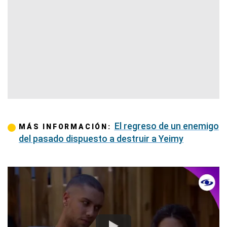
El regreso de un enemigo
MÁS INFORMACIÓN:
del pasado dispuesto a destruir a Yeimy