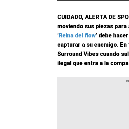
CUIDADO, ALERTA DE SPOI
moviendo sus piezas para 
‘
Reina del flow
’ debe hacer
capturar a su enemigo. En 
Surround Vibes cuando sale
ilegal que entra a la compa