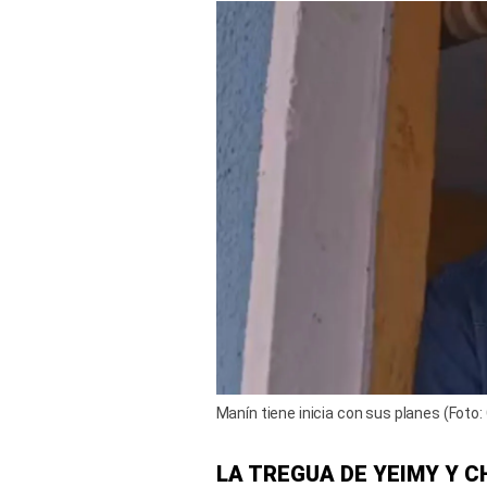
Manín tiene inicia con sus planes (Foto:
LA TREGUA DE YEIMY Y C