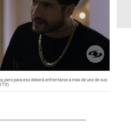
y, pero para eso deberá enfrentarse a más de uno de sus
l TV)