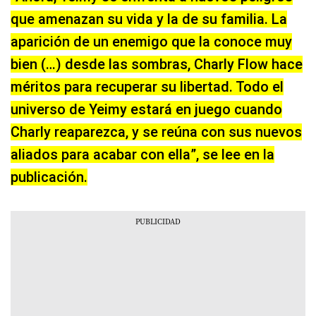
que amenazan su vida y la de su familia. La
aparición de un enemigo que la conoce muy
bien (…) desde las sombras, Charly Flow hace
méritos para recuperar su libertad. Todo el
universo de Yeimy estará en juego cuando
Charly reaparezca, y se reúna con sus nuevos
aliados para acabar con ella”, se lee en la
publicación.