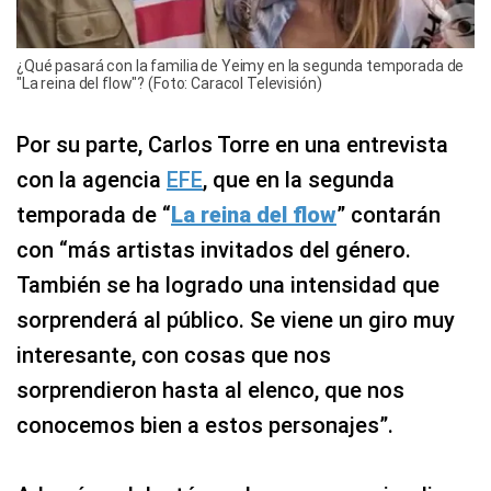
¿Qué pasará con la familia de Yeimy en la segunda temporada de
"La reina del flow"? (Foto: Caracol Televisión)
Por su parte, Carlos Torre en una entrevista
con la agencia
EFE
, que en la segunda
temporada de “
La reina del flow
” contarán
con “más artistas invitados del género.
También se ha logrado una intensidad que
sorprenderá al público. Se viene un giro muy
interesante, con cosas que nos
sorprendieron hasta al elenco, que nos
conocemos bien a estos personajes”.