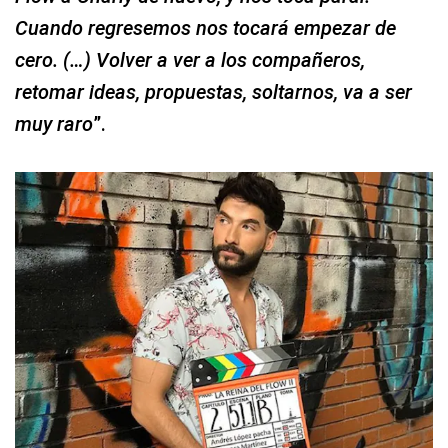
Cuando regresemos nos tocará empezar de
cero. (…) Volver a ver a los compañeros,
retomar ideas, propuestas, soltarnos, va a ser
muy raro
”.