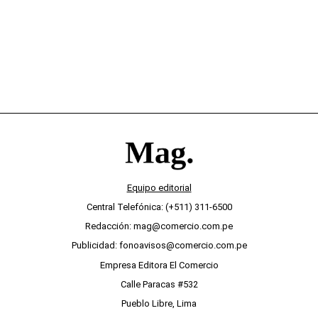
Equipo editorial
Central Telefónica: (+511) 311-6500
Redacción: mag@comercio.com.pe
Publicidad: fonoavisos@comercio.com.pe
Empresa Editora El Comercio
Calle Paracas #532
Pueblo Libre, Lima