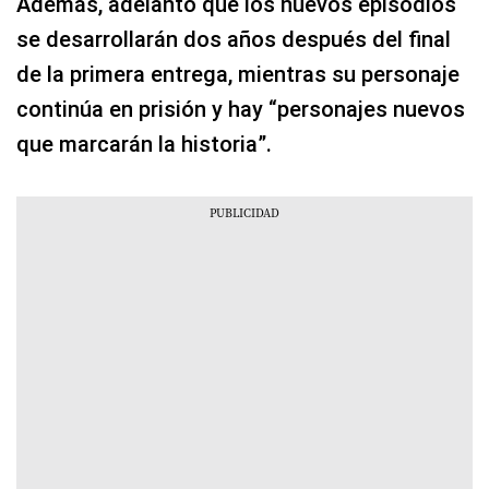
Además, adelantó que los nuevos episodios
se desarrollarán dos años después del final
de la primera entrega, mientras su personaje
continúa en prisión y hay “personajes nuevos
que marcarán la historia”.