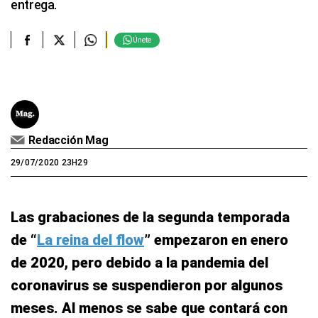
entrega.
Únete
Redacción Mag
29/07/2020 23H29
Las grabaciones de la segunda temporada
de “
La reina del flow
” empezaron en enero
de 2020, pero debido a la pandemia del
coronavirus se suspendieron por algunos
meses. Al menos se sabe que contará con