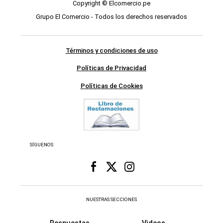
Copyright © Elcomercio.pe
Grupo El Comercio - Todos los derechos reservados
Términos y condiciones de uso
Políticas de Privacidad
Políticas de Cookies
SÍGUENOS
NUESTRAS SECCIONES