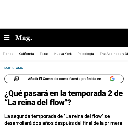
Florida
California
Texas
Nueva York
Psicología
The Apothecary Di
MAG
>
FAMA
Añadir El Comercio como fuente preferida en
¿Qué pasará en la temporada 2 de
“La reina del flow″?
La segunda temporada de "La reina del flow" se
desarrollará dos años después del final de la primera