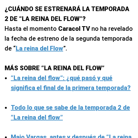
¿CUÁNDO SE ESTRENARÁ LA TEMPORADA
2 DE “LA REINA DEL FLOW”?
Hasta el momento
Caracol TV
no ha revelado
la fecha de estreno de la segunda temporada
de “
La reina del Flow
”.
MÁS SOBRE “LA REINA DEL FLOW”
“La reina del flow”: ¿qué pasó y qué
significa el final de la primera temporada?
Todo lo que se sabe de la temporada 2 de
“La reina del flow”
Majo Vargas, antes y después de “La reina