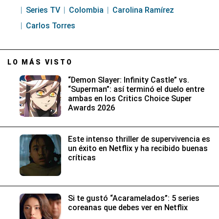
Series TV
Colombia
Carolina Ramírez
Carlos Torres
LO MÁS VISTO
“Demon Slayer: Infinity Castle” vs.
“Superman”: así terminó el duelo entre
ambas en los Critics Choice Super
Awards 2026
Este intenso thriller de supervivencia es
un éxito en Netflix y ha recibido buenas
críticas
Si te gustó “Acaramelados”: 5 series
coreanas que debes ver en Netflix