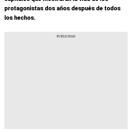
protagonistas dos años después de todos
los hechos.