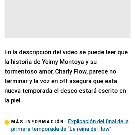
En la descripción del video se puede leer que
la historia de Yeimy Montoya y su
tormentoso amor, Charly Flow, parece no
terminar y la voz en off asegura que esta
nueva temporada el deseo estará escrito en
la piel.
Explicación del final de la
MÁS INFORMACIÓN:
primera temporada de “La reina del flow”