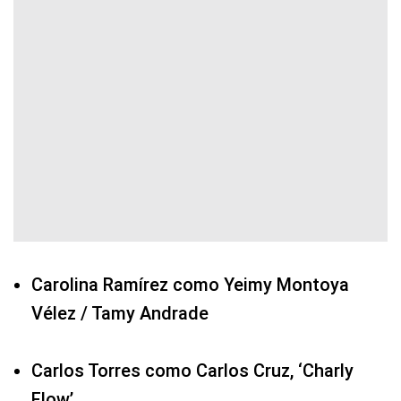
Carolina Ramírez como Yeimy Montoya
Vélez / Tamy Andrade
Carlos Torres como Carlos Cruz, ‘Charly
Flow’