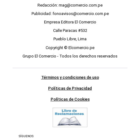
Redacción: mag@comercio.com.pe
Publicidad: fonoavisos@comercio.com.pe
Empresa Editora El Comercio
Calle Paracas #532
Pueblo Libre, Lima
Copyright © Elcomercio.pe
Grupo El Comercio - Todos los derechos reservados
Términos y condiciones de uso
Políticas de Privacidad
Políticas de Cookies
SÍGUENOS