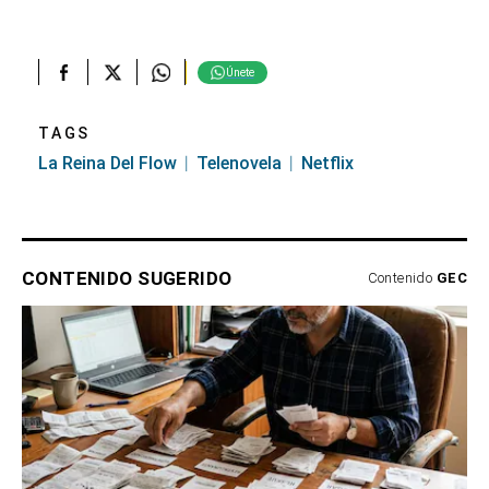
Únete
TAGS
La Reina Del Flow
Telenovela
Netflix
CONTENIDO SUGERIDO
Contenido
GEC