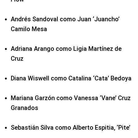
Andrés Sandoval como Juan ‘Juancho’
Camilo Mesa
Adriana Arango como Ligia Martínez de
Cruz
Diana Wiswell como Catalina ‘Cata’ Bedoya
Mariana Garzón como Vanessa ‘Vane’ Cruz
Granados
Sebastián Silva como Alberto Espitia, ‘Pite’