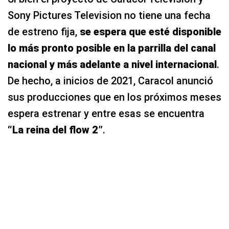
Sony Pictures Television no tiene una fecha
de estreno fija,
se espera que esté disponible
lo más pronto posible en la parrilla del canal
nacional
y más adelante a nivel internacional
.
De hecho, a inicios de 2021, Caracol anunció
sus producciones que en los próximos meses
espera estrenar y entre esas se encuentra
“La reina del flow 2”
.