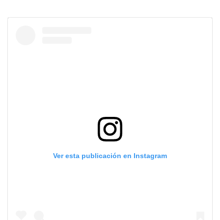
Ver esta publicación en Instagram