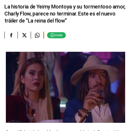
La historia de Yeimy Montoya y su tormentoso amor,
Charly Flow, parece no terminar. Este es el nuevo
tráiler de “La reina del flow”
Únete