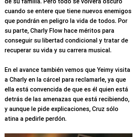
de su familia. Pero todo se volverá oscuro
cuando se entere que tiene nuevos enemigos
que pondrán en peligro la vida de todos. Por
su parte, Charly Flow hace méritos para
conseguir su libertad condicional y tratar de
recuperar su vida y su carrera musical.
En el avance también vemos que Yeimy visita
a Charly en la cárcel para reclamarle, ya que
ella está convencida de que es él quien está
detrás de las amenazas que está recibiendo,
y aunque le pide explicaciones, Cruz sólo
atina a pedirle perdón.