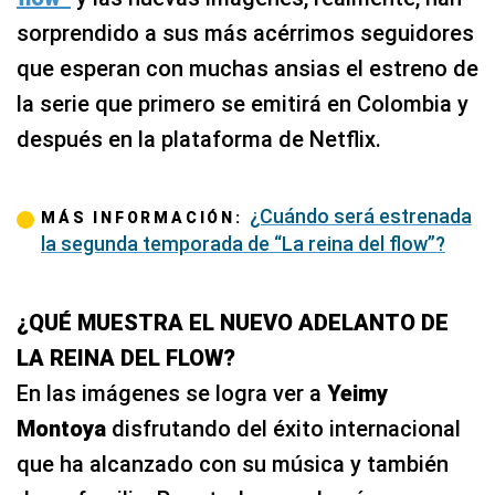
sorprendido a sus más acérrimos seguidores
que esperan con muchas ansias el estreno de
la serie que primero se emitirá en Colombia y
después en la plataforma de Netflix.
¿Cuándo será estrenada
MÁS INFORMACIÓN:
la segunda temporada de “La reina del flow”?
¿QUÉ MUESTRA EL NUEVO ADELANTO DE
LA REINA DEL FLOW?
En las imágenes se logra ver a
Yeimy
Montoya
disfrutando del éxito internacional
que ha alcanzado con su música y también