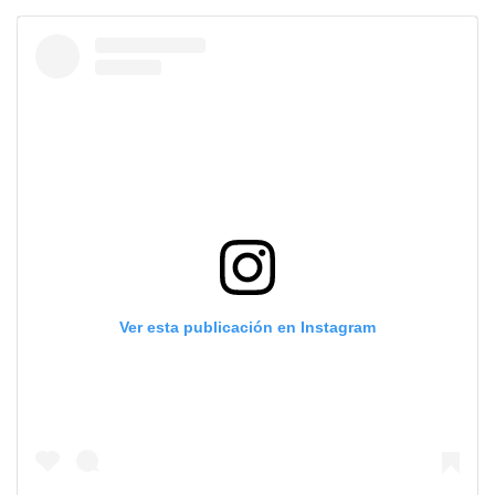
Ver esta publicación en Instagram