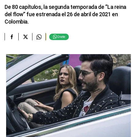
De 80 capítulos, la segunda temporada de “La reina
del flow” fue estrenada el 26 de abril de 2021 en
Colombia.
Únete