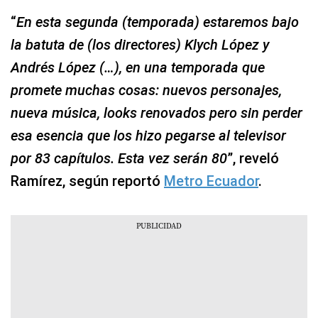
“
En esta segunda (temporada) estaremos bajo
la batuta de (los directores) Klych López y
Andrés López (…), en una temporada que
promete muchas cosas: nuevos personajes,
nueva música, looks renovados pero sin perder
esa esencia que los hizo pegarse al televisor
por 83 capítulos. Esta vez serán 80
”, reveló
Ramírez, según reportó
Metro Ecuador
.