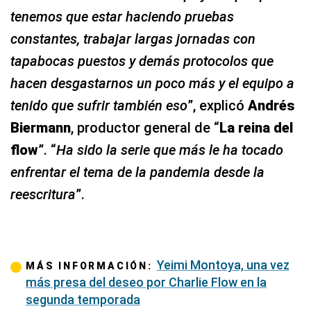
tenemos que estar haciendo pruebas
constantes, trabajar largas jornadas con
tapabocas puestos y demás protocolos que
hacen desgastarnos un poco más y el equipo a
tenido que sufrir también eso
”, explicó
Andrés
Biermann
, productor general de “
La reina del
flow
”. “
Ha sido la serie que más le ha tocado
enfrentar el tema de la pandemia desde la
reescritura
”.
Yeimi Montoya, una vez
MÁS INFORMACIÓN:
más presa del deseo por Charlie Flow en la
segunda temporada