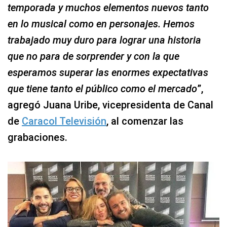
temporada y muchos elementos nuevos tanto
en lo musical como en personajes. Hemos
trabajado muy duro para lograr una historia
que no para de sorprender y con la que
esperamos superar las enormes expectativas
que tiene tanto el público como el mercado
”,
agregó Juana Uribe, vicepresidenta de Canal
de
Caracol Televisión
, al comenzar las
grabaciones.