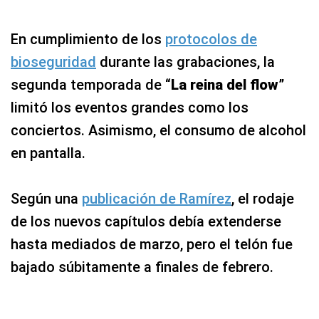
En cumplimiento de los
protocolos de
bioseguridad
durante las grabaciones, la
segunda temporada de “
La reina del flow
”
limitó los eventos grandes como los
conciertos. Asimismo, el consumo de alcohol
en pantalla.
Según una
publicación de Ramírez
, el rodaje
de los nuevos capítulos debía extenderse
hasta mediados de marzo, pero el telón fue
bajado súbitamente a finales de febrero.