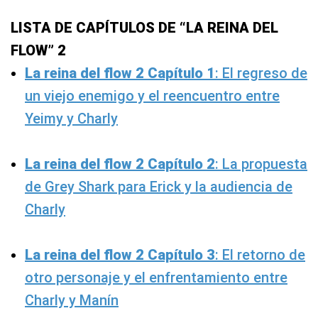
LISTA DE CAPÍTULOS DE “LA REINA DEL
FLOW” 2
La reina del flow 2 Capítulo 1
: El regreso de
un viejo enemigo y el reencuentro entre
Yeimy y Charly
La reina del flow 2 Capítulo 2
: La propuesta
de Grey Shark para Erick y la audiencia de
Charly
La reina del flow 2 Capítulo 3
: El retorno de
otro personaje y el enfrentamiento entre
Charly y Manín