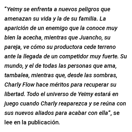
“
Yeimy se enfrenta a nuevos peligros que
amenazan su vida y la de su familia. La
aparición de un enemigo que la conoce muy
bien la acecha, mientras que Juancho, su
pareja, ve cómo su productora cede terreno
ante la llegada de un competidor muy fuerte. Su
mundo, y el de todas las personas que ama,
tambalea, mientras que, desde las sombras,
Charly Flow hace méritos para recuperar su
libertad. Todo el universo de Yeimy estará en
juego cuando Charly reaparezca y se reúna con
sus nuevos aliados para acabar con ella
”, se
lee en la publicación.