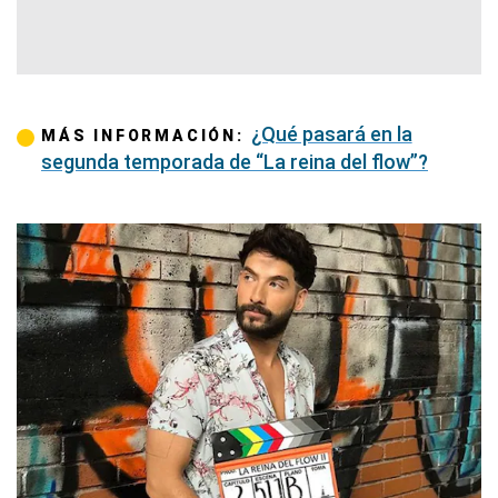
¿Qué pasará en la
MÁS INFORMACIÓN:
segunda temporada de “La reina del flow”?