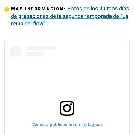
Fotos de los últimos días
MÁS INFORMACIÓN:
de grabaciones de la segunda temporada de “La
reina del flow”
Ver esta publicación en Instagram