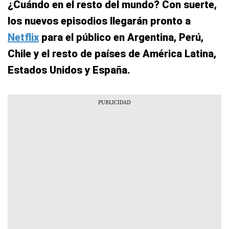
¿Cuándo en el resto del mundo? Con suerte,
los nuevos episodios llegarán pronto a
Netflix
para el público en Argentina, Perú,
Chile y el resto de países de América Latina,
Estados Unidos y España.