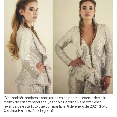
"Yo también ansiosa como ustedes de poder presentarles a la
Yeimy de esta temporada", escribió Carolina Ramírez como
leyenda de esta foto que compartió el 8 de enero de 2021 (Foto:
Carolina Ramírez / Instagram)