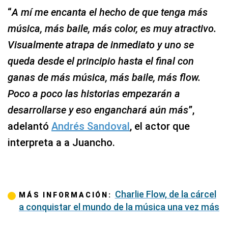
“
A mí me encanta el hecho de que tenga más
música, más baile, más color, es muy atractivo.
Visualmente atrapa de inmediato y uno se
queda desde el principio hasta el final con
ganas de más música, más baile, más flow.
Poco a poco las historias empezarán a
desarrollarse y eso enganchará aún más
”,
adelantó
Andrés Sandoval
, el actor que
interpreta a a Juancho.
Charlie Flow, de la cárcel
MÁS INFORMACIÓN:
a conquistar el mundo de la música una vez más