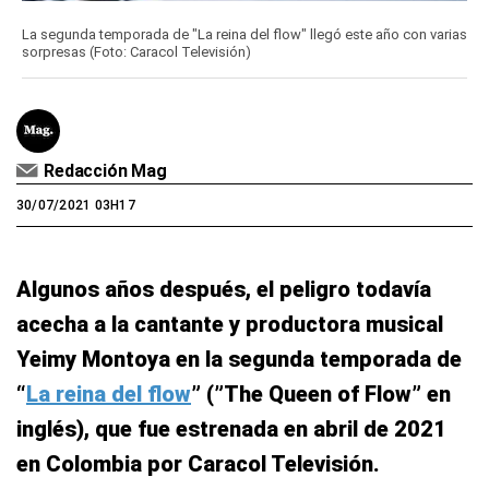
La segunda temporada de "La reina del flow" llegó este año con varias
sorpresas (Foto: Caracol Televisión)
Redacción Mag
30/07/2021 03H17
Algunos años después, el peligro todavía
acecha a la cantante y productora musical
Yeimy Montoya en la segunda temporada de
“
La reina del flow
” (”The Queen of Flow” en
inglés), que fue estrenada en abril de 2021
en Colombia por Caracol Televisión.