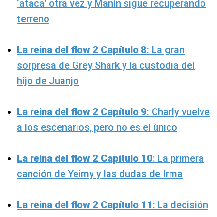
‘ataca’ otra vez y Manín sigue recuperando
terreno
La reina del flow 2 Capítulo 8
: La gran
sorpresa de Grey Shark y la custodia del
hijo de Juanjo
La reina del flow 2 Capítulo 9
: Charly vuelve
a los escenarios, pero no es el único
La reina del flow 2 Capítulo 10
: La primera
canción de Yeimy y las dudas de Irma
La reina del flow 2 Capítulo 11
: La decisión