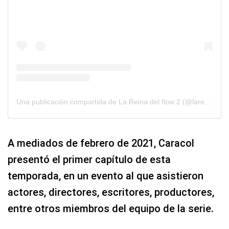
Una publicación compartida de La Reina del flow 2 (@lareinadelflow2oficial)
A mediados de febrero de 2021, Caracol
presentó el primer capítulo de esta
temporada, en un evento al que asistieron
actores, directores, escritores, productores,
entre otros miembros del equipo de la serie.