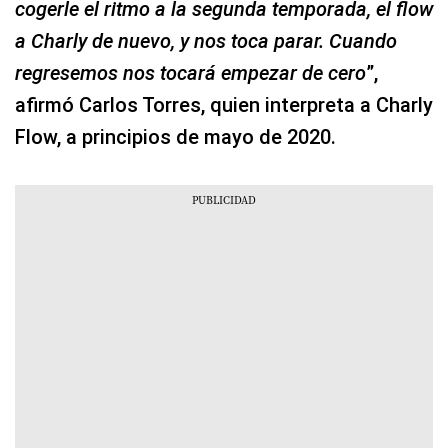
cogerle el ritmo a la segunda temporada, el flow
a Charly de nuevo, y nos toca parar. Cuando
regresemos nos tocará empezar de cero
”,
afirmó Carlos Torres, quien interpreta a Charly
Flow, a principios de mayo de 2020.