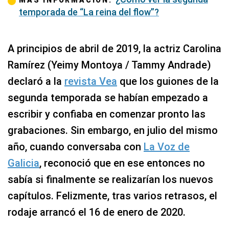
MÁS INFORMACIÓN:
temporada de “La reina del flow”?
A principios de abril de 2019, la actriz Carolina
Ramírez (Yeimy Montoya / Tammy Andrade)
declaró a la
revista Vea
que los guiones de la
segunda temporada se habían empezado a
escribir y confiaba en comenzar pronto las
grabaciones. Sin embargo, en julio del mismo
año, cuando conversaba con
La Voz de
Galicia
, reconoció que en ese entonces no
sabía si finalmente se realizarían los nuevos
capítulos. Felizmente, tras varios retrasos, el
rodaje arrancó el 16 de enero de 2020.