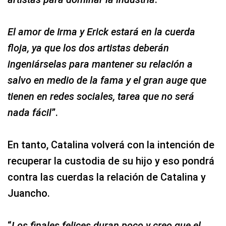
El amor de Irma y Erick estará en la cuerda
floja, ya que los dos artistas deberán
ingeniárselas para mantener su relación a
salvo en medio de la fama y el gran auge que
tienen en redes sociales, tarea que no será
nada fácil
”.
En tanto, Catalina volverá con la intención de
recuperar la custodia de su hijo y eso pondrá
contra las cuerdas la relación de Catalina y
Juancho.
“
Los finales felices duran poco y creo que el