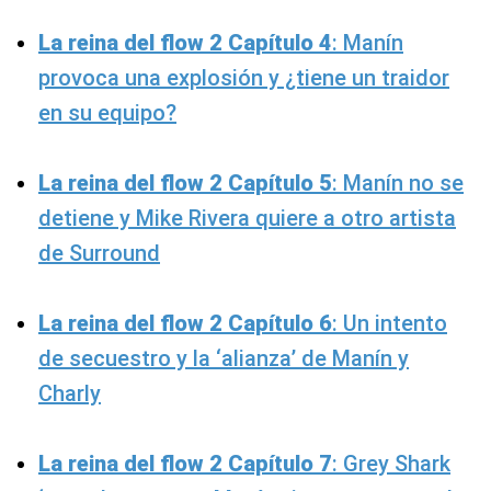
La reina del flow 2 Capítulo 4
: Manín
provoca una explosión y ¿tiene un traidor
en su equipo?
La reina del flow 2 Capítulo 5
: Manín no se
detiene y Mike Rivera quiere a otro artista
de Surround
La reina del flow 2 Capítulo 6
: Un intento
de secuestro y la ‘alianza’ de Manín y
Charly
La reina del flow 2 Capítulo 7
: Grey Shark