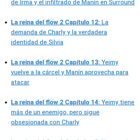
de Irma y el infiltrado de Manín en Surround
La reina del flow 2 Capítulo 12
: La
demanda de Charly y la verdadera
identidad de Silvia
La reina del flow 2 Capítulo 13
: Yeimy
vuelve a la cárcel y Manín aprovecha para
atacar
La reina del flow 2 Capítulo 14
: Yeimy tiene
más de un enemigo, pero sigue
obsesionada con Charly