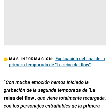
Explicación del final de la
MÁS INFORMACIÓN:
primera temporada de “La reina del flow”
“
Con mucha emoción hemos iniciado la
grabación de la segunda temporada de ‘
La
reina del flow
’, que viene totalmente recargada,
con los personajes entrañables de la primera