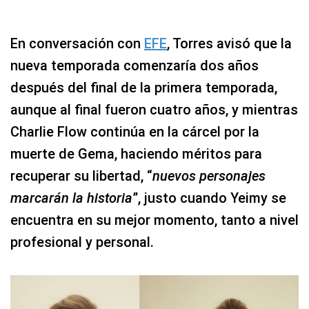
En conversación con
EFE
, Torres avisó que la
nueva temporada comenzaría dos años
después del final de la primera temporada,
aunque al final fueron cuatro años, y mientras
Charlie Flow continúa en la cárcel por la
muerte de Gema, haciendo méritos para
recuperar su libertad, “
nuevos personajes
marcarán la historia
”, justo cuando Yeimy se
encuentra en su mejor momento, tanto a nivel
profesional y personal.