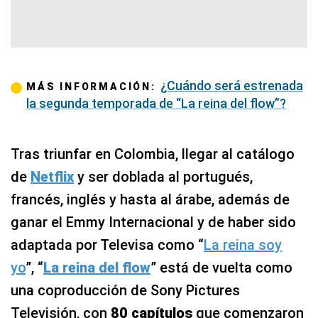
¿Cuándo será estrenada
MÁS INFORMACIÓN:
la segunda temporada de “La reina del flow”?
Tras triunfar en Colombia, llegar al catálogo
de
Netflix
y ser doblada al portugués,
francés, inglés y hasta al árabe, además de
ganar el Emmy Internacional y de haber sido
adaptada por Televisa como “
La reina soy
yo
”, “
La reina del flow
” está de vuelta como
una coproducción de Sony Pictures
Televisión, con
80 capítulos
que comenzaron