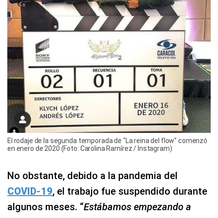
El rodaje de la segunda temporada de "La reina del flow" comenzó
en enero de 2020 (Foto: Carolina Ramírez / Instagram)
No obstante, debido a la pandemia del
COVID-19
, el trabajo fue suspendido durante
algunos meses. “
Estábamos empezando a