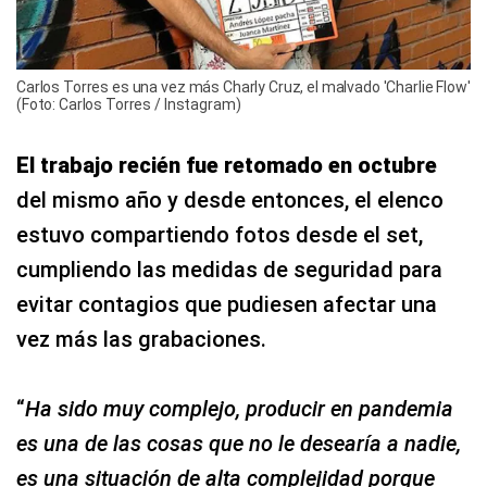
Carlos Torres es una vez más Charly Cruz, el malvado 'Charlie Flow'
(Foto: Carlos Torres / Instagram)
El trabajo recién fue retomado en octubre
del mismo año y desde entonces, el elenco
estuvo compartiendo fotos desde el set,
cumpliendo las medidas de seguridad para
evitar contagios que pudiesen afectar una
vez más las grabaciones.
“
Ha sido muy complejo, producir en pandemia
es una de las cosas que no le desearía a nadie,
es una situación de alta complejidad porque