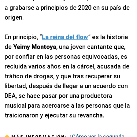
a grabarse a principios de 2020 en su país de
origen.
En principio, “
La reina del flow
” es la historia
de
Yeimy Montoya
, una joven cantante que,
por confiar en las personas equivocadas, es
recluida varios años en la cárcel, acusada de
tráfico de drogas, y que tras recuperar su
libertad, después de llegar a un acuerdo con
DEA, se hace pasar por una productora
musical para acercarse a las personas que la
traicionaron y ejecutar su revancha.
¿Cómo ver la segunda