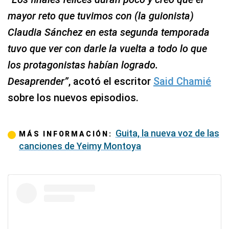
mayor reto que tuvimos con (la guionista)
Claudia Sánchez en esta segunda temporada
tuvo que ver con darle la vuelta a todo lo que
los protagonistas habían logrado.
Desaprender”
, acotó el escritor
Said Chamié
sobre los nuevos episodios.
Guita, la nueva voz de las
MÁS INFORMACIÓN:
canciones de Yeimy Montoya