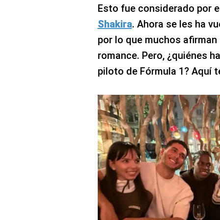
Esto fue considerado por e
Shakira
. Ahora se les ha vu
por lo que muchos afirman
romance. Pero, ¿quiénes han
piloto de Fórmula 1? Aquí 