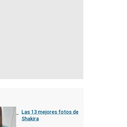
Las 13 mejores fotos de
Shakira