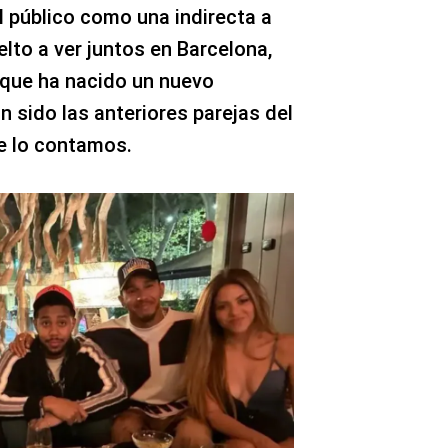
l público como una indirecta a
elto a ver juntos en Barcelona,
 que ha nacido un nuevo
 sido las anteriores parejas del
te lo contamos.