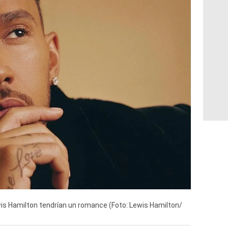
is Hamilton tendrían un romance (Foto: Lewis Hamilton/