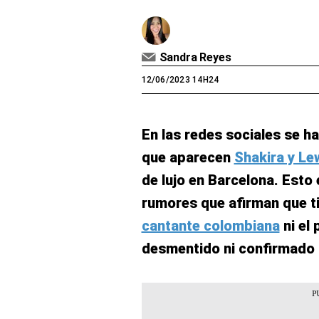
Sandra Reyes
12/06/2023 14H24
En las redes sociales se ha
que aparecen
Shakira y Le
de lujo en Barcelona. Esto
rumores que afirman que ti
cantante colombiana
ni el 
desmentido ni confirmado