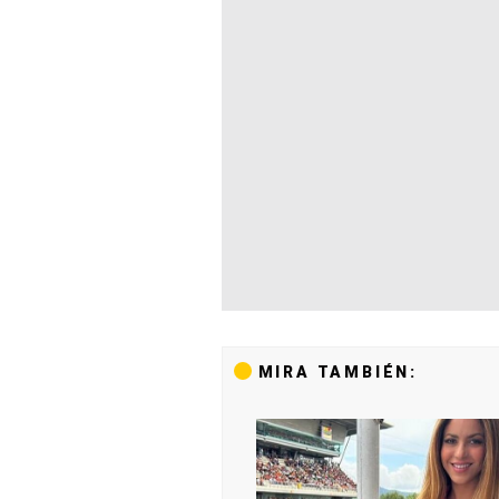
MIRA TAMBIÉN: