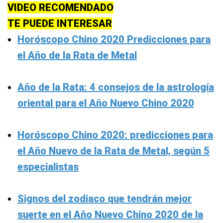
VIDEO RECOMENDADO
TE PUEDE INTERESAR
Horóscopo Chino 2020 Predicciones para
el Año de la Rata de Metal
Año de la Rata: 4 consejos de la astrología
oriental para el Año Nuevo Chino 2020
Horóscopo Chino 2020: predicciones para
el Año Nuevo de la Rata de Metal, según 5
especialistas
Signos del zodiaco que tendrán mejor
suerte en el Año Nuevo Chino 2020 de la