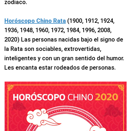
zodiaco.
Horóscopo Chino Rata
(1900, 1912, 1924,
1936, 1948, 1960, 1972, 1984, 1996, 2008,
2020) Las personas nacidas bajo el signo de
la Rata son sociables, extrovertidas,
inteligentes y con un gran sentido del humor.
Les encanta estar rodeados de personas.