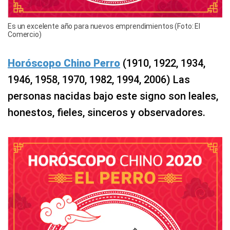
Es un excelente año para nuevos emprendimientos (Foto: El
Comercio)
Horóscopo Chino Perro
(1910, 1922, 1934,
1946, 1958, 1970, 1982, 1994, 2006) Las
personas nacidas bajo este signo son leales,
honestos, fieles, sinceros y observadores.