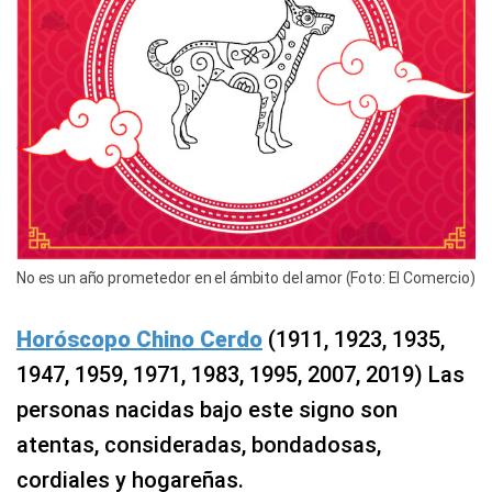
No es un año prometedor en el ámbito del amor (Foto: El Comercio)
Horóscopo Chino Cerdo
(1911, 1923, 1935,
1947, 1959, 1971, 1983, 1995, 2007, 2019) Las
personas nacidas bajo este signo son
atentas, consideradas, bondadosas,
cordiales y hogareñas.