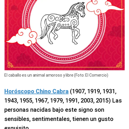
El caballo es un animal amoroso y libre (Foto: El Comercio)
Horóscopo Chino Cabra
(1907, 1919, 1931,
1943, 1955, 1967, 1979, 1991, 2003, 2015) Las
personas nacidas bajo este signo son
sensibles, sentimentales, tienen un gusto
exquisito.