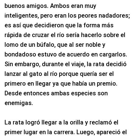
buenos amigos. Ambos eran muy
inteligentes, pero eran los peores nadadores;
es así que decidieron que la forma más
rápida de cruzar el río sería hacerlo sobre el
lomo de un búfalo, que al ser noble y
bondadoso estuvo de acuerdo en cargarlos.
Sin embargo, durante el viaje, la rata decidió
lanzar al gato al río porque quería ser el
primero en llegar ya que había un premio.
Desde entonces ambas especies son
enemigas.
La rata logró llegar a la orilla y reclamó el
primer lugar en la carrera. Luego, apareció el