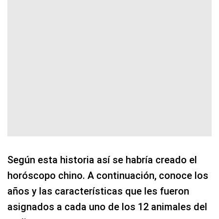
Según esta historia así se habría creado el
horóscopo chino. A continuación, conoce los
años y las características que les fueron
asignados a cada uno de los 12 animales del