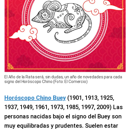
El Año de la Rata será, sin dudas, un año de novedades para cada
signo del Horóscopo Chino (Foto: El Comercio)
Horóscopo Chino Buey
(1901, 1913, 1925,
1937, 1949, 1961, 1973, 1985, 1997, 2009) Las
personas nacidas bajo el signo del Buey son
muy equilibradas y prudentes. Suelen estar