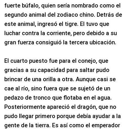
fuerte búfalo, quien sería nombrado como el
segundo animal del zodiaco chino. Detrás de
este animal, ingresó el tigre. El tuvo que
luchar contra la corriente, pero debido a su
gran fuerza consiguió la tercera ubicación.
El cuarto puesto fue para el conejo, que
gracias a su capacidad para saltar pudo
brincar de una orilla a otra. Aunque casi se
cae al río, sino fuera que se sujetó de un
pedazo de tronco que flotaba en el agua.
Posteriormente apareció el dragón, que no
pudo llegar primero porque debía ayudar a la
gente de la tierra. Es así como el emperador