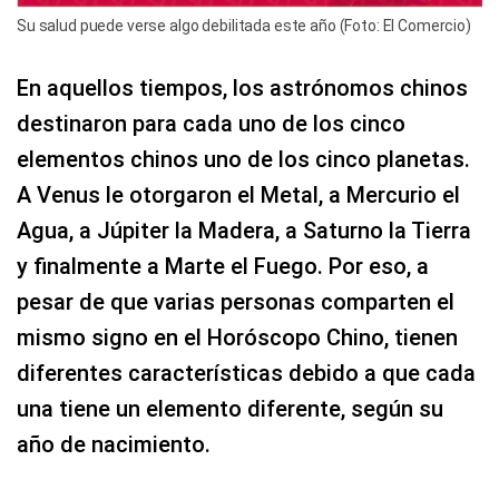
Su salud puede verse algo debilitada este año (Foto: El Comercio)
En aquellos tiempos, los astrónomos chinos
destinaron para cada uno de los cinco
elementos chinos uno de los cinco planetas.
A Venus le otorgaron el Metal, a Mercurio el
Agua, a Júpiter la Madera, a Saturno la Tierra
y finalmente a Marte el Fuego. Por eso, a
pesar de que varias personas comparten el
mismo signo en el Horóscopo Chino, tienen
diferentes características debido a que cada
una tiene un elemento diferente, según su
año de nacimiento.