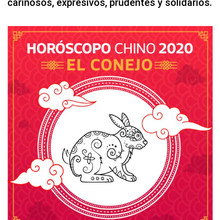
cariñosos, expresivos, prudentes y solidarios.