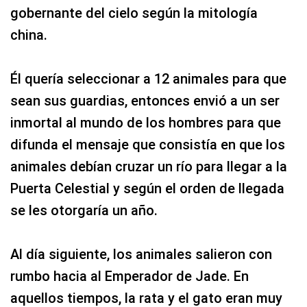
gobernante del cielo según la mitología
china.
Él quería seleccionar a 12 animales para que
sean sus guardias, entonces envió a un ser
inmortal al mundo de los hombres para que
difunda el mensaje que consistía en que los
animales debían cruzar un río para llegar a la
Puerta Celestial y según el orden de llegada
se les otorgaría un año.
Al día siguiente, los animales salieron con
rumbo hacia al Emperador de Jade. En
aquellos tiempos, la rata y el gato eran muy