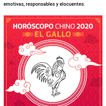
emotivas, responsables y elocuentes.