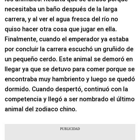
necesitaba un baño después de la larga
carrera, y al ver el agua fresca del río no
quiso hacer otra cosa que jugar en ella.
Finalmente, cuando el emperador ya estaba
por concluir la carrera escuchó un gruñido de
un pequeño cerdo. Este animal se demoró en
llegar ya que se detuvo para comer porque se
encontraba muy hambriento y luego se quedó
dormido. Cuando despertó, continuó con la
competencia y llegó a ser nombrado el último
animal del zodiaco chino.