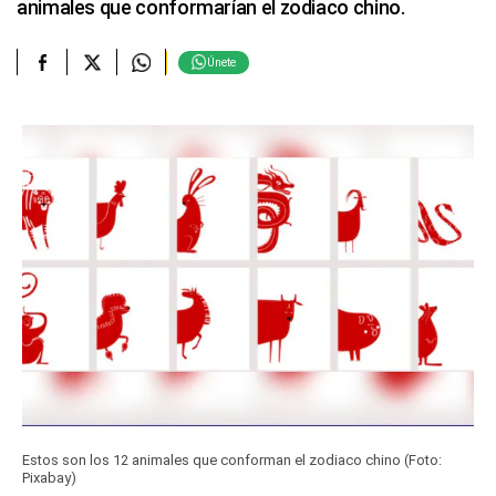
animales que conformarían el zodiaco chino.
Únete
Estos son los 12 animales que conforman el zodiaco chino (Foto:
Pixabay)