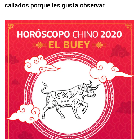
callados porque les gusta observar.