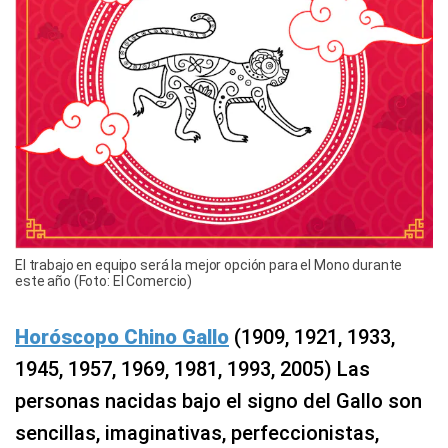
El trabajo en equipo será la mejor opción para el Mono durante
este año (Foto: El Comercio)
Horóscopo Chino Gallo
(1909, 1921, 1933,
1945, 1957, 1969, 1981, 1993, 2005) Las
personas nacidas bajo el signo del Gallo son
sencillas, imaginativas, perfeccionistas,