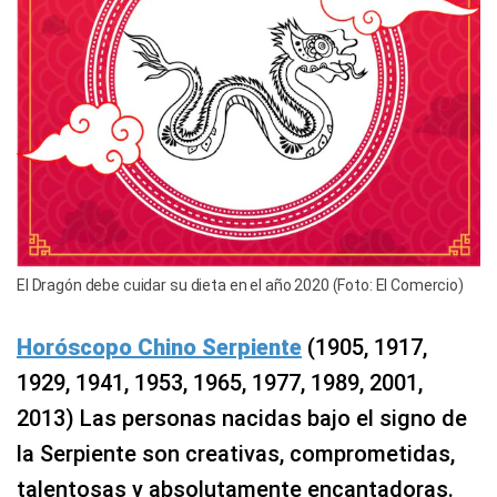
El Dragón debe cuidar su dieta en el año 2020 (Foto: El Comercio)
Horóscopo Chino Serpiente
(1905, 1917,
1929, 1941, 1953, 1965, 1977, 1989, 2001,
2013) Las personas nacidas bajo el signo de
la Serpiente son creativas, comprometidas,
talentosas y absolutamente encantadoras.