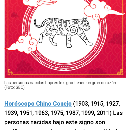
Las personas nacidas bajo este signo tienen un gran corazón
(Foto: GEC)
Horóscopo Chino Conejo
(1903, 1915, 1927,
1939, 1951, 1963, 1975, 1987, 1999, 2011) Las
personas nacidas bajo este signo son