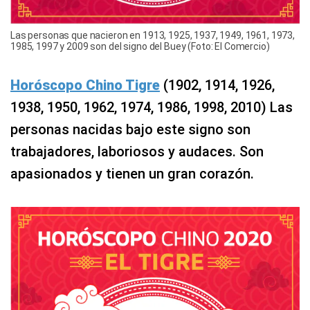
Las personas que nacieron en 1913, 1925, 1937, 1949, 1961, 1973,
1985, 1997 y 2009 son del signo del Buey (Foto: El Comercio)
Horóscopo Chino Tigre
(1902, 1914, 1926,
1938, 1950, 1962, 1974, 1986, 1998, 2010) Las
personas nacidas bajo este signo son
trabajadores, laboriosos y audaces. Son
apasionados y tienen un gran corazón.