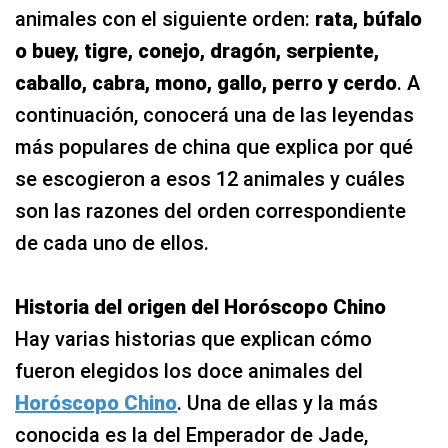
animales con el siguiente orden:
rata, búfalo
o buey, tigre, conejo, dragón, serpiente,
caballo, cabra, mono, gallo, perro y cerdo
. A
continuación, conocerá una de las leyendas
más populares de china que explica por qué
se escogieron a esos 12 animales y cuáles
son las razones del orden correspondiente
de cada uno de ellos.
Historia del origen del Horóscopo Chino
Hay varias historias que explican cómo
fueron elegidos los doce animales del
Horóscopo Chino
. Una de ellas y la más
conocida es la del Emperador de Jade,