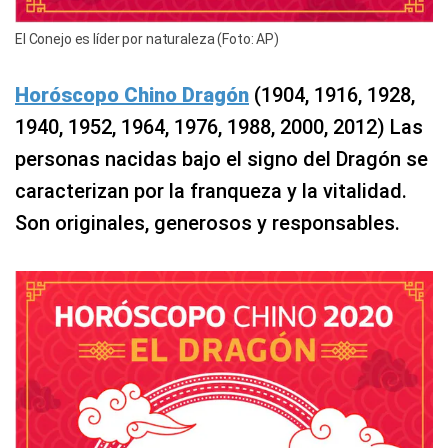
El Conejo es líder por naturaleza (Foto: AP)
Horóscopo Chino Dragón
(1904, 1916, 1928,
1940, 1952, 1964, 1976, 1988, 2000, 2012) Las
personas nacidas bajo el signo del Dragón se
caracterizan por la franqueza y la vitalidad.
Son originales, generosos y responsables.