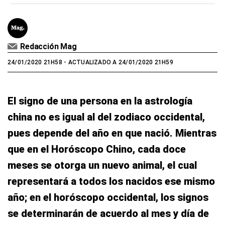
Redacción Mag
24/01/2020 21H58
- ACTUALIZADO A 24/01/2020 21H59
El signo de una persona en la astrología
china no es igual al del zodiaco occidental,
pues depende del año en que nació. Mientras
que en el Horóscopo Chino, cada doce
meses se otorga un nuevo animal, el cual
representará a todos los nacidos ese mismo
año; en el horóscopo occidental, los signos
se determinarán de acuerdo al mes y día de