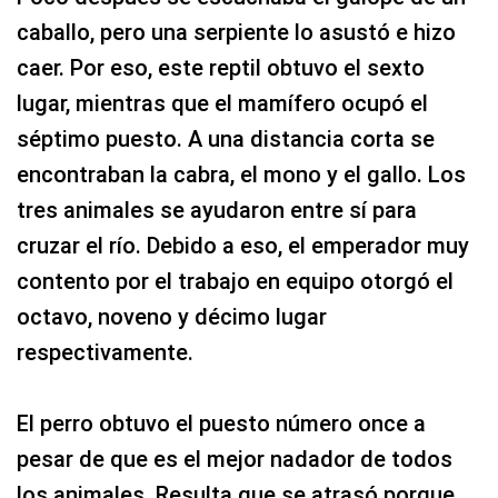
caballo, pero una serpiente lo asustó e hizo
caer. Por eso, este reptil obtuvo el sexto
lugar, mientras que el mamífero ocupó el
séptimo puesto. A una distancia corta se
encontraban la cabra, el mono y el gallo. Los
tres animales se ayudaron entre sí para
cruzar el río. Debido a eso, el emperador muy
contento por el trabajo en equipo otorgó el
octavo, noveno y décimo lugar
respectivamente.
El perro obtuvo el puesto número once a
pesar de que es el mejor nadador de todos
los animales. Resulta que se atrasó porque