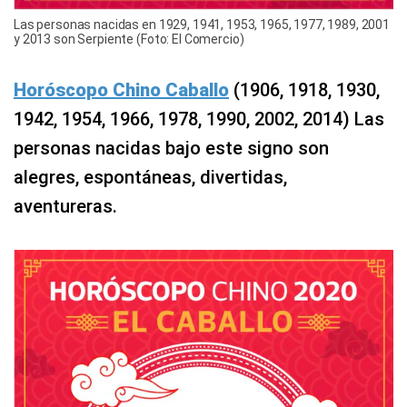
Las personas nacidas en 1929, 1941, 1953, 1965, 1977, 1989, 2001
y 2013 son Serpiente (Foto: El Comercio)
Horóscopo Chino Caballo
(1906, 1918, 1930,
1942, 1954, 1966, 1978, 1990, 2002, 2014) Las
personas nacidas bajo este signo son
alegres, espontáneas, divertidas,
aventureras.