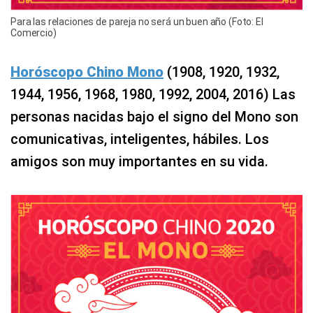
Para las relaciones de pareja no será un buen año (Foto: El
Comercio)
Horóscopo Chino Mono
(1908, 1920, 1932,
1944, 1956, 1968, 1980, 1992, 2004, 2016) Las
personas nacidas bajo el signo del Mono son
comunicativas, inteligentes, hábiles. Los
amigos son muy importantes en su vida.