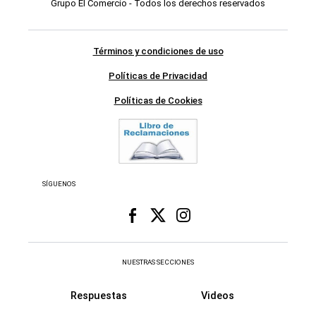
Grupo El Comercio - Todos los derechos reservados
Términos y condiciones de uso
Políticas de Privacidad
Políticas de Cookies
SÍGUENOS
NUESTRAS SECCIONES
Respuestas
Videos