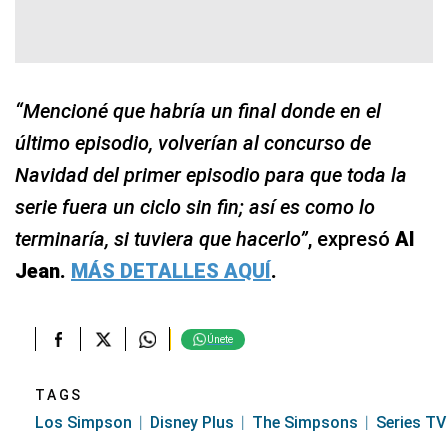
“Mencioné que habría un final donde en el
último episodio, volverían al concurso de
Navidad del primer episodio para que toda la
serie fuera un ciclo sin fin; así es como lo
terminaría, si tuviera que hacerlo”
, expresó
Al
Jean.
MÁS DETALLES AQUÍ
.
Únete
TAGS
Los Simpson
Disney Plus
The Simpsons
Series TV