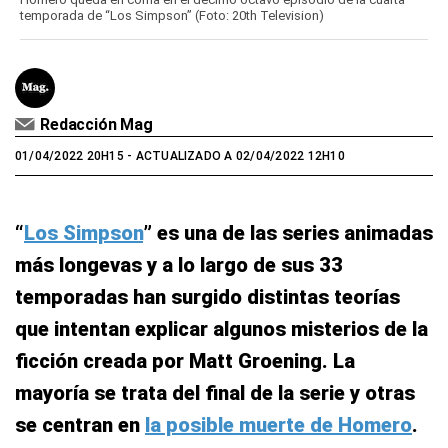
temporada de “Los Simpson” (Foto: 20th Television)
Redacción Mag
01/04/2022 20H15
- ACTUALIZADO A 02/04/2022 12H10
“
Los Simpson
” es una de las series animadas
más longevas y a lo largo de sus 33
temporadas han surgido distintas teorías
que intentan explicar algunos misterios de la
ficción creada por Matt Groening. La
mayoría se trata del final de la serie y otras
se centran en
la posible muerte de Homero
.