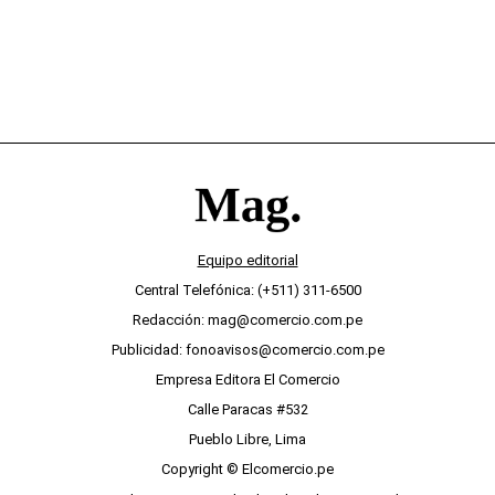
Equipo editorial
Central Telefónica: (+511) 311-6500
Redacción: mag@comercio.com.pe
Publicidad: fonoavisos@comercio.com.pe
Empresa Editora El Comercio
Calle Paracas #532
Pueblo Libre, Lima
Copyright © Elcomercio.pe