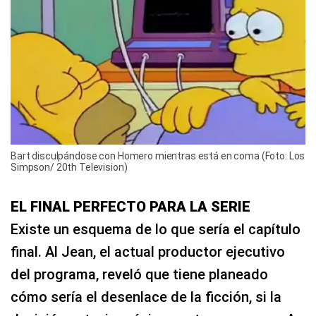
Bart disculpándose con Homero mientras está en coma (Foto: Los
Simpson/ 20th Television)
EL FINAL PERFECTO PARA LA SERIE
Existe un esquema de lo que sería el capítulo
final. Al Jean, el actual productor ejecutivo
del programa, reveló que tiene planeado
cómo sería el desenlace de la ficción, si la