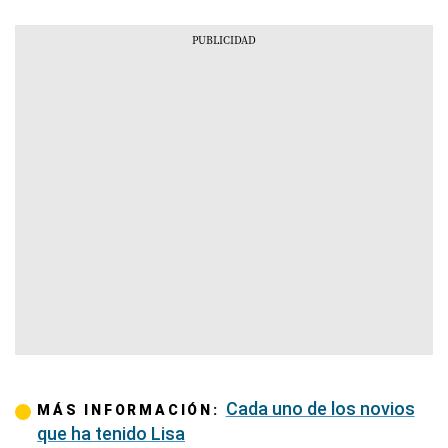
Cada uno de los novios
MÁS INFORMACIÓN:
que ha tenido Lisa