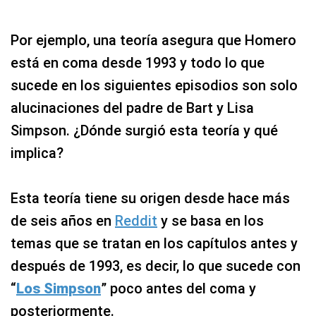
Por ejemplo, una teoría asegura que Homero
está en coma desde 1993 y todo lo que
sucede en los siguientes episodios son solo
alucinaciones del padre de Bart y Lisa
Simpson. ¿Dónde surgió esta teoría y qué
implica?
Esta teoría tiene su origen desde hace más
de seis años en
Reddit
y se basa en los
temas que se tratan en los capítulos antes y
después de 1993, es decir, lo que sucede con
“
Los Simpson
” poco antes del coma y
posteriormente.