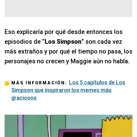
Eso explicaría por qué desde entonces los
episodios de “
Los Simpson
” son cada vez
más extraños y por qué el tiempo no pasa, los
personajes no crecen y Maggie aún no habla.
Los 5 capítulos de Los
MÁS INFORMACIÓN:
Simpson que inspiraron los memes más
graciosos