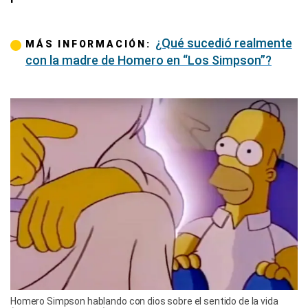
¿Qué sucedió realmente
MÁS INFORMACIÓN:
con la madre de Homero en “Los Simpson”?
Homero Simpson hablando con dios sobre el sentido de la vida