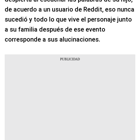
de acuerdo a un usuario de Reddit, eso nunca
sucedió y todo lo que vive el personaje junto
a su familia después de ese evento
corresponde a sus alucinaciones.