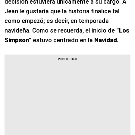
decisión estuviera únicamente a su cargo. A
Jean le gustaría que la historia finalice tal
como empezó; es decir, en temporada
navideña. Como se recuerda, el inicio de
“Los
Simpson”
estuvo centrado en la
Navidad
.