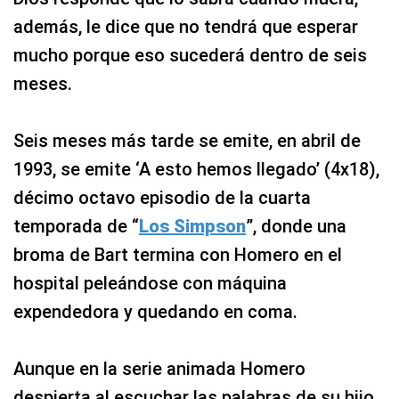
además, le dice que no tendrá que esperar
mucho porque eso sucederá dentro de seis
meses.
Seis meses más tarde se emite, en abril de
1993, se emite ‘A esto hemos llegado’ (4x18),
décimo octavo episodio de la cuarta
temporada de “
Los Simpson
”, donde una
broma de Bart termina con Homero en el
hospital peleándose con máquina
expendedora y quedando en coma.
Aunque en la serie animada Homero
despierta al escuchar las palabras de su hijo,