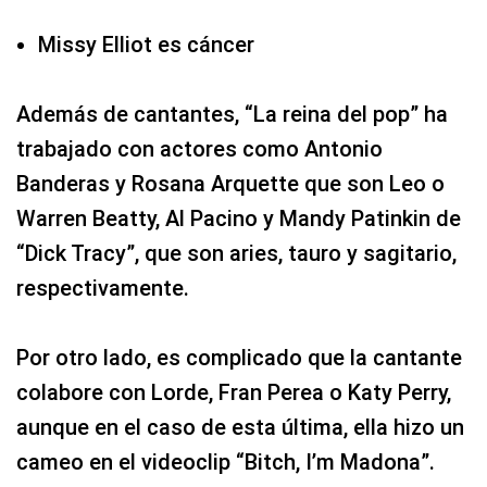
Missy Elliot es cáncer
Además de cantantes, “La reina del pop” ha
trabajado con actores como Antonio
Banderas y Rosana Arquette que son Leo o
Warren Beatty, Al Pacino y Mandy Patinkin de
“Dick Tracy”, que son aries, tauro y sagitario,
respectivamente.
Por otro lado, es complicado que la cantante
colabore con Lorde, Fran Perea o Katy Perry,
aunque en el caso de esta última, ella hizo un
cameo en el videoclip “Bitch, I’m Madona”.