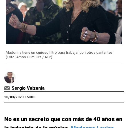
Madonna tiene un curioso filtro para trabajar con otros cantantes
(Foto: Amos Gumulira / AFP)
Sergio Valzania
20/03/2023 15H00
No es un secreto que con más de 40 años en