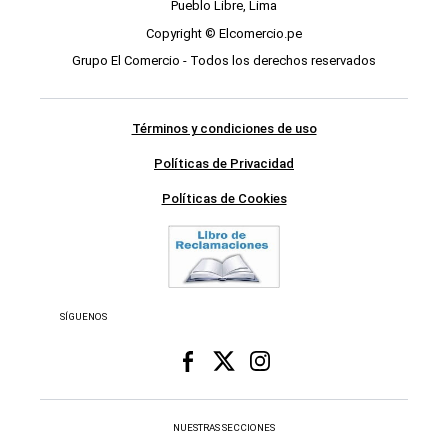
Pueblo Libre, Lima
Copyright © Elcomercio.pe
Grupo El Comercio - Todos los derechos reservados
Términos y condiciones de uso
Políticas de Privacidad
Políticas de Cookies
SÍGUENOS
NUESTRAS SECCIONES