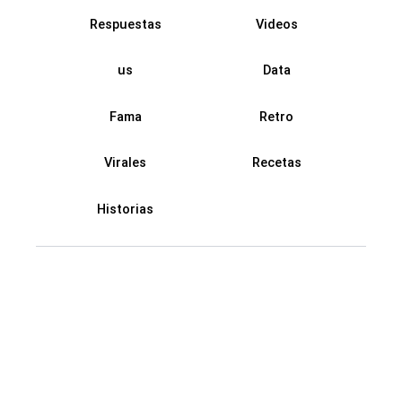
Respuestas
Videos
us
Data
Fama
Retro
Virales
Recetas
Historias