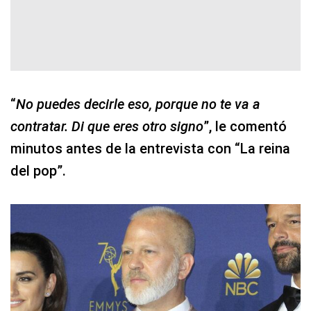
“
No puedes decirle eso, porque no te va a
contratar. Di que eres otro signo
”, le comentó
minutos antes de la entrevista con “La reina
del pop”.