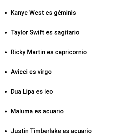
Kanye West es géminis
Taylor Swift es sagitario
Ricky Martin es capricornio
Avicci es virgo
Dua Lipa es leo
Maluma es acuario
Justin Timberlake es acuario