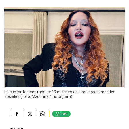
La cantante tiene más de 19 millones de seguidores en redes
sociales (Foto: Madonna / Instagram)
Únete