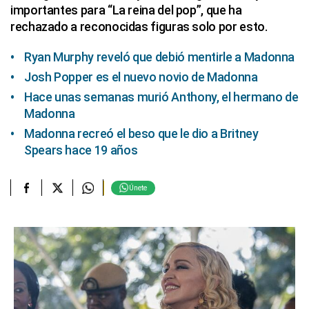
importantes para “La reina del pop”, que ha
rechazado a reconocidas figuras solo por esto.
Ryan Murphy reveló que debió mentirle a Madonna
Josh Popper es el nuevo novio de Madonna
Hace unas semanas murió Anthony, el hermano de
Madonna
Madonna recreó el beso que le dio a Britney
Spears hace 19 años
Únete