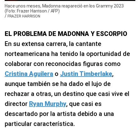
Hace unos meses, Madonna reapareció en los Grammy 2023
(Foto: Frazer Harrison / AFP)
/
FRAZER HARRISON
EL PROBLEMA DE MADONNA Y ESCORPIO
En su extensa carrera, la cantante
norteamericana ha tenido la oportunidad de
colaborar con reconocidas figuras como
Cristina Aguilera
o
Justin Timberlake
,
aunque también se ha dado el lujo de
rechazar a otras, un destino que casi vive el
director
Ryan Murphy
, que casi es
descartado por la artista debido a una
particular característica.