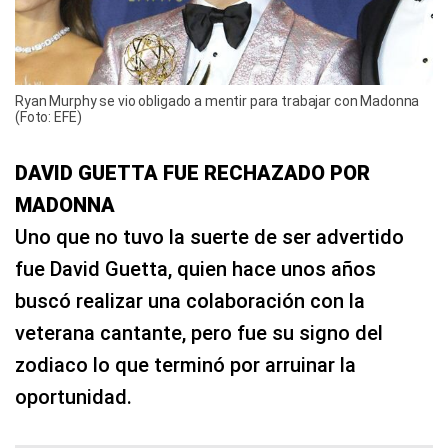
Ryan Murphy se vio obligado a mentir para trabajar con Madonna
(Foto: EFE)
DAVID GUETTA FUE RECHAZADO POR
MADONNA
Uno que no tuvo la suerte de ser advertido
fue David Guetta, quien hace unos años
buscó realizar una colaboración con la
veterana cantante, pero fue su signo del
zodiaco lo que terminó por arruinar la
oportunidad.