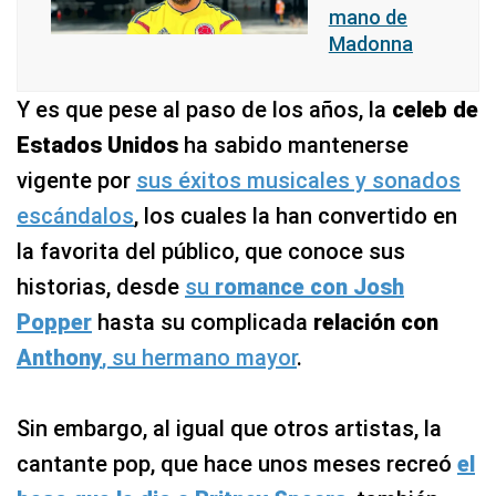
mano de
Madonna
Y es que pese al paso de los años, la
celeb de
Estados Unidos
ha sabido mantenerse
vigente por
sus éxitos musicales y sonados
escándalos
, los cuales la han convertido en
la favorita del público, que conoce sus
historias, desde
su
romance con Josh
Popper
hasta su complicada
relación con
Anthony
, su hermano mayor
.
Sin embargo, al igual que otros artistas, la
cantante pop, que hace unos meses recreó
el