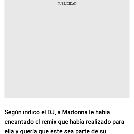
Según indicó el DJ, a Madonna le había
encantado el remix que había realizado para
ella y quería que este sea parte de su