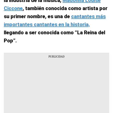
la industria de la música,
Madonna Louise
Ciccone
, también conocida como artista por
su primer nombre, es una de
cantantes más
importantes cantantes en la historia,
llegando a ser conocida como “La Reina del
Pop”.