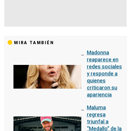
MIRA TAMBIÉN
Madonna
reaparece en
redes sociales
y responde a
quienes
criticaron su
apariencia
Maluma
regresa
triunfal a
“Medallo” de la