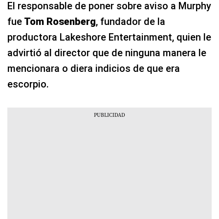
El responsable de poner sobre aviso a Murphy
fue
Tom Rosenberg
, fundador de la
productora Lakeshore Entertainment, quien le
advirtió al director que de ninguna manera le
mencionara o diera indicios de que era
escorpio.