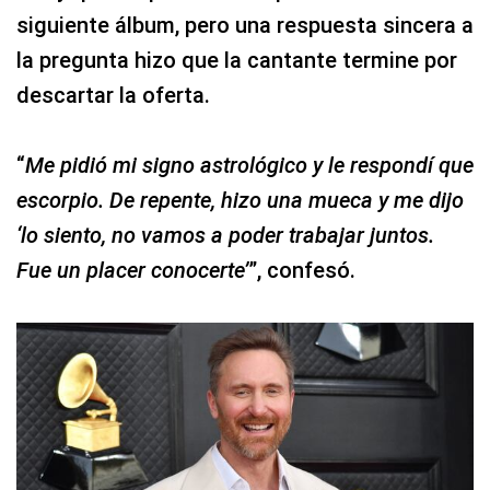
siguiente álbum, pero una respuesta sincera a
la pregunta hizo que la cantante termine por
descartar la oferta.
“
Me pidió mi signo astrológico y le respondí que
escorpio. De repente, hizo una mueca y me dijo
‘lo siento, no vamos a poder trabajar juntos.
Fue un placer conocerte’
”, confesó.