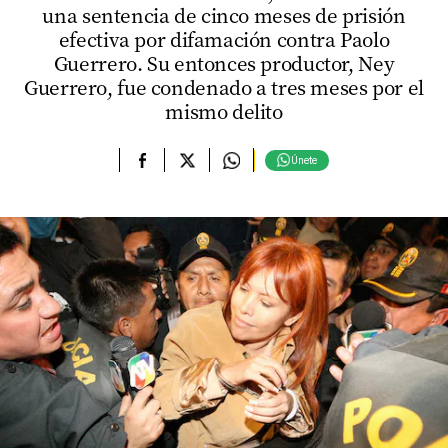
una sentencia de cinco meses de prisión
efectiva por difamación contra Paolo
Guerrero. Su entonces productor, Ney
Guerrero, fue condenado a tres meses por el
mismo delito
Únete