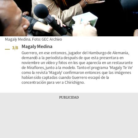
Magaly Medina. Foto: GEC Archivo
Magaly Medina
3
/
8
Guerrero, en ese entonces, jugador del Hamburgo de Alemania,
demandó a la periodista después de que esta presentara en
noviembre un vídeo y fotos en los que aparecía en un restaurante
de Miraflores, junto a la modelo. Tanto el programa 'Magaly Te Ve'
como la revista 'Magaly' confirmaron entonces que las imágenes
habían sido captadas cuando Guerrero escapó de la
concentración para ver a Chirichigno.