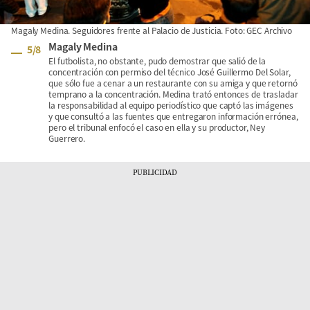
Magaly Medina. Seguidores frente al Palacio de Justicia. Foto: GEC Archivo
Magaly Medina
5
/
8
El futbolista, no obstante, pudo demostrar que salió de la
concentración con permiso del técnico José Guillermo Del Solar,
que sólo fue a cenar a un restaurante con su amiga y que retornó
temprano a la concentración. Medina trató entonces de trasladar
la responsabilidad al equipo periodístico que captó las imágenes
y que consultó a las fuentes que entregaron información errónea,
pero el tribunal enfocó el caso en ella y su productor, Ney
Guerrero.