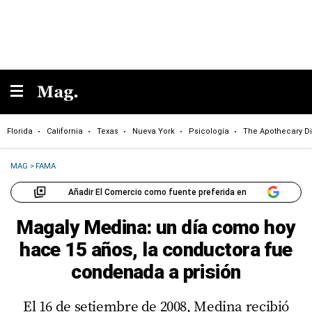
Florida
California
Texas
Nueva York
Psicología
The Apothecary Di
MAG
>
FAMA
Añadir El Comercio como fuente preferida en
Magaly Medina: un día como hoy
hace 15 años, la conductora fue
condenada a prisión
El 16 de setiembre de 2008, Medina recibió