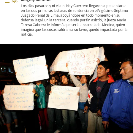
6
/
8
Los días pasaron y ni ella ni Ney Guerrero llegaron a presentarse
en las dos primeras lecturas de sentencia en el Vigésimo Séptimo
Juzgado Penal de Lima, apoyándose en todo momento en su
defensa legal. En la tercera, cuando por fin asistió, la jueza María
Teresa Cabrera le informó que sería encarcelada. Medina, quien
imaginó que las cosas saldrían a su favor, quedó impactada por la
noticia.