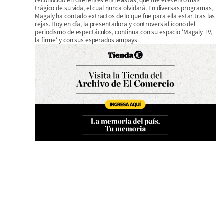
trágico de su vida, el cual nunca olvidará. En diversas programas,
Magaly ha contado extractos de lo que fue para ella estar tras las
rejas. Hoy en día, la presentadora y controversial ícono del
periodismo de espectáculos, continua con su espacio 'Magaly TV,
la firme' y con sus esperados ampays.