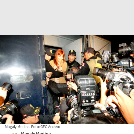
Magaly Medina. Foto: GEC Archivo
Magaly Medina