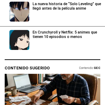
La nueva historia de “Solo Leveling” que
llegó antes de la película anime
En Crunchyroll y Netflix: 5 animes que
tienen 10 episodios o menos
CONTENIDO SUGERIDO
Contenido
GEC