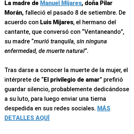
La madre de
Manuel Mijares
, doña Pilar
Morán,
falleció el pasado 8 de setiembre. De
acuerdo con
Luis Mijares
, el hermano del
cantante, que conversó con “Ventaneando”,
su madre “
murió tranquila, sin ninguna
enfermedad, de muerte natural
”.
Tras darse a conocer la muerte de la mujer, el
intérprete de “
El privilegio de amar
” prefirió
guardar silencio, probablemente dedicándose
a su luto, para luego enviar una tierna
despedida en sus redes sociales.
MÁS
DETALLES AQUÍ