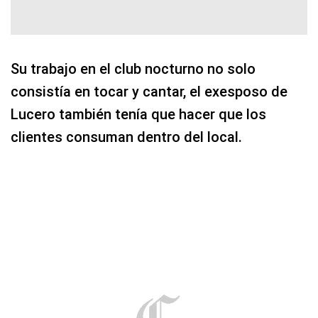
Su trabajo en el club nocturno no solo
consistía en tocar y cantar, el exesposo de
Lucero también tenía que hacer que los
clientes consuman dentro del local.