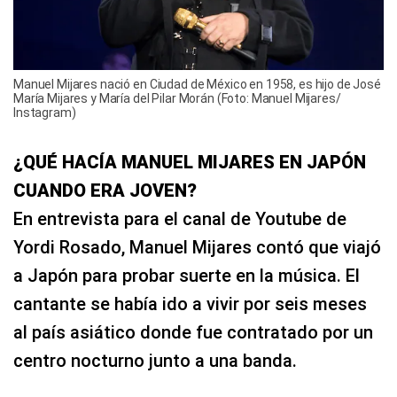
Manuel Mijares nació en Ciudad de México en 1958, es hijo de José
María Mijares y María del Pilar Morán (Foto: Manuel Mijares/
Instagram)
¿QUÉ HACÍA MANUEL MIJARES EN JAPÓN
CUANDO ERA JOVEN?
En entrevista para el canal de Youtube de
Yordi Rosado, Manuel Mijares contó que viajó
a Japón para probar suerte en la música. El
cantante se había ido a vivir por seis meses
al país asiático donde fue contratado por un
centro nocturno junto a una banda.