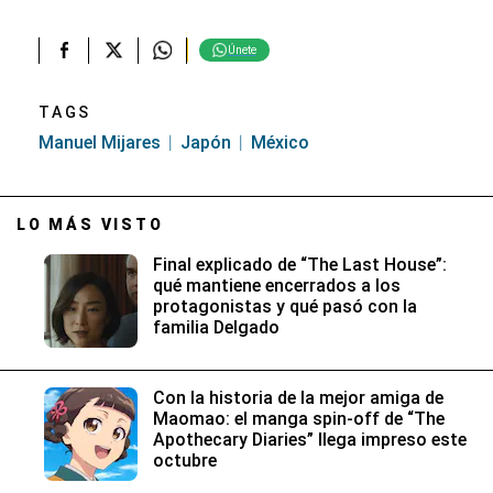
Únete
TAGS
Manuel Mijares
Japón
México
LO MÁS VISTO
Final explicado de “The Last House”:
qué mantiene encerrados a los
protagonistas y qué pasó con la
familia Delgado
Con la historia de la mejor amiga de
Maomao: el manga spin-off de “The
Apothecary Diaries” llega impreso este
octubre