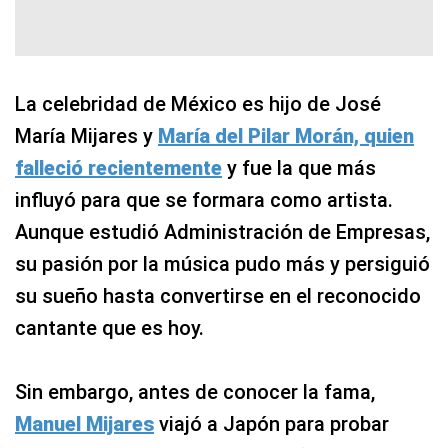
La celebridad de México es hijo de José
María Mijares y
María del Pilar Morán, quien
falleció recientemente
y fue la que más
influyó para que se formara como artista.
Aunque estudió Administración de Empresas,
su pasión por la música pudo más y persiguió
su sueño hasta convertirse en el reconocido
cantante que es hoy.
Sin embargo, antes de conocer la fama,
Manuel Mijares
viajó a Japón para probar