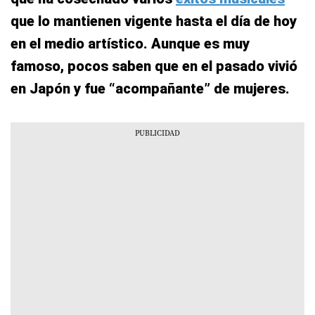
que lo mantienen vigente hasta el día de hoy
en el medio artístico. Aunque es muy
famoso, pocos saben que en el pasado vivió
en Japón y fue “acompañante” de mujeres.