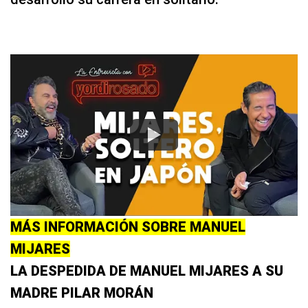
MÁS INFORMACIÓN SOBRE MANUEL
MIJARES
LA DESPEDIDA DE MANUEL MIJARES A SU
MADRE PILAR MORÁN