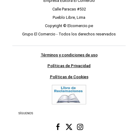
Empresa Editora El Comercio
Calle Paracas #532
Pueblo Libre, Lima
Copyright © Elcomercio.pe
Grupo El Comercio - Todos los derechos reservados
Términos y condiciones de uso
Políticas de Privacidad
Políticas de Cookies
SÍGUENOS