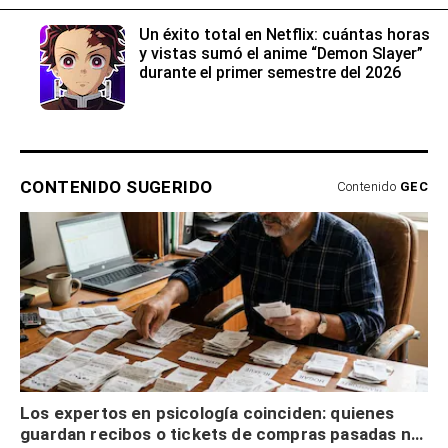
Un éxito total en Netflix: cuántas horas
y vistas sumó el anime “Demon Slayer”
durante el primer semestre del 2026
CONTENIDO SUGERIDO
Contenido
GEC
Los expertos en psicología coinciden: quienes
guardan recibos o tickets de compras pasadas no