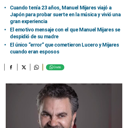
Cuando tenía 23 años, Manuel Mijares viajó a
Japón para probar suerte en la música y vivió una
gran experiencia
El emotivo mensaje con el que Manuel Mijares se
despidió de su madre
El único “error” que cometieron Lucero y Mijares
cuando eran esposos
Únete