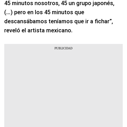
45 minutos nosotros, 45 un grupo japonés,
(...) pero en los 45 minutos que
descansábamos teníamos que ir a fichar”,
reveló el artista mexicano.