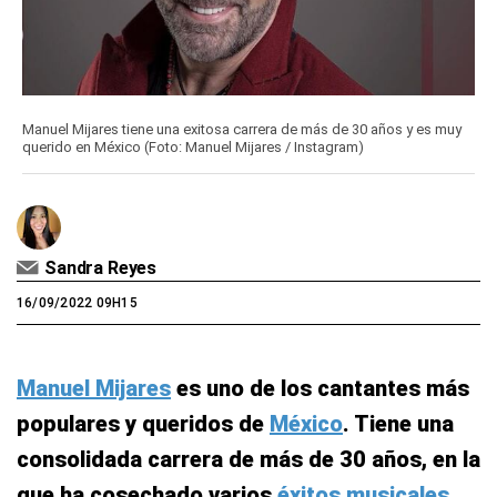
Manuel Mijares tiene una exitosa carrera de más de 30 años y es muy
querido en México (Foto: Manuel Mijares / Instagram)
Sandra Reyes
16/09/2022 09H15
Manuel Mijares
es uno de los cantantes más
populares y queridos de
México
. Tiene una
consolidada carrera de más de 30 años, en la
que ha cosechado varios
éxitos musicales