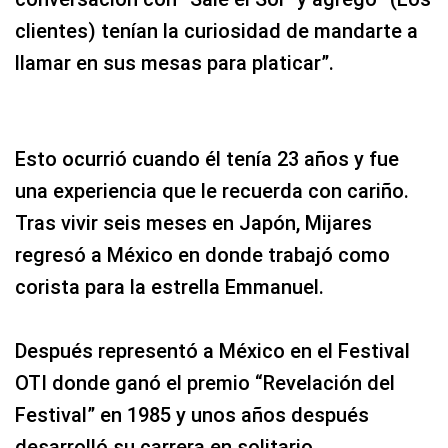
clientes) tenían la curiosidad de mandarte a
llamar en sus mesas para platicar”.
Esto ocurrió cuando él tenía 23 años y fue
una experiencia que le recuerda con cariño.
Tras vivir seis meses en Japón, Mijares
regresó a México en donde trabajó como
corista para la estrella Emmanuel.
Después representó a México en el Festival
OTI donde ganó el premio “Revelación del
Festival” en 1985 y unos años después
desarrolló su carrera en solitario.