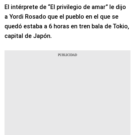
El intérprete de “El privilegio de amar” le dijo
a Yordi Rosado que el pueblo en el que se
quedó estaba a 6 horas en tren bala de Tokio,
capital de Japón.