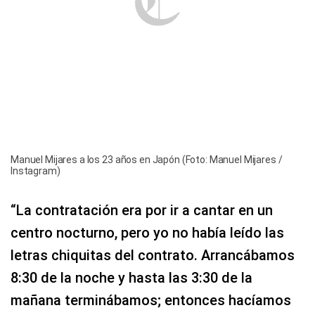
Manuel Mijares a los 23 años en Japón (Foto: Manuel Mijares /
Instagram)
“La contratación era por ir a cantar en un
centro nocturno, pero yo no había leído las
letras chiquitas del contrato. Arrancábamos
8:30 de la noche y hasta las 3:30 de la
mañana terminábamos; entonces hacíamos