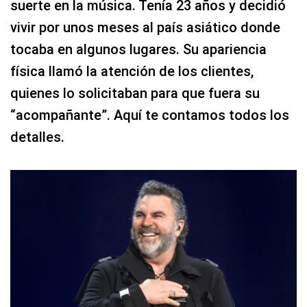
suerte en la música. Tenía 23 años y decidió
vivir por unos meses al país asiático donde
tocaba en algunos lugares. Su apariencia
física llamó la atención de los clientes,
quienes lo solicitaban para que fuera su
“acompañante”. Aquí te contamos todos los
detalles.