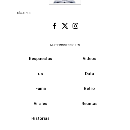
SÍGUENOS
NUESTRAS SECCIONES
Respuestas
Videos
us
Data
Fama
Retro
Virales
Recetas
Historias