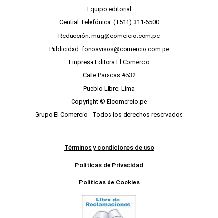
Equipo editorial
Central Telefónica: (+511) 311-6500
Redacción: mag@comercio.com.pe
Publicidad: fonoavisos@comercio.com.pe
Empresa Editora El Comercio
Calle Paracas #532
Pueblo Libre, Lima
Copyright © Elcomercio.pe
Grupo El Comercio - Todos los derechos reservados
Términos y condiciones de uso
Políticas de Privacidad
Políticas de Cookies