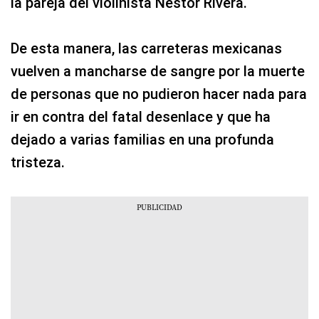
la pareja del violinista Néstor Rivera.
De esta manera, las carreteras mexicanas
vuelven a mancharse de sangre por la muerte
de personas que no pudieron hacer nada para
ir en contra del fatal desenlace y que ha
dejado a varias familias en una profunda
tristeza.