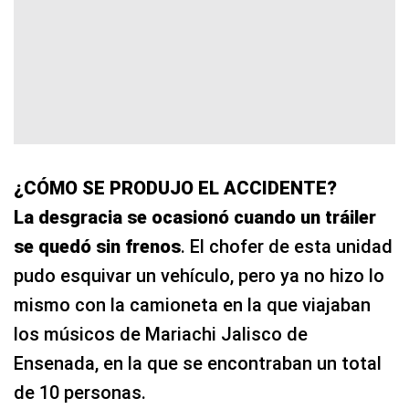
¿CÓMO SE PRODUJO EL ACCIDENTE?
La desgracia se ocasionó cuando un tráiler
se quedó sin frenos
. El chofer de esta unidad
pudo esquivar un vehículo, pero ya no hizo lo
mismo con la camioneta en la que viajaban
los músicos de Mariachi Jalisco de
Ensenada, en la que se encontraban un total
de 10 personas.