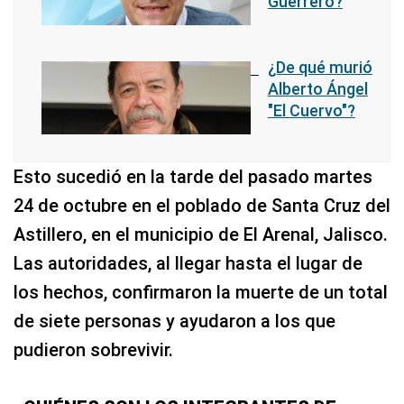
Guerrero?
¿De qué murió
Alberto Ángel
"El Cuervo"?
Esto sucedió en la tarde del pasado martes
24 de octubre en el poblado de Santa Cruz del
Astillero, en el municipio de El Arenal, Jalisco.
Las autoridades, al llegar hasta el lugar de
los hechos, confirmaron la muerte de un total
de siete personas y ayudaron a los que
pudieron sobrevivir.