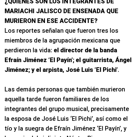
¿QUIÉNES SON LOS INTEGRANTES DE
MARIACHI JALISCO DE ENSENADA QUE
MURIERON EN ESE ACCIDENTE?
Los reportes señalan que fueron tres los
miembros de la agrupación mexicana que
perdieron la vida:
el director de la banda
Efraín Jiménez ‘El Payín’; el guitarrista, Ángel
Jiménez; y el arpista, José Luis ‘El Pichi’
.
Las demás personas que también murieron
aquella tarde fueron familiares de los
integrantes del grupo musical, precisamente
la esposa de José Luis ‘El Pichi’, así como el
tío y la suegra de Efraín Jiménez ‘El Payín’, y