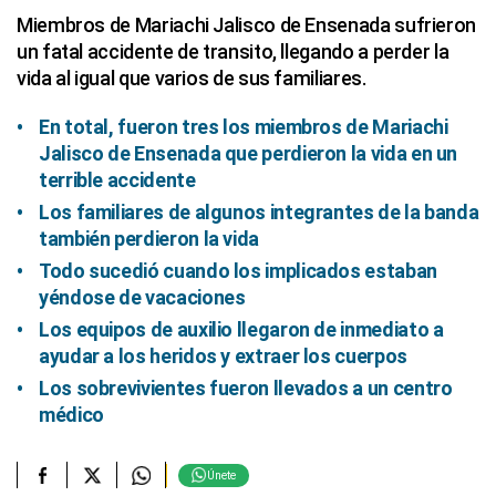
Miembros de Mariachi Jalisco de Ensenada sufrieron
un fatal accidente de transito, llegando a perder la
vida al igual que varios de sus familiares.
En total, fueron tres los miembros de Mariachi
Jalisco de Ensenada que perdieron la vida en un
terrible accidente
Los familiares de algunos integrantes de la banda
también perdieron la vida
Todo sucedió cuando los implicados estaban
yéndose de vacaciones
Los equipos de auxilio llegaron de inmediato a
ayudar a los heridos y extraer los cuerpos
Los sobrevivientes fueron llevados a un centro
médico
Únete