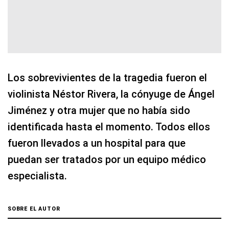
Los sobrevivientes de la tragedia fueron el
violinista Néstor Rivera, la cónyuge de Ángel
Jiménez y otra mujer que no había sido
identificada hasta el momento. Todos ellos
fueron llevados a un hospital para que
puedan ser tratados por un equipo médico
especialista.
SOBRE EL AUTOR