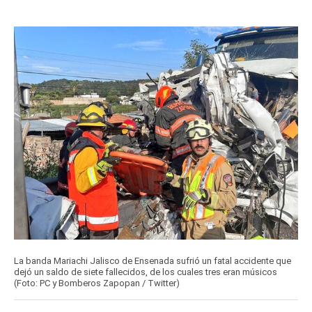
La banda Mariachi Jalisco de Ensenada sufrió un fatal accidente que
dejó un saldo de siete fallecidos, de los cuales tres eran músicos
(Foto: PC y Bomberos Zapopan / Twitter)