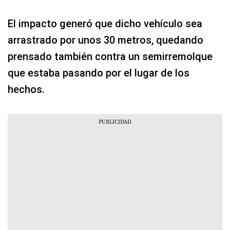
El impacto generó que dicho vehículo sea
arrastrado por unos 30 metros, quedando
prensado también contra un semirremolque
que estaba pasando por el lugar de los
hechos.