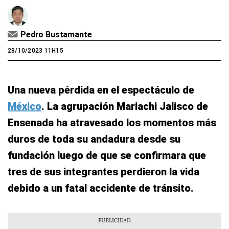
Pedro Bustamante
28/10/2023 11H15
Una nueva pérdida en el espectáculo de
México
. La agrupación Mariachi Jalisco de
Ensenada ha atravesado los momentos más
duros de toda su andadura desde su
fundación luego de que se confirmara que
tres de sus integrantes perdieron la vida
debido a un fatal accidente de tránsito.