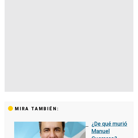
MIRA TAMBIÉN:
¿De qué murió
Manuel