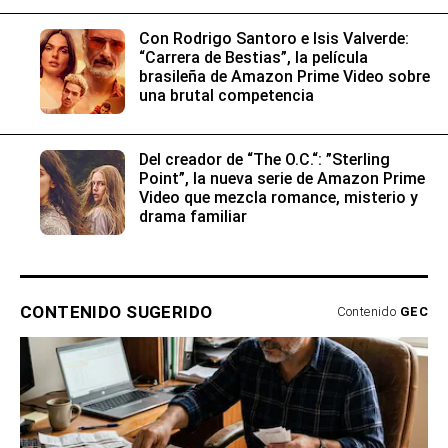
Con Rodrigo Santoro e Isis Valverde:
“Carrera de Bestias”, la película
brasileña de Amazon Prime Video sobre
una brutal competencia
Del creador de “The O.C.“: ”Sterling
Point”, la nueva serie de Amazon Prime
Video que mezcla romance, misterio y
drama familiar
CONTENIDO SUGERIDO
Contenido
GEC