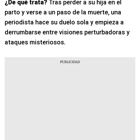
¿De qué trata?
Tras perder a su hija en el
parto y verse a un paso de la muerte, una
periodista hace su duelo sola y empieza a
derrumbarse entre visiones perturbadoras y
ataques misteriosos.