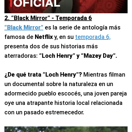
2. “Black Mirror” - Temporada 6
“Black Mirror”
es la serie de antología más
famosa de
Netflix
y, en su
temporada 6,
presenta dos de sus historias más
aterradoras:
“Loch Henry” y “Mazey Day”.
¿De qué trata “Loch Henry”?
Mientras filman
un documental sobre la naturaleza en un
adormecido pueblo escocés, una joven pareja
oye una atrapante historia local relacionada
con un pasado estremecedor.