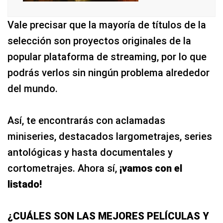
Vale precisar que la mayoría de títulos de la
selección son proyectos originales de la
popular plataforma de streaming, por lo que
podrás verlos sin ningún problema alrededor
del mundo.
Así, te encontrarás con aclamadas
miniseries, destacados largometrajes, series
antológicas y hasta documentales y
cortometrajes. Ahora sí,
¡vamos con el
listado!
¿CUÁLES SON LAS MEJORES PELÍCULAS Y