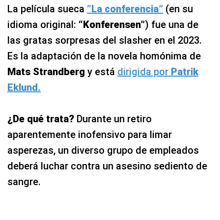
La película sueca
“La conferencia”
(en su
idioma original:
“Konferensen”
) fue una de
las gratas sorpresas del slasher en el 2023.
Es la adaptación de la novela homónima de
Mats Strandberg
y está
dirigida por
Patrik
Eklund.
¿De qué trata?
Durante un retiro
aparentemente inofensivo para limar
asperezas, un diverso grupo de empleados
deberá luchar contra un asesino sediento de
sangre.