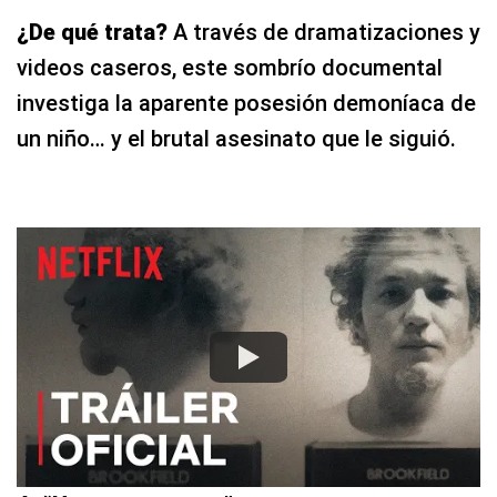
¿De qué trata?
A través de dramatizaciones y
videos caseros, este sombrío documental
investiga la aparente posesión demoníaca de
un niño… y el brutal asesinato que le siguió.