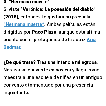
4. “Hermana muerte”
Si viste
“Verónica: La posesión del diablo”
(2018)
, entonces te gustará su precuela:
“Hermana muerte”
. Ambas películas están
dirigidas por
Paco Plaza,
aunque esta última
cuenta con el protagónico de la actriz
Aria
Bedmar.
¿De qué trata?
Tras una infancia milagrosa,
Narcisa se convierte en novicia y llega como
maestra a una escuela de niñas en un antiguo
convento atormentado por una presencia
inquietante.