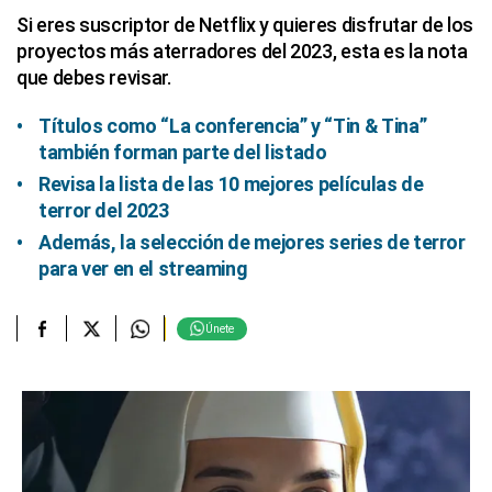
Si eres suscriptor de Netflix y quieres disfrutar de los
proyectos más aterradores del 2023, esta es la nota
que debes revisar.
Títulos como “La conferencia” y “Tin & Tina”
también forman parte del listado
Revisa la lista de las 10 mejores películas de
terror del 2023
Además, la selección de mejores series de terror
para ver en el streaming
Únete