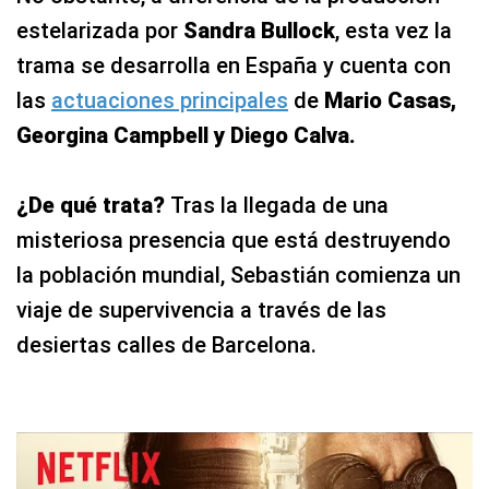
estelarizada por
Sandra Bullock
, esta vez la
trama se desarrolla en España y cuenta con
las
actuaciones principales
de
Mario Casas,
Georgina Campbell y Diego Calva.
¿De qué trata?
Tras la llegada de una
misteriosa presencia que está destruyendo
la población mundial, Sebastián comienza un
viaje de supervivencia a través de las
desiertas calles de Barcelona.