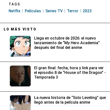
TAGS
Netflix
Películas
Series TV
Terror
2023
LO MÁS VISTO
Llega en octubre de 2026: el nuevo
lanzamiento de “My Hero Academia”
después del final del anime
El gran final: fecha, hora y link para ver
el episodio 8 de “House of the Dragon” -
Temporada 3
La nueva historia de “Solo Leveling” que
llegó antes de la película anime