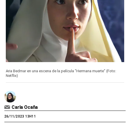
Aria Bedmar en una escena de la película "Hermana muerte" (Foto:
Netflix)
Carla Ocaña
26/11/2023 13H11