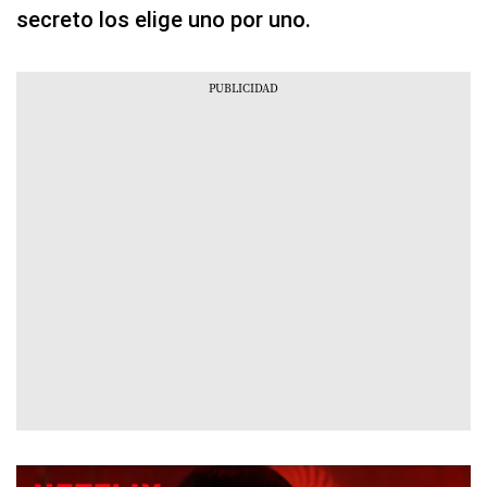
secreto los elige uno por uno.