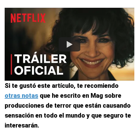
Si te gustó este artículo, te recomiendo
otras notas
que he escrito en Mag sobre
producciones de terror que están causando
sensación en todo el mundo y que seguro te
interesarán.