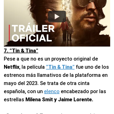
7. “Tin & Tina”
Pese a que no es un proyecto original de
Netflix
, la película
“Tin & Tina”
fue uno de los
estrenos más llamativos de la plataforma en
mayo del 2023. Se trata de otra cinta
española, con un
elenco
encabezado por las
estrellas
Milena Smit y Jaime Lorente.