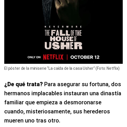
El póster de la miniserie "La caída de la casa Usher" (Foto: Netflix)
¿De qué trata?
Para asegurar su fortuna, dos
hermanos implacables instauran una dinastía
familiar que empieza a desmoronarse
cuando, misteriosamente, sus herederos
mueren uno tras otro.