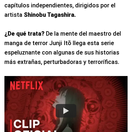
capítulos independientes, dirigidos por el
artista
Shinobu Tagashira.
¿De qué trata?
De la mente del maestro del
manga de terror Junji Itō llega esta serie
espeluznante con algunas de sus historias
más extrañas, perturbadoras y terroríficas.