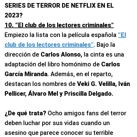
SERIES DE TERROR DE NETFLIX EN EL
2023?
10. “El club de los lectores criminales”
Empiezo la lista con la película española
“El
club de los lectores criminales”
. Bajo la
dirección de
Carlos Alonso,
la cinta es una
adaptación del libro homónimo de
Carlos
García Miranda
. Además, en el reparto,
destacan los nombres de
Veki G. Velilla, Iván
Pellicer, Álvaro Mel y Priscilla Delgado.
¿De qué trata?
Ocho amigos fans del terror
deben luchar por sus vidas cuando un
asesino que parece conocer su terrible