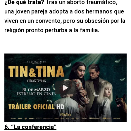
¿De qué trata?
Tras un aborto traumático,
una joven pareja adopta a dos hermanos que
viven en un convento, pero su obsesión por la
religión pronto perturba a la familia.
6. “La conferencia”