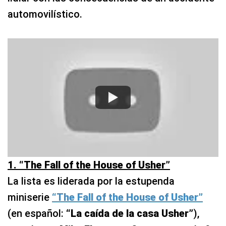
automovilístico.
1. “The Fall of the House of Usher”
La lista es liderada por la estupenda
miniserie
“The Fall of the House of Usher”
(en español:
“La caída de la casa Usher”
),