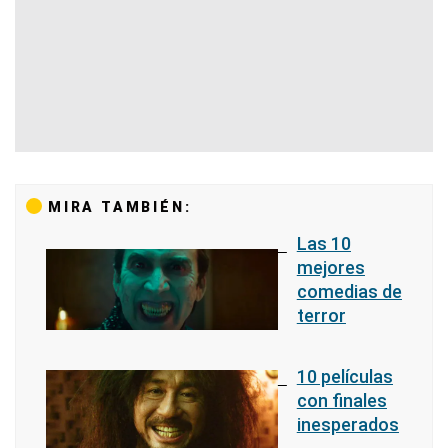
MIRA TAMBIÉN:
Las 10
mejores
comedias de
terror
10 películas
con finales
inesperados