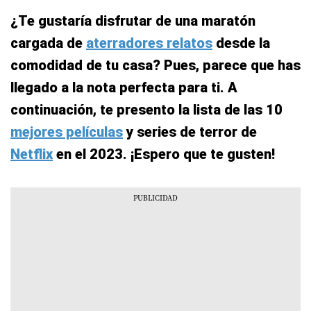
¿Te gustaría disfrutar de una maratón
cargada de
aterradores relatos
desde la
comodidad de tu casa? Pues, parece que has
llegado a la nota perfecta para ti. A
continuación, te presento la lista de las 10
mejores películas
y series de terror de
Netflix
en el 2023. ¡Espero que te gusten!