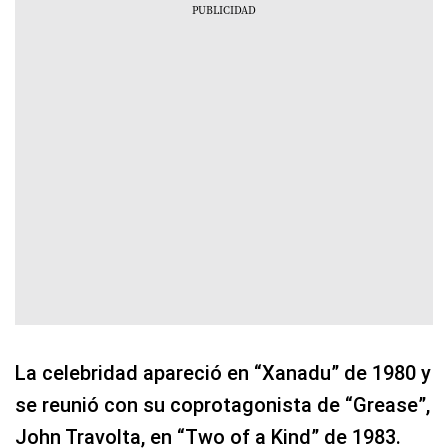
La celebridad apareció en “Xanadu” de 1980 y
se reunió con su coprotagonista de “Grease”,
John Travolta, en “Two of a Kind” de 1983.