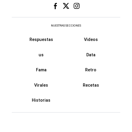
NUESTRAS SECCIONES
Respuestas
Videos
us
Data
Fama
Retro
Virales
Recetas
Historias