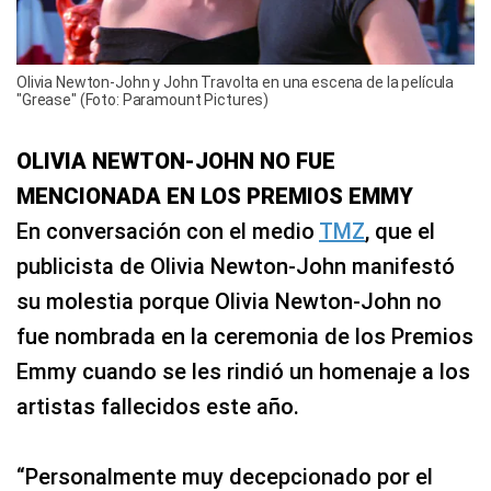
Olivia Newton-John y John Travolta en una escena de la película
"Grease" (Foto: Paramount Pictures)
OLIVIA NEWTON-JOHN NO FUE
MENCIONADA EN LOS PREMIOS EMMY
En conversación con el medio
TMZ
, que el
publicista de Olivia Newton-John manifestó
su molestia porque Olivia Newton-John no
fue nombrada en la ceremonia de los Premios
Emmy cuando se les rindió un homenaje a los
artistas fallecidos este año.
“Personalmente muy decepcionado por el