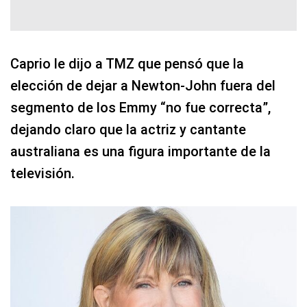
Caprio le dijo a TMZ que pensó que la
elección de dejar a Newton-John fuera del
segmento de los Emmy “no fue correcta”,
dejando claro que la actriz y cantante
australiana es una figura importante de la
televisión.