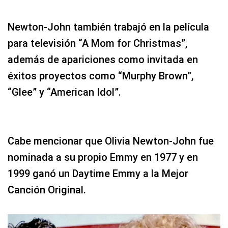
Newton-John también trabajó en la película
para televisión “A Mom for Christmas”,
además de apariciones como invitada en
éxitos proyectos como “Murphy Brown”,
“Glee” y “American Idol”.
Cabe mencionar que Olivia Newton-John fue
nominada a su propio Emmy en 1977 y en
1999 ganó un Daytime Emmy a la Mejor
Canción Original.