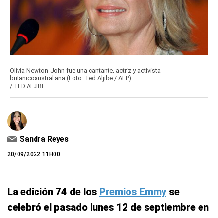
Olivia Newton-John fue una cantante, actriz y activista
britanicoaustraliana.(Foto: Ted Aljibe / AFP)
/
TED ALJIBE
Sandra Reyes
20/09/2022 11H00
La edición 74 de los
Premios Emmy
se
celebró el pasado lunes 12 de septiembre en