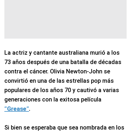
La actriz y cantante australiana murió a los
73 años después de una batalla de décadas
contra el cáncer. Olivia Newton-John se
convirtió en una de las estrellas pop más
populares de los años 70 y cautivó a varias
generaciones con la exitosa película
“Grease”
.
Si bien se esperaba que sea nombrada en los