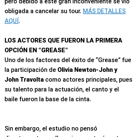
pero debido a este gran inconveniente se vio
obligada a cancelar su tour.
MÁS DETALLES
AQUÍ
.
LOS ACTORES QUE FUERON LA PRIMERA
OPCIÓN EN “GREASE”
Uno de los factores del éxito de “Grease” fue
la participación de
Olivia Newton-John y
John Travolta
como actores principales, pues
su talento para la actuación, el canto y el
baile fueron la base de la cinta.
Sin embargo, el estudio no pensó