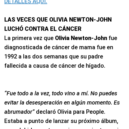
DETALLES AQUÍ.
LAS VECES QUE OLIVIA NEWTON-JOHN
LUCHÓ CONTRA EL CÁNCER
La primera vez que
Olivia Newton-John
fue
diagnosticada
de cáncer de mama fue en
1992 a las dos semanas que su padre
fallecida a causa de cáncer de hígado.
“Fue todo a la vez, todo vino a mí. No puedes
evitar la desesperación en algún momento. Es
abrumador”
declaró Olivia para People.
Estaba a punto de lanzar su próximo álbum,