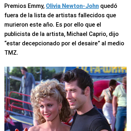
Premios Emmy,
Olivia Newton-John
quedó
fuera de la lista de artistas fallecidos que
murieron este año. Es por ello que el
publicista de la artista, Michael Caprio, dijo
“estar decepcionado por el desaire” al medio
TMZ.