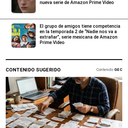
nueva serie de Amazon Prime Video
El grupo de amigos tiene competencia
en la temporada 2 de “Nadie nos va a
extrañar”, serie mexicana de Amazon
Prime Video
CONTENIDO SUGERIDO
Contenido
GEC