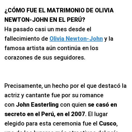
¿CÓMO FUE EL MATRIMONIO DE OLIVIA
NEWTON-JOHN EN EL PERÚ?
Ha pasado casi un mes desde el
fallecimiento de
Olivia Newton-John
y la
famosa artista aún continúa en los
corazones de sus seguidores.
Precisamente, un hecho por el que destacó la
actriz y cantante fue por su romance
con
John Easterling
con quien
se casó en
secreto en el Perú, en el 2007
. El lugar
elegido para esta ceremonia fue el
Cusco
,