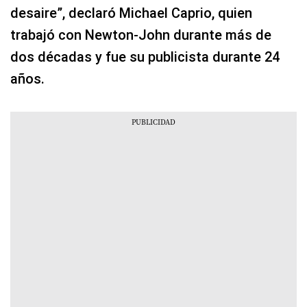
desaire”, declaró Michael Caprio, quien
trabajó con Newton-John durante más de
dos décadas y fue su publicista durante 24
años.