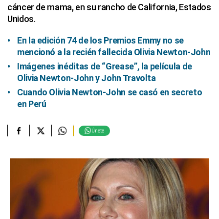
cáncer de mama, en su rancho de California, Estados
Unidos.
En la edición 74 de los Premios Emmy no se
mencionó a la recién fallecida Olivia Newton-John
Imágenes inéditas de “Grease”, la película de
Olivia Newton-John y John Travolta
Cuando Olivia Newton-John se casó en secreto
en Perú
Únete