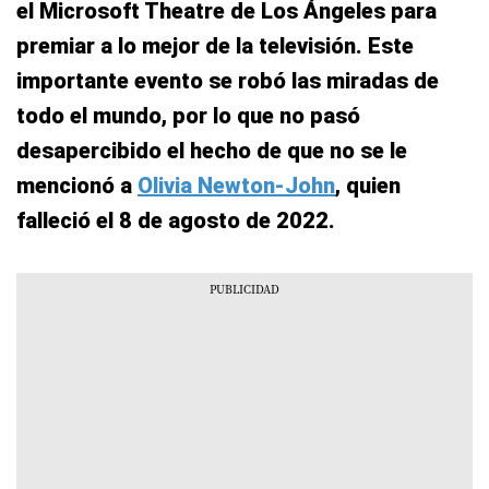
el Microsoft Theatre de Los Ángeles para
premiar a lo mejor de la televisión. Este
importante evento se robó las miradas de
todo el mundo, por lo que no pasó
desapercibido el hecho de que no se le
mencionó a
Olivia Newton-John
, quien
falleció el 8 de agosto de 2022.