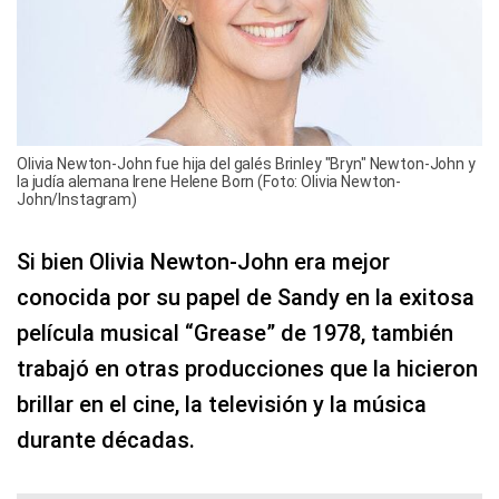
Olivia Newton-John fue hija del galés Brinley "Bryn" Newton-John y
la judía alemana Irene Helene Born (Foto: Olivia Newton-
John/Instagram)
Si bien Olivia Newton-John era mejor
conocida por su papel de Sandy en la exitosa
película musical “Grease” de 1978, también
trabajó en otras producciones que la hicieron
brillar en el cine, la televisión y la música
durante décadas.