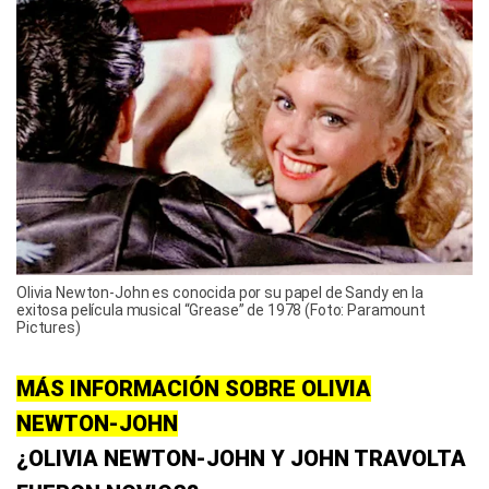
Olivia Newton-John es conocida por su papel de Sandy en la
exitosa película musical “Grease” de 1978 (Foto: Paramount
Pictures)
MÁS INFORMACIÓN SOBRE OLIVIA
NEWTON-JOHN
¿OLIVIA NEWTON-JOHN Y JOHN TRAVOLTA