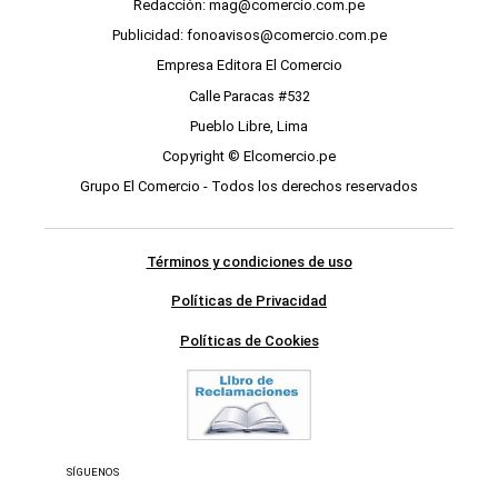
Redacción: mag@comercio.com.pe
Publicidad: fonoavisos@comercio.com.pe
Empresa Editora El Comercio
Calle Paracas #532
Pueblo Libre, Lima
Copyright © Elcomercio.pe
Grupo El Comercio - Todos los derechos reservados
Términos y condiciones de uso
Políticas de Privacidad
Políticas de Cookies
SÍGUENOS