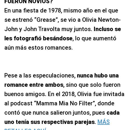
FUERON NOVIOS?
En una fiesta de 1978, mismo año en el que
se estrenó “Grease”, se vio a Olivia Newton-
John y John Travolta muy juntos.
Incluso se
les fotografió besándose
, lo que aumentó
aún más estos romances.
Pese a las especulaciones,
nunca hubo una
romance entre ambos
, sino que solo fueron
buenos amigos. En el 2018, Olivia fue invitada
al podcast “Mamma Mia No Filter”, donde
contó que nunca salieron juntos, pues
cada
uno tenía sus respectivas parejas
.
MÁS