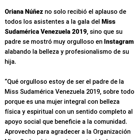
Oriana Núñez
no solo recibió el aplauso de
todos los asistentes a la gala del
Miss
Sudamérica Venezuela 2019
, sino que su
padre se mostró muy orgulloso en
Instagram
alabando la belleza y profesionalismo de su
hija.
“Qué orgulloso estoy de ser el padre de la
Miss Sudamérica Venezuela 2019, sobre todo
porque es una mujer integral con belleza
física y espiritual con un sentido completo al
apoyo social que beneficie a la comunidad.
Aprovecho para agradecer a la Organización