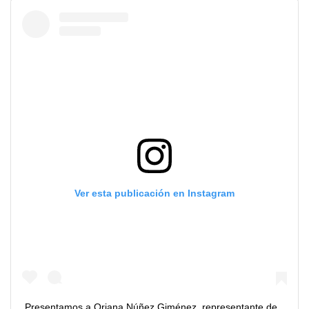
Ver esta publicación en Instagram
Presentamos a Oriana Núñez Giménez, representante de