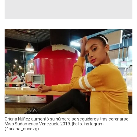
Oriana Núñez aumentó su número se seguidores tras coronarse
Miss Sudamérica Venezuela 2019. (Foto: Instagram
@oriana_nunezg)