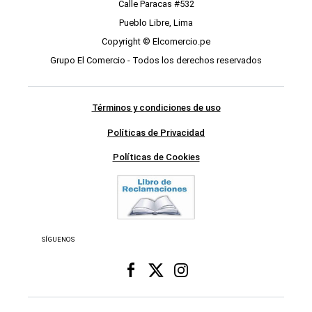
Calle Paracas #532
Pueblo Libre, Lima
Copyright © Elcomercio.pe
Grupo El Comercio - Todos los derechos reservados
Términos y condiciones de uso
Políticas de Privacidad
Políticas de Cookies
SÍGUENOS