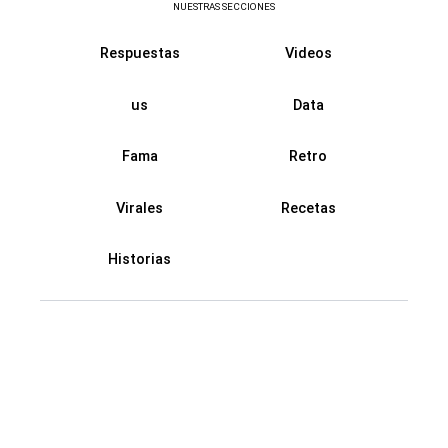
NUESTRAS SECCIONES
Respuestas
Videos
us
Data
Fama
Retro
Virales
Recetas
Historias