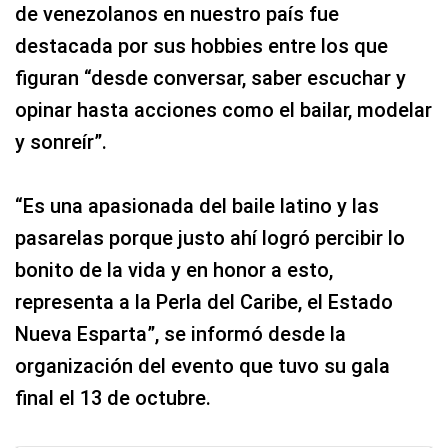
de venezolanos en nuestro país fue
destacada por sus hobbies entre los que
figuran “desde conversar, saber escuchar y
opinar hasta acciones como el bailar, modelar
y sonreír”.
“Es una apasionada del baile latino y las
pasarelas porque justo ahí logró percibir lo
bonito de la vida y en honor a esto,
representa a la Perla del Caribe, el Estado
Nueva Esparta”, se informó desde la
organización del evento que tuvo su gala
final el 13 de octubre.