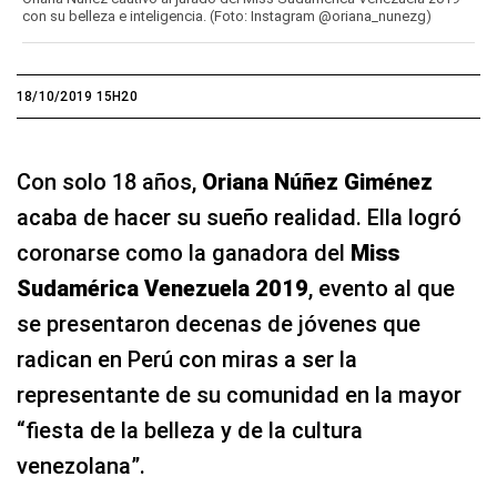
con su belleza e inteligencia. (Foto: Instagram @oriana_nunezg)
18/10/2019 15H20
Con solo 18 años,
Oriana Núñez Giménez
acaba de hacer su sueño realidad. Ella logró
coronarse como la ganadora del
Miss
Sudamérica Venezuela 2019
, evento al que
se presentaron decenas de jóvenes que
radican en Perú con miras a ser la
representante de su comunidad en la mayor
“fiesta de la belleza y de la cultura
venezolana”.