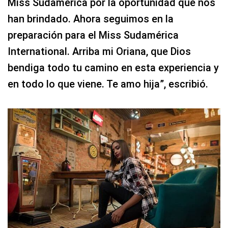
Miss Sudamérica por la oportunidad que nos
han brindado. Ahora seguimos en la
preparación para el Miss Sudamérica
International. Arriba mi Oriana, que Dios
bendiga todo tu camino en esta experiencia y
en todo lo que viene. Te amo hija”, escribió.