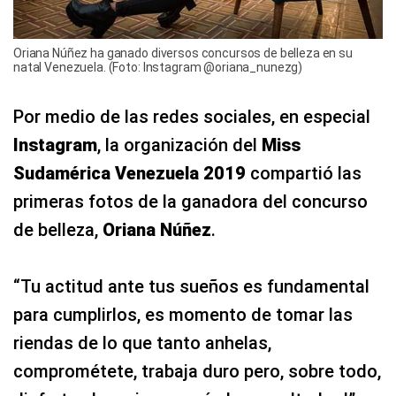
Oriana Núñez ha ganado diversos concursos de belleza en su
natal Venezuela. (Foto: Instagram @oriana_nunezg)
Por medio de las redes sociales, en especial
Instagram
, la organización del
Miss
Sudamérica Venezuela 2019
compartió las
primeras fotos de la ganadora del concurso
de belleza,
Oriana Núñez
.
“Tu actitud ante tus sueños es fundamental
para cumplirlos, es momento de tomar las
riendas de lo que tanto anhelas,
comprométete, trabaja duro pero, sobre todo,