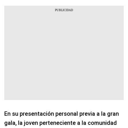
En su presentación personal previa a la gran
gala, la joven perteneciente a la comunidad