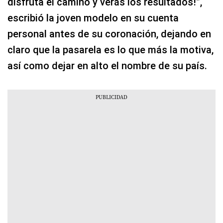
disfruta el camino y verás los resultados!”,
escribió la joven modelo en su cuenta
personal antes de su coronación, dejando en
claro que la pasarela es lo que más la motiva,
así como dejar en alto el nombre de su país.