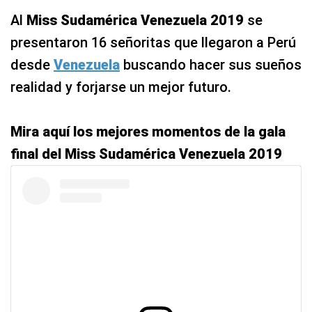
Al
Miss Sudamérica Venezuela 2019
se
presentaron 16 señoritas que llegaron a Perú
desde
Venezuela
buscando hacer sus sueños
realidad y forjarse un mejor futuro.
Mira aquí los mejores momentos de la gala
final del Miss Sudamérica Venezuela 2019