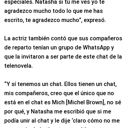
especiales. Natasha si tú me ves yo te
agradezco mucho todo lo que me has
escrito, te agradezco mucho”, expresó.
La actriz también contó que sus compañeros
de reparto tenían un grupo de WhatsApp y
que la invitaron a ser parte de este chat de la
telenovela.
“Y sí tenemos un chat. Ellos tienen un chat,
mis compañeros, creo que el único que no
está en el chat es Mich [Michel Brown], no sé
por qué, y Natasha me escribió que si me
podía unir al chat y le dije ‘claro cómo no me