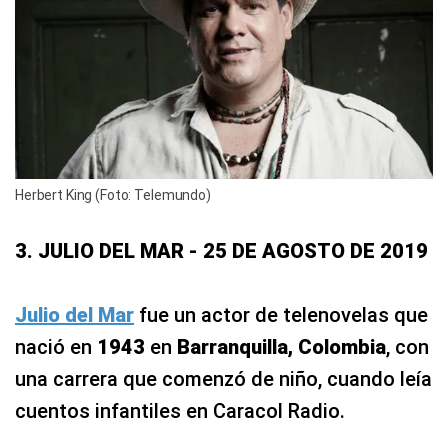
Herbert King (Foto: Telemundo)
3. JULIO DEL MAR - 25 DE AGOSTO DE 2019
Julio del Mar
fue un actor de telenovelas que
nació en
1943
en
Barranquilla, Colombia
, con
una carrera que comenzó de niño, cuando leía
cuentos infantiles en Caracol Radio.