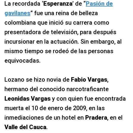
La recordada ‘
Esperanza
’ de “
Pasión de
gavilanes
” fue una reina de belleza
colombiana que inició su carrera como
presentadora de televisión, para después
incursionar en la actuación. Sin embargo, al
mismo tiempo se rodeó de las personas
equivocadas.
Lozano se hizo novia de
Fabio Vargas
,
hermano del conocido narcotraficante
Leonidas Vargas
y con quien fue encontrada
muerta el 10 de enero de 2009, en las
inmediaciones de un hotel en
Pradera
, en el
Valle del Cauca
.