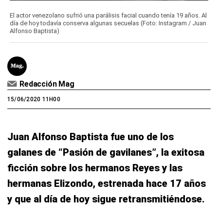
El actor venezolano sufrió una parálisis facial cuando tenía 19 años. Al
día de hoy todavía conserva algunas secuelas (Foto: Instagram / Juan
Alfonso Baptista)
Redacción Mag
15/06/2020 11H00
Juan Alfonso Baptista fue uno de los
galanes de “Pasión de gavilanes”, la exitosa
ficción sobre los hermanos Reyes y las
hermanas Elizondo, estrenada hace 17 años
y que al día de hoy sigue retransmitiéndose.