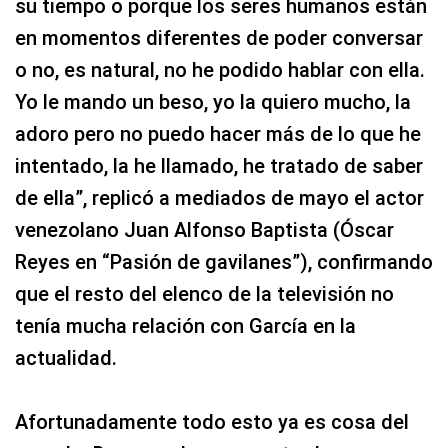
su tiempo o porque los seres humanos están
en momentos diferentes de poder conversar
o no, es natural, no he podido hablar con ella.
Yo le mando un beso, yo la quiero mucho, la
adoro pero no puedo hacer más de lo que he
intentado, la he llamado, he tratado de saber
de ella”, replicó a mediados de mayo el actor
venezolano Juan Alfonso Baptista (Óscar
Reyes en “Pasión de gavilanes”), confirmando
que el resto del elenco de la televisión no
tenía mucha relación con García en la
actualidad.
Afortunadamente todo esto ya es cosa del