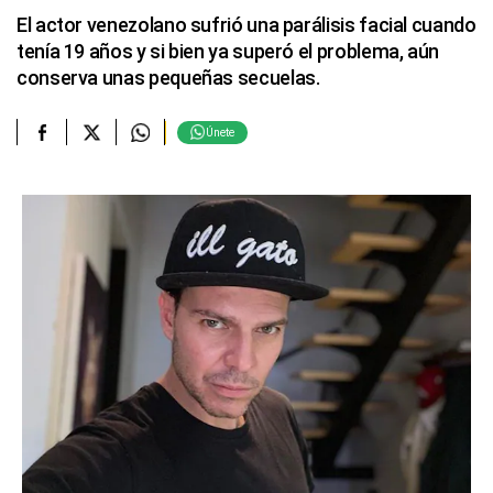
El actor venezolano sufrió una parálisis facial cuando
tenía 19 años y si bien ya superó el problema, aún
conserva unas pequeñas secuelas.
Únete