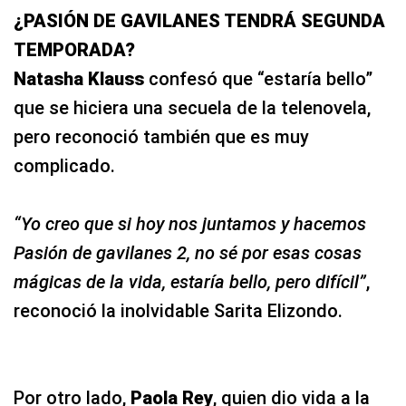
¿PASIÓN DE GAVILANES TENDRÁ SEGUNDA
TEMPORADA?
Natasha Klauss
confesó que “estaría bello”
que se hiciera una secuela de la telenovela,
pero reconoció también que es muy
complicado.
“Yo creo que si hoy nos juntamos y hacemos
Pasión de gavilanes 2, no sé por esas cosas
mágicas de la vida, estaría bello, pero difícil”
,
reconoció la inolvidable Sarita Elizondo.
Por otro lado,
Paola Rey
, quien dio vida a la