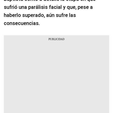
sufrió una parálisis facial y que, pese a
haberlo superado, aún sufre las
consecuencias.