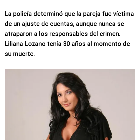
La policía determinó que la pareja fue víctima
de un ajuste de cuentas, aunque nunca se
atraparon a los responsables del crimen.
Liliana Lozano tenía 30 años al momento de
su muerte.