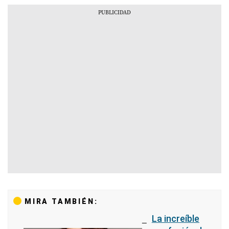
MIRA TAMBIÉN:
La increíble