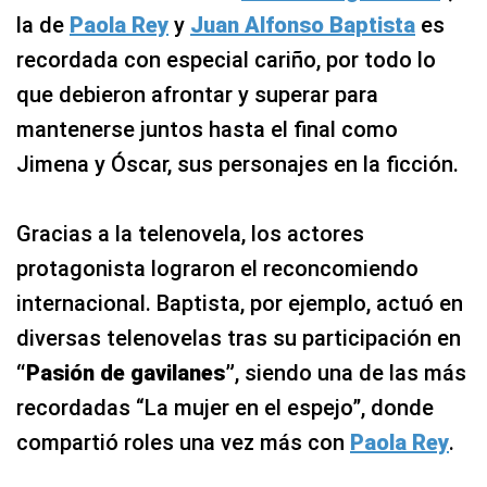
la de
Paola Rey
y
Juan Alfonso Baptista
es
recordada con especial cariño, por todo lo
que debieron afrontar y superar para
mantenerse juntos hasta el final como
Jimena y Óscar, sus personajes en la ficción.
Gracias a la telenovela, los actores
protagonista lograron el reconcomiendo
internacional. Baptista, por ejemplo, actuó en
diversas telenovelas tras su participación en
“Pasión de gavilanes”
, siendo una de las más
recordadas “La mujer en el espejo”, donde
compartió roles una vez más con
Paola Rey
.