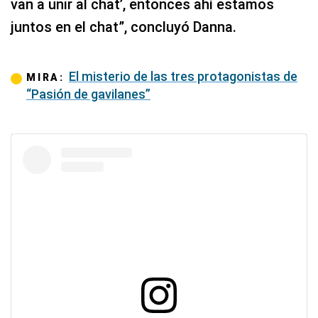
van a unir al chat’, entonces ahí estamos
juntos en el chat”, concluyó Danna.
El misterio de las tres protagonistas de
MIRA:
“Pasión de gavilanes”