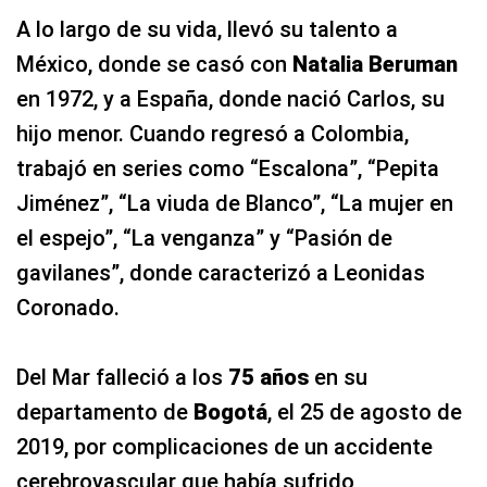
A lo largo de su vida, llevó su talento a
México, donde se casó con
Natalia Beruman
en 1972, y a España, donde nació Carlos, su
hijo menor. Cuando regresó a Colombia,
trabajó en series como “Escalona”, “Pepita
Jiménez”, “La viuda de Blanco”, “La mujer en
el espejo”, “La venganza” y “Pasión de
gavilanes”, donde caracterizó a Leonidas
Coronado.
Del Mar falleció a los
75 años
en su
departamento de
Bogotá
, el 25 de agosto de
2019, por complicaciones de un accidente
cerebrovascular que había sufrido