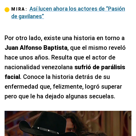
Así lucen ahora los actores de “Pasión
MIRA:
de gavilanes”
Por otro lado, existe una historia en torno a
Juan Alfonso Baptista
, que el mismo reveló
hace unos años. Resulta que el actor de
nacionalidad venezolana
sufrió de parálisis
facial
. Conoce la historia detrás de su
enfermedad que, felizmente, logró superar
pero que le ha dejado algunas secuelas.