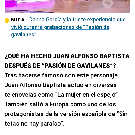
Danna García y la triste experiencia que
MIRA:
vivió durante grabaciones de “Pasión de
gavilanes”
¿QUÉ HA HECHO JUAN ALFONSO BAPTISTA
DESPUÉS DE “PASIÓN DE GAVILANES”?
Tras hacerse famoso con este personaje,
Juan Alfonso Baptista actuó en diversas
telenovelas como “La mujer en el espejo”.
También saltó a Europa como uno de los
protagonistas de la versión española de “Sin
tetas no hay paraíso”.