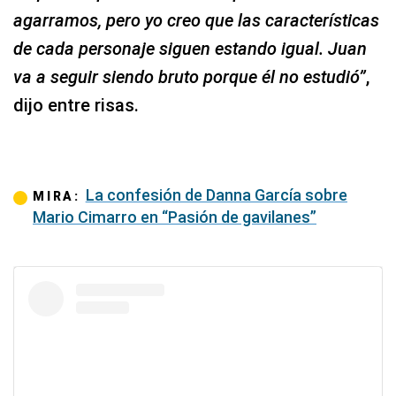
agarramos, pero yo creo que las características
de cada personaje siguen estando igual. Juan
va a seguir siendo bruto porque él no estudió”
,
dijo entre risas.
La confesión de Danna García sobre
MIRA:
Mario Cimarro en “Pasión de gavilanes”