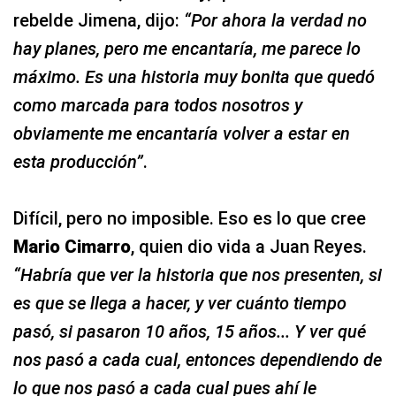
rebelde Jimena, dijo:
“Por ahora la verdad no
hay planes, pero me encantaría, me parece lo
máximo. Es una historia muy bonita que quedó
como marcada para todos nosotros y
obviamente me encantaría volver a estar en
esta producción”
.
Difícil, pero no imposible. Eso es lo que cree
Mario Cimarro
, quien dio vida a Juan Reyes.
“Habría que ver la historia que nos presenten, si
es que se llega a hacer, y ver cuánto tiempo
pasó, si pasaron 10 años, 15 años... Y ver qué
nos pasó a cada cual, entonces dependiendo de
lo que nos pasó a cada cual pues ahí le