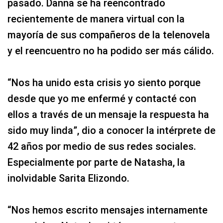
pasado. Danna se ha reencontrado
recientemente de manera virtual con la
mayoría de sus compañeros de la telenovela
y el reencuentro no ha podido ser más cálido.
“Nos ha unido esta crisis yo siento porque
desde que yo me enfermé y contacté con
ellos a través de un mensaje la respuesta ha
sido muy linda”, dio a conocer la intérprete de
42 años por medio de sus redes sociales.
Especialmente por parte de Natasha, la
inolvidable Sarita Elizondo.
“Nos hemos escrito mensajes internamente