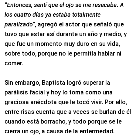
“Entonces, sentí que el ojo se me resecaba. A
los cuatro días ya estaba totalmente
paralizado”
, agregó el actor que señaló que
tuvo que estar así durante un año y medio, y
que fue un momento muy duro en su vida,
sobre todo, porque no le permitía hablar ni
comer.
Sin embargo, Baptista logró superar la
parálisis facial y hoy lo toma como una
graciosa anécdota que le tocó vivir. Por ello,
entre risas cuenta que a veces se burlan de él
cuando está borracho, y todo porque se le
cierra un ojo, a causa de la enfermedad.