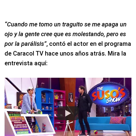
“Cuando me tomo un traguito se me apaga un
ojo y la gente cree que es molestando, pero es
por la parálisis”
, contó el actor en el programa
de Caracol TV hace unos años atrás. Mira la
entrevista aquí: