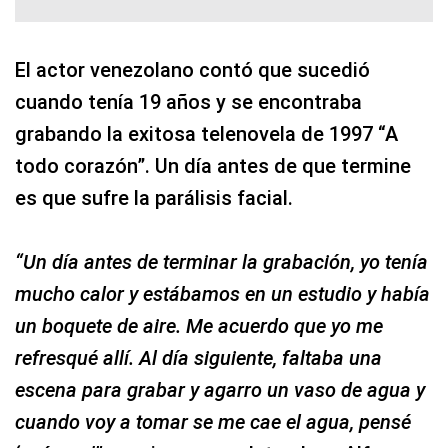
El actor venezolano contó que sucedió
cuando tenía 19 años y se encontraba
grabando la exitosa telenovela de 1997 “A
todo corazón”. Un día antes de que termine
es que sufre la parálisis facial.
“Un día antes de terminar la grabación, yo tenía
mucho calor y estábamos en un estudio y había
un boquete de aire. Me acuerdo que yo me
refresqué allí. Al día siguiente, faltaba una
escena para grabar y agarro un vaso de agua y
cuando voy a tomar se me cae el agua, pensé