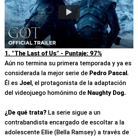
1. “The Last of Us” - Puntaje: 97%
Aún no termina su primera temporada y ya es
considerada la mejor serie de
Pedro Pascal
.
Él es
Joel
, el protagonista de la adaptación
del videojuego homónimo de
Naughty Dog.
¿De qué trata?
La serie sigue a un
contrabandista encargado de escoltar a la
adolescente Ellie (Bella Ramsey) a través de