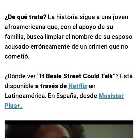
¿De qué trata?
La historia sigue a una joven
afroamericana que, con el apoyo de su
familia, busca limpiar el nombre de su esposo
acusado erróneamente de un crimen que no
cometió.
¿Dónde ver
“If Beale Street Could Talk”
? Está
disponible
a través de
Netflix
en
Latinoamérica. En España, desde
Movistar
Plus+.