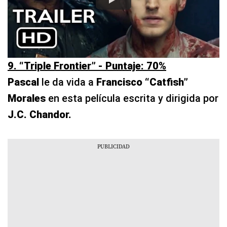
9. “Triple Frontier” - Puntaje: 70%
Pascal
le da vida a
Francisco “Catfish”
Morales
en esta película escrita y dirigida por
J.C. Chandor.