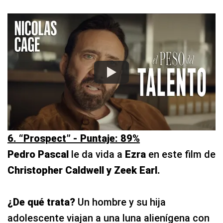
6. “Prospect” - Puntaje: 89%
Pedro Pascal
le da vida a
Ezra
en este film de
Christopher Caldwell y Zeek Earl.
¿De qué trata?
Un hombre y su hija
adolescente viajan a una luna alienígena con