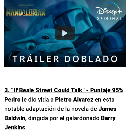
3. “If Beale Street Could Talk” - Puntaje 95%
Pedro
le dio vida a
Pietro Alvarez
en esta
notable adaptación de la novela de
James
Baldwin,
dirigida por el galardonado
Barry
Jenkins.