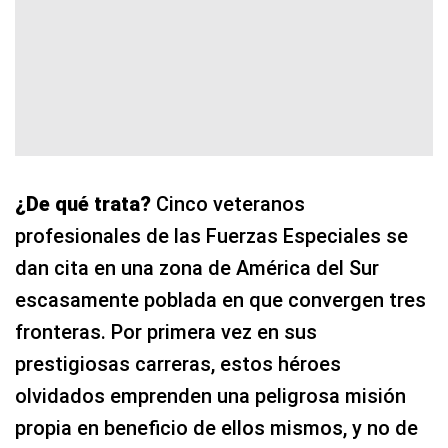
¿De qué trata?
Cinco veteranos
profesionales de las Fuerzas Especiales se
dan cita en una zona de América del Sur
escasamente poblada en que convergen tres
fronteras. Por primera vez en sus
prestigiosas carreras, estos héroes
olvidados emprenden una peligrosa misión
propia en beneficio de ellos mismos, y no de