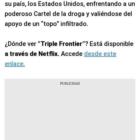
su país, los Estados Unidos, enfrentando a un
poderoso Cartel de la droga y valiéndose del
apoyo de un “topo” infiltrado.
¿Dónde ver
“Triple Frontier”
? Está disponible
a través de Netflix.
Accede
desde este
enlace.