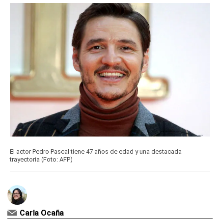
El actor Pedro Pascal tiene 47 años de edad y una destacada
trayectoria (Foto: AFP)
Carla Ocaña