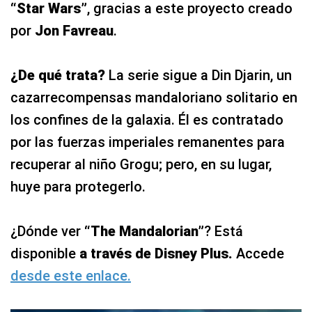
“Star Wars”
, gracias a este proyecto creado
por
Jon Favreau
.
¿De qué trata?
La serie sigue a Din Djarin, un
cazarrecompensas mandaloriano solitario en
los confines de la galaxia. Él es contratado
por las fuerzas imperiales remanentes para
recuperar al niño Grogu; pero, en su lugar,
huye para protegerlo.
¿Dónde ver
“The Mandalorian”
? Está
disponible
a través de Disney Plus.
Accede
desde este enlace.