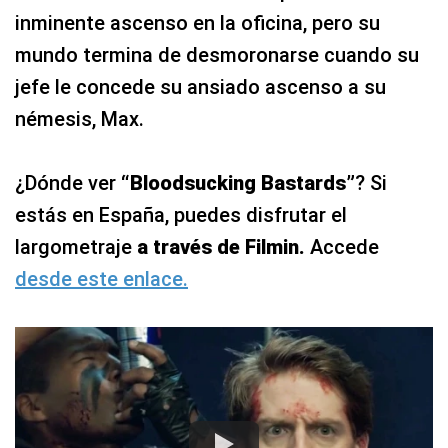
inminente ascenso en la oficina, pero su
mundo termina de desmoronarse cuando su
jefe le concede su ansiado ascenso a su
némesis, Max.
¿Dónde ver
“Bloodsucking Bastards”
? Si
estás en España, puedes disfrutar el
largometraje
a través de Filmin.
Accede
desde este enlace.