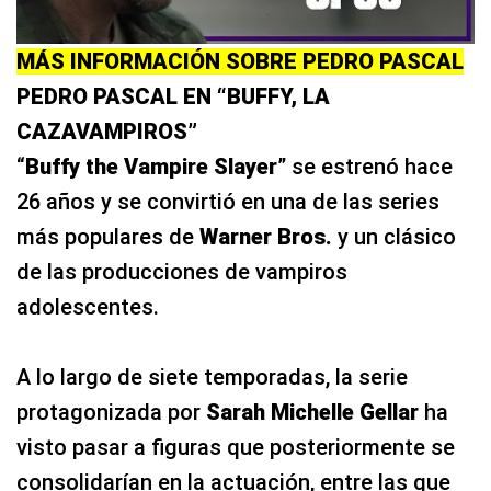
MÁS INFORMACIÓN SOBRE PEDRO PASCAL
PEDRO PASCAL EN “BUFFY, LA
CAZAVAMPIROS”
“
Buffy the Vampire Slayer
” se estrenó hace
26 años y se convirtió en una de las series
más populares de
Warner Bros.
y un clásico
de las producciones de vampiros
adolescentes.
A lo largo de siete temporadas, la serie
protagonizada por
Sarah Michelle Gellar
ha
visto pasar a figuras que posteriormente se
consolidarían en la actuación, entre las que