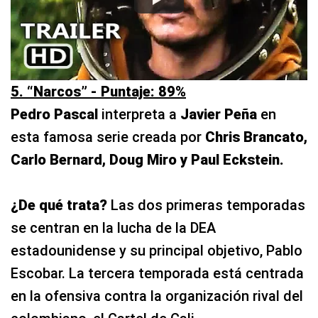
5. “Narcos” - Puntaje: 89%
Pedro Pascal
interpreta a
Javier Peña
en
esta famosa serie creada por
Chris Brancato,
Carlo Bernard, Doug Miro y Paul Eckstein.
¿De qué trata?
Las dos primeras temporadas
se centran en la lucha de la DEA
estadounidense y su principal objetivo, Pablo
Escobar. La tercera temporada está centrada
en la ofensiva contra la organización rival del