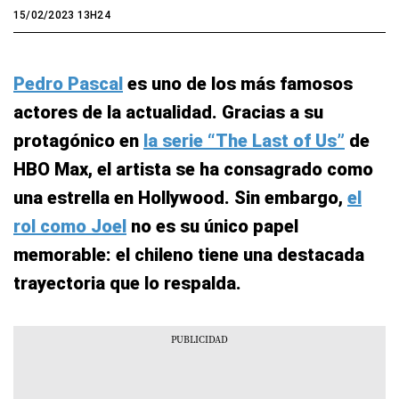
15/02/2023 13H24
Pedro Pascal
es uno de los más famosos
actores de la actualidad. Gracias a su
protagónico en
la serie “The Last of Us”
de
HBO Max, el artista se ha consagrado como
una estrella en Hollywood. Sin embargo,
el
rol como Joel
no es su único papel
memorable: el chileno tiene una destacada
trayectoria que lo respalda.