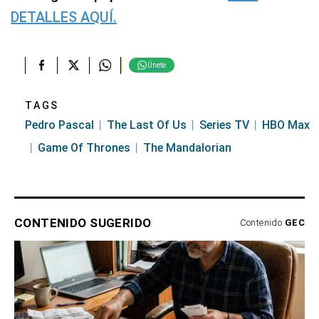
DETALLES AQUÍ.
Únete
TAGS
Pedro Pascal
The Last Of Us
Series TV
HBO Max
Game Of Thrones
The Mandalorian
CONTENIDO SUGERIDO
Contenido
GEC