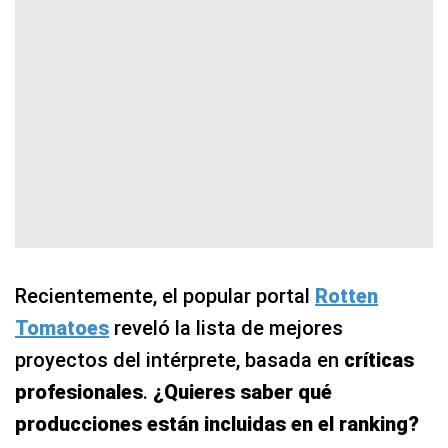
Recientemente, el popular portal
Rotten
Tomatoes
reveló la lista de mejores
proyectos del intérprete, basada en
críticas
profesionales
.
¿Quieres saber qué
producciones están incluidas en el ranking?