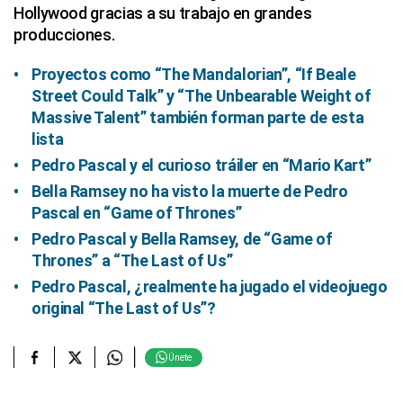
Hollywood gracias a su trabajo en grandes
producciones.
Proyectos como “The Mandalorian”, “If Beale
Street Could Talk” y “The Unbearable Weight of
Massive Talent” también forman parte de esta
lista
Pedro Pascal y el curioso tráiler en “Mario Kart”
Bella Ramsey no ha visto la muerte de Pedro
Pascal en “Game of Thrones”
Pedro Pascal y Bella Ramsey, de “Game of
Thrones” a “The Last of Us”
Pedro Pascal, ¿realmente ha jugado el videojuego
original “The Last of Us”?
Únete