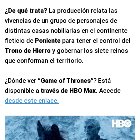
¿De qué trata?
La producción relata las
vivencias de un grupo de personajes de
distintas casas nobiliarias en el continente
ficticio de
Poniente
para tener el control del
Trono de Hierro
y gobernar los siete reinos
que conforman el territorio.
¿Dónde ver
“Game of Thrones”
? Está
disponible
a través de HBO Max.
Accede
desde este enlace.