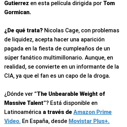
Gutierrez
en esta película dirigida por
Tom
Gormican.
¿De qué trata?
Nicolas Cage, con problemas
de liquidez, acepta hacer una aparición
pagada en la fiesta de cumpleaños de un
súper fanático multimillonario. Aunque, en
realidad, se convierte en un informante de la
CIA, ya que el fan es un capo de la droga.
¿Dónde ver
“The Unbearable Weight of
Massive Talent”
? Está disponible en
Latinoamérica
a través de
Amazon Prime
Video
.
En España, desde
Movistar Plus+.