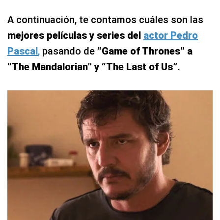
A continuación, te contamos cuáles son las
mejores películas y series del
actor Pedro
Pascal
,
pasando de
“Game of Thrones” a
“The Mandalorian” y “The Last of Us”.