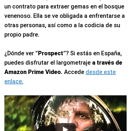
un contrato para extraer gemas en el bosque
venenoso. Ella se ve obligada a enfrentarse a
otras personas, así como a la codicia de su
propio padre.
¿Dónde ver
“Prospect”
? Si estás en España,
puedes disfrutar el largometraje
a través de
Amazon Prime Video.
Accede
desde este
enlace.