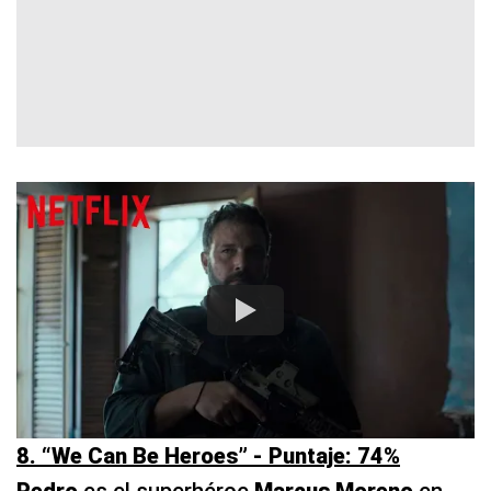
8. “We Can Be Heroes” - Puntaje: 74%