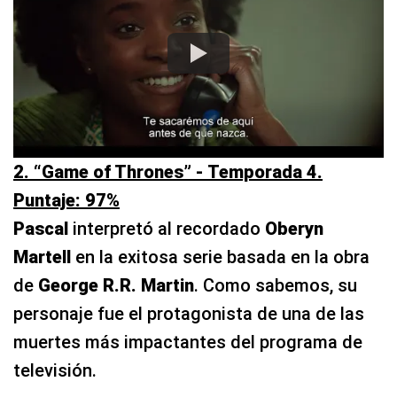
2. “Game of Thrones” - Temporada 4.
Puntaje: 97%
Pascal
interpretó al recordado
Oberyn
Martell
en la exitosa serie basada en la obra
de
George R.R. Martin
. Como sabemos, su
personaje fue el protagonista de una de las
muertes más impactantes del programa de
televisión.