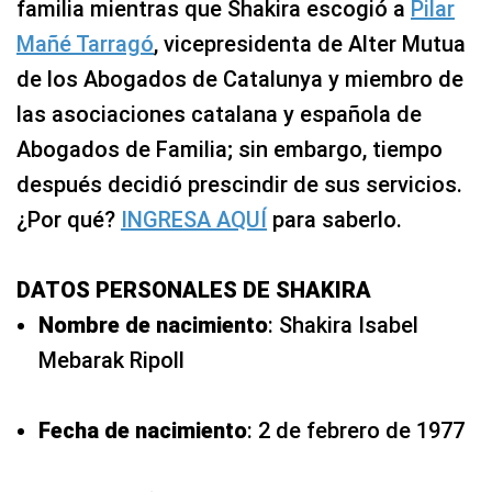
familia mientras que Shakira escogió a
Pilar
Mañé Tarragó
, vicepresidenta de Alter Mutua
de los Abogados de Catalunya y miembro de
las asociaciones catalana y española de
Abogados de Familia; sin embargo, tiempo
después decidió prescindir de sus servicios.
¿Por qué?
INGRESA AQUÍ
para saberlo.
DATOS PERSONALES DE SHAKIRA
Nombre de nacimiento
: Shakira Isabel
Mebarak Ripoll
Fecha de nacimiento
: 2 de febrero de 1977