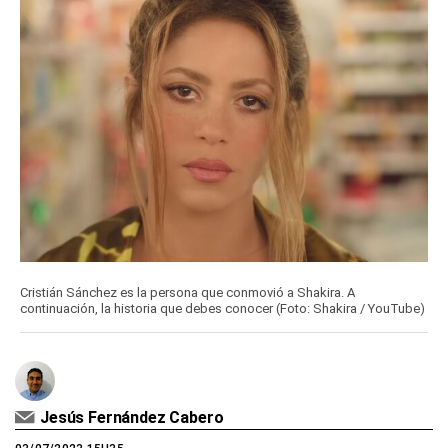
Cristián Sánchez es la persona que conmovió a Shakira. A
continuación, la historia que debes conocer (Foto: Shakira / YouTube)
Jesús Fernández Cabero