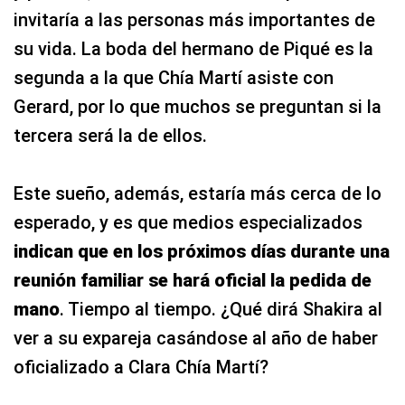
invitaría a las personas más importantes de
su vida. La boda del hermano de Piqué es la
segunda a la que Chía Martí asiste con
Gerard, por lo que muchos se preguntan si la
tercera será la de ellos.
Este sueño, además, estaría más cerca de lo
esperado, y es que medios especializados
indican que en los próximos días durante una
reunión familiar se hará oficial la pedida de
mano
. Tiempo al tiempo. ¿Qué dirá Shakira al
ver a su expareja casándose al año de haber
oficializado a Clara Chía Martí?