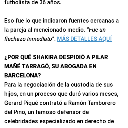
futbolista de 36 años.
Eso fue lo que indicaron fuentes cercanas a
la pareja al mencionado medio.
“Fue un
flechazo inmediato
”.
MÁS DETALLES AQUÍ
¿POR QUÉ SHAKIRA DESPIDIÓ A PILAR
MAÑÉ TARRAGÓ, SU ABOGADA EN
BARCELONA?
Para la negociación de la custodia de sus
hijos, en un proceso que duró varios meses,
Gerard Piqué contrató a Ramón Tamborero
del Pino, un famoso defensor de
celebridades especializado en derecho de