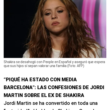
Shakira se desahogó con People en Español y aseguró que espera
que sus hijos sí sepan valorar una familia (Foto: AFP)
“PIQUÉ HA ESTADO CON MEDIA
BARCELONA”: LAS CONFESIONES DE JORDI
MARTIN SOBRE EL EX DE SHAKIRA
Jordi Martin se ha convertido en toda una