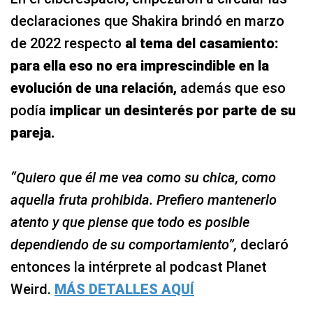
declaraciones que Shakira brindó en marzo
de 2022 respecto
al tema del casamiento:
para ella eso no era imprescindible en la
evolución de una relación,
además que eso
podía
implicar un desinterés por parte de su
pareja.
“Quiero que él me vea como su chica, como
aquella fruta prohibida. Prefiero mantenerlo
atento y que piense que todo es posible
dependiendo de su comportamiento”,
declaró
entonces la intérprete al podcast Planet
Weird.
MÁS DETALLES AQUÍ