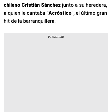
chileno Cristián Sánchez
junto a su heredera,
a quien le cantaba
“Acróstico”
, el último gran
hit de la barranquillera.