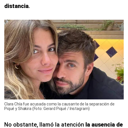
distancia
.
Clara Chía fue acusada como la causante de la separación de
Piqué y Shakira (Foto: Gerard Piqué / Instagram)
No obstante, llamó la atención
la ausencia de