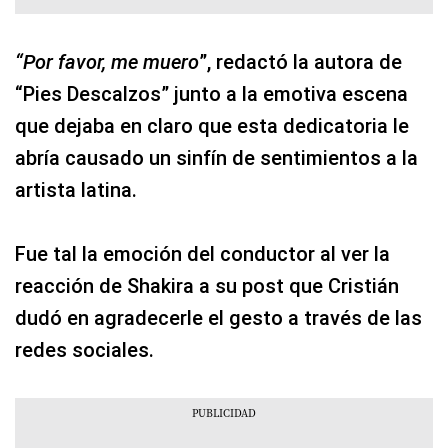
“Por favor, me muero
”, redactó la autora de
“Pies Descalzos” junto a la emotiva escena
que dejaba en claro que esta dedicatoria le
abría causado un sinfín de sentimientos a la
artista latina.
Fue tal la emoción del conductor al ver la
reacción de Shakira a su post que Cristián
dudó en agradecerle el gesto a través de las
redes sociales.