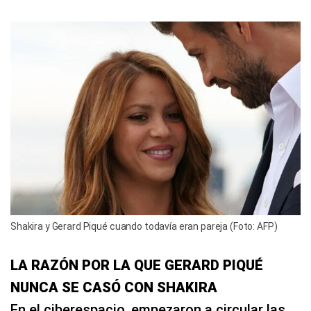
Shakira y Gerard Piqué cuando todavía eran pareja (Foto: AFP)
LA RAZÓN POR LA QUE GERARD PIQUÉ
NUNCA SE CASÓ CON SHAKIRA
En el ciberespacio, empezaron a circular las