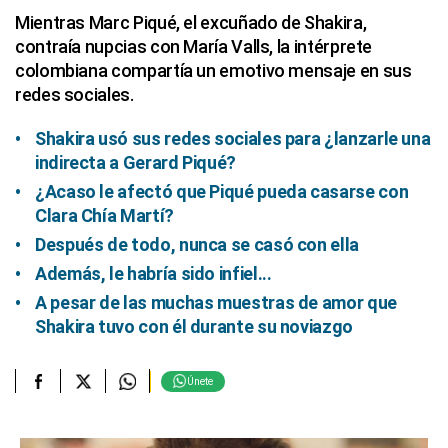
Mientras Marc Piqué, el excuñado de Shakira,
contraía nupcias con María Valls, la intérprete
colombiana compartía un emotivo mensaje en sus
redes sociales.
Shakira usó sus redes sociales para ¿lanzarle una
indirecta a Gerard Piqué?
¿Acaso le afectó que Piqué pueda casarse con
Clara Chía Martí?
Después de todo, nunca se casó con ella
Además, le habría sido infiel...
A pesar de las muchas muestras de amor que
Shakira tuvo con él durante su noviazgo
Únete