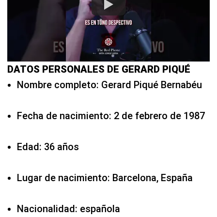
DATOS PERSONALES DE GERARD PIQUÉ
Nombre completo: Gerard Piqué Bernabéu
Fecha de nacimiento: 2 de febrero de 1987
Edad: 36 años
Lugar de nacimiento: Barcelona, España
Nacionalidad: española