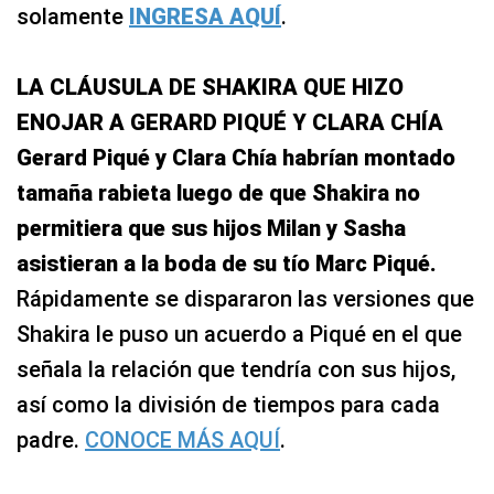
solamente
INGRESA AQUÍ
.
LA CLÁUSULA DE SHAKIRA QUE HIZO
ENOJAR A GERARD PIQUÉ Y CLARA CHÍA
Gerard Piqué y Clara Chía habrían montado
tamaña rabieta luego de que Shakira no
permitiera que sus hijos Milan y Sasha
asistieran a la boda de su tío Marc Piqué.
Rápidamente se dispararon las versiones que
Shakira le puso un acuerdo a Piqué en el que
señala la relación que tendría con sus hijos,
así como la división de tiempos para cada
padre.
CONOCE MÁS AQUÍ
.