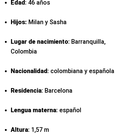
Edad
: 46 años
Hijos:
Milan y Sasha
Lugar de nacimiento
: Barranquilla,
Colombia
Nacionalidad
: colombiana y española
Residencia
: Barcelona
Lengua
materna
: español
Altura
: 1,57 m