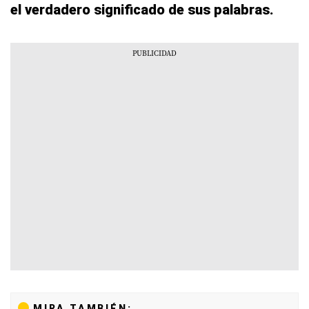
el verdadero significado de sus palabras.
MIRA TAMBIÉN: