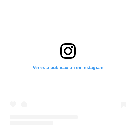
Ver esta publicación en Instagram