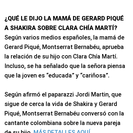
¿QUÉ LE DIJO LA MAMÁ DE GERARD PIQUÉ
A SHAKIRA SOBRE CLARA CHÍA MARTÍ?
Según varios medios españoles, la mamá de
Gerard Piqué, Montserrat Bernabéu, aprueba
la relación de su hijo con Clara Chía Martí.
Incluso, se ha señalado que la señora piensa
que la joven es “educada” y “cariñosa”.
Según afirmó el paparazzi Jordi Martin, que
sigue de cerca la vida de Shakira y Gerard
Piqué, Montserrat Bernabéu conversó con la
cantante colombiana sobre la nueva pareja
de su hijo.
MÁS DETALLES AQUÍ