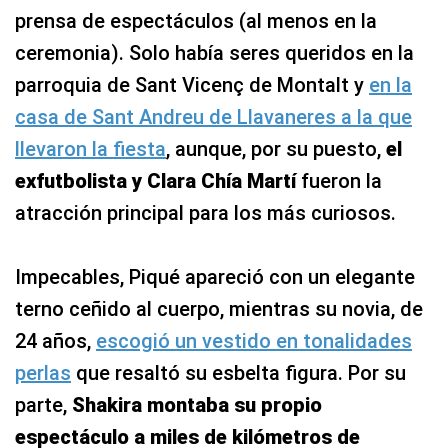
prensa de espectáculos (al menos en la
ceremonia). Solo había seres queridos en la
parroquia de Sant Vicenç de Montalt y
en la
casa de Sant Andreu de Llavaneres a la que
llevaron la fiesta
, aunque, por su puesto,
el
exfutbolista y Clara Chía Martí
fueron la
atracción principal para los más curiosos.
Impecables, Piqué apareció con un elegante
terno ceñido al cuerpo, mientras su novia, de
24 años,
escogió un vestido en tonalidades
perlas
que resaltó su esbelta figura. Por su
parte,
Shakira montaba su propio
espectáculo a miles de kilómetros de