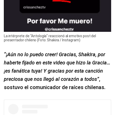
La intérprete de "Antología" reaccionó al emotivo post del
presentador chileno (Foto: Shakira / Instagram)
“¡Aún no lo puedo creer! Gracias, Shakira, por
haberte fijado en este video que hizo la Gracia…
¡es fanática tuya! Y gracias por esta canción
preciosa que nos llegó al corazón a todos”
,
sostuvo el comunicador de raíces chilenas.