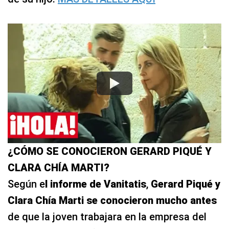
¿CÓMO SE CONOCIERON GERARD PIQUÉ Y
CLARA CHÍA MARTI?
Según e
l informe de Vanitatis
,
Gerard Piqué y
Clara Chía Marti se conocieron mucho antes
de que la joven trabajara en la empresa del