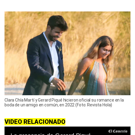
Clara Chía Martí y Gerard Piqué hicieron oficial su romance en la
boda de un amigo en común, en 2022 (Foto: Revista Hola)
VIDEO RELACIONADO