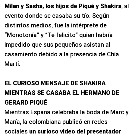
Milan y Sasha, los hijos de Piqué y Shakira
, al
evento donde se casaba su tío. Según
distintos medios, fue la intérprete de
“Monotonía” y “Te felicito” quien habría
impedido que sus pequeños asistan al
casamiento debido a la presencia de Chía
Martí.
EL CURIOSO MENSAJE DE SHAKIRA
MIENTRAS SE CASABA EL HERMANO DE
GERARD PIQUÉ
Mientras España celebraba la boda de Marc y
María, la colombiana publicó en redes
sociales
un curioso video del presentador