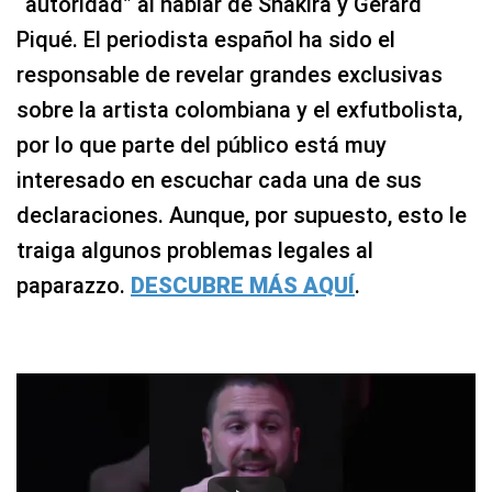
“autoridad” al hablar de Shakira y Gerard
Piqué. El periodista español ha sido el
responsable de revelar grandes exclusivas
sobre la artista colombiana y el exfutbolista,
por lo que parte del público está muy
interesado en escuchar cada una de sus
declaraciones. Aunque, por supuesto, esto le
traiga algunos problemas legales al
paparazzo.
DESCUBRE MÁS AQUÍ
.