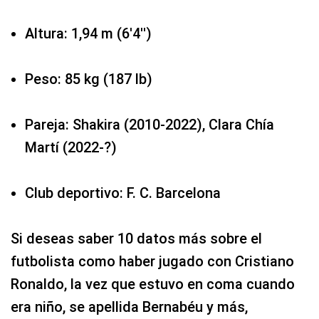
Altura: 1,94 m (6′4′')
Peso: 85 kg (187 lb)
Pareja: Shakira (2010-2022), Clara Chía
Martí (2022-?)
Club deportivo: F. C. Barcelona
Si deseas saber 10 datos más sobre el
futbolista como haber jugado con Cristiano
Ronaldo, la vez que estuvo en coma cuando
era niño, se apellida Bernabéu y más,