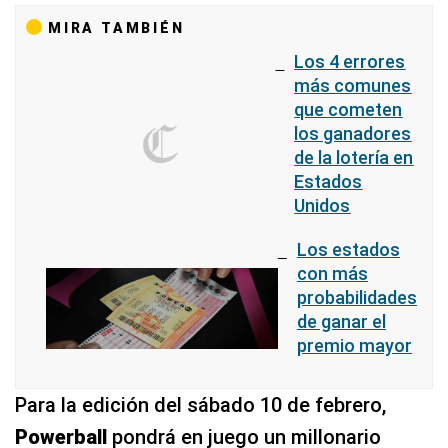
MIRA TAMBIÉN
Los 4 errores
más comunes
que cometen
los ganadores
de la lotería en
Estados
Unidos
Los estados
con más
probabilidades
de ganar el
premio mayor
Para la edición del sábado 10 de febrero,
Powerball
pondrá en juego un millonario