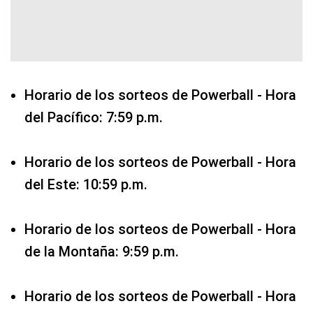
Horario de los sorteos de Powerball - Hora
del Pacífico: 7:59 p.m.
Horario de los sorteos de Powerball - Hora
del Este: 10:59 p.m.
Horario de los sorteos de Powerball - Hora
de la Montaña: 9:59 p.m.
Horario de los sorteos de Powerball - Hora