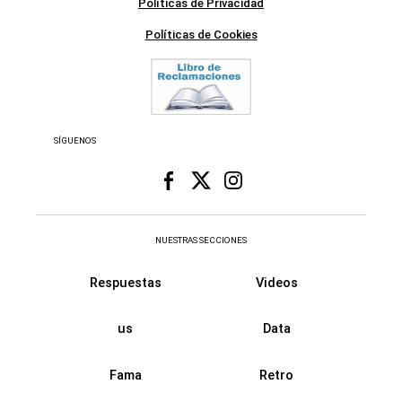
Políticas de Privacidad
Políticas de Cookies
SÍGUENOS
NUESTRAS SECCIONES
Respuestas
Videos
us
Data
Fama
Retro