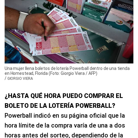
Una mujer llena boletos de lotería Powerball dentro de una tienda
en Homestead, Florida (Foto: Giorgio Viera / AFP)
/
GIORGIO VIERA
¿HASTA QUÉ HORA PUEDO COMPRAR EL
BOLETO DE LA LOTERÍA POWERBALL?
Powerball indicó en su página oficial que la
hora límite de la compra varía de una a dos
horas antes del sorteo, dependiendo de la