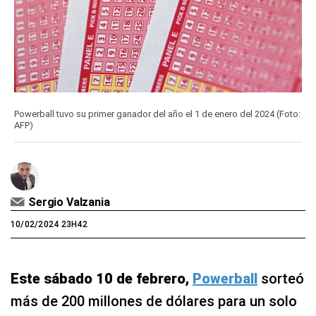
Powerball tuvo su primer ganador del año el 1 de enero del 2024 (Foto:
AFP)
Sergio Valzania
10/02/2024 23H42
Este sábado 10 de febrero,
Powerball
sorteó
más de 200 millones de dólares para un solo