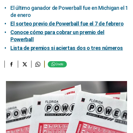
El último ganador de Powerball fue en Michigan el 1
de enero
El sorteo previo de Powerball fue el 7 de febrero
Conoce cómo para cobrar un premio del
Powerball
Lista de premios si aciertas dos o tres números
Únete