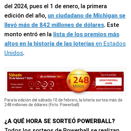
del 2024, pues el 1 de enero, la primera
edición del año,
un ciudadano de Michigan se
llevó más de 842 millones de dólares
. Este
monto entró en la
lista de los premios más
altos en la historia de las loterías
en Estados
Unidos
.
Para la edición del sábado 10 de febrero, la lotería sortea más de
248 millones de dólares (Foto: Powerball)
¿A QUÉ HORA SE SORTEÓ POWERBALL?
Todos los sorteos de Powerball se realizan