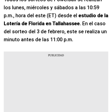
los lunes, miércoles y sábados a las 10:59
p.m., hora del este (ET) desde el
estudio de la
Lotería de Florida en Tallahassee
. En el caso
del sorteo del 3 de febrero, este se realiza un
minuto antes de las 11:00 p.m.