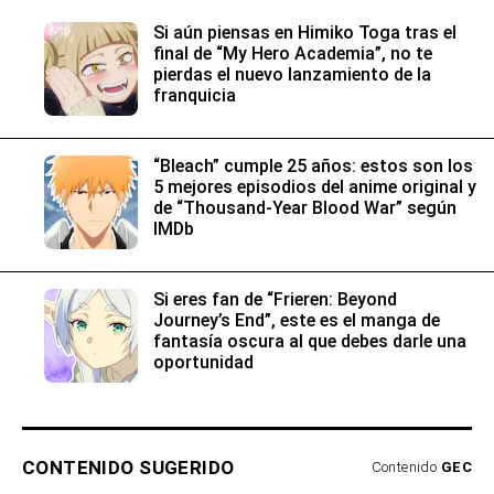
Si aún piensas en Himiko Toga tras el
final de “My Hero Academia”, no te
pierdas el nuevo lanzamiento de la
franquicia
“Bleach” cumple 25 años: estos son los
5 mejores episodios del anime original y
de “Thousand-Year Blood War” según
IMDb
Si eres fan de “Frieren: Beyond
Journey’s End”, este es el manga de
fantasía oscura al que debes darle una
oportunidad
CONTENIDO SUGERIDO
Contenido
GEC