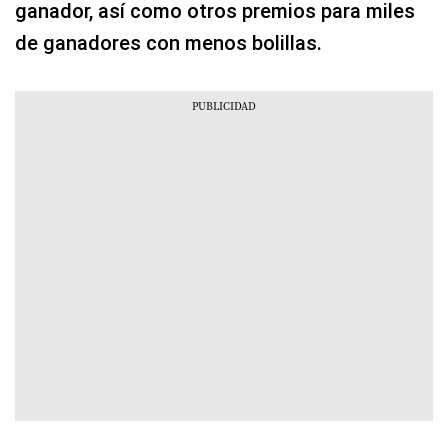
ganador, así como otros premios para miles
de ganadores con menos bolillas.