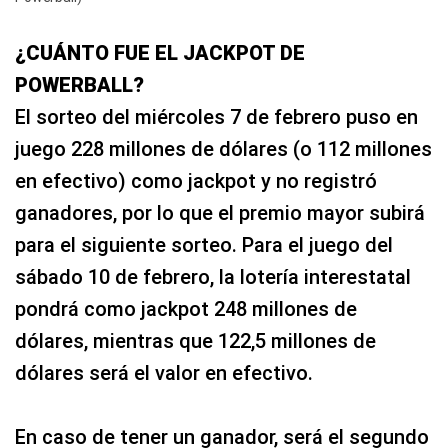
¿CUÁNTO FUE EL JACKPOT DE
POWERBALL?
El sorteo del miércoles 7 de febrero puso en
juego 228 millones de dólares (o 112 millones
en efectivo) como jackpot y no registró
ganadores, por lo que el premio mayor subirá
para el siguiente sorteo. Para el juego del
sábado 10 de febrero, la lotería interestatal
pondrá como jackpot 248 millones de
dólares, mientras que 122,5 millones de
dólares será el valor en efectivo.
En caso de tener un ganador, será el segundo