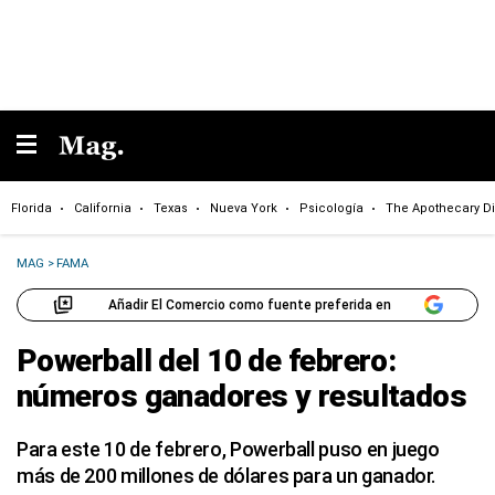
Florida
California
Texas
Nueva York
Psicología
The Apothecary Di
MAG
>
FAMA
Añadir El Comercio como fuente preferida en
Powerball del 10 de febrero:
números ganadores y resultados
Para este 10 de febrero, Powerball puso en juego
más de 200 millones de dólares para un ganador.