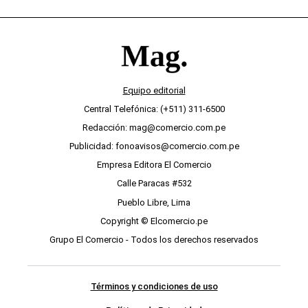
Equipo editorial
Central Telefónica: (+511) 311-6500
Redacción: mag@comercio.com.pe
Publicidad: fonoavisos@comercio.com.pe
Empresa Editora El Comercio
Calle Paracas #532
Pueblo Libre, Lima
Copyright © Elcomercio.pe
Grupo El Comercio - Todos los derechos reservados
Términos y condiciones de uso