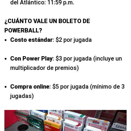
del Atlántico: 11:59 p.m.
¿CUÁNTO VALE UN BOLETO DE
POWERBALL?
Costo estándar
: $2 por jugada
Con Power Play
: $3 por jugada (incluye un
multiplicador de premios)
Compra online
: $5 por jugada (mínimo de 3
jugadas)