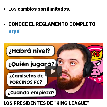
Los
cambios son ilimitados
.
CONOCE EL REGLAMENTO COMPLETO
AQUÍ
.
LOS PRESIDENTES DE “KING LEAGUE”