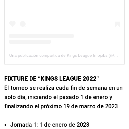
Una publicación compartida de Kings League Infojobs (@kingsleague)
FIXTURE DE “KINGS LEAGUE 2022″
El torneo se realiza cada fin de semana en un
solo día, iniciando el pasado 1 de enero y
finalizando el próximo 19 de marzo de 2023
Jornada 1: 1 de enero de 2023