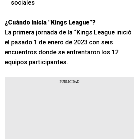
sociales
¿Cuándo inicia “Kings League”?
La primera jornada de la “Kings League inició
el pasado 1 de enero de 2023 con seis
encuentros donde se enfrentaron los 12
equipos participantes.