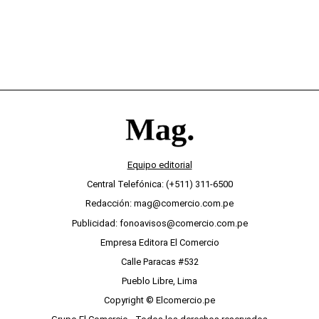
Equipo editorial
Central Telefónica: (+511) 311-6500
Redacción: mag@comercio.com.pe
Publicidad: fonoavisos@comercio.com.pe
Empresa Editora El Comercio
Calle Paracas #532
Pueblo Libre, Lima
Copyright © Elcomercio.pe