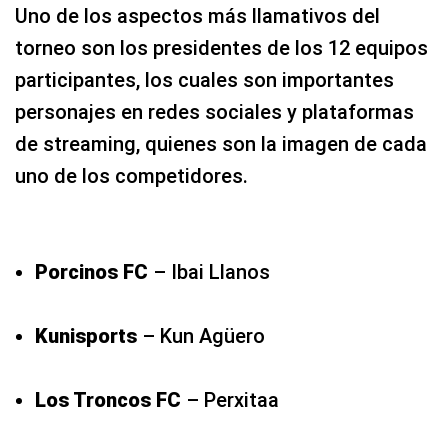
Uno de los aspectos más llamativos del
torneo son los presidentes de los 12 equipos
participantes, los cuales son importantes
personajes en redes sociales y plataformas
de streaming, quienes son la imagen de cada
uno de los competidores.
Porcinos FC
– Ibai Llanos
Kunisports
– Kun Agüero
Los Troncos FC
– Perxitaa