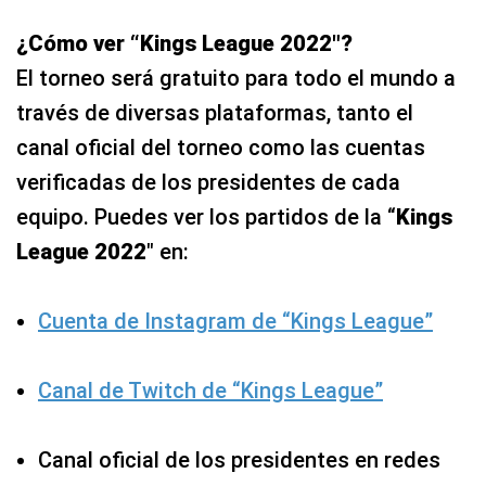
¿Cómo ver “Kings League 2022″?
El torneo será gratuito para todo el mundo a
través de diversas plataformas, tanto el
canal oficial del torneo como las cuentas
verificadas de los presidentes de cada
equipo. Puedes ver los partidos de la “
Kings
League 2022
″ en:
Cuenta de Instagram de “Kings League”
Canal de Twitch de “Kings League”
Canal oficial de los presidentes en redes