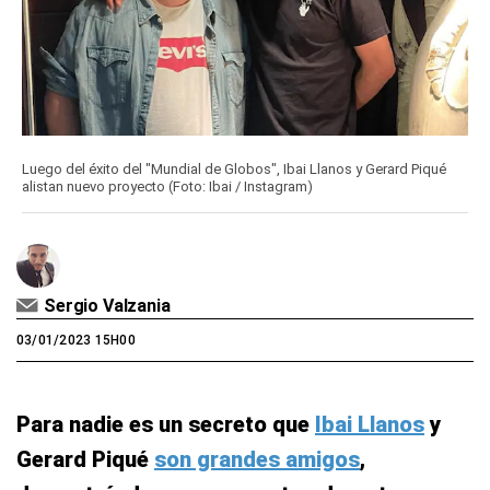
Luego del éxito del "Mundial de Globos", Ibai Llanos y Gerard Piqué
alistan nuevo proyecto (Foto: Ibai / Instagram)
Sergio Valzania
03/01/2023 15H00
Para nadie es un secreto que
Ibai Llanos
y
Gerard Piqué
son grandes amigos
,