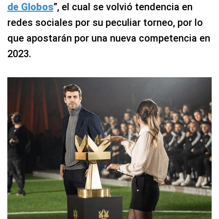
de Globos
”, el cual se volvió tendencia en
redes sociales por su peculiar torneo, por lo
que apostarán por una nueva competencia en
2023.