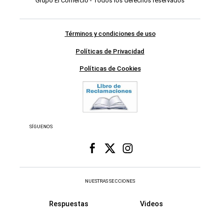
Grupo El Comercio - Todos los derechos reservados
Términos y condiciones de uso
Políticas de Privacidad
Políticas de Cookies
SÍGUENOS
NUESTRAS SECCIONES
Respuestas
Videos