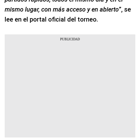
mismo lugar, con más acceso y en abierto
”, se
lee en el portal oficial del torneo.