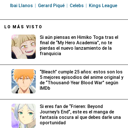
Ibai Llanos
Gerard Piqué
Celebs
Kings League
LO MÁS VISTO
Si aún piensas en Himiko Toga tras el
final de “My Hero Academia”, no te
pierdas el nuevo lanzamiento de la
franquicia
“Bleach” cumple 25 años: estos son los
5 mejores episodios del anime original y
de “Thousand-Year Blood War” según
IMDb
Si eres fan de “Frieren: Beyond
Journey’s End”, este es el manga de
fantasía oscura al que debes darle una
oportunidad