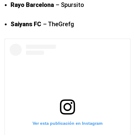
Rayo Barcelona
– Spursito
Saiyans FC
– TheGrefg
Ver esta publicación en Instagram