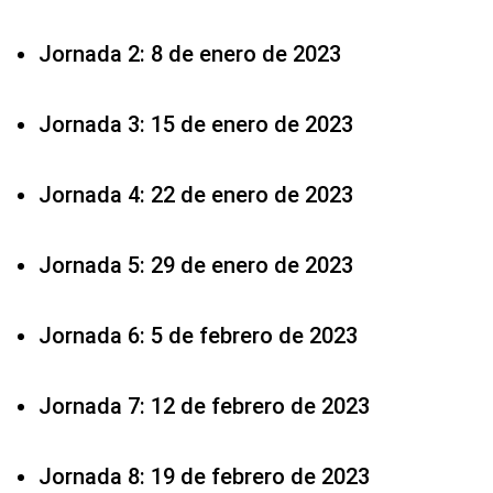
Jornada 2: 8 de enero de 2023
Jornada 3: 15 de enero de 2023
Jornada 4: 22 de enero de 2023
Jornada 5: 29 de enero de 2023
Jornada 6: 5 de febrero de 2023
Jornada 7: 12 de febrero de 2023
Jornada 8: 19 de febrero de 2023