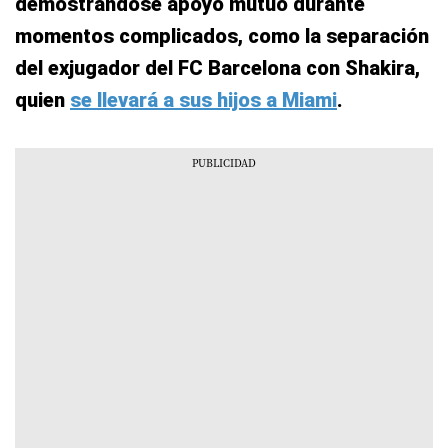
demostrándose apoyo mutuo durante
momentos complicados, como la separación
del exjugador del FC Barcelona con Shakira,
quien
se llevará a sus hijos a Miami
.