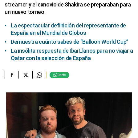
streamer y el exnovio de Shakira se preparaban para
un nuevo torneo.
La espectacular definición del representante de
España en el Mundial de Globos
Demuestra cuánto sabes de “Balloon World Cup”
La insólita respuesta de Ibai Llanos para no viajar a
Qatar con la selección de España
Únete