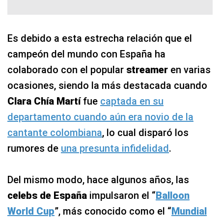
Es debido a esta estrecha relación que el
campeón del mundo con España ha
colaborado con el popular
streamer
en varias
ocasiones, siendo la más destacada cuando
Clara Chía Martí
fue
captada en su
departamento cuando aún era novio de la
cantante colombiana
, lo cual disparó los
rumores de
una presunta infidelidad
.
Del mismo modo, hace algunos años, las
celebs de España
impulsaron el “
Balloon
World Cup
”, más conocido como el “
Mundial