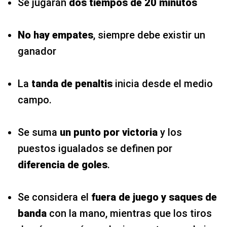
Se jugarán
dos tiempos de 20 minutos
No hay empates
, siempre debe existir un
ganador
La
tanda de penaltis
inicia desde el medio
campo.
Se suma
un punto por victoria
y los
puestos igualados se definen por
diferencia de goles
.
Se considera el
fuera de juego y saques de
banda
con la mano, mientras que los tiros