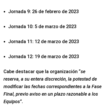
Jornada 9: 26 de febrero de 2023
Jornada 10: 5 de marzo de 2023
Jornada 11: 12 de marzo de 2023
Jornada 12: 19 de marzo de 2023
Cabe destacar que la organización “
se
reserva, a su entera discreción, la potestad de
modificar las fechas correspondientes a la Fase
Final, previo aviso en un plazo razonable a los
Equipos
”.