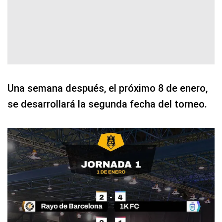
Una semana después, el próximo 8 de enero,
se desarrollará la segunda fecha del torneo.