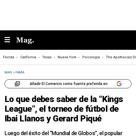
Florida
California
Texas
Nueva York
Psicología
The Apothecary Di
MAG
>
FAMA
Añadir El Comercio como fuente preferida en
Lo que debes saber de la “Kings
League”, el torneo de fútbol de
Ibai Llanos y Gerard Piqué
Luego del éxito del “Mundial de Globos”, el popular