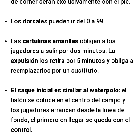
de córner serán exclusivamente con el pie.
Los dorsales pueden ir del 0 a 99
Las
cartulinas amarillas
obligan a los
jugadores a salir por dos minutos. La
expulsión
los retira por 5 minutos y obliga a
reemplazarlos por un sustituto.
El saque inicial es similar al waterpolo
: el
balón se coloca en el centro del campo y
los jugadores arrancan desde la línea de
fondo, el primero en llegar se queda con el
control.