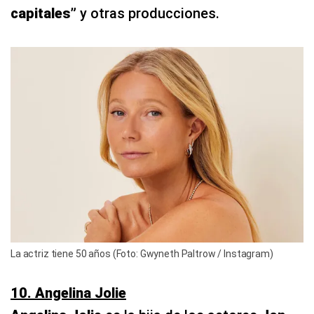
capitales”
y otras producciones.
La actriz tiene 50 años (Foto: Gwyneth Paltrow / Instagram)
10. Angelina Jolie