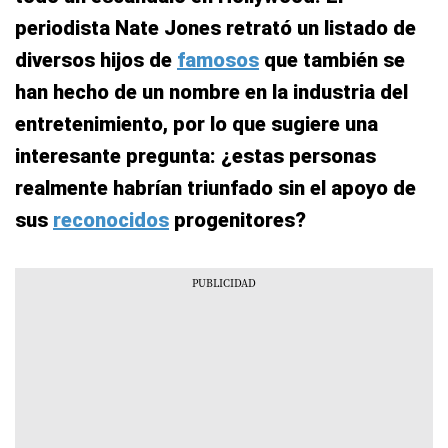
periodista Nate Jones retrató un listado de
diversos hijos de
famosos
que también se
han hecho de un nombre en la industria del
entretenimiento, por lo que sugiere una
interesante pregunta: ¿estas personas
realmente habrían triunfado sin el apoyo de
sus
reconocidos
progenitores?