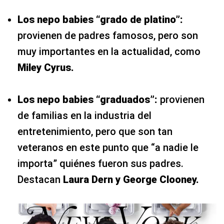
Los nepo babies “grado de platino”:
provienen de padres famosos, pero son
muy importantes en la actualidad, como
Miley Cyrus.
Los nepo babies “graduados”:
provienen
de familias en la industria del
entretenimiento, pero que son tan
veteranos en este punto que “a nadie le
importa” quiénes fueron sus padres.
Destacan
Laura Dern y George Clooney.