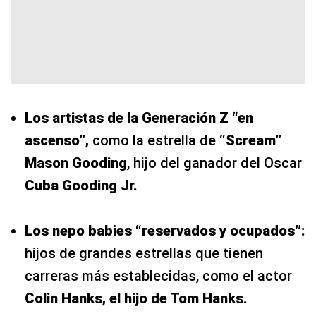
Los artistas de la Generación Z “en
ascenso”,
como la estrella de
“Scream”
Mason Gooding
, hijo del ganador del Oscar
Cuba Gooding Jr.
Los nepo babies “reservados y ocupados”:
hijos de grandes estrellas que tienen
carreras más establecidas, como el actor
Colin Hanks, el hijo de Tom Hanks.