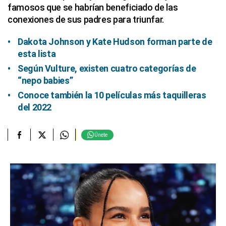
famosos que se habrían beneficiado de las
conexiones de sus padres para triunfar.
Dakota Johnson y Kate Hudson forman parte de
esta lista
Según Vulture, existen cuatro categorías de
“nepo babies”
Conoce también la 10 películas más taquilleras
del 2022
Únete