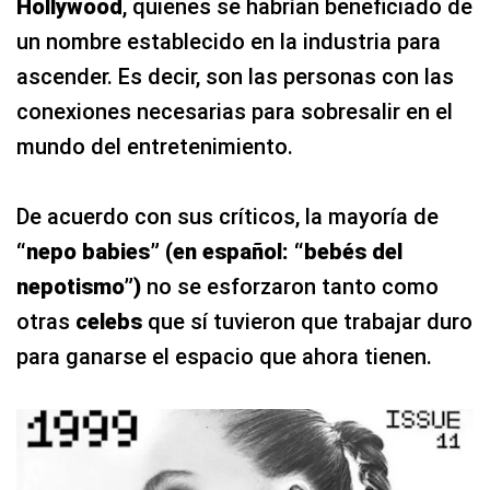
Hollywood
, quienes se habrían beneficiado de
un nombre establecido en la industria para
ascender. Es decir, son las personas con las
conexiones necesarias para sobresalir en el
mundo del entretenimiento.
De acuerdo con sus críticos, la mayoría de
“nepo babies” (en español: “bebés del
nepotismo”)
no se esforzaron tanto como
otras
celebs
que sí tuvieron que trabajar duro
para ganarse el espacio que ahora tienen.