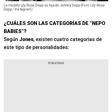
La modelo Lily-Rose Depp es hija de Johnny Depp (Foto: Lily-Rose
Depp / Instagram)
¿CUÁLES SON LAS CATEGORÍAS DE “NEPO
BABIES”?
Según
Jones
, existen cuatro categorías de
este tipo de personalidades: