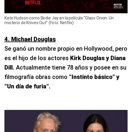
Kate Hudson como Birdie Jay en la película “Glass Onion: Un
misterio de Knives Out” (Foto: Netflix)
4. Michael Douglas
Se ganó un nombre propio en Hollywood, pero
es el hijo de los actores
Kirk Douglas y Diana
Dill.
Actualmente tiene 78 años y posee en su
filmografía obras como
“Instinto básico” y
“Un día de furia”.