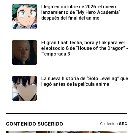
Llega en octubre de 2026: el nuevo
lanzamiento de “My Hero Academia”
después del final del anime
El gran final: fecha, hora y link para ver
el episodio 8 de “House of the Dragon” -
Temporada 3
La nueva historia de “Solo Leveling” que
llegó antes de la película anime
CONTENIDO SUGERIDO
Contenido
GEC