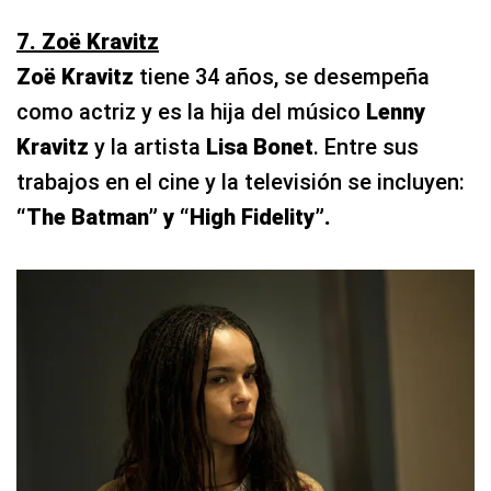
7. Zoë Kravitz
Zoë Kravitz
tiene 34 años, se desempeña
como actriz y es la hija del músico
Lenny
Kravitz
y la artista
Lisa Bonet
. Entre sus
trabajos en el cine y la televisión se incluyen:
“The Batman” y “High Fidelity”.