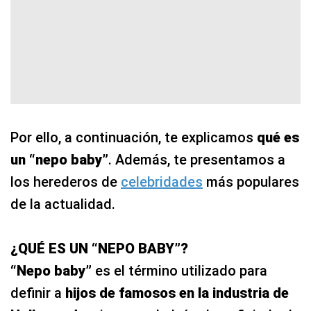
Por ello, a continuación, te explicamos
qué es
un “nepo baby”
. Además, te presentamos a
los herederos de
celebridades
más populares
de la actualidad.
¿QUÉ ES UN “NEPO BABY”?
“Nepo baby”
es el término utilizado para
definir a
hijos de famosos en la industria de