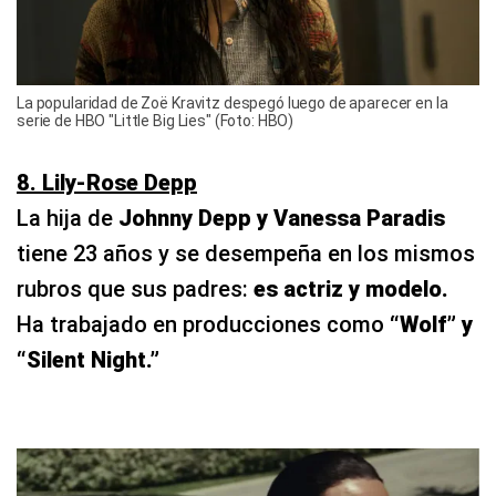
La popularidad de Zoë Kravitz despegó luego de aparecer en la
serie de HBO "Little Big Lies" (Foto: HBO)
8. Lily-Rose Depp
La hija de
Johnny Depp y Vanessa Paradis
tiene 23 años y se desempeña en los mismos
rubros que sus padres:
es actriz y modelo.
Ha trabajado en producciones como
“Wolf” y
“Silent Night.”