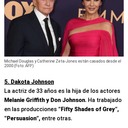
Michael Douglas y Catherine Zeta-Jones están casados desde el
2000 (Foto: AFP)
5. Dakota Johnson
La actriz de 33 años es la hija de los actores
Melanie Griffith y Don Johnson
. Ha trabajado
en las producciones
“Fifty Shades of Grey”,
“Persuasion”,
entre otras.