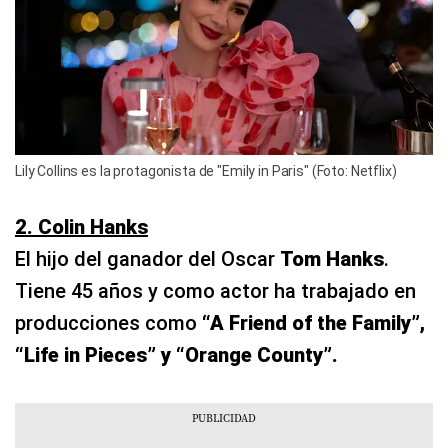
Lily Collins es la protagonista de "Emily in Paris" (Foto: Netflix)
2. Colin Hanks
El hijo del ganador del Oscar
Tom Hanks
.
Tiene 45 años y como actor ha trabajado en
producciones como
“A Friend of the Family”,
“Life in Pieces” y “Orange County”.