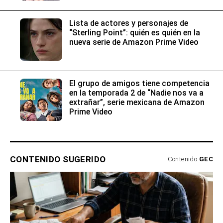
Lista de actores y personajes de
“Sterling Point”: quién es quién en la
nueva serie de Amazon Prime Video
El grupo de amigos tiene competencia
en la temporada 2 de “Nadie nos va a
extrañar”, serie mexicana de Amazon
Prime Video
CONTENIDO SUGERIDO
Contenido
GEC