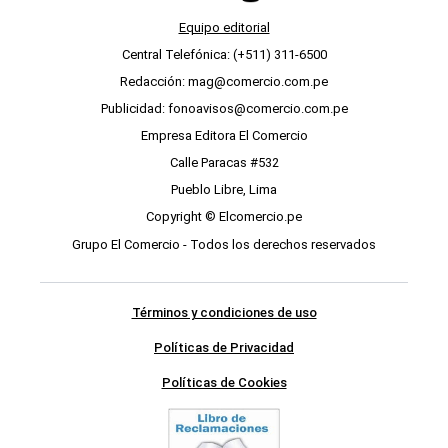
Equipo editorial
Central Telefónica: (+511) 311-6500
Redacción: mag@comercio.com.pe
Publicidad: fonoavisos@comercio.com.pe
Empresa Editora El Comercio
Calle Paracas #532
Pueblo Libre, Lima
Copyright © Elcomercio.pe
Grupo El Comercio - Todos los derechos reservados
Términos y condiciones de uso
Políticas de Privacidad
Políticas de Cookies