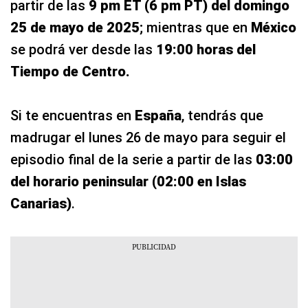
partir de las
9 pm ET (6 pm PT) del domingo
25 de mayo de 2025
; mientras que en
México
se podrá ver desde las
19:00 horas del
Tiempo de Centro.
Si te encuentras en
España
, tendrás que
madrugar el lunes 26 de mayo para seguir el
episodio final de la serie a partir de las
03:00
del horario peninsular (02:00 en Islas
Canarias)
.