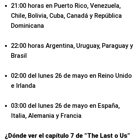
21:00 horas en Puerto Rico, Venezuela,
Chile, Bolivia, Cuba, Canadá y República
Dominicana
22:00 horas Argentina, Uruguay, Paraguay y
Brasil
02:00 del lunes 26 de mayo en Reino Unido
e Irlanda
03:00 del lunes 26 de mayo en España,
Italia, Alemania y Francia
¿Dónde ver el capítulo 7 de “The Last o Us”