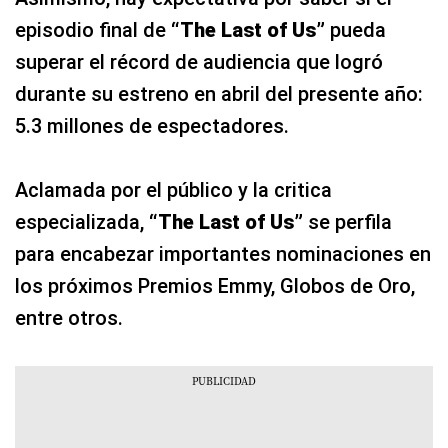
episodio final de
“The Last of Us”
pueda
superar el récord de audiencia que logró
durante su estreno en abril del presente año:
5.3 millones de espectadores.
Aclamada por el público y la critica
especializada,
“The Last of Us”
se perfila
para encabezar importantes nominaciones en
los próximos Premios Emmy, Globos de Oro,
entre otros.