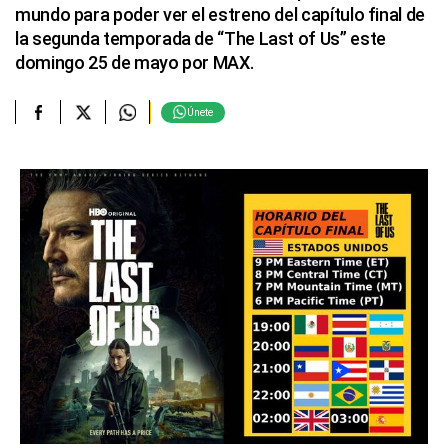
mundo para poder ver el estreno del capítulo final de
la segunda temporada de “The Last of Us” este
domingo 25 de mayo por MAX.
Únete