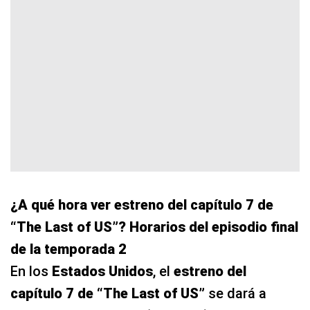
¿A qué hora ver estreno del capítulo 7 de
“The Last of US”? Horarios del episodio final
de la temporada 2
En los
Estados Unidos
, el
estreno del
capítulo 7 de “The Last of US”
se dará a