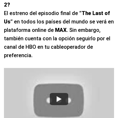
2?
El estreno del episodio final de
“The Last of
Us”
en todos los países del mundo se verá en
plataforma online de
MAX
. Sin embargo,
también cuenta con la opción seguirlo por el
canal de HBO en tu cableoperador de
preferencia.