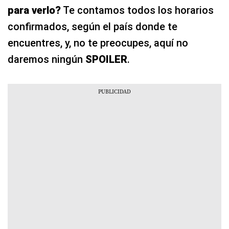
para verlo?
Te contamos todos los horarios
confirmados, según el país donde te
encuentres, y, no te preocupes, aquí no
daremos ningún
SPOILER
.