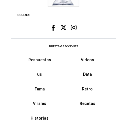
SÍGUENOS
NUESTRAS SECCIONES
Respuestas
Videos
us
Data
Fama
Retro
Virales
Recetas
Historias