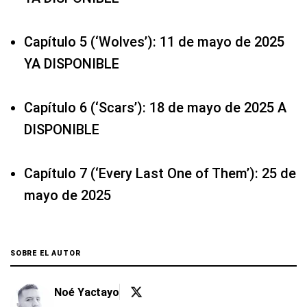
Capítulo 5 (‘Wolves’): 11 de mayo de 2025
YA DISPONIBLE
Capítulo 6 (‘Scars’): 18 de mayo de 2025 A
DISPONIBLE
Capítulo 7 (‘Every Last One of Them’): 25 de
mayo de 2025
SOBRE EL AUTOR
Noé Yactayo