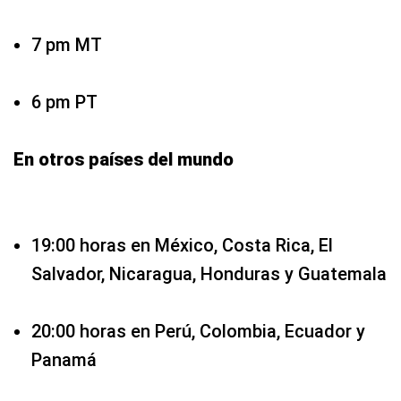
7 pm MT
6 pm PT
En otros países del mundo
19:00 horas en México, Costa Rica, El
Salvador, Nicaragua, Honduras y Guatemala
20:00 horas en Perú, Colombia, Ecuador y
Panamá