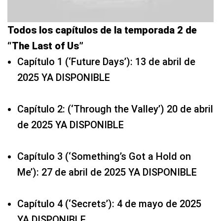
Todos los capítulos de la temporada 2 de
“The Last of Us”
Capítulo 1 (‘Future Days’): 13 de abril de
2025 YA DISPONIBLE
Capítulo 2: (‘Through the Valley’) 20 de abril
de 2025 YA DISPONIBLE
Capítulo 3 (‘Something’s Got a Hold on
Me’): 27 de abril de 2025 YA DISPONIBLE
Capítulo 4 (‘Secrets’): 4 de mayo de 2025
YA DISPONIBLE