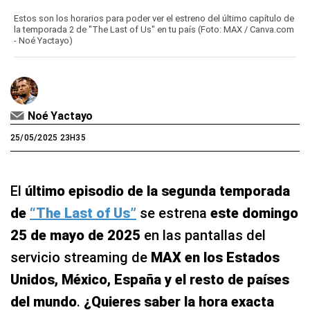
Estos son los horarios para poder ver el estreno del último capítulo de
la temporada 2 de "The Last of Us" en tu país (Foto: MAX / Canva.com
- Noé Yactayo)
Noé Yactayo
25/05/2025 23H35
El
último episodio de la segunda temporada
de
“The Last of Us”
se estrena
este domingo
25 de mayo de 2025
en las pantallas del
servicio streaming de
MAX en los Estados
Unidos, México, España y el resto de países
del mundo
.
¿Quieres saber la hora exacta