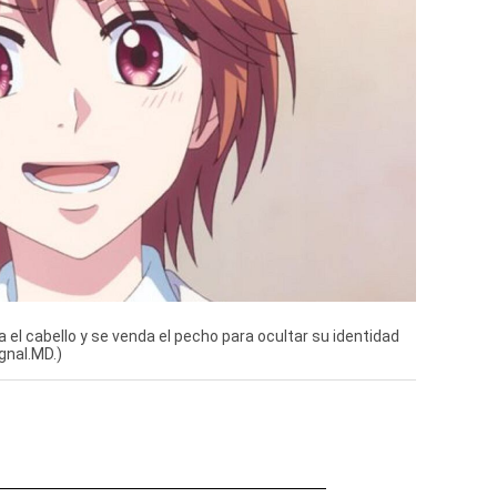
a el cabello y se venda el pecho para ocultar su identidad
gnal.MD.)