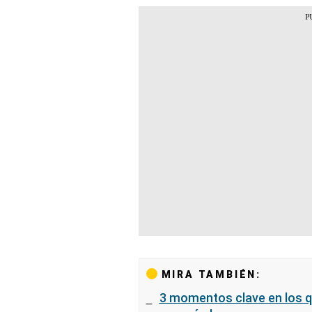
MIRA TAMBIÉN:
3 momentos clave en los q