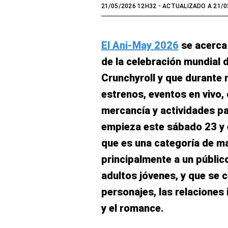
21/05/2026 12H32
- ACTUALIZADO A 21/0
El Ani-May 2026
se acerca 
de la celebración mundial 
Crunchyroll y que durante
estrenos, eventos en vivo, 
mercancía y actividades p
empieza este sábado 23 y e
que es una categoría de ma
principalmente a un públic
adultos jóvenes, y que se c
personajes, las relaciones
y el romance.