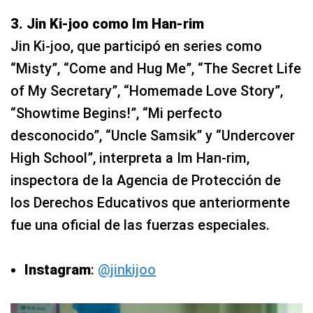
3. Jin Ki-joo como Im Han-rim
Jin Ki-joo, que participó en series como
“Misty”, “Come and Hug Me”, “The Secret Life
of My Secretary”, “Homemade Love Story”,
“Showtime Begins!”, “Mi perfecto
desconocido”, “Uncle Samsik” y “Undercover
High School”, interpreta a Im Han-rim,
inspectora de la Agencia de Protección de
los Derechos Educativos que anteriormente
fue una oficial de las fuerzas especiales.
Instagram
:
@jinkijoo