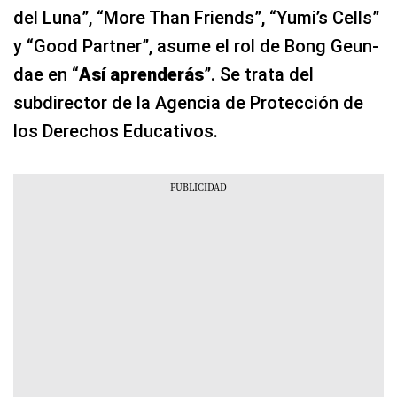
del Luna”, “More Than Friends”, “Yumi’s Cells”
y “Good Partner”, asume el rol de Bong Geun-
dae en “
Así aprenderás
”. Se trata del
subdirector de la Agencia de Protección de
los Derechos Educativos.