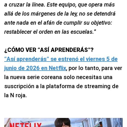
a cruzar la línea. Este equipo, que opera más
allá de los márgenes de la ley, no se detendrá
ante nada en el afán de cumplir su objetivo:
restablecer el orden en las escuelas.
”
¿CÓMO VER “ASÍ APRENDERÁS”?
“Así aprenderás” se estrenó el viernes 5 de
junio de 2026 en Netflix
, por lo tanto, para ver
la nueva serie coreana solo necesitas una
suscripción a la plataforma de streaming de
la N roja.