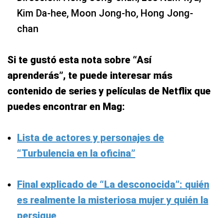
Kim Da-hee, Moon Jong-ho, Hong Jong-
chan
Si te gustó esta nota sobre “Así
aprenderás”, te puede interesar más
contenido de series y películas de Netflix que
puedes encontrar en Mag:
Lista de actores y personajes de
“Turbulencia en la oficina”
Final explicado de “La desconocida”: quién
es realmente la misteriosa mujer y quién la
persigue