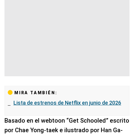
MIRA TAMBIÉN:
Lista de estrenos de Netflix en junio de 2026
Basado en el webtoon “Get Schooled” escrito
por Chae Yong-taek e ilustrado por Han Ga-