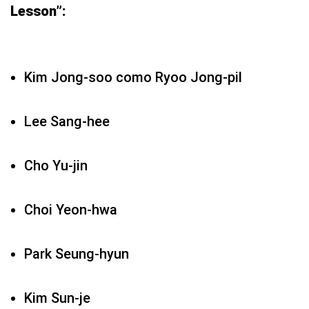
Lesson”:
Kim Jong-soo como Ryoo Jong-pil
Lee Sang-hee
Cho Yu-jin
Choi Yeon-hwa
Park Seung-hyun
Kim Sun-je