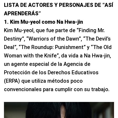
LISTA DE ACTORES Y PERSONAJES DE “ASÍ
APRENDERÁS”
1. Kim Mu-yeol como Na Hwa-jin
Kim Mu-yeol, que fue parte de “Finding Mr.
Destiny”, “Warriors of the Dawn”, “The Devil’s
Deal”, “The Roundup: Punishment” y “The Old
Woman with the Knife”, da vida a Na Hwa-jin,
un agente especial de la Agencia de
Protección de los Derechos Educativos
(ERPA) que utiliza métodos poco
convencionales para cumplir con su trabajo.