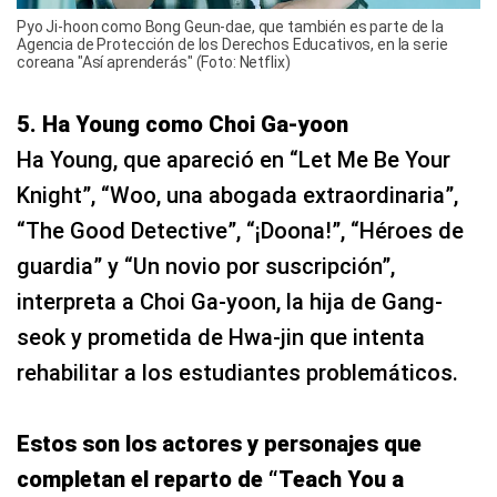
Pyo Ji-hoon como Bong Geun-dae, que también es parte de la
Agencia de Protección de los Derechos Educativos, en la serie
coreana "Así aprenderás" (Foto: Netflix)
5. Ha Young como Choi Ga-yoon
Ha Young, que apareció en “Let Me Be Your
Knight”, “Woo, una abogada extraordinaria”,
“The Good Detective”, “¡Doona!”, “Héroes de
guardia” y “Un novio por suscripción”,
interpreta a Choi Ga-yoon, la hija de Gang-
seok y prometida de Hwa-jin que intenta
rehabilitar a los estudiantes problemáticos.
Estos son los actores y personajes que
completan el reparto de “Teach You a