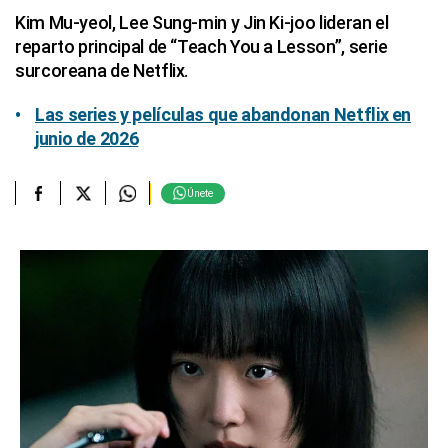
Kim Mu-yeol, Lee Sung-min y Jin Ki-joo lideran el
reparto principal de “Teach You a Lesson”, serie
surcoreana de Netflix.
Las series y películas que abandonan Netflix en
junio de 2026
Únete