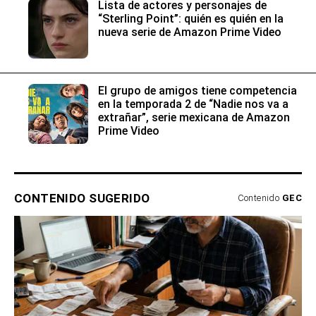
Lista de actores y personajes de
“Sterling Point”: quién es quién en la
nueva serie de Amazon Prime Video
El grupo de amigos tiene competencia
en la temporada 2 de “Nadie nos va a
extrañar”, serie mexicana de Amazon
Prime Video
CONTENIDO SUGERIDO
Contenido
GEC