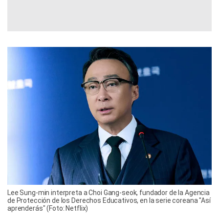
Lee Sung-min interpreta a Choi Gang-seok, fundador de la Agencia
de Protección de los Derechos Educativos, en la serie coreana "Así
aprenderás" (Foto: Netflix)