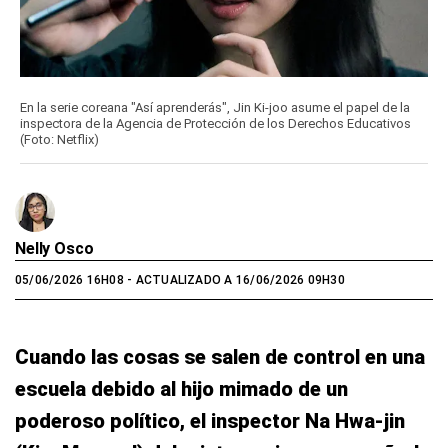
En la serie coreana "Así aprenderás", Jin Ki-joo asume el papel de la
inspectora de la Agencia de Protección de los Derechos Educativos
(Foto: Netflix)
Nelly Osco
05/06/2026 16H08
- ACTUALIZADO A 16/06/2026 09H30
Cuando las cosas se salen de control en una
escuela debido al hijo mimado de un
poderoso político, el inspector Na Hwa‑jin