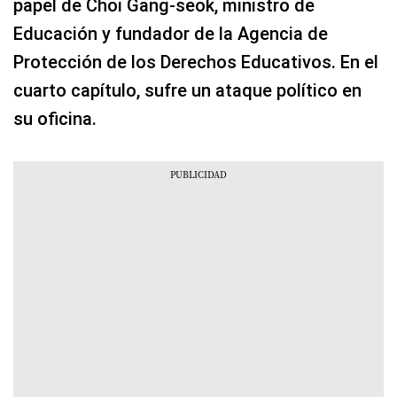
papel de Choi Gang-seok, ministro de
Educación y fundador de la Agencia de
Protección de los Derechos Educativos. En el
cuarto capítulo, sufre un ataque político en
su oficina.