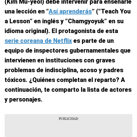
(Kim Mu-yeol) debe intervenir para enseñarle
una lección en “
Así aprenderás
” (“Teach You
a Lesson” en inglés y “Chamgyoyuk“ en su
idioma original). El protagonista de esta
serie coreana de Netflix
es parte de un
equipo de inspectores gubernamentales que
intervienen en instituciones con graves
problemas de indisciplina, acoso y padres
tóxicos. ¿Quiénes completan el reparto? A
continuación, te comparto la lista de actores
y personajes.