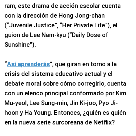
ram, este drama de acción escolar cuenta
con la dirección de Hong Jong-chan
(“Juvenile Justice”, “Her Private Life”), el
guion de Lee Nam-kyu (“Daily Dose of
Sunshine”).
“
Así aprenderás
”, que giran en torno a la
crisis del sistema educativo actual y el
debate moral sobre cómo corregirlo, cuenta
con un elenco principal conformado por Kim
Mu-yeol, Lee Sung-min, Jin Ki-joo, Pyo Ji-
hoon y Ha Young. Entonces, ¿quién es quién
en la nueva serie surcoreana de Netflix?