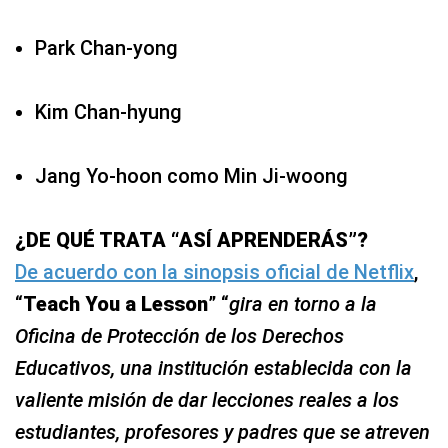
Park Chan-yong
Kim Chan-hyung
Jang Yo-hoon como Min Ji-woong
¿DE QUÉ TRATA “ASÍ APRENDERÁS”?
De acuerdo con la sinopsis oficial de Netflix
,
“
Teach You a Lesson
” “
gira en torno a la
Oficina de Protección de los Derechos
Educativos, una institución establecida con la
valiente misión de dar lecciones reales a los
estudiantes, profesores y padres que se atreven