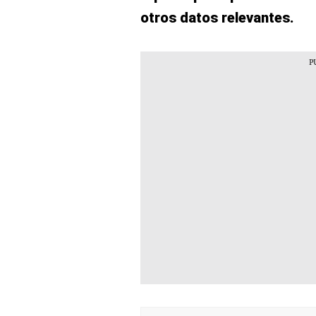
otros datos relevantes.