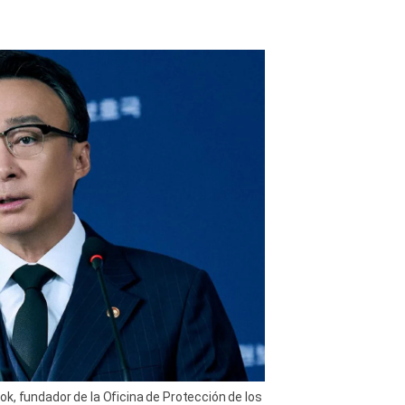
k, fundador de la Oficina de Protección de los