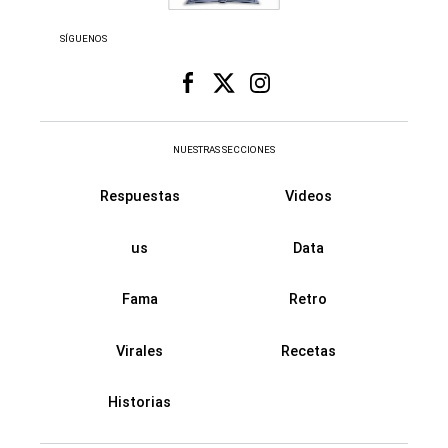
SÍGUENOS
NUESTRAS SECCIONES
Respuestas
Videos
us
Data
Fama
Retro
Virales
Recetas
Historias