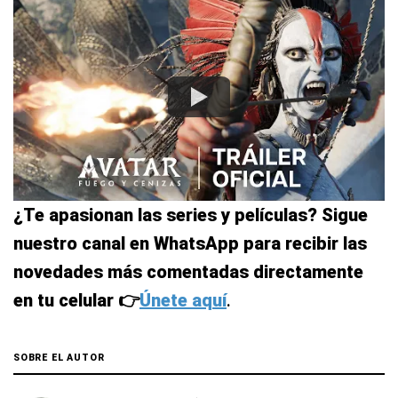
¿Te apasionan las series y películas? Sigue
nuestro canal en WhatsApp para recibir las
novedades más comentadas directamente
en tu celular 👉
Únete aquí
.
SOBRE EL AUTOR