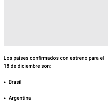
Los países confirmados con estreno para el
18 de diciembre son:
Brasil
Argentina