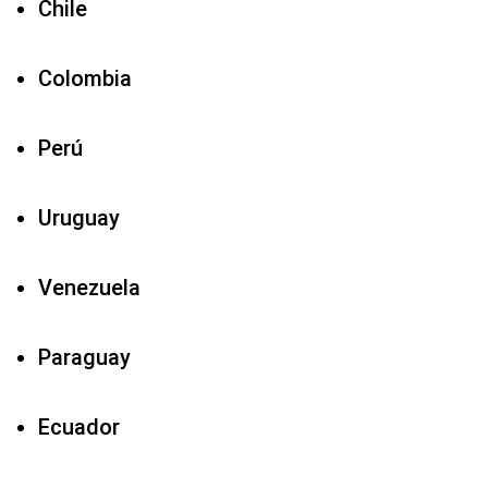
Chile
Colombia
Perú
Uruguay
Venezuela
Paraguay
Ecuador