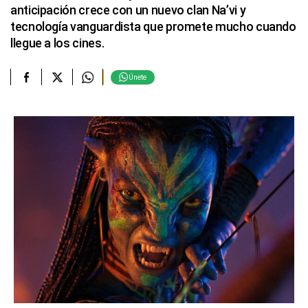
anticipación crece con un nuevo clan Na’vi y
tecnología vanguardista que promete mucho cuando
llegue a los cines.
Únete