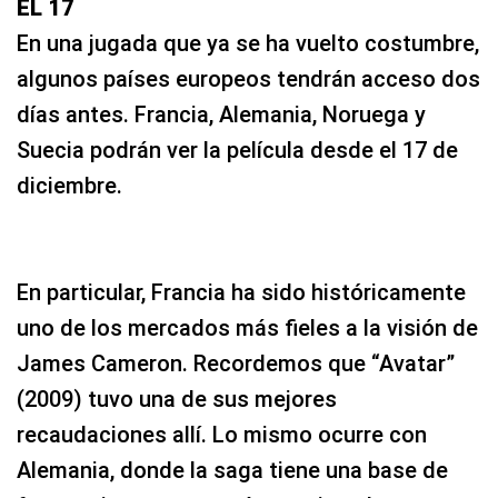
EL 17
En una jugada que ya se ha vuelto costumbre,
algunos países europeos tendrán acceso dos
días antes. Francia, Alemania, Noruega y
Suecia podrán ver la película desde el 17 de
diciembre.
En particular, Francia ha sido históricamente
uno de los mercados más fieles a la visión de
James Cameron. Recordemos que “Avatar”
(2009) tuvo una de sus mejores
recaudaciones allí. Lo mismo ocurre con
Alemania, donde la saga tiene una base de