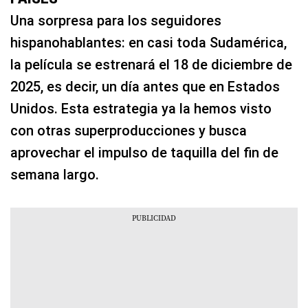
Una sorpresa para los seguidores
hispanohablantes: en casi toda Sudamérica,
la película se estrenará el 18 de diciembre de
2025, es decir, un día antes que en Estados
Unidos. Esta estrategia ya la hemos visto
con otras superproducciones y busca
aprovechar el impulso de taquilla del fin de
semana largo.