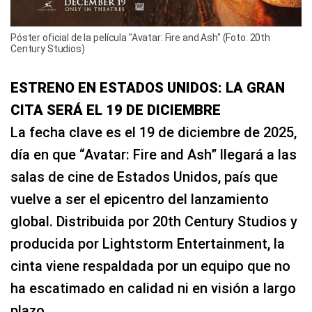
Póster oficial de la película "Avatar: Fire and Ash" (Foto: 20th
Century Studios)
ESTRENO EN ESTADOS UNIDOS: LA GRAN
CITA SERÁ EL 19 DE DICIEMBRE
La fecha clave es el 19 de diciembre de 2025,
día en que “Avatar: Fire and Ash” llegará a las
salas de cine de Estados Unidos, país que
vuelve a ser el epicentro del lanzamiento
global. Distribuida por 20th Century Studios y
producida por Lightstorm Entertainment, la
cinta viene respaldada por un equipo que no
ha escatimado en calidad ni en visión a largo
plazo.