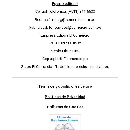
Equipo editorial
Central Telefónica: (+511) 311-6500
Redacción: mag@comercio.com.pe
Publicidad: fonoavisos@comercio.com.pe
Empresa Editora El Comercio
Calle Paracas #532
Pueblo Libre, Lima
Copyright © Elcomercio.pe
Grupo El Comercio - Todos los derechos reservados
Términos y condiciones de uso
Políticas de Privacidad
Políticas de Cookies