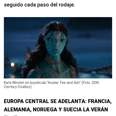
seguido cada paso del rodaje.
Kate Winslet en la película "Avatar: Fire and Ash" (Foto: 20th
Century Studios)
EUROPA CENTRAL SE ADELANTA: FRANCIA,
ALEMANIA, NORUEGA Y SUECIA LA VERÁN