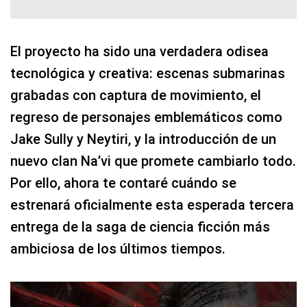
El proyecto ha sido una verdadera odisea
tecnológica y creativa: escenas submarinas
grabadas con captura de movimiento, el
regreso de personajes emblemáticos como
Jake Sully y Neytiri, y la introducción de un
nuevo clan Na’vi que promete cambiarlo todo.
Por ello, ahora te contaré cuándo se
estrenará oficialmente esta esperada tercera
entrega de la saga de ciencia ficción más
ambiciosa de los últimos tiempos.