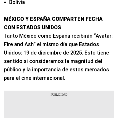
Bolivia
MÉXICO Y ESPAÑA COMPARTEN FECHA
CON ESTADOS UNIDOS
Tanto México como España recibirán “Avatar:
Fire and Ash” el mismo día que Estados
Unidos: 19 de diciembre de 2025. Esto tiene
sentido si consideramos la magnitud del
público y la importancia de estos mercados
para el cine internacional.