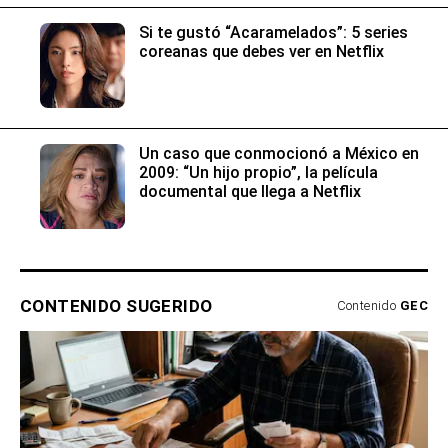
Si te gustó “Acaramelados”: 5 series
coreanas que debes ver en Netflix
Un caso que conmocionó a México en
2009: “Un hijo propio”, la película
documental que llega a Netflix
CONTENIDO SUGERIDO
Contenido
GEC