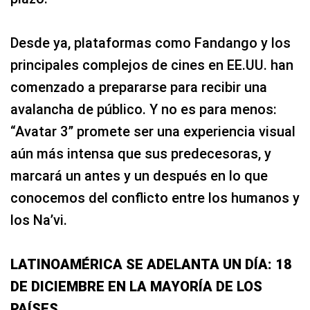
Desde ya, plataformas como Fandango y los
principales complejos de cines en EE.UU. han
comenzado a prepararse para recibir una
avalancha de público. Y no es para menos:
“Avatar 3” promete ser una experiencia visual
aún más intensa que sus predecesoras, y
marcará un antes y un después en lo que
conocemos del conflicto entre los humanos y
los Na’vi.
LATINOAMÉRICA SE ADELANTA UN DÍA: 18
DE DICIEMBRE EN LA MAYORÍA DE LOS
PAÍSES