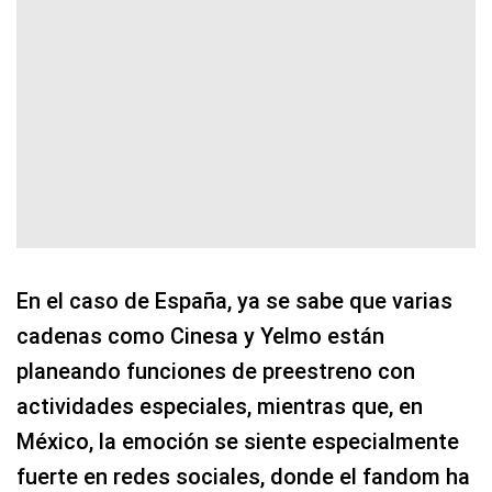
En el caso de España, ya se sabe que varias
cadenas como Cinesa y Yelmo están
planeando funciones de preestreno con
actividades especiales, mientras que, en
México, la emoción se siente especialmente
fuerte en redes sociales, donde el fandom ha