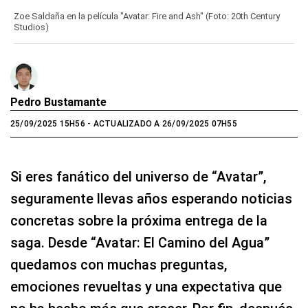
Zoe Saldaña en la película "Avatar: Fire and Ash" (Foto: 20th Century
Studios)
Pedro Bustamante
25/09/2025 15H56
- ACTUALIZADO A 26/09/2025 07H55
Si eres fanático del universo de “Avatar”,
seguramente llevas años esperando noticias
concretas sobre la próxima entrega de la
saga. Desde “Avatar: El Camino del Agua”
quedamos con muchas preguntas,
emociones revueltas y una expectativa que