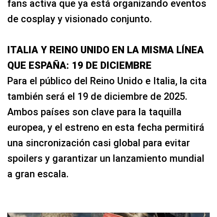
fans activa que ya está organizando eventos
de cosplay y visionado conjunto.
ITALIA Y REINO UNIDO EN LA MISMA LÍNEA
QUE ESPAÑA: 19 DE DICIEMBRE
Para el público del Reino Unido e Italia, la cita
también será el 19 de diciembre de 2025.
Ambos países son clave para la taquilla
europea, y el estreno en esta fecha permitirá
una sincronización casi global para evitar
spoilers y garantizar un lanzamiento mundial
a gran escala.