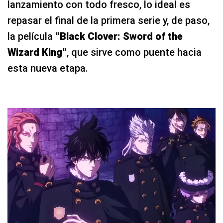
lanzamiento con todo fresco, lo ideal es
repasar el final de la primera serie y, de paso,
la película
“Black Clover: Sword of the
Wizard King”
, que sirve como puente hacia
esta nueva etapa.