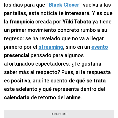
los días para que
“Black Clover”
vuelva a las
pantallas, esta noticia te interesará. Y es que
la
franquicia
creada por
Yūki Tabata
ya tiene
un primer movimiento concreto rumbo a su
regreso: se ha revelado que no va a llegar
primero por el
streaming
, sino en un
evento
presencial
pensado para algunos
afortunados espectadores. ¿Te gustaría
saber más al respecto? Pues, si la respuesta
es positiva, aquí te cuento
de qué se trata
este adelanto y qué representa dentro del
calendario
de retorno del
anime
.