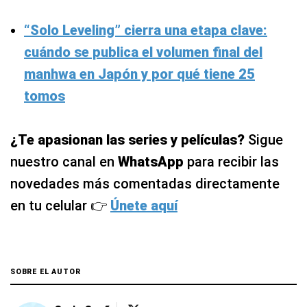
“Solo Leveling” cierra una etapa clave:
cuándo se publica el volumen final del
manhwa en Japón y por qué tiene 25
tomos
¿Te apasionan las series y películas?
Sigue
nuestro canal en
WhatsApp
para recibir las
novedades más comentadas directamente
en tu celular 👉
Únete aquí
SOBRE EL AUTOR