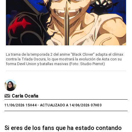
La trama de la temporada 2 del anime "Black Clover" adapta el clímax
contra la Tríada Oscura, lo que mostrará la evolución de Asta con su
forma Devil Union y batallas masivas (Foto: Studio Pierrot)
Carla Ocaña
11/06/2026 15H44
- ACTUALIZADO A 14/06/2026 07H03
Si eres de los fans que ha estado contando