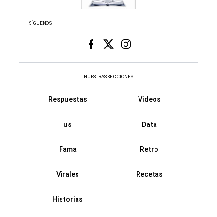
SÍGUENOS
NUESTRAS SECCIONES
Respuestas
Videos
us
Data
Fama
Retro
Virales
Recetas
Historias