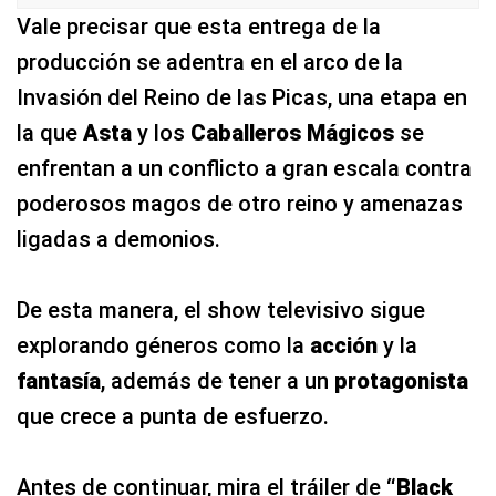
Vale precisar que esta entrega de la
producción se adentra en el arco de la
Invasión del Reino de las Picas, una etapa en
la que
Asta
y los
Caballeros Mágicos
se
enfrentan a un conflicto a gran escala contra
poderosos magos de otro reino y amenazas
ligadas a demonios.
De esta manera, el show televisivo sigue
explorando géneros como la
acción
y la
fantasía
, además de tener a un
protagonista
que crece a punta de esfuerzo.
Antes de continuar, mira el tráiler de
“Black