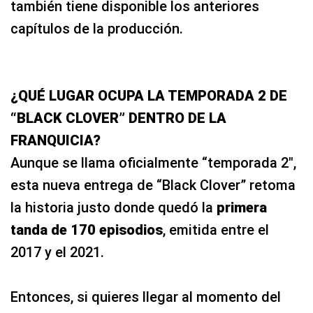
también tiene disponible los anteriores
capítulos de la producción.
¿QUÉ LUGAR OCUPA LA TEMPORADA 2 DE
“BLACK CLOVER” DENTRO DE LA
FRANQUICIA?
Aunque se llama oficialmente “temporada 2″,
esta nueva entrega de “Black Clover” retoma
la historia justo donde quedó la
primera
tanda de 170 episodios
, emitida entre el
2017 y el 2021.
Entonces, si quieres llegar al momento del