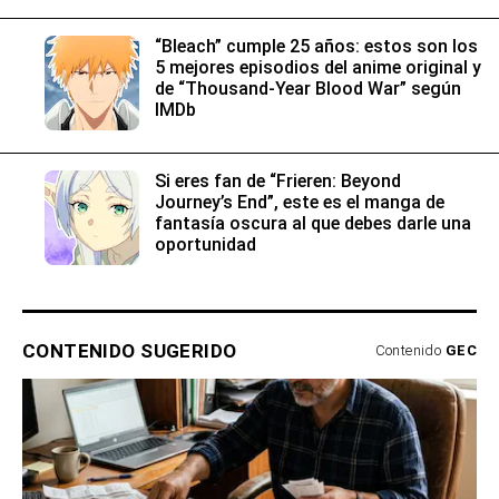
“Bleach” cumple 25 años: estos son los
5 mejores episodios del anime original y
de “Thousand-Year Blood War” según
IMDb
Si eres fan de “Frieren: Beyond
Journey’s End”, este es el manga de
fantasía oscura al que debes darle una
oportunidad
CONTENIDO SUGERIDO
Contenido
GEC