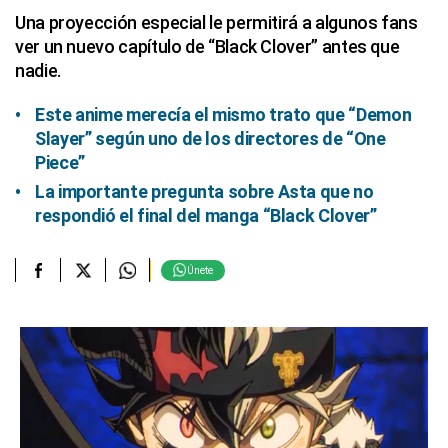
Una proyección especial le permitirá a algunos fans
ver un nuevo capítulo de “Black Clover” antes que
nadie.
Este anime merecía el mismo trato que “Demon
Slayer” según uno de los directores de “One
Piece”
La importante pregunta sobre Asta que no
respondió el final del manga “Black Clover”
Únete