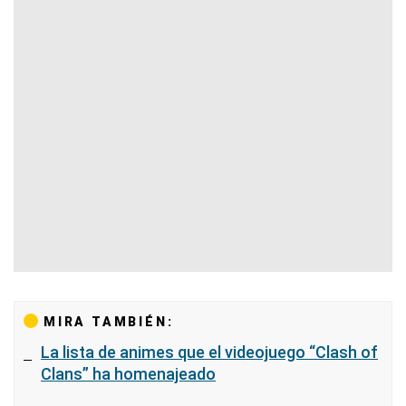
MIRA TAMBIÉN:
La lista de animes que el videojuego “Clash of
Clans” ha homenajeado