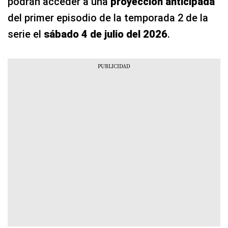
podrán acceder a una
proyección anticipada
del primer episodio de la temporada 2 de la
serie el
sábado 4 de julio del 2026
.