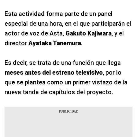
Esta actividad forma parte de un panel
especial de una hora, en el que participarán el
actor de voz de Asta,
Gakuto Kajiwara
, y el
director
Ayataka Tanemura
.
Es decir, se trata de una función que llega
meses antes del estreno televisivo
, por lo
que se plantea como un primer vistazo de la
nueva tanda de capítulos del proyecto.