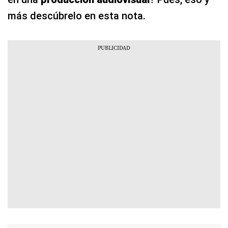
más descúbrelo en esta nota.