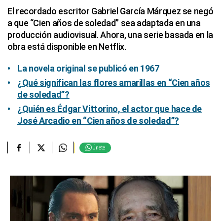
El recordado escritor Gabriel García Márquez se negó
a que “Cien años de soledad” sea adaptada en una
producción audiovisual. Ahora, una serie basada en la
obra está disponible en Netflix.
La novela original se publicó en 1967
¿Qué significan las flores amarillas en “Cien años
de soledad”?
¿Quién es Édgar Vittorino, el actor que hace de
José Arcadio en “Cien años de soledad”?
Únete