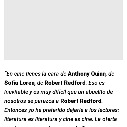
“En cine tienes la cara de
Anthony Quinn
, de
Sofía Loren
, de
Robert Redford
. Eso es
inevitable y es muy difícil que un abuelito de
nosotros se parezca a
Robert Redford
.
Entonces yo he preferido dejarle a los lectores:
literatura es literatura y cine es cine. La oferta