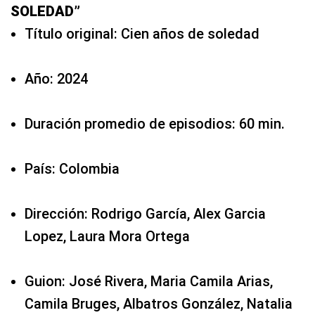
SOLEDAD”
Título original: Cien años de soledad
Año: 2024
Duración promedio de episodios: 60 min.
País: Colombia
Dirección: Rodrigo García, Alex Garcia
Lopez, Laura Mora Ortega
Guion: José Rivera, Maria Camila Arias,
Camila Bruges, Albatros González, Natalia