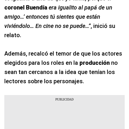
coronel Buendía
era igualito al papá de un
amigo…’ entonces tú sientes que están
viviéndolo… En cine no se puede…”
, inició su
relato.
Además, recalcó el temor de que los actores
elegidos para los roles en la
producción
no
sean tan cercanos a la idea que tenían los
lectores sobre los personajes.