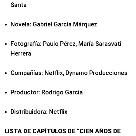
Santa
Novela: Gabriel García Márquez
Fotografía: Paulo Pérez, María Sarasvati
Herrera
Compañías: Netflix, Dynamo Producciones
Productor: Rodrigo García
Distribuidora: Netflix
LISTA DE CAPÍTULOS DE “CIEN AÑOS DE