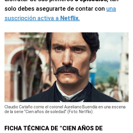
solo debes asegurarte de contar con
una
suscripción activa a
Netflix
.
Claudio Cataño como el coronel Aureliano Buendía en una escena
de la serie "Cien años de soledad" (Foto: Netflix)
FICHA TÉCNICA DE “CIEN AÑOS DE