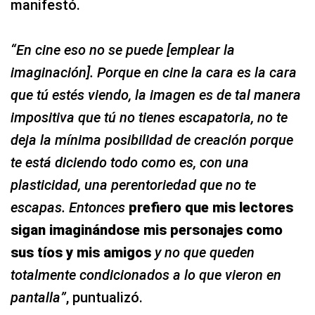
manifestó.
“En cine eso no se puede [emplear la
imaginación]. Porque en cine la cara es la cara
que tú estés viendo, la imagen es de tal manera
impositiva que tú no tienes escapatoria, no te
deja la mínima posibilidad de creación porque
te está diciendo todo como es, con una
plasticidad, una perentoriedad que no te
escapas. Entonces
prefiero que mis lectores
sigan imaginándose mis personajes como
sus tíos y mis amigos
y no que queden
totalmente condicionados a lo que vieron en
pantalla”
, puntualizó.