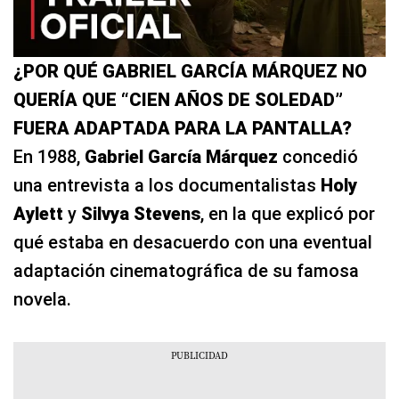
¿POR QUÉ GABRIEL GARCÍA MÁRQUEZ NO
QUERÍA QUE “CIEN AÑOS DE SOLEDAD”
FUERA ADAPTADA PARA LA PANTALLA?
En 1988,
Gabriel García Márquez
concedió
una entrevista a los documentalistas
Holy
Aylett
y
Silvya Stevens
, en la que explicó por
qué estaba en desacuerdo con una eventual
adaptación cinematográfica de su famosa
novela.