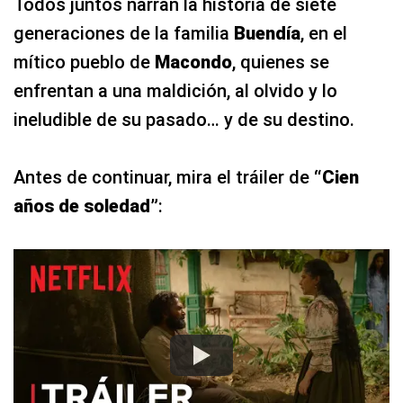
Todos juntos narran la historia de siete
generaciones de la familia
Buendía
, en el
mítico pueblo de
Macondo
, quienes se
enfrentan a una maldición, al olvido y lo
ineludible de su pasado… y de su destino.
Antes de continuar, mira el tráiler de
“Cien
años de soledad”
: