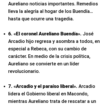
Aureliano noticias importantes. Remedios
lleva la alegría al hogar de los Buendía…
hasta que ocurre una tragedia.
6. «El coronel Aureliano Buendía».
José
Arcadio hijo regresa y asombra a todos, en
especial a Rebeca, con su cambio de
carácter. En medio de la crisis política,
Aureliano se convierte en un líder
revolucionario.
7. «Arcadio y el paraíso liberal».
Arcadio
lidera el Gobierno liberal en Macondo,
mientras Aureliano trata de rescatar a un