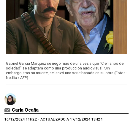
Gabriel García Márquez se negó más de una vez a que "Cien años de
soledad" se adaptara como una producción audiovisual. Sin
embargo, tras su muerte, se lanzó una serie basada en su obra (Fotos:
Netflix / AFP)
Carla Ocaña
16/12/2024 11H22
- ACTUALIZADO A 17/12/2024 13H24