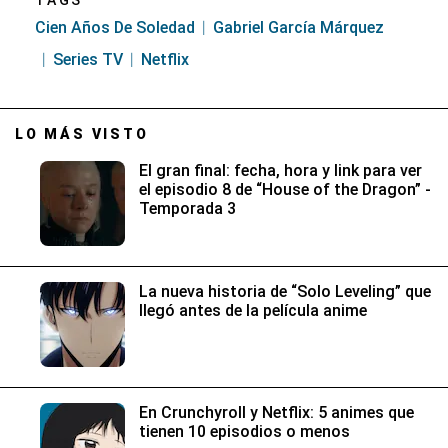
Cien Años De Soledad
Gabriel García Márquez
Series TV
Netflix
LO MÁS VISTO
El gran final: fecha, hora y link para ver
el episodio 8 de “House of the Dragon” -
Temporada 3
La nueva historia de “Solo Leveling” que
llegó antes de la película anime
En Crunchyroll y Netflix: 5 animes que
tienen 10 episodios o menos