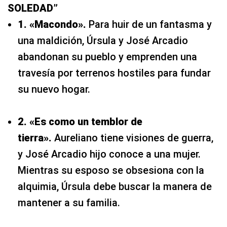
SOLEDAD”
1. «Macondo».
Para huir de un fantasma y
una maldición, Úrsula y José Arcadio
abandonan su pueblo y emprenden una
travesía por terrenos hostiles para fundar
su nuevo hogar.
2. «Es como un temblor de
tierra».
Aureliano tiene visiones de guerra,
y José Arcadio hijo conoce a una mujer.
Mientras su esposo se obsesiona con la
alquimia, Úrsula debe buscar la manera de
mantener a su familia.