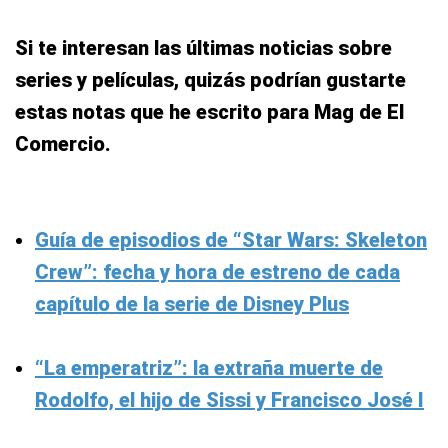
Si te interesan las últimas noticias sobre
series y películas, quizás podrían gustarte
estas notas que he escrito para Mag de El
Comercio.
Guía de episodios de “Star Wars: Skeleton
Crew”: fecha y hora de estreno de cada
capítulo de la serie de Disney Plus
“La emperatriz”: la extraña muerte de
Rodolfo, el hijo de Sissi y Francisco José I