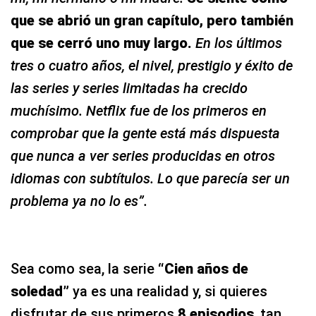
que se abrió un gran capítulo, pero también
que se cerró uno muy largo.
En los últimos
tres o cuatro años, el nivel, prestigio y éxito de
las series y series limitadas ha crecido
muchísimo. Netflix fue de los primeros en
comprobar que la gente está más dispuesta
que nunca a ver series producidas en otros
idiomas con subtítulos. Lo que parecía ser un
problema ya no lo es”.
Sea como sea, la serie
“Cien años de
soledad”
ya es una realidad y, si quieres
disfrutar de sus primeros
8 episodios
, tan