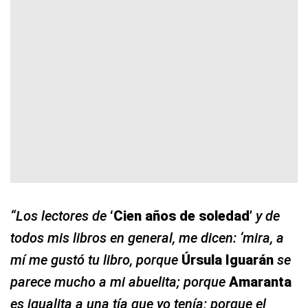
“Los lectores de
‘Cien años de soledad’
y de
todos mis libros en general, me dicen: ‘mira, a
mí me gustó tu libro, porque
Úrsula Iguarán
se
parece mucho a mi abuelita; porque
Amaranta
es igualita a una tía que yo tenía; porque el