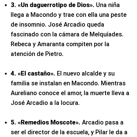
3. «Un daguerrotipo de Dios».
Una niña
llega a Macondo y trae con ella una peste
de insomnio. José Arcadio queda
fascinado con la cámara de Melquíades.
Rebeca y Amaranta compiten por la
atención de Pietro.
4. «El castaño».
El nuevo alcalde y su
familia se instalan en Macondo. Mientras
Aureliano conoce el amor, la muerte lleva a
José Arcadio a la locura.
5. «Remedios Moscote».
Arcadio pasa a
ser el director de la escuela, y Pilar le da a