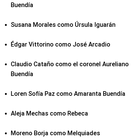
Buendía
Susana Morales como Úrsula Iguarán
Édgar Vittorino como José Arcadio
Claudio Cataño como el coronel Aureliano
Buendía
Loren Sofía Paz como Amaranta Buendía
Aleja Mechas como Rebeca
Moreno Borja como Melquiades