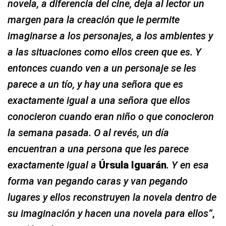
novela, a diferencia del cine, deja al lector un
margen para la creación que le permite
imaginarse a los personajes, a los ambientes y
a las situaciones como ellos creen que es. Y
entonces cuando ven a un personaje se les
parece a un tío, y hay una señora que es
exactamente igual a una señora que ellos
conocieron cuando eran niño o que conocieron
la semana pasada. O al revés, un día
encuentran a una persona que les parece
exactamente igual a
Úrsula Iguarán
. Y en esa
forma van pegando caras y van pegando
lugares y ellos reconstruyen la novela dentro de
su imaginación y hacen una novela para ellos”
,