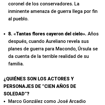
coronel de los conservadores. La
inminente amenaza de guerra llega por fin
al pueblo.
8. «Tantas flores cayeron del cielo».
Años
después, cuando Aureliano revela sus
planes de guerra para Macondo, Úrsula se
da cuenta de la terrible realidad de su
familia.
¿QUIÉNES SON LOS ACTORES Y
PERSONAJES DE “CIEN AÑOS DE
SOLEDAD”?
Marco González como José Arcadio