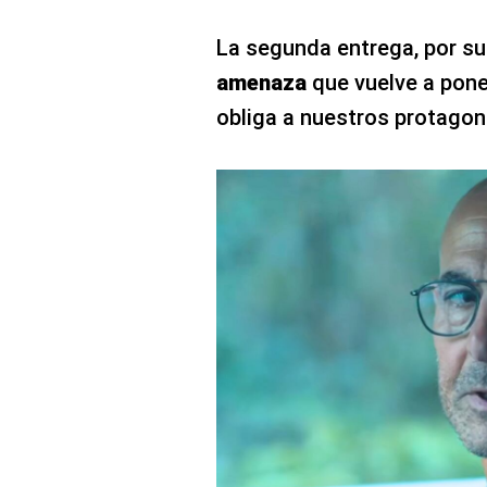
La segunda entrega, por su
amenaza
que vuelve a pone
obliga a nuestros protagoni