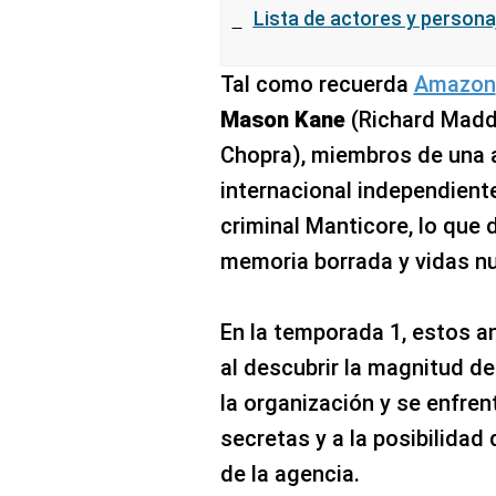
Lista de actores y personaj
Tal como recuerda
Amazon
Mason Kane
(Richard Madd
Chopra), miembros de una 
internacional independiente
criminal Manticore, lo que 
memoria borrada y vidas nu
En la temporada 1, estos a
al descubrir la magnitud de
la organización y se enfren
secretas y a la posibilidad
de la agencia.