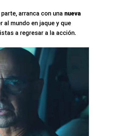
 parte, arranca con una
nueva
r al mundo en jaque y que
stas a regresar a la acción.