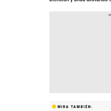
MIRA TAMBIÉN: