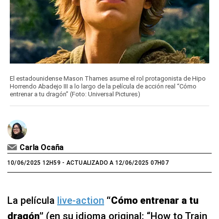
El estadounidense Mason Thames asume el rol protagonista de Hipo
Horrendo Abadejo III a lo largo de la película de acción real “Cómo
entrenar a tu dragón” (Foto: Universal Pictures)
Carla Ocaña
10/06/2025 12H59
- ACTUALIZADO A 12/06/2025 07H07
La película
live-action
“Cómo entrenar a tu
dragón”
(en su idioma original: “How to Train