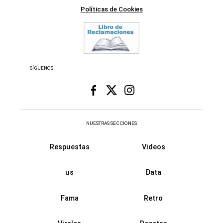
Políticas de Cookies
SÍGUENOS
NUESTRAS SECCIONES
Respuestas
Videos
us
Data
Fama
Retro