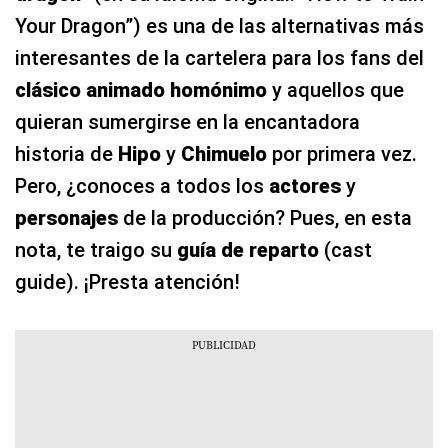
Your Dragon”) es una de las alternativas más
interesantes de la cartelera para los fans del
clásico animado homónimo
y aquellos que
quieran sumergirse en la encantadora
historia de
Hipo
y
Chimuelo
por primera vez.
Pero, ¿conoces a todos los
actores
y
personajes
de la producción? Pues, en esta
nota, te traigo su
guía de reparto
(cast
guide). ¡Presta atención!