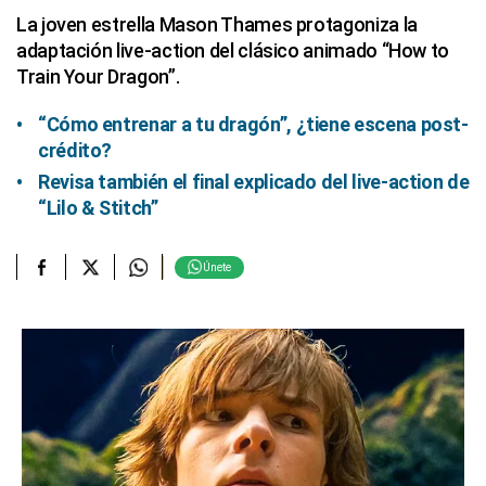
La joven estrella Mason Thames protagoniza la
adaptación live-action del clásico animado “How to
Train Your Dragon”.
“Cómo entrenar a tu dragón”, ¿tiene escena post-
crédito?
Revisa también el final explicado del live-action de
“Lilo & Stitch”
Únete