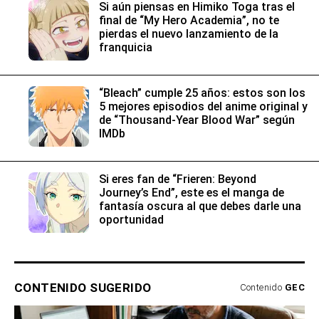
Si aún piensas en Himiko Toga tras el
final de “My Hero Academia”, no te
pierdas el nuevo lanzamiento de la
franquicia
“Bleach” cumple 25 años: estos son los
5 mejores episodios del anime original y
de “Thousand-Year Blood War” según
IMDb
Si eres fan de “Frieren: Beyond
Journey’s End”, este es el manga de
fantasía oscura al que debes darle una
oportunidad
CONTENIDO SUGERIDO
Contenido
GEC