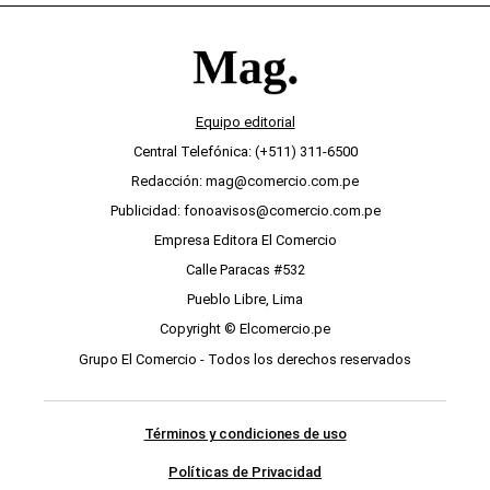
Equipo editorial
Central Telefónica: (+511) 311-6500
Redacción: mag@comercio.com.pe
Publicidad: fonoavisos@comercio.com.pe
Empresa Editora El Comercio
Calle Paracas #532
Pueblo Libre, Lima
Copyright © Elcomercio.pe
Grupo El Comercio - Todos los derechos reservados
Términos y condiciones de uso
Políticas de Privacidad