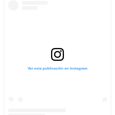
Ver esta publicación en Instagram