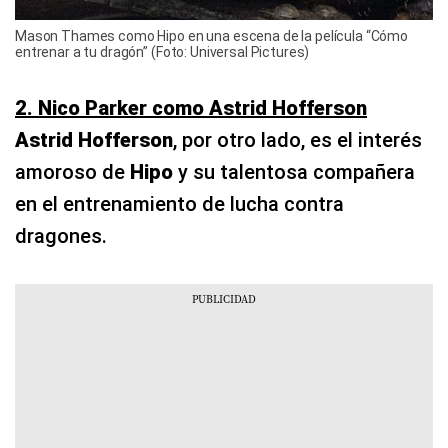
Mason Thames como Hipo en una escena de la película “Cómo
entrenar a tu dragón” (Foto: Universal Pictures)
2. Nico Parker como Astrid Hofferson
Astrid Hofferson
, por otro lado, es el interés
amoroso de
Hipo
y su talentosa compañera
en el entrenamiento de lucha contra
dragones.