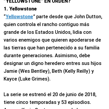
“YELLOWSTONE” EN ORDEN?
1. Yellowstone
“
Yellowstone
” parte desde que John Dutton,
quien controla el rancho contiguo más
grande de los Estados Unidos, lidia con
varios enemigos que quieren apoderarse de
las tierras que han pertenecido a su familia
durante generaciones. Asimismo, debe
designar un digno heredero entres sus hijos
Jamie (Wes Bentley), Beth (Kelly Reilly) y
Kayce (Luke Grimes).
La serie se estrenó el 20 de junio de 2018,
tiene cinco temporadas y 53 episodios.