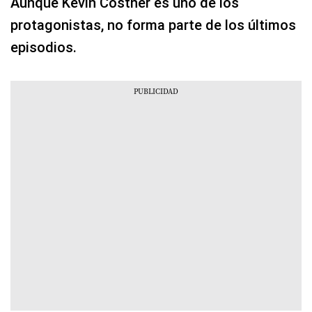
Aunque Kevin Costner es uno de los
protagonistas, no forma parte de los últimos
episodios.