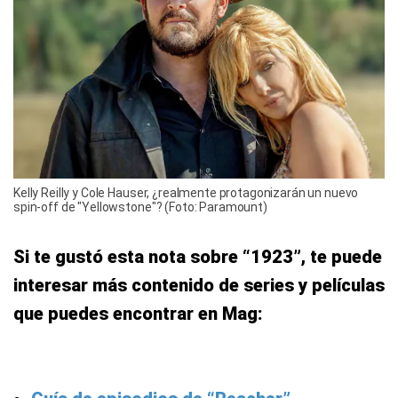
Kelly Reilly y Cole Hauser, ¿realmente protagonizarán un nuevo
spin-off de "Yellowstone"? (Foto: Paramount)
Si te gustó esta nota sobre “1923”, te puede
interesar más contenido de series y películas
que puedes encontrar en Mag: