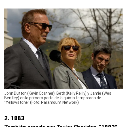
John Dutton (Kevin Costner), Beth (Kelly Reilly) y Jamie (Wes
Bentley) en la primera parte de la quinta temporada de
"Yellowstone" (Foto: Paramount Network)
2. 1883