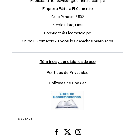
Publicidad: fonoavisos@comercio.com.pe
Empresa Editora El Comercio
Calle Paracas #532
Pueblo Libre, Lima
Copyright © Elcomercio.pe
Grupo El Comercio - Todos los derechos reservados
Términos y condiciones de uso
Políticas de Privacidad
Políticas de Cookies
SÍGUENOS