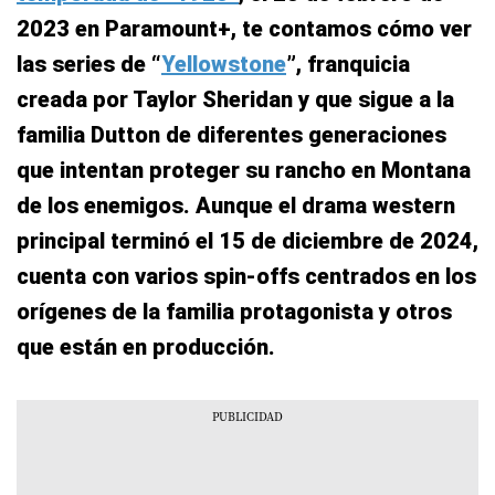
2023 en Paramount+, te contamos cómo ver
las series de “
Yellowstone
”, franquicia
creada por Taylor Sheridan y que sigue a la
familia Dutton de diferentes generaciones
que intentan proteger su rancho en Montana
de los enemigos. Aunque el drama western
principal terminó el 15 de diciembre de 2024,
cuenta con varios spin-offs centrados en los
orígenes de la familia protagonista y otros
que están en producción.