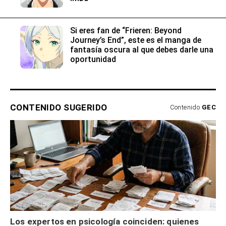
Si eres fan de “Frieren: Beyond
Journey’s End”, este es el manga de
fantasía oscura al que debes darle una
oportunidad
CONTENIDO SUGERIDO
Contenido
GEC
Los expertos en psicología coinciden: quienes