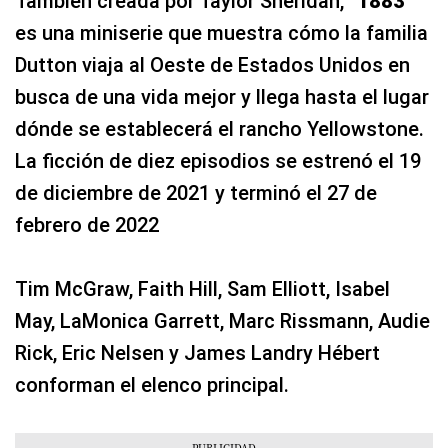
También creada por Taylor Sheridan, “
1883
”
es una miniserie que muestra cómo la familia
Dutton viaja al Oeste de Estados Unidos en
busca de una vida mejor y llega hasta el lugar
dónde se establecerá el rancho Yellowstone.
La ficción de diez episodios se estrenó el 19
de diciembre de 2021 y terminó el 27 de
febrero de 2022
Tim McGraw, Faith Hill, Sam Elliott, Isabel
May, LaMonica Garrett, Marc Rissmann, Audie
Rick, Eric Nelsen y James Landry Hébert
conforman el elenco principal.