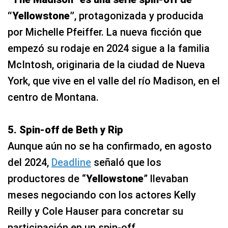
“Yellowstone”
, protagonizada y producida
por Michelle Pfeiffer. La nueva ficción que
empezó su rodaje en 2024 sigue a la familia
McIntosh, originaria de la ciudad de Nueva
York, que vive en el valle del río Madison, en el
centro de Montana.
5. Spin-off de Beth y Rip
Aunque aún no se ha confirmado, en agosto
del 2024,
Deadline
señaló que los
productores de “
Yellowstone
” llevaban
meses negociando con los actores Kelly
Reilly y Cole Hauser para concretar su
participación en un spin-off.