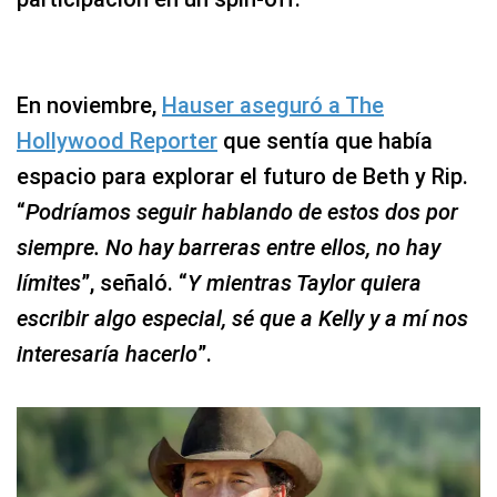
En noviembre,
Hauser aseguró a The
Hollywood Reporter
que sentía que había
espacio para explorar el futuro de Beth y Rip.
“
Podríamos seguir hablando de estos dos por
siempre. No hay barreras entre ellos, no hay
límites
”, señaló. “
Y mientras Taylor quiera
escribir algo especial, sé que a Kelly y a mí nos
interesaría hacerlo
”.