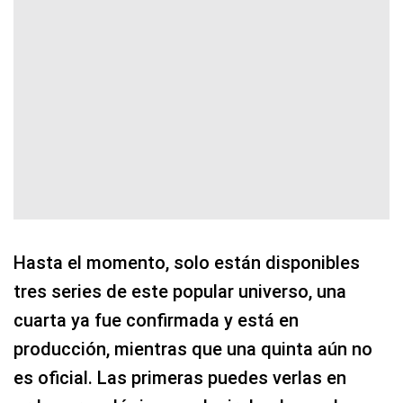
Hasta el momento, solo están disponibles
tres series de este popular universo, una
cuarta ya fue confirmada y está en
producción, mientras que una quinta aún no
es oficial. Las primeras puedes verlas en