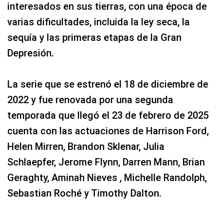
interesados en sus tierras, con una época de
varias dificultades, incluida la ley seca, la
sequía y las primeras etapas de la Gran
Depresión.
La serie que se estrenó el 18 de diciembre de
2022 y fue renovada por una segunda
temporada que llegó el 23 de febrero de 2025
cuenta con las actuaciones de Harrison Ford,
Helen Mirren, Brandon Sklenar, Julia
Schlaepfer, Jerome Flynn, Darren Mann, Brian
Geraghty, Aminah Nieves , Michelle Randolph,
Sebastian Roché y Timothy Dalton.