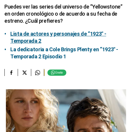
Puedes ver las series del universo de “Yellowstone”
en orden cronológico o de acuerdo a su fecha de
estreno. ¿Cuál prefieres?
Lista de actores y personajes de “1923″ -
Temporada 2
La dedicatoria a Cole Brings Plenty en “1923″ -
Temporada 2 Episodio 1
Únete