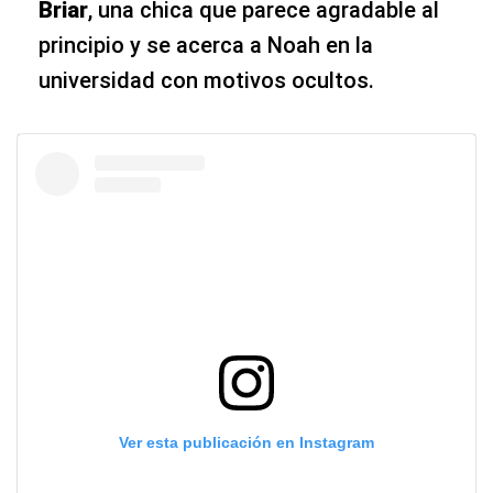
Briar
, una chica que parece agradable al
principio y se acerca a Noah en la
universidad con motivos ocultos.
Ver esta publicación en Instagram