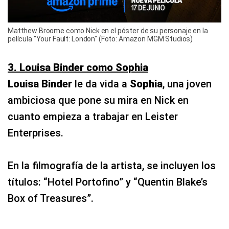
Matthew Broome como Nick en el póster de su personaje en la
película "Your Fault: London" (Foto: Amazon MGM Studios)
3. Louisa Binder como Sophia
Louisa Binder
le da vida a
Sophia
, una joven
ambiciosa que pone su mira en Nick en
cuanto empieza a trabajar en Leister
Enterprises.
En la filmografía de la artista, se incluyen los
títulos: “Hotel Portofino” y “Quentin Blake’s
Box of Treasures”.