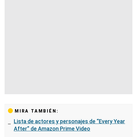
MIRA TAMBIÉN:
Lista de actores y personajes de “Every Year
After” de Amazon Prime Video