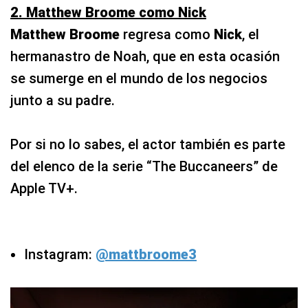
2. Matthew Broome como Nick
Matthew Broome
regresa como
Nick
, el
hermanastro de Noah, que en esta ocasión
se sumerge en el mundo de los negocios
junto a su padre.
Por si no lo sabes, el actor también es parte
del elenco de la serie “The Buccaneers” de
Apple TV+.
Instagram:
@mattbroome3