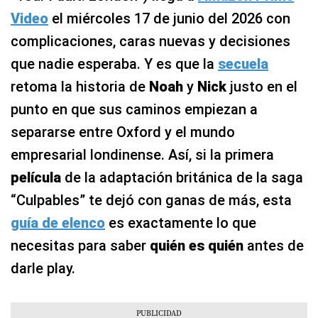
Video
el miércoles 17 de junio del 2026 con
complicaciones, caras nuevas y decisiones
que nadie esperaba. Y es que la
secuela
retoma la historia de
Noah
y
Nick
justo en el
punto en que sus caminos empiezan a
separarse entre Oxford y el mundo
empresarial londinense. Así, si la primera
película
de la adaptación británica de la saga
“Culpables” te dejó con ganas de más, esta
guía de elenco
es exactamente lo que
necesitas para saber
quién es quién
antes de
darle play.