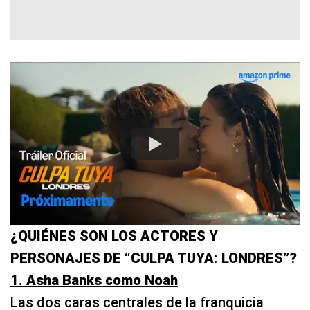
¿QUIÉNES SON LOS ACTORES Y
PERSONAJES DE “CULPA TUYA: LONDRES”?
1. Asha Banks como Noah
Las dos caras centrales de la franquicia