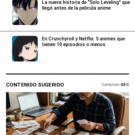
La nueva historia de “Solo Leveling” que
llegó antes de la película anime
En Crunchyroll y Netflix: 5 animes que
tienen 10 episodios o menos
CONTENIDO SUGERIDO
Contenido
GEC