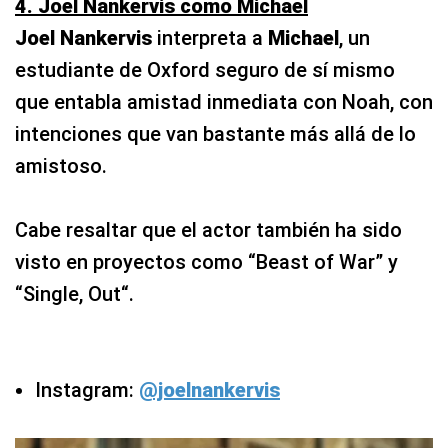
4. Joel Nankervis como Michael
Joel Nankervis
interpreta a
Michael
, un
estudiante de Oxford seguro de sí mismo
que entabla amistad inmediata con Noah, con
intenciones que van bastante más allá de lo
amistoso.
Cabe resaltar que el actor también ha sido
visto en proyectos como “Beast of War” y
“Single, Out“.
Instagram:
@joelnankervis