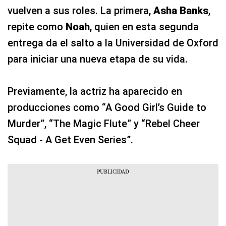
vuelven a sus roles. La primera,
Asha Banks
,
repite como
Noah
, quien en esta segunda
entrega da el salto a la Universidad de Oxford
para iniciar una nueva etapa de su vida.
Previamente, la actriz ha aparecido en
producciones como “A Good Girl’s Guide to
Murder”, “The Magic Flute” y “Rebel Cheer
Squad - A Get Even Series”.