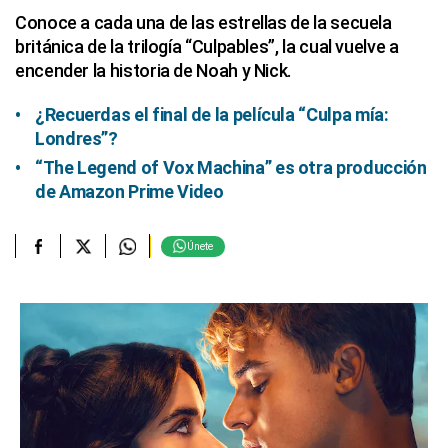
Conoce a cada una de las estrellas de la secuela
británica de la trilogía “Culpables”, la cual vuelve a
encender la historia de Noah y Nick.
¿Recuerdas el final de la película “Culpa mía:
Londres”?
“The Legend of Vox Machina” es otra producción
de Amazon Prime Video
Únete