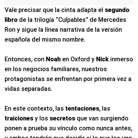
Vale precisar que la cinta adapta el
segundo
libro
de la trilogía “Culpables” de Mercedes
Ron y sigue la línea narrativa de la versión
española del mismo nombre.
Entonces, con
Noah
en Oxford y
Nick
inmerso
en los negocios familiares, nuestros
protagonistas se enfrentan por primera vez a
vidas separadas.
En este contexto, las
tentaciones
, las
traiciones
y los
secretos
que van surgiendo
ponen a prueba su vínculo como nunca antes,