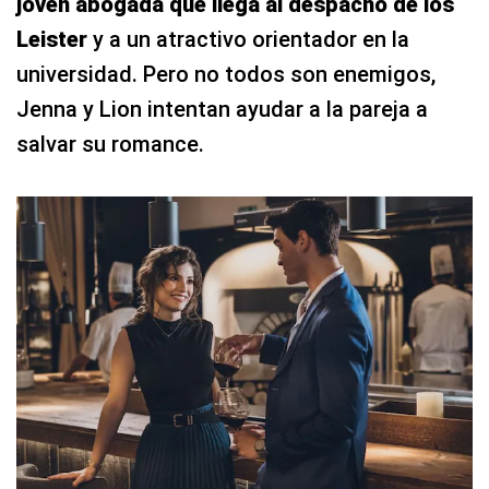
joven abogada que llega al despacho de los
Leister
y a un atractivo orientador en la
universidad. Pero no todos son enemigos,
Jenna y Lion intentan ayudar a la pareja a
salvar su romance.