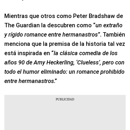
Mientras que otros como Peter Bradshaw de
The Guardian la descubren como “
un extraño
y rígido romance entre hermanastros
”. También
menciona que la premisa de la historia tal vez
está inspirada en “
la clásica comedia de los
años 90 de Amy Heckerling, ‘Clueless’, pero con
todo el humor eliminado: un romance prohibido
entre hermanastros
.”