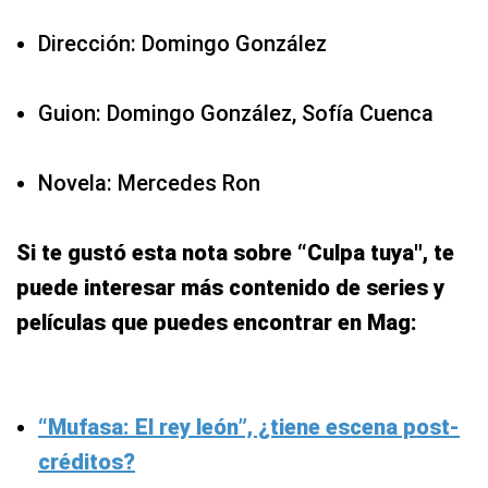
Dirección: Domingo González
Guion: Domingo González, Sofía Cuenca
Novela: Mercedes Ron
Si te gustó esta nota sobre “Culpa tuya″, te
puede interesar más contenido de series y
películas que puedes encontrar en Mag:
“Mufasa: El rey león”, ¿tiene escena post-
créditos?