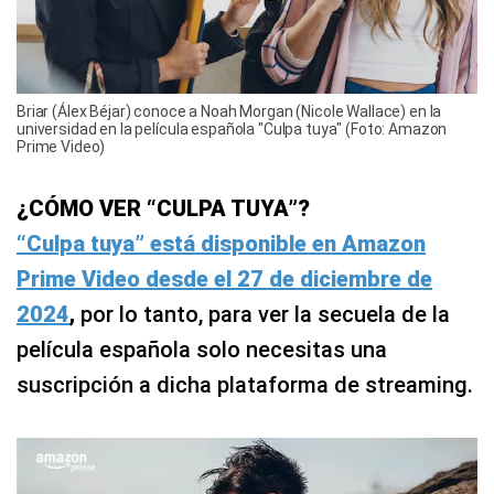
Briar (Álex Béjar) conoce a Noah Morgan (Nicole Wallace) en la
universidad en la película española "Culpa tuya" (Foto: Amazon
Prime Video)
¿CÓMO VER “CULPA TUYA”?
“Culpa tuya” está disponible en Amazon
Prime Video desde el 27 de diciembre de
2024
,
por lo tanto, para ver la secuela de la
película española solo necesitas una
suscripción a dicha plataforma de streaming.