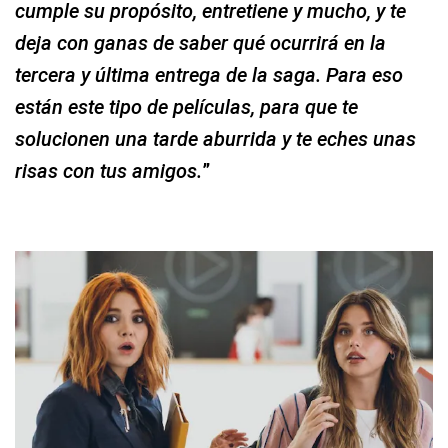
cumple su propósito, entretiene y mucho, y te
deja con ganas de saber qué ocurrirá en la
tercera y última entrega de la saga. Para eso
están este tipo de películas, para que te
solucionen una tarde aburrida y te eches unas
risas con tus amigos.
”