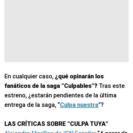
En cualquier caso,
¿qué opinarán los
fanáticos de la saga “Culpables”?
Tras este
estreno, ¿estarán pendientes de la última
entrega de la saga, “
Culpa nuestra
”?
LAS CRÍTICAS SOBRE “CULPA TUYA”