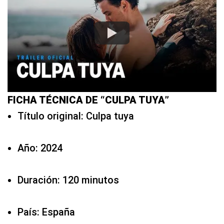
FICHA TÉCNICA DE “CULPA TUYA”
Título original: Culpa tuya
Año: 2024
Duración: 120 minutos
País: España