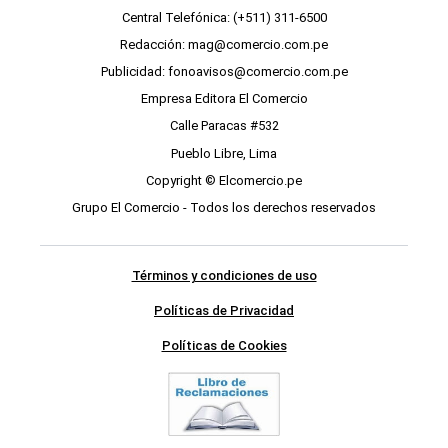
Central Telefónica: (+511) 311-6500
Redacción: mag@comercio.com.pe
Publicidad: fonoavisos@comercio.com.pe
Empresa Editora El Comercio
Calle Paracas #532
Pueblo Libre, Lima
Copyright © Elcomercio.pe
Grupo El Comercio - Todos los derechos reservados
Términos y condiciones de uso
Políticas de Privacidad
Políticas de Cookies