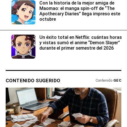
Con la historia de la mejor amiga de
Maomao: el manga spin-off de “The
Apothecary Diaries” llega impreso este
octubre
Un éxito total en Netflix: cuántas horas
y vistas sumó el anime “Demon Slayer”
durante el primer semestre del 2026
CONTENIDO SUGERIDO
Contenido
GEC