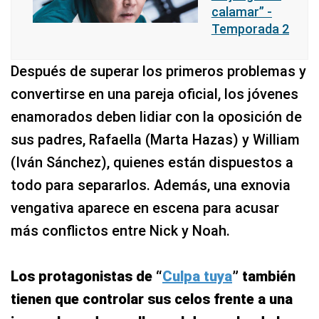
calamar” -
Temporada 2
Después de superar los primeros problemas y
convertirse en una pareja oficial, los jóvenes
enamorados deben lidiar con la oposición de
sus padres, Rafaella (Marta Hazas) y William
(Iván Sánchez), quienes están dispuestos a
todo para separarlos. Además, una exnovia
vengativa aparece en escena para acusar
más conflictos entre Nick y Noah.
Los protagonistas de “
Culpa tuya
” también
tienen que controlar sus celos frente a una