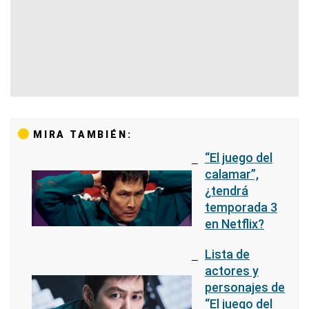
MIRA TAMBIÉN:
“El juego del
calamar”,
¿tendrá
temporada 3
en Netflix?
Lista de
actores y
personajes de
“El juego del