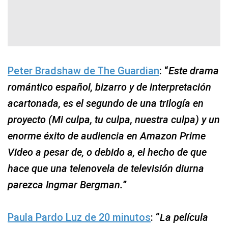
Peter Bradshaw de The Guardian
: “
Este drama
romántico español, bizarro y de interpretación
acartonada, es el segundo de una trilogía en
proyecto (Mi culpa, tu culpa, nuestra culpa) y un
enorme éxito de audiencia en Amazon Prime
Video a pesar de, o debido a, el hecho de que
hace que una telenovela de televisión diurna
parezca Ingmar Bergman.
”
Paula Pardo Luz de 20 minutos
: “
La película