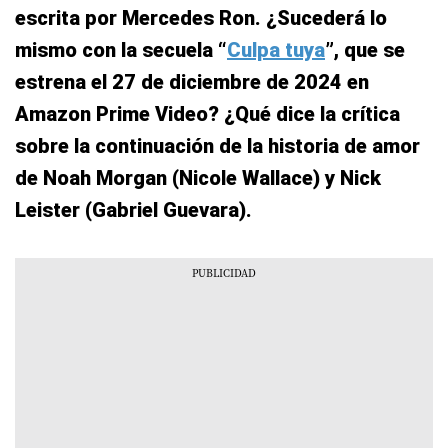
escrita por Mercedes Ron. ¿Sucederá lo
mismo con la secuela “
Culpa tuya
”, que se
estrena el 27 de diciembre de 2024 en
Amazon Prime Video? ¿Qué dice la crítica
sobre la continuación de la historia de amor
de Noah Morgan (Nicole Wallace) y Nick
Leister (Gabriel Guevara).