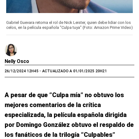
Gabriel Guevara retoma el rol de Nick Leister, quien debe lidiar con los
celos, en la película española "Culpa tuya" (Foto: Amazon Prime Video)
Nelly Osco
26/12/2024 12H45
- ACTUALIZADO A 01/01/2025 20H21
A pesar de que “Culpa mía” no obtuvo los
mejores comentarios de la crítica
especializada, la película española dirigida
por Domingo González obtuvo el respaldo de
los fanáticos de la trilogía “Culpables”