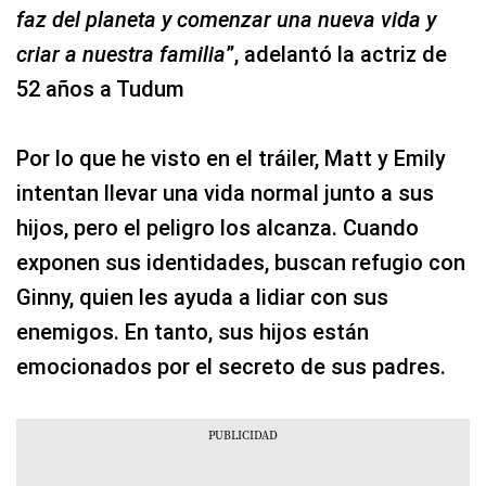
faz del planeta y comenzar una nueva vida y
criar a nuestra familia
”, adelantó la actriz de
52 años a Tudum
Por lo que he visto en el tráiler, Matt y Emily
intentan llevar una vida normal junto a sus
hijos, pero el peligro los alcanza. Cuando
exponen sus identidades, buscan refugio con
Ginny, quien les ayuda a lidiar con sus
enemigos. En tanto, sus hijos están
emocionados por el secreto de sus padres.