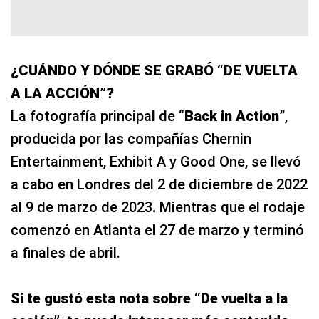
¿CUÁNDO Y DÓNDE SE GRABÓ “DE VUELTA
A LA ACCIÓN”?
La fotografía principal de “
Back in Action
”,
producida por las compañías Chernin
Entertainment, Exhibit A y Good One, se llevó
a cabo en Londres del 2 de diciembre de 2022
al 9 de marzo de 2023. Mientras que el rodaje
comenzó en Atlanta el 27 de marzo y terminó
a finales de abril.
Si te gustó esta nota sobre “De vuelta a la