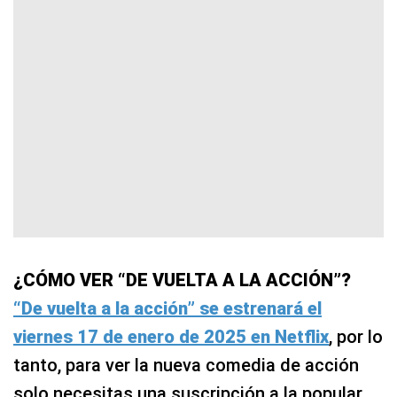
¿CÓMO VER “DE VUELTA A LA ACCIÓN”?
“De vuelta a la acción” se estrenará el
viernes 17 de enero de 2025 en Netflix
, por lo
tanto, para ver la nueva comedia de acción
solo necesitas una suscripción a la popular