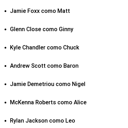
Jamie Foxx como Matt
Glenn Close como Ginny
Kyle Chandler como Chuck
Andrew Scott como Baron
Jamie Demetriou como Nigel
McKenna Roberts como Alice
Rylan Jackson como Leo