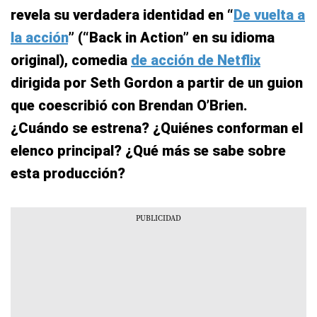
revela su verdadera identidad en “
De vuelta a
la acción
” (“Back in Action” en su idioma
original), comedia
de acción de Netflix
dirigida por Seth Gordon a partir de un guion
que coescribió con Brendan O’Brien.
¿Cuándo se estrena? ¿Quiénes conforman el
elenco principal? ¿Qué más se sabe sobre
esta producción?