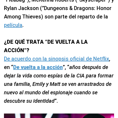
Rylan Jackson (”Dungeons & Dragons: Honor
Among Thieves) son parte del reparto de la
película
.
¿DE QUÉ TRATA “DE VUELTA A LA
ACCIÓN”?
De acuerdo con la sinopsis oficial de Netflix
,
en “
De vuelta a la acción
”, “
años después de
dejar la vida como espías de la CIA para formar
una familia, Emily y Matt se ven arrastrados de
nuevo al mundo del espionaje cuando se
descubre su identidad
”.