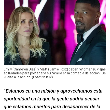
Emily (Cameron Diaz) y Matt (Jamie Foxx) deben retomar su viejas
actividades para proteger a su familia en la comedia de acción "De
vuelta a la acción" (Foto: Netflix)
“
Estamos en una misión y aprovechamos esta
oportunidad en la que la gente podría pensar
que estamos muertos para desaparecer de la