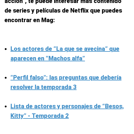
acción”, te puede interesar más contenido
de series y películas de Netflix que puedes
encontrar en Mag:
Los actores de “La que se avecina” que
aparecen en “Machos alfa”
“Perfil falso”: las preguntas que debería
resolver la temporada 3
Lista de actores y personajes de “Besos,
Kitty” - Temporada 2