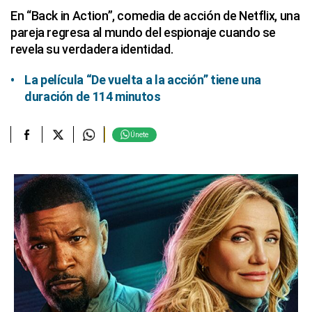
En “Back in Action”, comedia de acción de Netflix, una
pareja regresa al mundo del espionaje cuando se
revela su verdadera identidad.
La película “De vuelta a la acción” tiene una
duración de 114 minutos
Únete