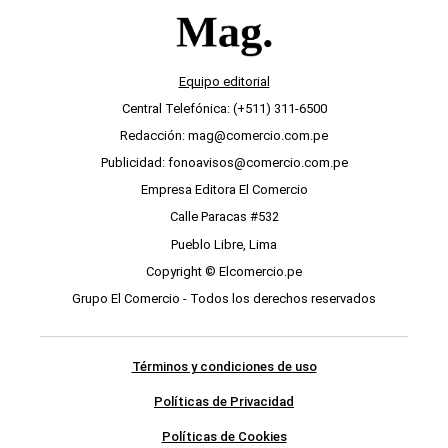
Equipo editorial
Central Telefónica: (+511) 311-6500
Redacción: mag@comercio.com.pe
Publicidad: fonoavisos@comercio.com.pe
Empresa Editora El Comercio
Calle Paracas #532
Pueblo Libre, Lima
Copyright © Elcomercio.pe
Grupo El Comercio - Todos los derechos reservados
Términos y condiciones de uso
Políticas de Privacidad
Políticas de Cookies