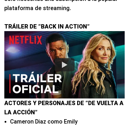
plataforma de streaming.
TRÁILER DE “BACK IN ACTION”
ACTORES Y PERSONAJES DE “DE VUELTA A
LA ACCIÓN”
Cameron Diaz como Emily