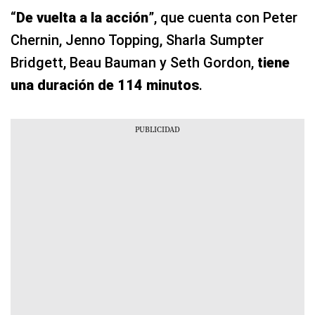
“
De vuelta a la acción
”, que cuenta con Peter
Chernin, Jenno Topping, Sharla Sumpter
Bridgett, Beau Bauman y Seth Gordon,
tiene
una duración de 114 minutos
.