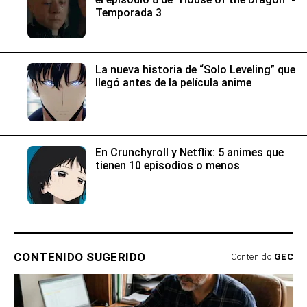
Temporada 3
La nueva historia de “Solo Leveling” que
llegó antes de la película anime
En Crunchyroll y Netflix: 5 animes que
tienen 10 episodios o menos
CONTENIDO SUGERIDO
Contenido
GEC