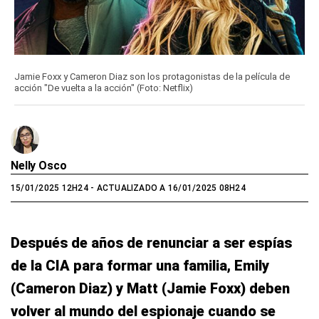
Jamie Foxx y Cameron Diaz son los protagonistas de la película de
acción "De vuelta a la acción" (Foto: Netflix)
Nelly Osco
15/01/2025 12H24
- ACTUALIZADO A 16/01/2025 08H24
Después de años de renunciar a ser espías
de la CIA para formar una familia, Emily
(Cameron Diaz) y Matt (Jamie Foxx) deben
volver al mundo del espionaje cuando se