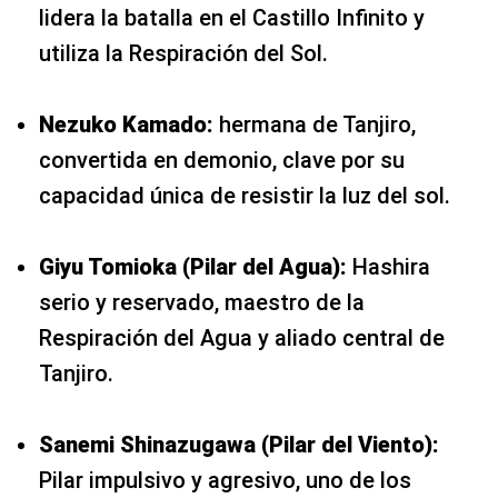
lidera la batalla en el Castillo Infinito y
utiliza la Respiración del Sol.
Nezuko Kamado:
hermana de Tanjiro,
convertida en demonio, clave por su
capacidad única de resistir la luz del sol.
Giyu Tomioka (Pilar del Agua):
Hashira
serio y reservado, maestro de la
Respiración del Agua y aliado central de
Tanjiro.
Sanemi Shinazugawa (Pilar del Viento):
Pilar impulsivo y agresivo, uno de los