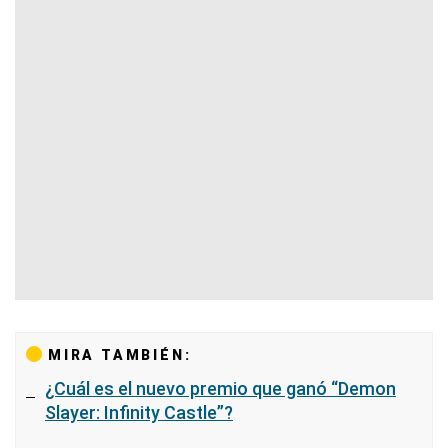
MIRA TAMBIÉN:
¿Cuál es el nuevo premio que ganó “Demon
Slayer: Infinity Castle”?