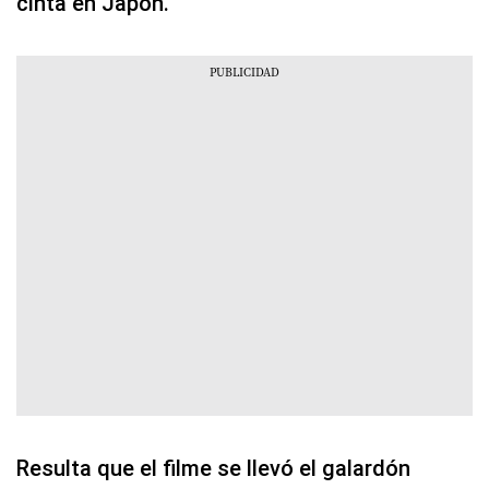
cinta en Japón.
Resulta que el filme se llevó el galardón