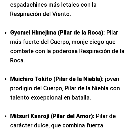
espadachines más letales con la
Respiración del Viento.
Gyomei Himejima (Pilar de la Roca):
Pilar
más fuerte del Cuerpo, monje ciego que
combate con la poderosa Respiración de la
Roca.
Muichiro Tokito (Pilar de la Niebla)
: joven
prodigio del Cuerpo, Pilar de la Niebla con
talento excepcional en batalla.
Mitsuri Kanroji (Pilar del Amor):
Pilar de
carácter dulce, que combina fuerza