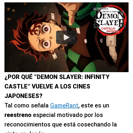
¿POR QUÉ “DEMON SLAYER: INFINITY
CASTLE” VUELVE A LOS CINES
JAPONESES?
Tal como señala
GameRant
, este es un
reestreno
especial motivado por los
reconocimientos que está cosechando la