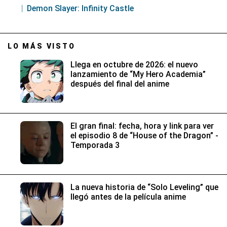
Demon Slayer: Infinity Castle
LO MÁS VISTO
Llega en octubre de 2026: el nuevo
lanzamiento de “My Hero Academia”
después del final del anime
El gran final: fecha, hora y link para ver
el episodio 8 de “House of the Dragon” -
Temporada 3
La nueva historia de “Solo Leveling” que
llegó antes de la película anime