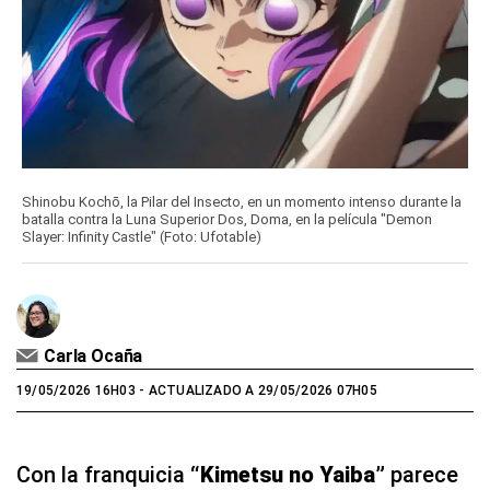
Shinobu Kochō, la Pilar del Insecto, en un momento intenso durante la
batalla contra la Luna Superior Dos, Doma, en la película "Demon
Slayer: Infinity Castle" (Foto: Ufotable)
Carla Ocaña
19/05/2026 16H03
- ACTUALIZADO A 29/05/2026 07H05
Con la franquicia
“Kimetsu no Yaiba”
parece