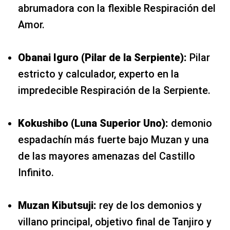
abrumadora con la flexible Respiración del
Amor.
Obanai Iguro (Pilar de la Serpiente):
Pilar
estricto y calculador, experto en la
impredecible Respiración de la Serpiente.
Kokushibo (Luna Superior Uno):
demonio
espadachín más fuerte bajo Muzan y una
de las mayores amenazas del Castillo
Infinito.
Muzan Kibutsuji:
rey de los demonios y
villano principal, objetivo final de Tanjiro y