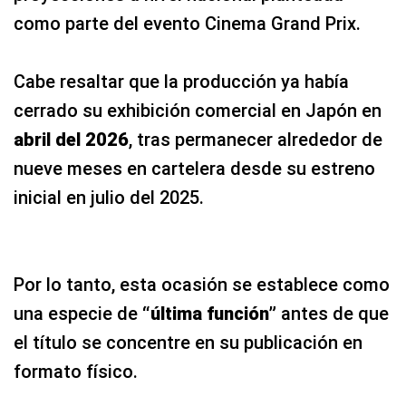
como parte del evento Cinema Grand Prix.
Cabe resaltar que la producción ya había
cerrado su exhibición comercial en Japón en
abril del 2026
, tras permanecer alrededor de
nueve meses en cartelera desde su estreno
inicial en julio del 2025.
Por lo tanto, esta ocasión se establece como
una especie de
“última función”
antes de que
el título se concentre en su publicación en
formato físico.