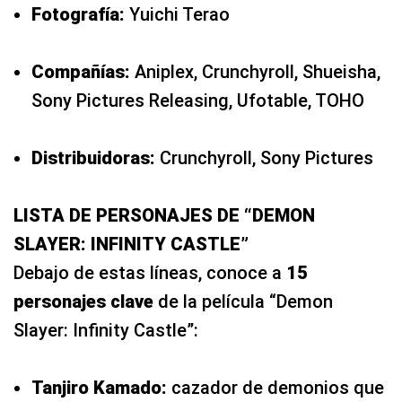
Fotografía:
Yuichi Terao
Compañías:
Aniplex, Crunchyroll, Shueisha,
Sony Pictures Releasing, Ufotable, TOHO
Distribuidoras:
Crunchyroll, Sony Pictures
LISTA DE PERSONAJES DE “DEMON
SLAYER: INFINITY CASTLE”
Debajo de estas líneas, conoce a
15
personajes clave
de la película “Demon
Slayer: Infinity Castle”:
Tanjiro Kamado:
cazador de demonios que