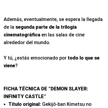
Además, eventualmente, se espera la llegada
de la
segunda parte de la trilogía
cinematográfica
en las salas de cine
alrededor del mundo.
Y tú, ¿estás emocionado por
todo lo que se
viene
?
FICHA TÉCNICA DE “DEMON SLAYER:
INFINITY CASTLE”
Título original:
Gekijô-ban Kimetsu no