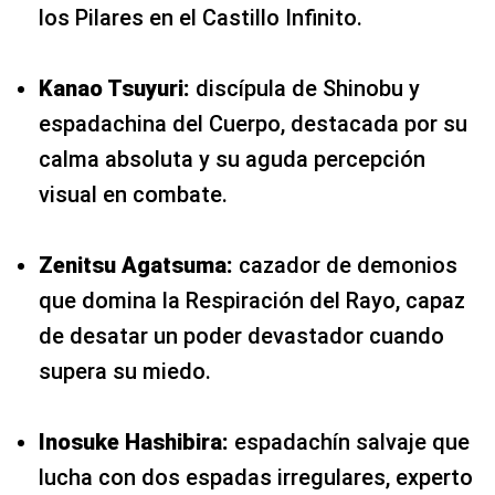
los Pilares en el Castillo Infinito.
Kanao Tsuyuri:
discípula de Shinobu y
espadachina del Cuerpo, destacada por su
calma absoluta y su aguda percepción
visual en combate.
Zenitsu Agatsuma:
cazador de demonios
que domina la Respiración del Rayo, capaz
de desatar un poder devastador cuando
supera su miedo.
Inosuke Hashibira:
espadachín salvaje que
lucha con dos espadas irregulares, experto