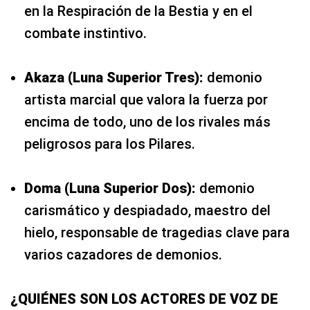
en la Respiración de la Bestia y en el
combate instintivo.
Akaza (Luna Superior Tres):
demonio
artista marcial que valora la fuerza por
encima de todo, uno de los rivales más
peligrosos para los Pilares.
Doma (Luna Superior Dos):
demonio
carismático y despiadado, maestro del
hielo, responsable de tragedias clave para
varios cazadores de demonios.
¿QUIÉNES SON LOS ACTORES DE VOZ DE