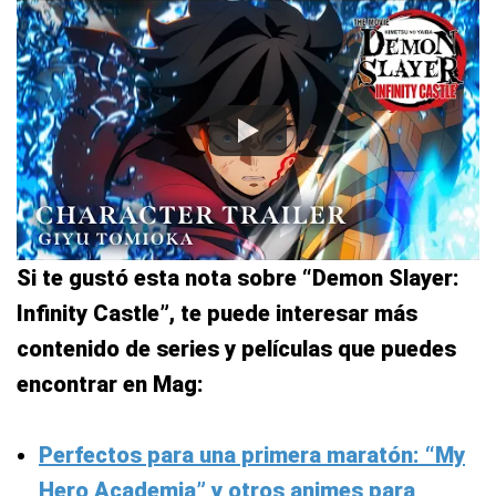
Si te gustó esta nota sobre “Demon Slayer:
Infinity Castle”, te puede interesar más
contenido de series y películas que puedes
encontrar en Mag:
Perfectos para una primera maratón: “My
Hero Academia” y otros animes para