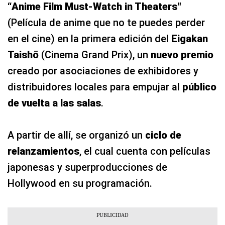
“Anime Film Must‑Watch in Theaters"
(Película de anime que no te puedes perder
en el cine) en la primera edición del
Eigakan
Taishō
(Cinema Grand Prix), un
nuevo premio
creado por asociaciones de exhibidores y
distribuidores locales para empujar al
público
de vuelta a las salas
.
A partir de allí, se organizó un
ciclo de
relanzamientos
, el cual cuenta con películas
japonesas y superproducciones de
Hollywood en su programación.