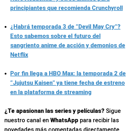
principiantes que recomienda Crunchyroll
¿Habrá temporada 3 de “Devil May Cry”?
Esto sabemos sobre el futuro del
sangriento anime de acción y demonios de
Netflix
Por fin llega a HBO Max: la temporada 2 de
“Jujutsu Kaisen” ya tiene fecha de estreno
en la plataforma de streaming
¿Te apasionan las series y películas?
Sigue
nuestro canal en
WhatsApp
para recibir las
novedades más comentadas directamente